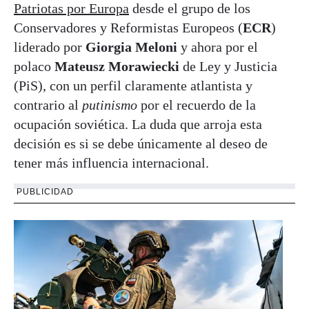
Patriotas por Europa
desde el grupo de los
Conservadores y Reformistas Europeos (
ECR
)
liderado por
Giorgia Meloni
y ahora por el
polaco
Mateusz Morawiecki
de Ley y Justicia
(PiS), con un perfil claramente atlantista y
contrario al
putinismo
por el recuerdo de la
ocupación soviética. La duda que arroja esta
decisión es si se debe únicamente al deseo de
tener más influencia internacional.
PUBLICIDAD