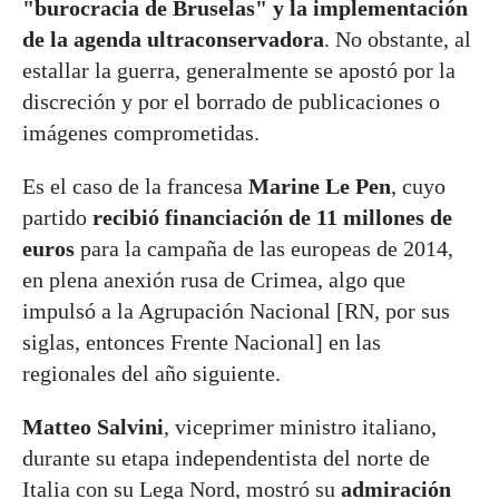
"burocracia de Bruselas" y la implementación
de la agenda ultraconservadora
. No obstante, al
estallar la guerra, generalmente se apostó por la
discreción y por el borrado de publicaciones o
imágenes comprometidas.
Es el caso de la francesa
Marine Le Pen
, cuyo
partido
recibió financiación de 11 millones de
euros
para la campaña de las europeas de 2014,
en plena anexión rusa de Crimea, algo que
impulsó a la Agrupación Nacional [RN, por sus
siglas, entonces Frente Nacional] en las
regionales del año siguiente.
Matteo Salvini
, viceprimer ministro italiano,
durante su etapa independentista del norte de
Italia con su Lega Nord, mostró su
admiración