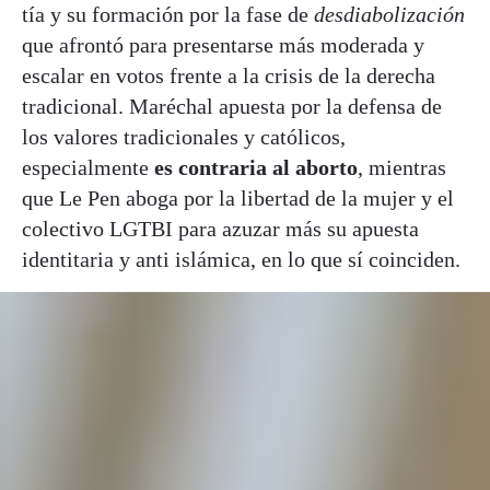
tía y su formación por la fase de
desdiabolización
que afrontó para presentarse más moderada y
escalar en votos frente a la crisis de la derecha
tradicional. Maréchal apuesta por la defensa de
los valores tradicionales y católicos,
especialmente
es contraria al aborto
, mientras
que Le Pen aboga por la libertad de la mujer y el
colectivo LGTBI para azuzar más su apuesta
identitaria y anti islámica, en lo que sí coinciden.