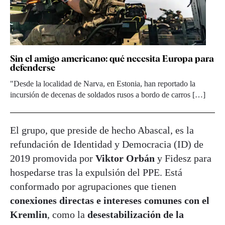
Sin el amigo americano: qué necesita Europa para
defenderse
"Desde la localidad de Narva, en Estonia, han reportado la
incursión de decenas de soldados rusos a bordo de carros […]
El grupo, que preside de hecho Abascal, es la
refundación de Identidad y Democracia (ID) de
2019 promovida por
Viktor Orbán
y Fidesz para
hospedarse tras la expulsión del PPE. Está
conformado por agrupaciones que tienen
conexiones directas e intereses comunes con el
Kremlin
, como la
desestabilización de la