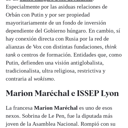
Especialmente por las asiduas relaciones de
Orbán con Putin y por ser propiedad
mayoritariamente de un fondo de inversión
dependiente del Gobierno húngaro. En cambio, sí
hay conexión directa con Rusia por la red de
alianzas de Vox con distintas fundaciones,
think
tank
o centros de formación. Entidades que, como
Putin, defienden una visión antiglobalista,
tradicionalista, ultra religiosa, restrictiva y
contraria al
wokismo
.
Marion Maréchal e ISSEP Lyon
La francesa
Marion Maréchal
es uno de esos
nexos. Sobrina de Le Pen, fue la diputada más
joven de la Asamblea Nacional. Rompió con su