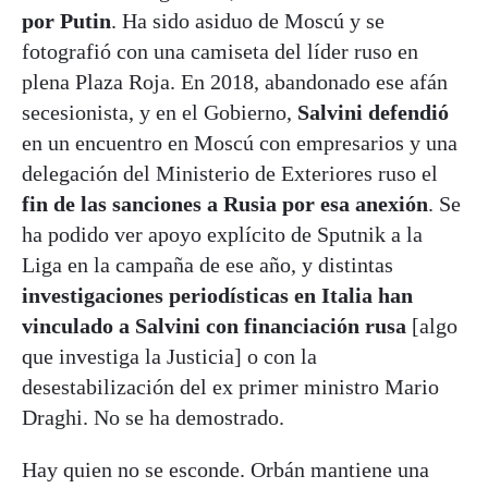
por Putin
. Ha sido asiduo de Moscú y se
fotografió con una camiseta del líder ruso en
plena Plaza Roja. En 2018, abandonado ese afán
secesionista, y en el Gobierno,
Salvini defendió
en un encuentro en Moscú con empresarios y una
delegación del Ministerio de Exteriores ruso el
fin de las sanciones a Rusia por esa anexión
. Se
ha podido ver apoyo explícito de Sputnik a la
Liga en la campaña de ese año, y distintas
investigaciones periodísticas en Italia han
vinculado a Salvini con financiación rusa
[algo
que investiga la Justicia] o con la
desestabilización del ex primer ministro Mario
Draghi. No se ha demostrado.
Hay quien no se esconde. Orbán mantiene una