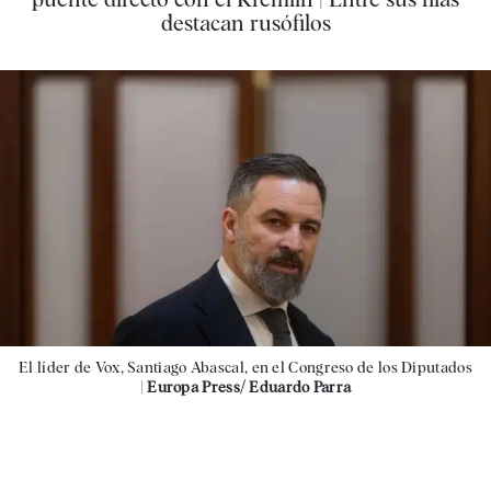
destacan rusófilos
El líder de Vox, Santiago Abascal, en el Congreso de los Diputados
|
Europa Press/ Eduardo Parra