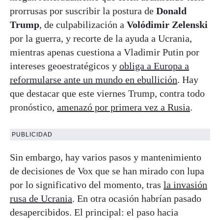
prorrusas por suscribir la postura de
Donald
Trump
, de culpabilización a
Volódimir Zelenski
por la guerra, y recorte de la ayuda a Ucrania,
mientras apenas cuestiona a Vladimir Putin por
intereses geoestratégicos y
obliga a Europa a
reformularse ante un mundo en ebullición
. Hay
que destacar que este viernes Trump, contra todo
pronóstico,
amenazó por primera vez a Rusia
.
PUBLICIDAD
Sin embargo, hay varios pasos y mantenimiento
de decisiones de Vox que se han mirado con lupa
por lo significativo del momento, tras
la invasión
rusa de Ucrania
. En otra ocasión habrían pasado
desapercibidos. El principal: el paso hacia