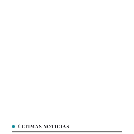
ÚLTIMAS NOTICIAS