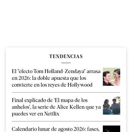
TENDENCIAS
El "efecto Tom Holland-Zendaya" arrasa
en 2026: la doble apuesta que los
convierte en los reyes de Hollywood
Final explicado de 'El mapa de los
anhelos', la serie de Alice Kellen que ya
puedes ver en Netflix
Calendario lunar de agosto 2026: fases,