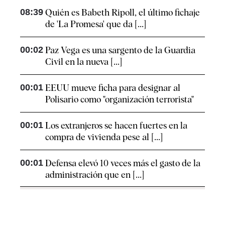
08:39
Quién es Babeth Ripoll, el último fichaje
de 'La Promesa' que da [...]
00:02
Paz Vega es una sargento de la Guardia
Civil en la nueva [...]
00:01
EEUU mueve ficha para designar al
Polisario como "organización terrorista"
00:01
Los extranjeros se hacen fuertes en la
compra de vivienda pese al [...]
00:01
Defensa elevó 10 veces más el gasto de la
administración que en [...]