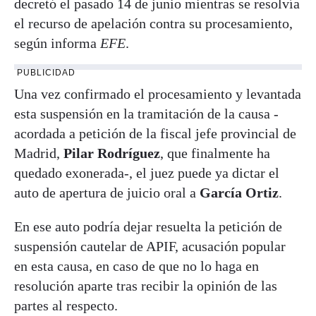
decretó el pasado 14 de junio mientras se resolvía
el recurso de apelación contra su procesamiento,
según informa
EFE
.
PUBLICIDAD
Una vez confirmado el procesamiento y levantada
esta suspensión en la tramitación de la causa -
acordada a petición de la fiscal jefe provincial de
Madrid,
Pilar Rodríguez
, que finalmente ha
quedado exonerada-, el juez puede ya dictar el
auto de apertura de juicio oral a
García Ortiz
.
En ese auto podría dejar resuelta la petición de
suspensión cautelar de APIF, acusación popular
en esta causa, en caso de que no lo haga en
resolución aparte tras recibir la opinión de las
partes al respecto.