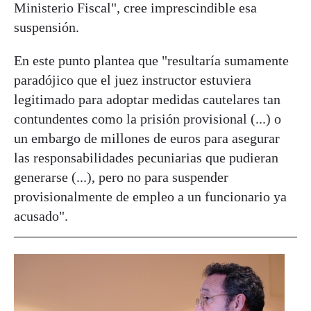
Ministerio Fiscal", cree imprescindible esa
suspensión.
En este punto plantea que "resultaría sumamente
paradójico que el juez instructor estuviera
legitimado para adoptar medidas cautelares tan
contundentes como la prisión provisional (...) o
un embargo de millones de euros para asegurar
las responsabilidades pecuniarias que pudieran
generarse (...), pero no para suspender
provisionalmente de empleo a un funcionario ya
acusado".