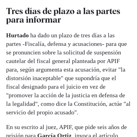
Tres días de plazo a las partes
para informar
Hurtado
ha dado un plazo de tres días a las
partes -Fiscalía, defensa y acusaciones- para que
se pronuncien sobre la solicitud de suspensión
cautelar del fiscal general planteada por APIF
para, según argumenta esta acusación, evitar "la
distorsión inaceptable" que supondría que el
fiscal designado para el juicio en vez de
"promover la acción de la justicia en defensa de
la legalidad", como dice la Constitución, actúe "al
servicio del propio acusado".
En su escrito al juez, APIF, que pide seis años de
prisión para
García Ortiz
, invoca el artículo