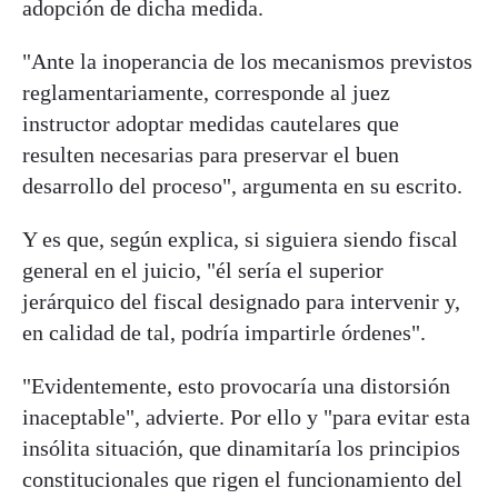
adopción de dicha medida.
"Ante la inoperancia de los mecanismos previstos
reglamentariamente, corresponde al juez
instructor adoptar medidas cautelares que
resulten necesarias para preservar el buen
desarrollo del proceso", argumenta en su escrito.
Y es que, según explica, si siguiera siendo fiscal
general en el juicio, "él sería el superior
jerárquico del fiscal designado para intervenir y,
en calidad de tal, podría impartirle órdenes".
"Evidentemente, esto provocaría una distorsión
inaceptable", advierte. Por ello y "para evitar esta
insólita situación, que dinamitaría los principios
constitucionales que rigen el funcionamiento del