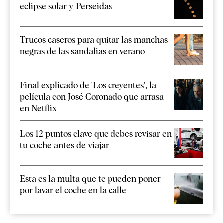
eclipse solar y Perseidas
Trucos caseros para quitar las manchas
negras de las sandalias en verano
Final explicado de 'Los creyentes', la
película con José Coronado que arrasa
en Netflix
Los 12 puntos clave que debes revisar en
tu coche antes de viajar
Esta es la multa que te pueden poner
por lavar el coche en la calle