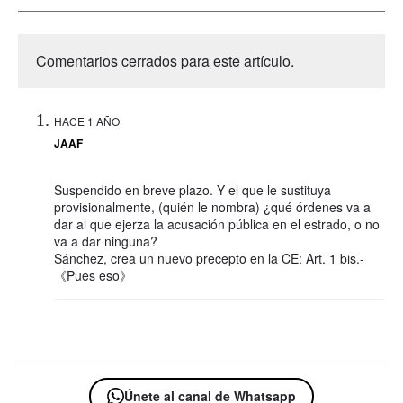
Comentarios cerrados para este artículo.
HACE 1 AÑO
JAAF
Suspendido en breve plazo. Y el que le sustituya
provisionalmente, (quién le nombra) ¿qué órdenes va a
dar al que ejerza la acusación pública en el estrado, o no
va a dar ninguna?
Sánchez, crea un nuevo precepto en la CE: Art. 1 bis.-
《Pues eso》
Únete al canal de Whatsapp