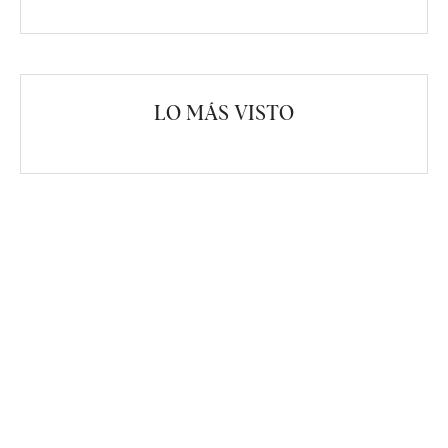
LO MÁS VISTO