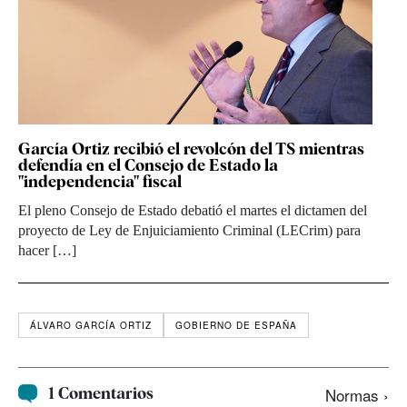
García Ortiz recibió el revolcón del TS mientras
defendía en el Consejo de Estado la
"independencia" fiscal
El pleno Consejo de Estado debatió el martes el dictamen del
proyecto de Ley de Enjuiciamiento Criminal (LECrim) para
hacer […]
ÁLVARO GARCÍA ORTIZ
GOBIERNO DE ESPAÑA
1 Comentarios
Normas ›