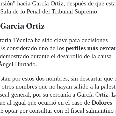
rsión" hacia García Ortiz, después de que esta
la Sala de lo Penal del Tribunal Supremo.
 García Ortiz
taría Técnica ha sido clave para decisiones
. Es considerado uno de los
perfiles más cerca
 demostrado durante el desarrollo de la causa
 Ángel Hurtado.
tan por estos dos nombres, sin descartar que 
otros nombres que no hayan salido a la palest
iscal general, por su cercanía a García Ortiz. L
ue al igual que ocurrió en el caso de
Dolores
de optar por consultar con el fiscal salmantino