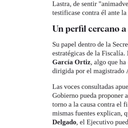
Lastra, de sentir "animadve
testificase contra él ante 
Un perfil cercano a
Su papel dentro de la Secre
estratégicas de la Fiscalía
García Ortiz
, algo que ha
dirigida por el magistrado
Las voces consultadas apues
Gobierno pueda proponer a 
torno a la causa contra el f
mismas fuentes explican, q
Delgado
, el Ejecutivo pue