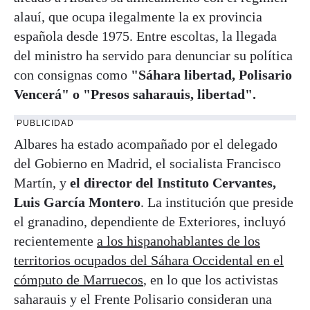
alauí, que ocupa ilegalmente la ex provincia
española desde 1975. Entre escoltas, la llegada
del ministro ha servido para denunciar su política
con consignas como
"Sáhara libertad, Polisario
Vencerá" o "Presos saharauis, libertad".
PUBLICIDAD
Albares ha estado acompañado por el delegado
del Gobierno en Madrid, el socialista Francisco
Martín, y
el director del Instituto Cervantes,
Luis García Montero
. La institución que preside
el granadino, dependiente de Exteriores, incluyó
recientemente
a los hispanohablantes de los
territorios ocupados del Sáhara Occidental en el
cómputo de Marruecos
, en lo que los activistas
saharauis y el Frente Polisario consideran una