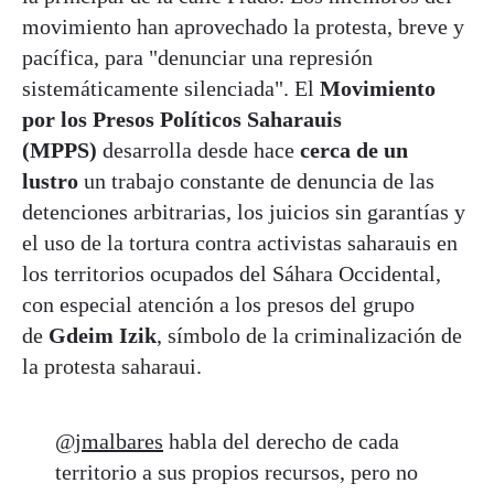
movimiento han aprovechado la protesta, breve y
pacífica, para "denunciar una represión
sistemáticamente silenciada". El
Movimiento
por los Presos Políticos Saharauis
(MPPS)
desarrolla desde hace
cerca de un
lustro
un trabajo constante de denuncia de las
detenciones arbitrarias, los juicios sin garantías y
el uso de la tortura contra activistas saharauis en
los territorios ocupados del Sáhara Occidental,
con especial atención a los presos del grupo
de
Gdeim Izik
, símbolo de la criminalización de
la protesta saharaui.
@jmalbares
habla del derecho de cada
territorio a sus propios recursos, pero no