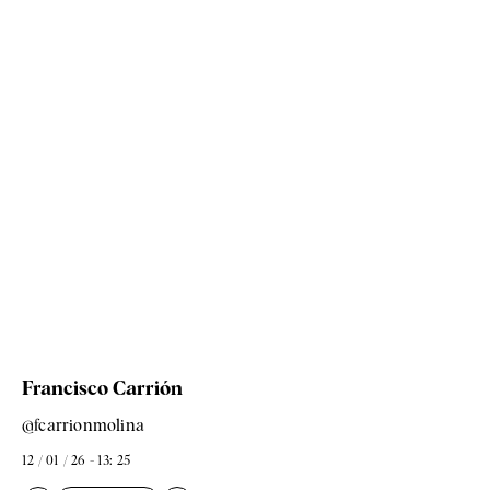
Francisco Carrión
@fcarrionmolina
12 / 01 / 26 - 13: 25