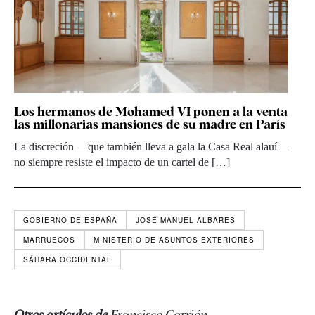
Los hermanos de Mohamed VI ponen a la venta
las millonarias mansiones de su madre en París
La discreción —que también lleva a gala la Casa Real alauí—
no siempre resiste el impacto de un cartel de […]
GOBIERNO DE ESPAÑA
JOSÉ MANUEL ALBARES
MARRUECOS
MINISTERIO DE ASUNTOS EXTERIORES
SÁHARA OCCIDENTAL
Otros artículos de
Francisco Carrión