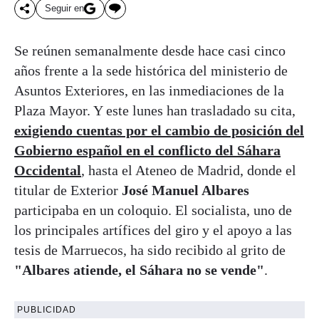
Seguir en
Se reúnen semanalmente desde hace casi cinco
años frente a la sede histórica del ministerio de
Asuntos Exteriores, en las inmediaciones de la
Plaza Mayor. Y este lunes han trasladado su cita,
exigiendo cuentas por el cambio de posición del
Gobierno español en el conflicto del Sáhara
Occidental
, hasta el Ateneo de Madrid, donde el
titular de Exterior
José Manuel Albares
participaba en un coloquio. El socialista, uno de
los principales artífices del giro y el apoyo a las
tesis de Marruecos, ha sido recibido al grito de
"Albares atiende, el Sáhara no se vende"
.
PUBLICIDAD