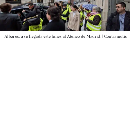
Albares, a su llegada este lunes al Ateneo de Madrid. |
Contramutis