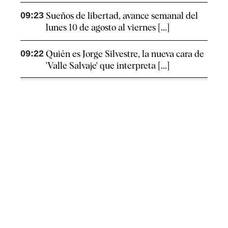
09:23
Sueños de libertad, avance semanal del
lunes 10 de agosto al viernes [...]
09:22
Quién es Jorge Silvestre, la nueva cara de
'Valle Salvaje' que interpreta [...]