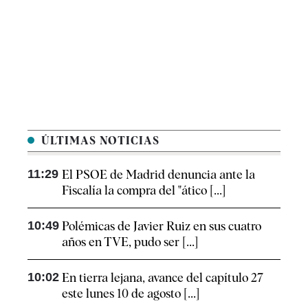
ÚLTIMAS NOTICIAS
11:29
El PSOE de Madrid denuncia ante la
Fiscalía la compra del "ático [...]
10:49
Polémicas de Javier Ruiz en sus cuatro
años en TVE, pudo ser [...]
10:02
En tierra lejana, avance del capítulo 27
este lunes 10 de agosto [...]