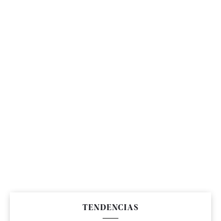
TENDENCIAS