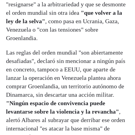
"resignarse" a la arbitrariedad y que se desmonte
el orden mundial sin otra idea
"que volver a la
ley de la selva"
, como pasa en Ucrania, Gaza,
Venezuela o "con las tensiones" sobre
Groenlandia.
Las reglas del orden mundial "son abiertamente
desafiadas", declaró sin mencionar a ningún país
en concreto, tampoco a EEUU, que aparte de
lanzar la operación en Venezuela plantea ahora
comprar Groenlandia, un territorio autónomo de
Dinamarca, sin descartar una acción militar.
"Ningún espacio de convivencia puede
levantarse sobre la violencia y la revancha"
,
alertó Albares al subrayar que derribar ese orden
internacional "es atacar la base misma" de