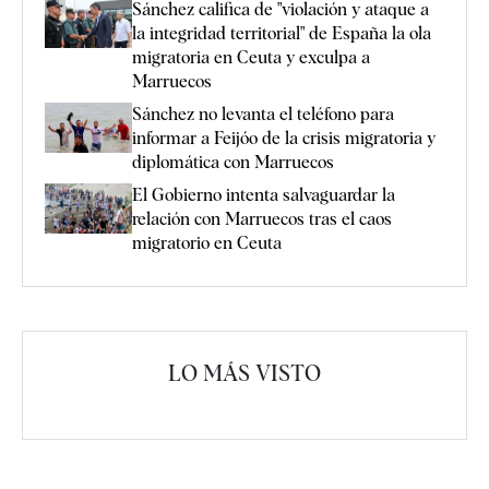
Sánchez califica de "violación y ataque a
la integridad territorial" de España la ola
migratoria en Ceuta y exculpa a
Marruecos
Sánchez no levanta el teléfono para
informar a Feijóo de la crisis migratoria y
diplomática con Marruecos
El Gobierno intenta salvaguardar la
relación con Marruecos tras el caos
migratorio en Ceuta
LO MÁS VISTO