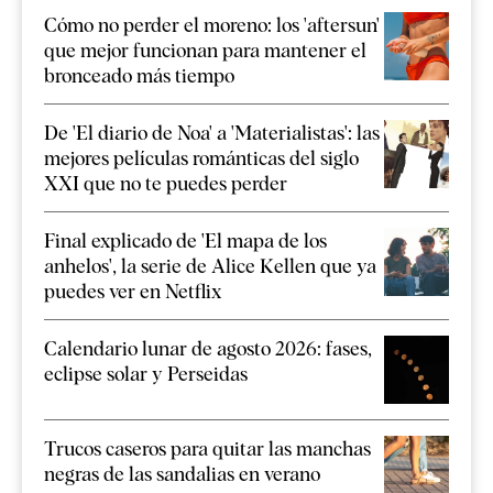
Cómo no perder el moreno: los 'aftersun'
que mejor funcionan para mantener el
bronceado más tiempo
De 'El diario de Noa' a 'Materialistas': las
mejores películas románticas del siglo
XXI que no te puedes perder
Final explicado de 'El mapa de los
anhelos', la serie de Alice Kellen que ya
puedes ver en Netflix
Calendario lunar de agosto 2026: fases,
eclipse solar y Perseidas
Trucos caseros para quitar las manchas
negras de las sandalias en verano