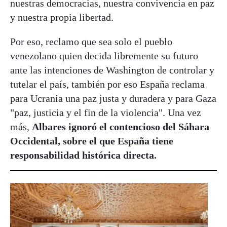
nuestras democracias, nuestra convivencia en paz
y nuestra propia libertad.
Por eso, reclamo que sea solo el pueblo
venezolano quien decida libremente su futuro
ante las intenciones de Washington de controlar y
tutelar el país, también por eso España reclama
para Ucrania una paz justa y duradera y para Gaza
"paz, justicia y el fin de la violencia". Una vez
más,
Albares ignoró el contencioso del Sáhara
Occidental, sobre el que España tiene
responsabilidad histórica directa.