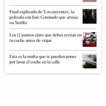
Final explicado de 'Los creyentes', la
película con José Coronado que arrasa
en Netflix
Los 12 puntos clave que debes revisar en
tu coche antes de viajar
Esta es la multa que te pueden poner
por lavar el coche en la calle