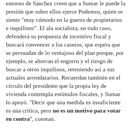
entorno de Sánchez creen que a Sumar le puede la
presión que sobre ellos ejerce Podemos, quien se
siente "muy cómodo en la guerra de propietarios
e inquilinos". El ala socialista, en todo caso,
defenderá su propuesta de incentivo fiscal y
buscará convencer a los caseros, que espera que
se persuadan de lo ventajoso del plan porque, por
ejemplo, se ahorran el engorro y el riesgo de
buscar a otros inquilinos, reteniendo así a sus
actuales arrendatarios. Recuerdan también en el
círculo del presidente que la propia ley de
vivienda contempla estímulos fiscales, y Sumar
lo apoyó. "Decir que una medida es insuficiente
es una crítica, pero
no es un motivo para votar
en contra
", cuentan.