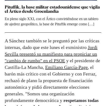
Pituffik, la base militar estadounidense que vigila
el Ártico desde Groenlandia
En pleno siglo XXI, con el Ártico convirtiéndose en un tablero
de ajedrez geopolítico, la base de Pituffik emerge como […]
A Sánchez también se le preguntó por las críticas
internas, dado que este lunes el exministro
Jordi
Sevilla presentó su manifiesto para propiciar un
"cambio de rumbo" en el PSOE
y el presidente de
Castilla-La Mancha,
Emiliano García-Page
, el
barón más crítico con el Gobierno y con Ferraz,
rechazó de plano la propuesta de financiación
autonómica y pidió directamente elecciones
generales. "Somos una organización
profundamente democrática y
respetamos todas