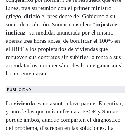
lunes, tras su reunión con el primer ministro
griego, dirigió el presidente del Gobierno a su
socio de coalición. Sumar considera "
injusta e
ineficaz
" su medida, anunciada por él mismo
apenas tres horas antes, de bonificar el 100% en
el IRPF a los propietarios de viviendas que
renueven sus contratos sin subirles la renta a sus
arrendatarios, compensándoles lo que ganarían si
lo incrementaran.
PUBLICIDAD
La
vivienda
es un asunto clave para el Ejecutivo,
y uno de los que más enfrenta a PSOE y Sumar,
porque ambos, aunque comparten el diagnóstico
del problema, discrepan en las soluciones. La