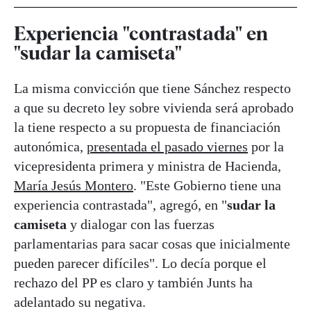
Experiencia "contrastada" en
"sudar la camiseta"
La misma convicción que tiene Sánchez respecto
a que su decreto ley sobre vivienda será aprobado
la tiene respecto a su propuesta de financiación
autonómica,
presentada el pasado viernes
por la
vicepresidenta primera y ministra de Hacienda,
María Jesús Montero
. "Este Gobierno tiene una
experiencia contrastada", agregó, en "
sudar la
camiseta
y dialogar con las fuerzas
parlamentarias para sacar cosas que inicialmente
pueden parecer difíciles". Lo decía porque el
rechazo del PP es claro y también Junts ha
adelantado su negativa.