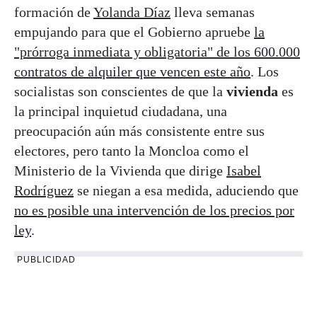
formación de
Yolanda Díaz
lleva semanas
empujando para que el Gobierno apruebe
la
"prórroga inmediata y obligatoria" de los 600.000
contratos de alquiler que vencen este año
. Los
socialistas son conscientes de que la
vivienda
es
la principal inquietud ciudadana, una
preocupación aún más consistente entre sus
electores, pero tanto la Moncloa como el
Ministerio de la Vivienda que dirige
Isabel
Rodríguez
se niegan a esa medida, aduciendo que
no es posible una intervención de los precios por
ley
.
PUBLICIDAD