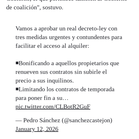
de coalición", sostuvo.
Vamos a aprobar un real decreto-ley con
tres medidas urgentes y contundentes para
facilitar el acceso al alquiler:
◾️Bonificando a aquellos propietarios que
renueven sus contratos sin subirle el
precio a sus inquilinos.
◾️Limitando los contratos de temporada
para poner fin a su…
pic.twitter.com/CLBotR2GuF
— Pedro Sánchez (@sanchezcastejon)
January 12, 2026