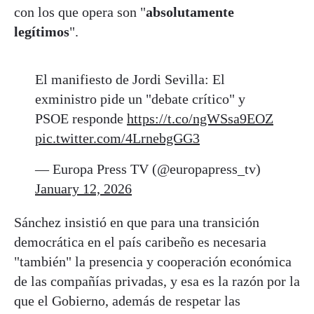
con los que opera son "
absolutamente
legítimos
".
El manifiesto de Jordi Sevilla: El
exministro pide un "debate crítico" y
PSOE responde
https://t.co/ngWSsa9EOZ
pic.twitter.com/4LrnebgGG3
— Europa Press TV (@europapress_tv)
January 12, 2026
Sánchez insistió en que para una transición
democrática en el país caribeño es necesaria
"también" la presencia y cooperación económica
de las compañías privadas, y esa es la razón por la
que el Gobierno, además de respetar las