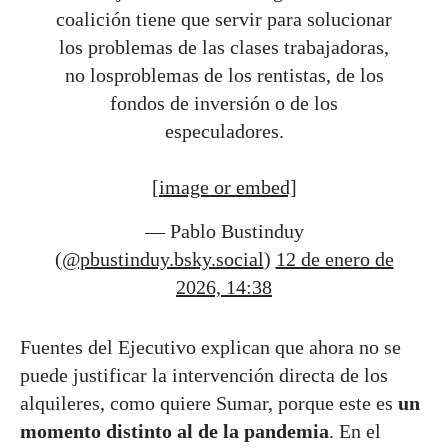
coalición tiene que servir para solucionar
los problemas de las clases trabajadoras,
no losproblemas de los rentistas, de los
fondos de inversión o de los
especuladores.
[image or embed]
— Pablo Bustinduy
(
@pbustinduy.bsky.social
)
12 de enero de
2026, 14:38
Fuentes del Ejecutivo explican que ahora no se
puede justificar la intervención directa de los
alquileres, como quiere Sumar, porque este es
un
momento distinto al de la pandemia
. En el