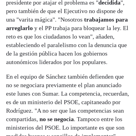
presidente por atajar el problema es "
decidida
",
pero también de que el Ejecutivo no dispone de
una "varita mágica". "Nosotros
trabajamos para
arreglarlo
y el PP trabaja para bloquear la ley. El
reto es que los ciudadanos lo vean", añaden,
estableciendo el paralelismo con la denuncia que
de la gestión pública hacen los gobiernos
autonómicos liderados por los populares.
En el equipo de Sánchez también defienden que
no se negociara previamente el plan anunciado
este lunes con Sumar. La competencia, recuerdan,
es de un ministerio del PSOE, capitaneado por
Rodríguez. "A no ser que las competencias sean
compartidas,
no se negocia
. Tampoco entre los
ministerios del PSOE. Lo importante es que son