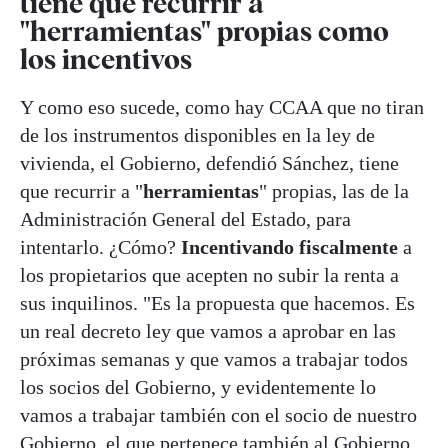
tiene que recurrir a
"herramientas" propias como
los incentivos
Y como eso sucede, como hay CCAA que no tiran
de los instrumentos disponibles en la ley de
vivienda, el Gobierno, defendió Sánchez, tiene
que recurrir a "
herramientas
" propias, las de la
Administración General del Estado, para
intentarlo. ¿Cómo?
Incentivando fiscalmente
a
los propietarios que acepten no subir la renta a
sus inquilinos. "Es la propuesta que hacemos. Es
un real decreto ley que vamos a aprobar en las
próximas semanas y que vamos a trabajar todos
los socios del Gobierno, y evidentemente lo
vamos a trabajar también con el socio de nuestro
Gobierno, el que pertenece también al Gobierno