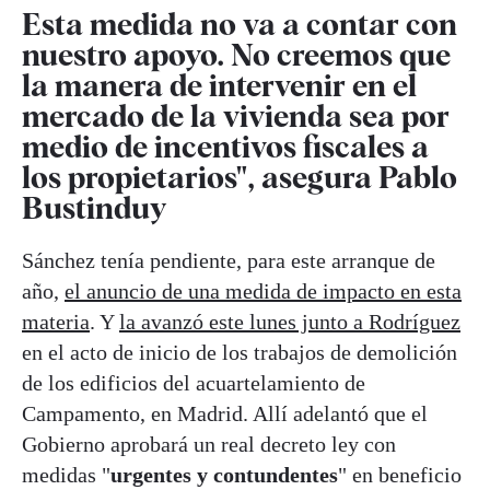
Esta medida no va a contar con
nuestro apoyo. No creemos que
la manera de intervenir en el
mercado de la vivienda sea por
medio de incentivos fiscales a
los propietarios", asegura Pablo
Bustinduy
Sánchez tenía pendiente, para este arranque de
año,
el anuncio de una medida de impacto en esta
materia
. Y
la avanzó este lunes junto a Rodríguez
en el acto de inicio de los trabajos de demolición
de los edificios del acuartelamiento de
Campamento, en Madrid. Allí adelantó que el
Gobierno aprobará un real decreto ley con
medidas "
urgentes y contundentes
" en beneficio