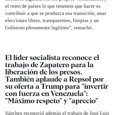
el resto de países lo que tenemos que hacer es
contribuir a que se produzca esa transición, unas
elecciones libres, transparentes, limpias y un
Gobierno plenamente legítimo", remachó.
El líder socialista reconoce el
trabajo de Zapatero para la
liberación de los presos.
También aplaude a Repsol por
su oferta a Trump para "invertir
con fuerza en Venezuela":
"Máximo respeto" y "aprecio"
Sánchez reconoció además el trabajo de
José Luis