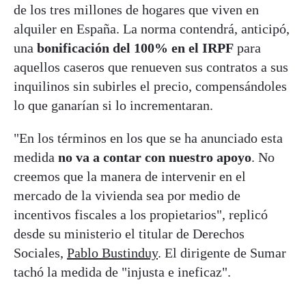
de los tres millones de hogares que viven en
alquiler en España. La norma contendrá, anticipó,
una
bonificación del 100% en el IRPF
para
aquellos caseros que renueven sus contratos a sus
inquilinos sin subirles el precio, compensándoles
lo que ganarían si lo incrementaran.
"En los términos en los que se ha anunciado esta
medida
no va a contar con nuestro apoyo
. No
creemos que la manera de intervenir en el
mercado de la vivienda sea por medio de
incentivos fiscales a los propietarios", replicó
desde su ministerio el titular de Derechos
Sociales,
Pablo Bustinduy
. El dirigente de Sumar
tachó la medida de "injusta e ineficaz".