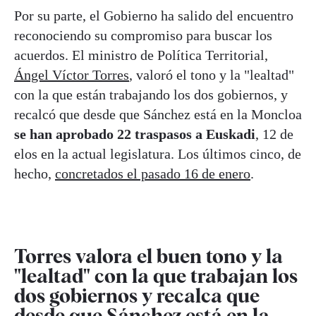
Por su parte, el Gobierno ha salido del encuentro
reconociendo su compromiso para buscar los
acuerdos. El ministro de Política Territorial,
Ángel Víctor Torres
, valoró el tono y la "lealtad"
con la que están trabajando los dos gobiernos, y
recalcó que desde que Sánchez está en la Moncloa
se han aprobado 22 traspasos a Euskadi
, 12 de
elos en la actual legislatura. Los últimos cinco, de
hecho,
concretados el pasado 16 de enero
.
Torres valora el buen tono y la
"lealtad" con la que trabajan los
dos gobiernos y recalca que
desde que Sánchez está en la