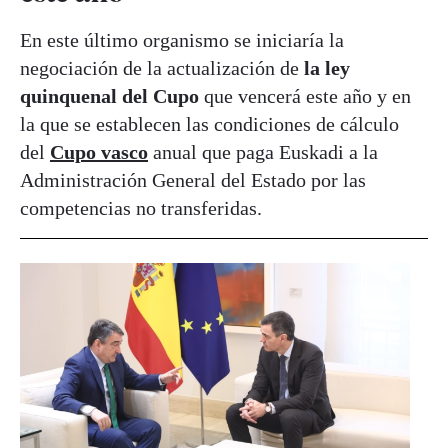
En este último organismo se iniciaría la
negociación de la actualización de
la
ley
quinquenal del Cupo
que vencerá este año y en
la que se establecen las condiciones de cálculo
del
Cupo vasco
anual que paga Euskadi a la
Administración General del Estado por las
competencias no transferidas.