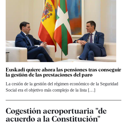
Euskadi quiere ahora las pensiones tras conseguir
la gestión de las prestaciones del paro
La cesión de la gestión del régimen económico de la Seguridad
Social era el objetivo más complejo de la lista […]
Cogestión aeroportuaria "de
acuerdo a la Constitución"