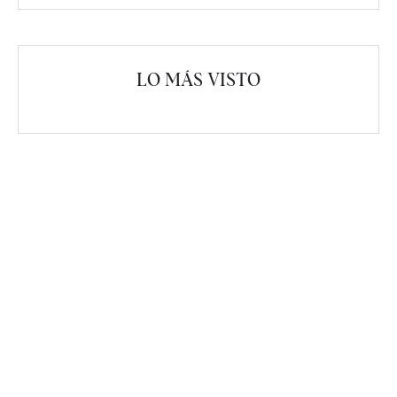
LO MÁS VISTO