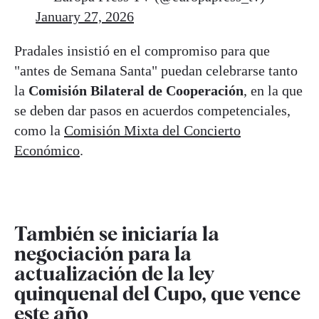
January 27, 2026
Pradales insistió en el compromiso para que
"antes de Semana Santa" puedan celebrarse tanto
la
Comisión Bilateral de Cooperación
, en la que
se deben dar pasos en acuerdos competenciales,
como la
Comisión Mixta del Concierto
Económico
.
También se iniciaría la
negociación para la
actualización de la ley
quinquenal del Cupo, que vence
este año