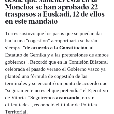
Moncloa se han aprobado 22
traspasos a Euskadi, 12 de ellos
en este mandato
Torres sostuvo que los pasos que se puedan dar
hacia una "cogestión" aeroportuaria se harán
siempre "
de acuerdo a la Constitución
, al
Estatuto de Gernika y a las pretensiones de ambos
gobiernos". Recordó que en la Comisión Bilateral
celebrada el pasado verano el Gobierno vasco ya
planteó una fórmula de cogestión de las
terminales y se encontró un punto de acuerdo que
"seguramente no es el que pretendía" el Ejecutivo
de Vitoria. "Seguiremos
avanzando
, no sin
dificultades", reconoció el titular de Política
Territorial.