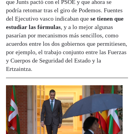
que Junts pactó con el PSOE y que ahora se
podría retomar tras el giro de Podemos. Fuentes
del Ejecutivo vasco indicaban que
se tienen que
estudiar las fórmulas
, y a lo mejor algunas
pasarían por mecanismos más sencillos, como
acuerdos entre los dos gobiernos que permitiesen,
por ejemplo, el trabajo conjunto entre las Fuerzas
y Cuerpos de Seguridad del Estado y la
Ertzaintza.