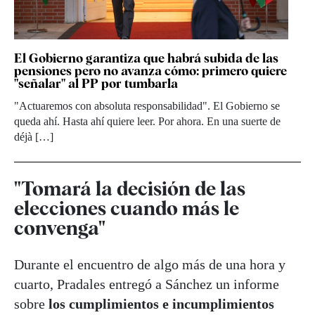
El Gobierno garantiza que habrá subida de las
pensiones pero no avanza cómo: primero quiere
"señalar" al PP por tumbarla
"Actuaremos con absoluta responsabilidad". El Gobierno se
queda ahí. Hasta ahí quiere leer. Por ahora. En una suerte de
déjà […]
"Tomará la decisión de las
elecciones cuando más le
convenga"
Durante el encuentro de algo más de una hora y
cuarto, Pradales entregó a Sánchez un informe
sobre
los cumplimientos e incumplimientos