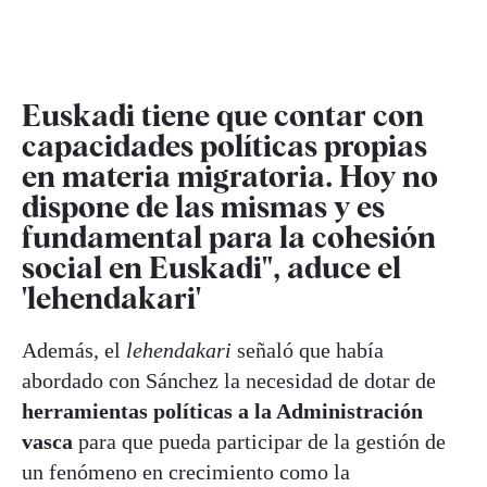
Euskadi tiene que contar con
capacidades políticas propias
en materia migratoria. Hoy no
dispone de las mismas y es
fundamental para la cohesión
social en Euskadi", aduce el
'lehendakari'
Además, el
lehendakari
señaló que había
abordado con Sánchez la necesidad de dotar de
herramientas políticas a la Administración
vasca
para que pueda participar de la gestión de
un fenómeno en crecimiento como la