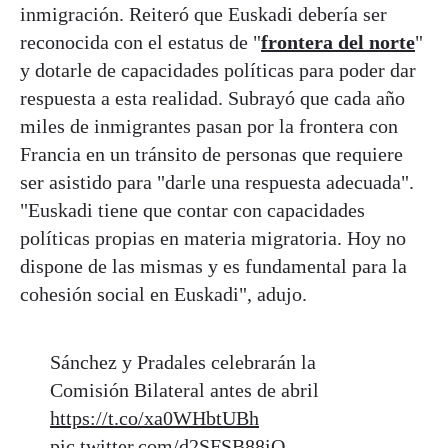
inmigración. Reiteró que Euskadi debería ser
reconocida con el estatus de "
frontera del norte
"
y dotarle de capacidades políticas para poder dar
respuesta a esta realidad. Subrayó que cada año
miles de inmigrantes pasan por la frontera con
Francia en un tránsito de personas que requiere
ser asistido para "darle una respuesta adecuada".
"Euskadi tiene que contar con capacidades
políticas propias en materia migratoria. Hoy no
dispone de las mismas y es fundamental para la
cohesión social en Euskadi", adujo.
Sánchez y Pradales celebrarán la
Comisión Bilateral antes de abril
https://t.co/xa0WHbtUBh
pic.twitter.com/d2SFSB88iO