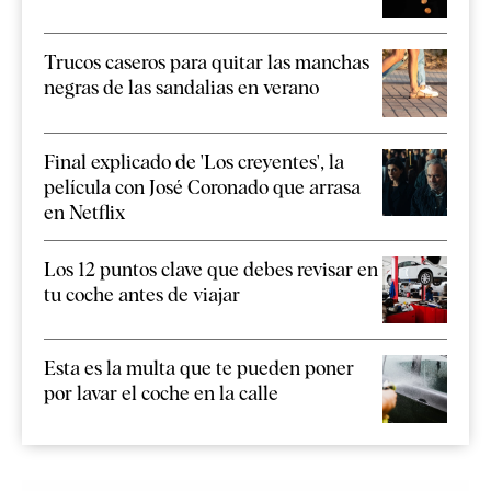
Trucos caseros para quitar las manchas
negras de las sandalias en verano
Final explicado de 'Los creyentes', la
película con José Coronado que arrasa
en Netflix
Los 12 puntos clave que debes revisar en
tu coche antes de viajar
Esta es la multa que te pueden poner
por lavar el coche en la calle