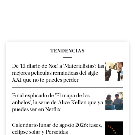
TENDENCIAS
De 'El diario de Noa' a 'Materialistas': las
mejores películas románticas del siglo
XXI que no te puedes perder
Final explicado de 'El mapa de los
anhelos', la serie de Alice Kellen que ya
puedes ver en Netflix
Calendario lunar de agosto 2026: fases,
eclipse solar y Perseidas