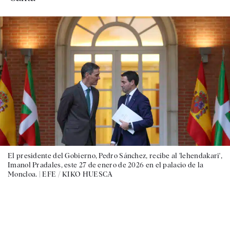
El presidente del Gobierno, Pedro Sánchez, recibe al 'lehendakari',
Imanol Pradales, este 27 de enero de 2026 en el palacio de la
Moncloa. |
EFE / KIKO HUESCA