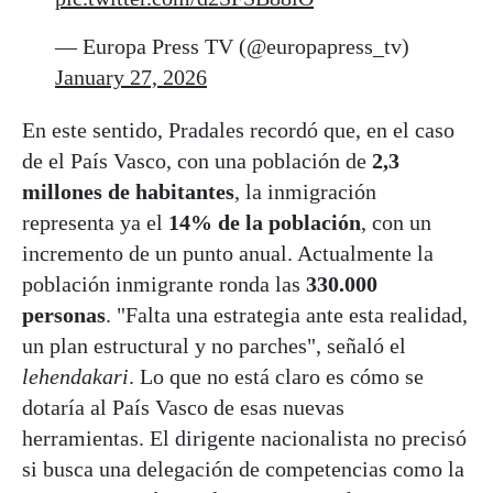
— Europa Press TV (@europapress_tv)
January 27, 2026
En este sentido, Pradales recordó que, en el caso
de el País Vasco, con una población de
2,3
millones de habitantes
, la inmigración
representa ya el
14% de la población
, con un
incremento de un punto anual. Actualmente la
población inmigrante ronda las
330.000
personas
. "Falta una estrategia ante esta realidad,
un plan estructural y no parches", señaló el
lehendakari
. Lo que no está claro es cómo se
dotaría al País Vasco de esas nuevas
herramientas. El dirigente nacionalista no precisó
si busca una delegación de competencias como la