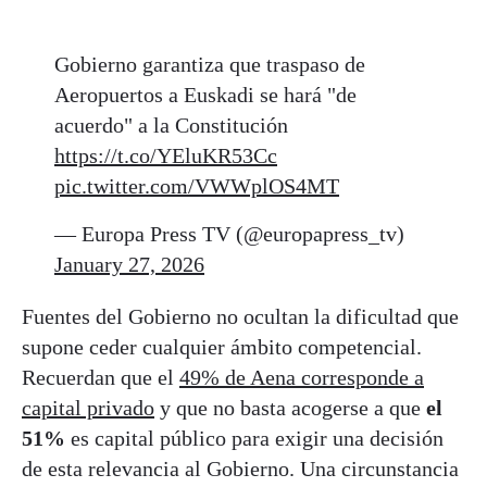
Gobierno garantiza que traspaso de
Aeropuertos a Euskadi se hará "de
acuerdo" a la Constitución
https://t.co/YEluKR53Cc
pic.twitter.com/VWWplOS4MT
— Europa Press TV (@europapress_tv)
January 27, 2026
Fuentes del Gobierno no ocultan la dificultad que
supone ceder cualquier ámbito competencial.
Recuerdan que el
49% de Aena corresponde a
capital privado
y que no basta acogerse a que
el
51%
es capital público para exigir una decisión
de esta relevancia al Gobierno. Una circunstancia