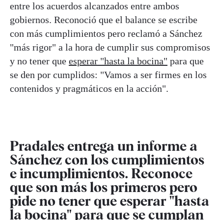
entre los acuerdos alcanzados entre ambos
gobiernos. Reconoció que el balance se escribe
con más cumplimientos pero reclamó a Sánchez
"más rigor" a la hora de cumplir sus compromisos
y no tener que
esperar "hasta la bocina"
para que
se den por cumplidos: "Vamos a ser firmes en los
contenidos y pragmáticos en la acción".
Pradales entrega un informe a
Sánchez con los cumplimientos
e incumplimientos. Reconoce
que son más los primeros pero
pide no tener que esperar "hasta
la bocina" para que se cumplan