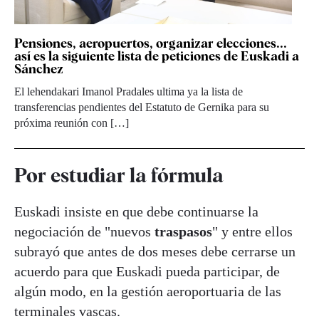
Pensiones, aeropuertos, organizar elecciones...
así es la siguiente lista de peticiones de Euskadi a
Sánchez
El lehendakari Imanol Pradales ultima ya la lista de
transferencias pendientes del Estatuto de Gernika para su
próxima reunión con […]
Por estudiar la fórmula
Euskadi insiste en que debe continuarse la
negociación de "nuevos
traspasos
" y entre ellos
subrayó que antes de dos meses debe cerrarse un
acuerdo para que Euskadi pueda participar, de
algún modo, en la gestión aeroportuaria de las
terminales vascas.