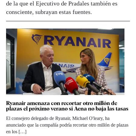
de la que el Ejecutivo de Pradales también es
consciente, subrayan estas fuentes.
Ryanair amenaza con recortar otro millón de
plazas el próximo verano si Aena no baja las tasas
El consejero delegado de Ryanair, Michael O'leary, ha
anunciado que la compañía podría recortar otro millón de plazas
en los […]