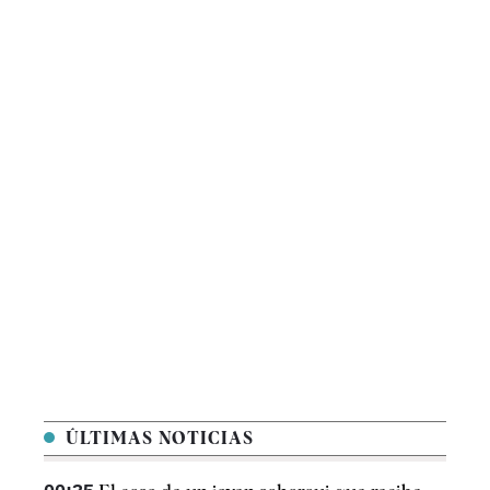
ÚLTIMAS NOTICIAS