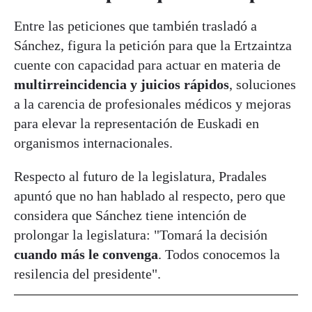
Entre las peticiones que también trasladó a
Sánchez, figura la petición para que la Ertzaintza
cuente con capacidad para actuar en materia de
multirreincidencia y juicios rápidos
, soluciones
a la carencia de profesionales médicos y mejoras
para elevar la representación de Euskadi en
organismos internacionales.
Respecto al futuro de la legislatura, Pradales
apuntó que no han hablado al respecto, pero que
considera que Sánchez tiene intención de
prolongar la legislatura: "Tomará la decisión
cuando más le convenga
. Todos conocemos la
resilencia del presidente".