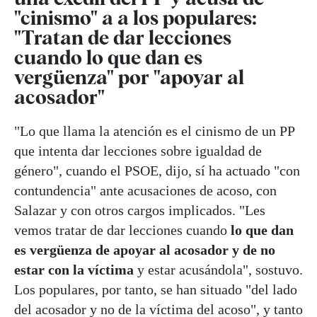
"cinismo" a a los populares:
"Tratan de dar lecciones
cuando lo que dan es
vergüenza" por "apoyar al
acosador"
"Lo que llama la atención es el cinismo de un PP
que intenta dar lecciones sobre igualdad de
género", cuando el PSOE, dijo, sí ha actuado "con
contundencia" ante acusaciones de acoso, con
Salazar y con otros cargos implicados. "Les
vemos tratar de dar lecciones cuando
lo que dan
es vergüenza de apoyar al acosador y de no
estar con la víctima
y estar acusándola", sostuvo.
Los populares, por tanto, se han situado "del lado
del acosador y no de la víctima del acoso", y tanto