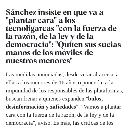
Sánchez insiste en que va a
"plantar cara" a los
tecnoligarcas "con la fuerza de
la razón, de la ley y de la
democracia": "Quiten sus sucias
manos de los móviles de
nuestros menores"
Las medidas anunciadas, desde vetar al acceso a
ellas a los menores de 16 años o poner fin a la
impunidad de los responsables de las plataformas,
buscan frenar a quienes expanden "
bulos,
desinformación y zafiedades
". "Vamos a plantar
cara con la fuerza de la razón, de la ley y de la
democracia", avisó. Es más, las críticas de los