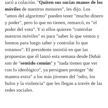
sacó a colación. "
Quiten sus sucias manos de los
móviles
de nuestros menores", les dijo. Los
"amos del algoritmo" pueden tener "mucho dinero
y poder", pero lo que no tienen, remarcó, es "el
poder del voto". Y si ellos quieren "controlar
nuestros móviles" es para "saber lo que vemos y
leemos para luego saber y controlar lo que
votamos". El presidente insistió en que las
propuestas que él lanzó esta semana desde Dubái
son de "
sentido común
" y "nada tienen que ver
con lo ideológico", ya persiguen proteger "de
manera extra" a los más jóvenes del "odio, los
bulos y la violencia" que les llegan a través de las
redes sociales.