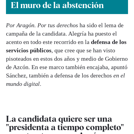
El muro de la abstención
Por Aragón. Por tus derechos
ha sido el lema de
campaña de la candidata. Alegría ha puesto el
acento en todo este recorrido en la
defensa de los
servicios públicos
, que cree que se han visto
pisoteados en estos dos años y medio de Gobierno
de Azcón. En ese marco también encajaba, apuntó
Sánchez, también a defensa de los derechos
en el
mundo digital
.
La candidata quiere ser una
"presidenta a tiempo completo"