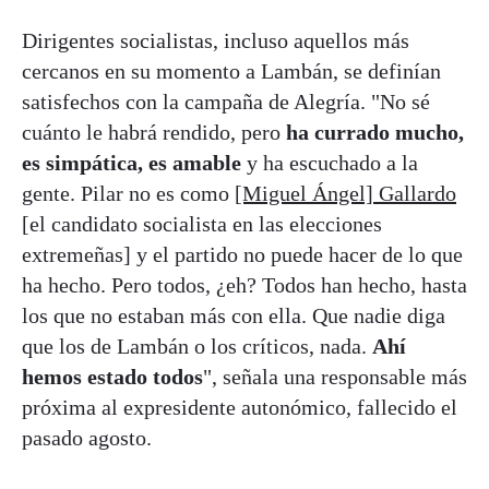
Dirigentes socialistas, incluso aquellos más
cercanos en su momento a Lambán, se definían
satisfechos con la campaña de Alegría. "No sé
cuánto le habrá rendido, pero
ha currado mucho,
es simpática, es amable
y ha escuchado a la
gente. Pilar no es como
[Miguel Ángel] Gallardo
[el candidato socialista en las elecciones
extremeñas] y el partido no puede hacer de lo que
ha hecho. Pero todos, ¿eh? Todos han hecho, hasta
los que no estaban más con ella. Que nadie diga
que los de Lambán o los críticos, nada.
Ahí
hemos estado todos
", señala una responsable más
próxima al expresidente autonómico, fallecido el
pasado agosto.