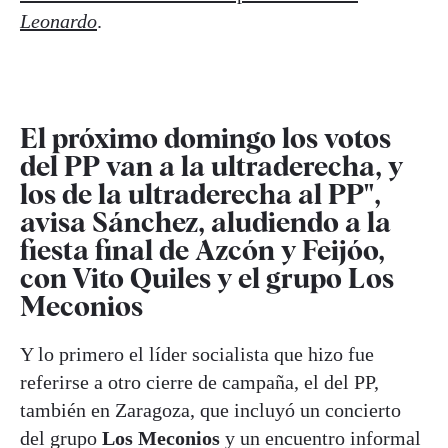
Leonardo
.
El próximo domingo los votos
del PP van a la ultraderecha, y
los de la ultraderecha al PP",
avisa Sánchez, aludiendo a la
fiesta final de Azcón y Feijóo,
con Vito Quiles y el grupo Los
Meconios
Y lo primero el líder socialista que hizo fue
referirse a otro cierre de campaña, el del PP,
también en Zaragoza, que incluyó un concierto
del grupo
Los Meconios
y un encuentro informal