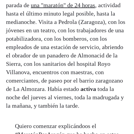
parada de
una "maratón" de 24 horas
, actividad
hasta el último minuto legal posible, hasta la
medianoche. Visita a Pedrola (Zaragoza), con los
jóvenes en un teatro, con los trabajadores de una
potabilizadora, con los bomberos, con los
empleados de una estación de servicio, abriendo
el obrador de un panadero de Almonacid de la
Sierra, con los sanitarios del hospital Royo
Villanova, encuentros con maestras, con
comerciantes, de paseo por el barrio zaragozano
de La Almozara. Había estado
activa
toda la
noche del jueves al viernes, toda la madrugada y
la mañana, y también la tarde.
Quiero comenzar explicándoos el