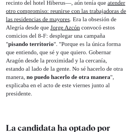
recinto del hotel Hiberus—, aún tenía que
atender
otro compromiso: reunirse con las trabajadoras de
las residencias de mayores
. Era la obsesión de
Alegría desde que
Jorge Azcón
convocó estos
comicios del 8-F: desplegar una campaña
"
pisando territorio
". "Porque es la única forma
que entiendo, que sé y que quiero. Gobernar
Aragón desde la proximidad y la cercanía,
estando al lado de la gente. No sé hacerlo de otra
manera,
no puedo hacerlo de otra manera
",
explicaba en el acto de este viernes junto al
presidente.
La candidata ha optado por