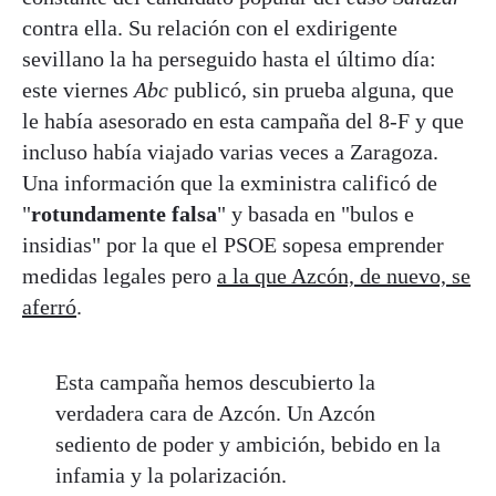
contra ella. Su relación con el exdirigente
sevillano la ha perseguido hasta el último día:
este viernes
Abc
publicó, sin prueba alguna, que
le había asesorado en esta campaña del 8-F y que
incluso había viajado varias veces a Zaragoza.
Una información que la exministra calificó de
"
rotundamente falsa
" y basada en "bulos e
insidias" por la que el PSOE sopesa emprender
medidas legales pero
a la que Azcón, de nuevo, se
aferró
.
Esta campaña hemos descubierto la
verdadera cara de Azcón. Un Azcón
sediento de poder y ambición, bebido en la
infamia y la polarización.