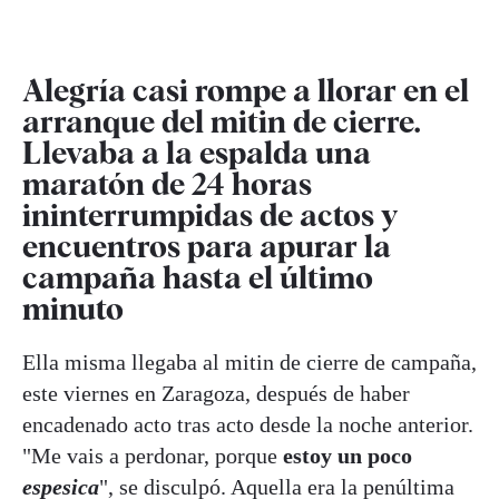
Alegría casi rompe a llorar en el
arranque del mitin de cierre.
Llevaba a la espalda una
maratón de 24 horas
ininterrumpidas de actos y
encuentros para apurar la
campaña hasta el último
minuto
Ella misma llegaba al mitin de cierre de campaña,
este viernes en Zaragoza, después de haber
encadenado acto tras acto desde la noche anterior.
"Me vais a perdonar, porque
estoy un poco
espesica
", se disculpó. Aquella era la penúltima