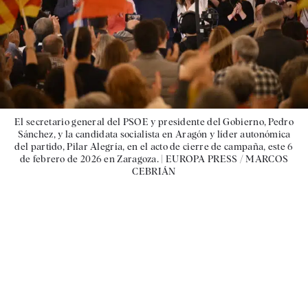
El secretario general del PSOE y presidente del Gobierno, Pedro
Sánchez, y la candidata socialista en Aragón y líder autonómica
del partido, Pilar Alegría, en el acto de cierre de campaña, este 6
de febrero de 2026 en Zaragoza. |
EUROPA PRESS / MARCOS
CEBRIÁN