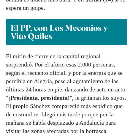
espera un golpe.
El PP, con Los Meconios y
Vito Quiles
El mitin de cierre en la capital regional
sorprendió. Por el aforo, esas 2.000 personas,
según el recuento oficial, y por la energía que se
percibía en Alegría, pese al agotamiento de las
últimas 24 horas en pie, danzando de acto en acto.
"¡
Presidenta, presidenta
!", le gritaban los suyos.
El propio Sánchez compareció más espídico que
de costumbre. Llegó más tarde porque por la
mañana se había desplazado a Andalucía para
visitar las zonas afectadas por la borrasca