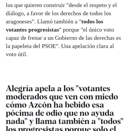
los que quieren construir "desde el respeto y el
diálogo, a favor de los derechos de todos los
aragoneses". Llamó también a "
todos los
votantes progresistas
" porque "el único voto
capaz de frenar a un Gobierno de las derechas es
la papeleta del PSOE". Una apelación clara al
voto útil.
Alegría apela a los "votantes
moderados que ven con miedo
cómo Azcón ha bebido esa
pócima de odio que no ayuda
nada" y llama también a "todos"
los progresistas porque solo el