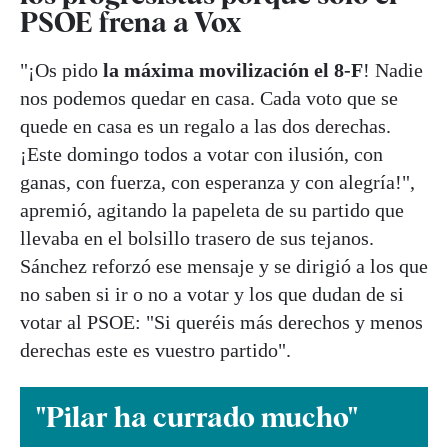
PSOE frena a Vox
"¡Os pido
la máxima movilización el 8-F
! Nadie
nos podemos quedar en casa. Cada voto que se
quede en casa es un regalo a las dos derechas.
¡Este domingo todos a votar con ilusión, con
ganas, con fuerza, con esperanza y con alegría!",
apremió, agitando la papeleta de su partido que
llevaba en el bolsillo trasero de sus tejanos.
Sánchez reforzó ese mensaje y se dirigió a los que
no saben si ir o no a votar y los que dudan de si
votar al PSOE: "Si queréis más derechos y menos
derechas este es vuestro partido".
"Pilar ha currado mucho"