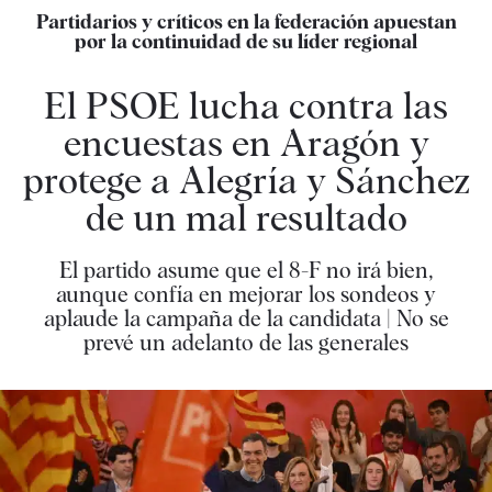
Partidarios y críticos en la federación apuestan
por la continuidad de su líder regional
El PSOE lucha contra las
encuestas en Aragón y
protege a Alegría y Sánchez
de un mal resultado
El partido asume que el 8-F no irá bien,
aunque confía en mejorar los sondeos y
aplaude la campaña de la candidata | No se
prevé un adelanto de las generales