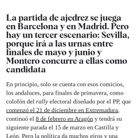
La partida de ajedrez se juega
en Barcelona y en Madrid. Pero
hay un tercer escenario: Sevilla,
porque irá a las urnas entre
finales de mayo y junio y
Montero concurre a ellas como
candidata
En principio, solo se cuenta con esos comicios,
los andaluces, para finales de primavera, como
colofón del
rally
electoral diseñado por el PP, que
comenzó el 21 de diciembre en Extremadura
,
continuó el
8 de febrero en Aragón
y tendrá su
siguiente parada el 15 de marzo en Castilla y
León. Pero la política da muchos giros y una