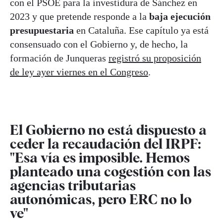
con el PSOE para la investidura de Sánchez en
2023 y que pretende responde a la
baja ejecución
presupuestaria
en Cataluña. Ese capítulo ya está
consensuado con el Gobierno y, de hecho, la
formación de Junqueras
registró su proposición
de ley ayer viernes en el Congreso
.
El Gobierno no está dispuesto a
ceder la recaudación del IRPF:
"Esa vía es imposible. Hemos
planteado una cogestión con las
agencias tributarias
autonómicas, pero ERC no lo
ve"