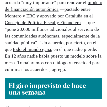
acuerdo "muy importante" para renovar el
modelo
de financiación autonómica
—pactado entre
Montero y ERC y
apoyado por Cataluña en el
Consejo de Política Fiscal y Financiera
—, que
"pone 20.000 millones adicionales al servicio de
las comunidades autónomas, especialmente de la
sanidad pública". "Un acuerdo, por cierto, en el
que
todo el mundo gana
, en el que nadie pierde.
En 12 años nadie había puesto un modelo sobre la
mesa. Trabajaremos con diálogo y tenacidad para
culminar los acuerdos", agregó.
El giro imprevisto de hace
una semana