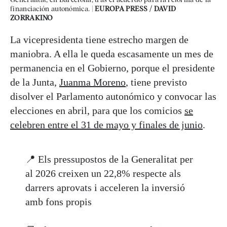
financiación autonómica. |
EUROPA PRESS / DAVID
ZORRAKINO
La vicepresidenta tiene estrecho margen de
maniobra. A ella le queda escasamente un mes de
permanencia en el Gobierno, porque el presidente
de la Junta,
Juanma Moreno
, tiene previsto
disolver el Parlamento autonómico y convocar las
elecciones en abril, para que los comicios
se
celebren entre el 31 de mayo y finales de junio
.
📍 Els pressupostos de la Generalitat per
al 2026 creixen un 22,8% respecte als
darrers aprovats i acceleren la inversió
amb fons propis