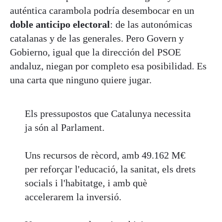
auténtica carambola podría desembocar en un
doble anticipo electoral
: de las autonómicas
catalanas y de las generales. Pero Govern y
Gobierno, igual que la dirección del PSOE
andaluz, niegan por completo esa posibilidad. Es
una carta que ninguno quiere jugar.
Els pressupostos que Catalunya necessita
ja són al Parlament.
Uns recursos de rècord, amb 49.162 M€
per reforçar l'educació, la sanitat, els drets
socials i l'habitatge, i amb què
accelerarem la inversió.