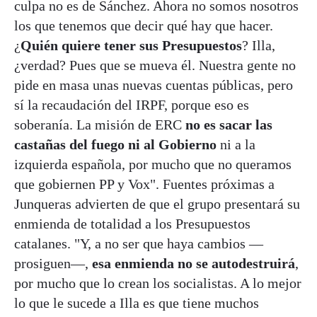
culpa no es de Sánchez. Ahora no somos nosotros
los que tenemos que decir qué hay que hacer.
¿
Quién quiere tener sus Presupuestos
? Illa,
¿verdad? Pues que se mueva él. Nuestra gente no
pide en masa unas nuevas cuentas públicas, pero
sí la recaudación del IRPF, porque eso es
soberanía. La misión de ERC
no es sacar las
castañas del fuego ni al Gobierno
ni a la
izquierda española, por mucho que no queramos
que gobiernen PP y Vox". Fuentes próximas a
Junqueras advierten de que el grupo presentará su
enmienda de totalidad a los Presupuestos
catalanes. "Y, a no ser que haya cambios —
prosiguen—,
esa enmienda no se autodestruirá
,
por mucho que lo crean los socialistas. A lo mejor
lo que le sucede a Illa es que tiene muchos