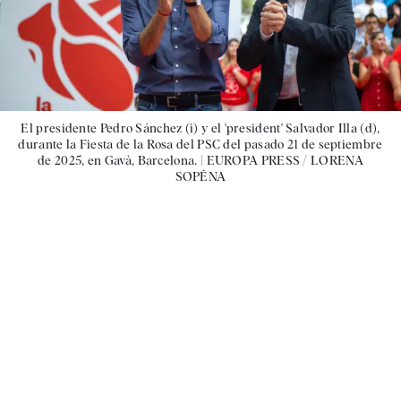
El presidente Pedro Sánchez (i) y el 'president' Salvador Illa (d),
durante la Fiesta de la Rosa del PSC del pasado 21 de septiembre
de 2025, en Gavà, Barcelona. |
EUROPA PRESS / LORENA
SOPÊNA