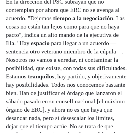
En la dirección del PSC subrayan que no
contemplan por ahora que ERC no se avenga al
acuerdo. "Dejemos
tiempo a la negociación
. Las
cosas no están tan lejos como para que no haya
pacto", indica un alto mando de la ejecutiva de
Illa. "Hay
espacio
para llegar a un acuerdo —
sentencia otro veterano miembro de la cúpula—.
Nosotros no vamos a enredar, ni contaminar la
posibilidad, que existe, con todas sus dificultades.
Estamos
tranquilos
, hay partido, y objetivamente
hay posibilidades. Todos nos conocemos bastante
bien. Han de justificar el órdago que lanzaron el
sábado pasado en su consell nacional [el máximo
órgano de ERC], y ahora no es que haya que
desandar nada, pero sí desescalar los límites,
dejar que el tiempo actúe. No se trata de que