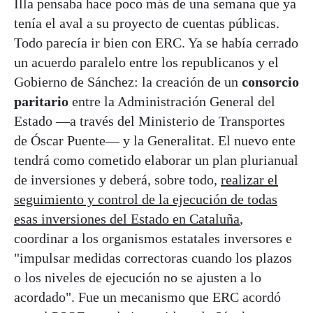
Illa pensaba hace poco más de una semana que ya
tenía el aval a su proyecto de cuentas públicas.
Todo parecía ir bien con ERC. Ya se había cerrado
un acuerdo paralelo entre los republicanos y el
Gobierno de Sánchez: la creación de un
consorcio
paritario
entre la Administración General del
Estado —a través del Ministerio de Transportes
de Óscar Puente— y la Generalitat. El nuevo ente
tendrá como cometido elaborar un plan plurianual
de inversiones y deberá, sobre todo,
realizar el
seguimiento y control de la ejecución de todas
esas inversiones del Estado en Cataluña
,
coordinar a los organismos estatales inversores e
"impulsar medidas correctoras cuando los plazos
o los niveles de ejecución no se ajusten a lo
acordado". Fue un mecanismo que ERC acordó