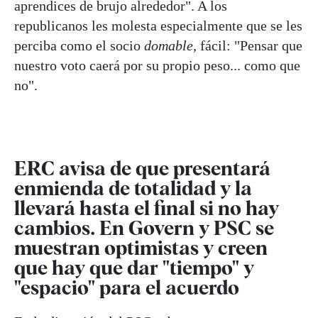
aprendices de brujo alrededor". A los
republicanos les molesta especialmente que se les
perciba como el socio
domable
, fácil: "Pensar que
nuestro voto caerá por su propio peso... como que
no".
ERC avisa de que presentará
enmienda de totalidad y la
llevará hasta el final si no hay
cambios. En Govern y PSC se
muestran optimistas y creen
que hay que dar "tiempo" y
"espacio" para el acuerdo