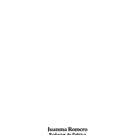
Juanma Romero
Redactor de Política