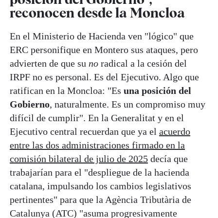
reconocen desde la Moncloa
En el Ministerio de Hacienda ven "lógico" que
ERC personifique en Montero sus ataques, pero
advierten de que su
no
radical a la cesión del
IRPF no es personal. Es del Ejecutivo. Algo que
ratifican en la Moncloa: "Es
una posición del
Gobierno
, naturalmente. Es un compromiso muy
difícil de cumplir". En la Generalitat y en el
Ejecutivo central recuerdan que ya el
acuerdo
entre las dos administraciones firmado en la
comisión bilateral de julio de 2025
decía que
trabajarían para el "despliegue de la hacienda
catalana, impulsando los cambios legislativos
pertinentes" para que la Agència Tributària de
Catalunya (ATC) "asuma progresivamente