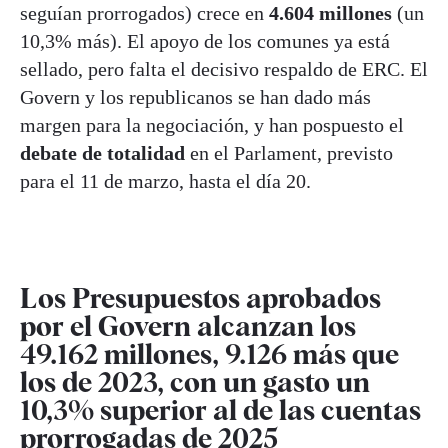
seguían prorrogados) crece en
4.604 millones
(un
10,3% más). El apoyo de los comunes ya está
sellado, pero falta el decisivo respaldo de ERC. El
Govern y los republicanos se han dado más
margen para la negociación, y han pospuesto el
debate de totalidad
en el Parlament, previsto
para el 11 de marzo, hasta el día 20.
Los Presupuestos aprobados
por el Govern alcanzan los
49.162 millones, 9.126 más que
los de 2023, con un gasto un
10,3% superior al de las cuentas
prorrogadas de 2025