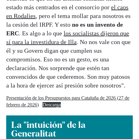
estado más centrados en el consorcio por
el caos
en Rodalies
, pero el tema mollar para nosotros es
la cesión del IRPF. Y esto
no es un invento de
ERC
. Es algo a lo que
los socialistas dijeron que
sí para la investidura de Illa
. No nos vale con que
él y su Govern digan que cumplen sus
compromisos. Eso no es un gesto, es una
declaración. Nos sorprende que estén tan
convencidos de que cederemos. Son muy patosos
a la hora de ejercer así presión sobre nosotros".
Presentación de los Presupuestos para Cataluña de 2026 (27 de
febrero de 2026)
Descarga
La "intuición" de la
Generalitat