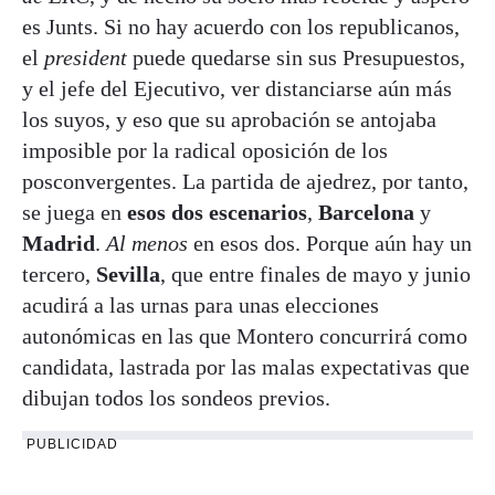
es Junts. Si no hay acuerdo con los republicanos,
el
president
puede quedarse sin sus Presupuestos,
y el jefe del Ejecutivo, ver distanciarse aún más
los suyos, y eso que su aprobación se antojaba
imposible por la radical oposición de los
posconvergentes. La partida de ajedrez, por tanto,
se juega en
esos dos escenarios
,
Barcelona
y
Madrid
.
Al menos
en esos dos. Porque aún hay un
tercero,
Sevilla
, que entre finales de mayo y junio
acudirá a las urnas para unas elecciones
autonómicas en las que Montero concurrirá como
candidata, lastrada por las malas expectativas que
dibujan todos los sondeos previos.
PUBLICIDAD