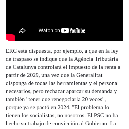
ERC está dispuesta, por ejemplo, a que en la ley
de traspaso se indique que la Agència Tributària
de Catalunya controlará el impuesto de la renta a
partir de 2029, una vez que la Generalitat
disponga de todas las herramientas y el personal
necesarios, pero rechazar aparcar su demanda y
también "tener que renegociarla 20 veces",
porque ya se pactó en 2024. "El problema lo
tienen los socialistas, no nosotros. El PSC no ha
hecho su trabajo de convicción al Gobierno. La