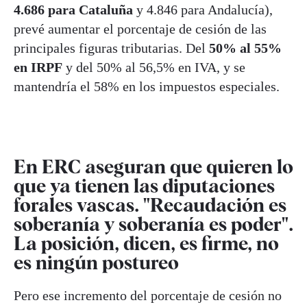
4.686 para Cataluña
y 4.846 para Andalucía),
prevé aumentar el porcentaje de cesión de las
principales figuras tributarias. Del
50% al 55%
en IRPF
y del 50% al 56,5% en IVA, y se
mantendría el 58% en los impuestos especiales.
En ERC aseguran que quieren lo
que ya tienen las diputaciones
forales vascas. "Recaudación es
soberanía y soberanía es poder".
La posición, dicen, es firme, no
es ningún postureo
Pero ese incremento del porcentaje de cesión no