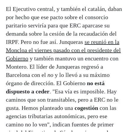
El Ejecutivo central, y también el catalán, daban
por hecho que ese pacto sobre el consorcio
paritario serviría para que ERC aparcase su
demanda sobre la cesión de la recaudación del
IRPF. Pero no fue así. Junqueras
se reunió en la
Moncloa el viernes pasado con el presidente del
Gobierno
y también mantuvo un encuentro con
Montero. El líder de Junqueras regresó a
Barcelona con el
no
y lo llevó a su máximo
órgano de dirección. El Gobierno
no está
dispuesto a ceder
. "Esa vía es imposible. Hay
caminos que son transitables, pero a ERC no le
gusta. Hemos planteado una
cogestión
con las
agencias tributarias autonómicas, pero ese
camino no lo ven", indican fuentes de primer