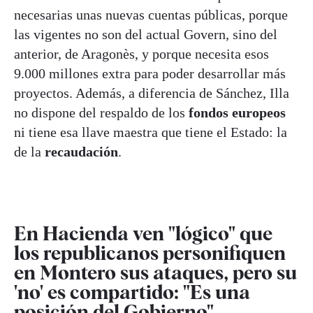
necesarias unas nuevas cuentas públicas, porque
las vigentes no son del actual Govern, sino del
anterior, de Aragonès, y porque necesita esos
9.000 millones extra para poder desarrollar más
proyectos. Además, a diferencia de Sánchez, Illa
no dispone del respaldo de los
fondos europeos
ni tiene esa llave maestra que tiene el Estado: la
de la
recaudación
.
En Hacienda ven "lógico" que
los republicanos personifiquen
en Montero sus ataques, pero su
'no' es compartido: "Es una
posición del Gobierno",