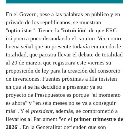
En el Govern, pese a las palabras en público y en
privado de los republicanos, se muestran
"optimistas". Tienen la "
intuición
" de que ERC
irá poco a poco desandando el camino. Ven como
buena señal que no presente todavía enmienda de
totalidad, que pactara llevar el debate de totalidad
al 20 de marzo, que registrara este viernes su
proposición de ley para la creación del consorcio
de inversiones. Fuentes próximas a Illa insisten
en que si se ha decidido a presentar ya su
proyecto de Presupuestos es porque "el momento
es ahora" y "en seis meses no se va a conseguir
más". Y el
president
, además, se comprometió a
llevarlos al Parlament "en el
primer trimestre de
2026
". En la Generalitat defienden que son