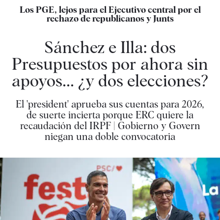
Los PGE, lejos para el Ejecutivo central por el
rechazo de republicanos y Junts
Sánchez e Illa: dos
Presupuestos por ahora sin
apoyos... ¿y dos elecciones?
El 'president' aprueba sus cuentas para 2026,
de suerte incierta porque ERC quiere la
recaudación del IRPF | Gobierno y Govern
niegan una doble convocatoria