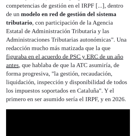
competencias de gestión en el IRPF [...], dentro
de un
modelo en red de gestión del sistema
tributario
, con participación de la Agencia
Estatal de Administración Tributaria y las
Administraciones Tributarias autonómicas". Una
redacción mucho más matizada que la que
figuraba en el acuerdo de PSC y ERC de un año
antes
, que hablaba de que la ATC asumiría, de
forma progresiva, "la gestión, recaudación,
liquidación, inspección y disponibilidad de todos
los impuestos soportados en Cataluña". Y el
primero en ser asumido sería el IRPF, y en 2026.