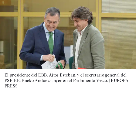
El presidente del EBB, Aitor Esteban, y el secretario general del
PSE-EE, Eneko Andueza, ayer en el Parlamento Vasco. |
EUROPA
PRESS