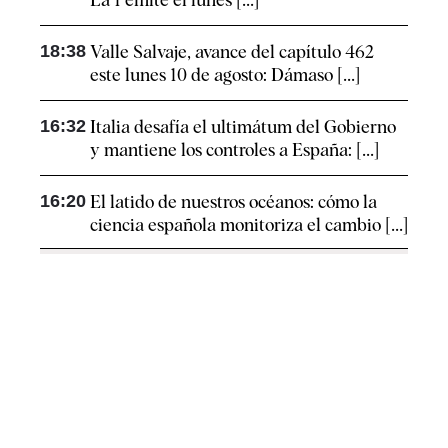
18:38
Valle Salvaje, avance del capítulo 462
este lunes 10 de agosto: Dámaso [...]
16:32
Italia desafía el ultimátum del Gobierno
y mantiene los controles a España: [...]
16:20
El latido de nuestros océanos: cómo la
ciencia española monitoriza el cambio [...]