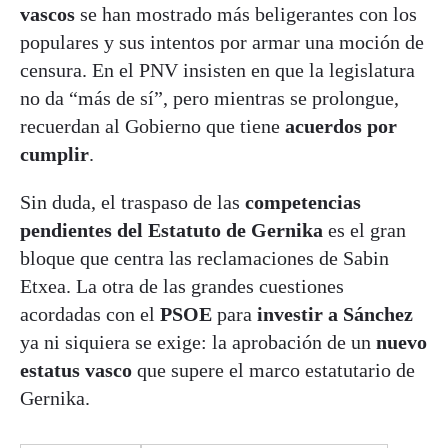
vascos
se han mostrado más beligerantes con los
populares y sus intentos por armar una moción de
censura. En el PNV insisten en que la legislatura
no da “más de sí”, pero mientras se prolongue,
recuerdan al Gobierno que tiene
acuerdos por
cumplir
.
Sin duda, el traspaso de las
competencias
pendientes del Estatuto de Gernika
es el gran
bloque que centra las reclamaciones de Sabin
Etxea. La otra de las grandes cuestiones
acordadas con el
PSOE
para
investir a Sánchez
ya ni siquiera se exige: la aprobación de un
nuevo
estatus vasco
que supere el marco estatutario de
Gernika.