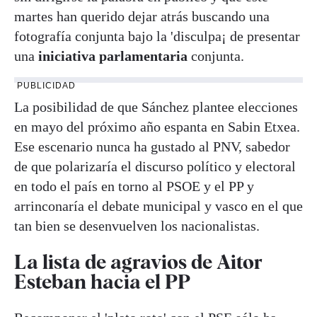
martes han querido dejar atrás buscando una
fotografía conjunta bajo la 'disculpa¡ de presentar
una
iniciativa parlamentaria
conjunta.
PUBLICIDAD
La posibilidad de que Sánchez plantee elecciones
en mayo del próximo año espanta en Sabin Etxea.
Ese escenario nunca ha gustado al PNV, sabedor
de que polarizaría el discurso político y electoral
en todo el país en torno al PSOE y el PP y
arrinconaría el debate municipal y vasco en el que
tan bien se desenvuelven los nacionalistas.
La lista de agravios de Aitor
Esteban hacia el PP