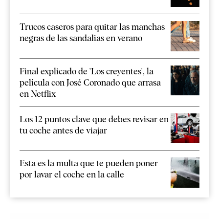
Trucos caseros para quitar las manchas
negras de las sandalias en verano
Final explicado de 'Los creyentes', la
película con José Coronado que arrasa
en Netflix
Los 12 puntos clave que debes revisar en
tu coche antes de viajar
Esta es la multa que te pueden poner
por lavar el coche en la calle