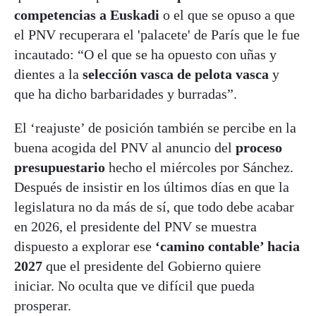
competencias a Euskadi
o el que se opuso a que
el PNV recuperara el 'palacete' de París que le fue
incautado: “O el que se ha opuesto con uñas y
dientes a la
selección vasca de pelota vasca
y
que ha dicho barbaridades y burradas”.
El ‘reajuste’ de posición también se percibe en la
buena acogida del PNV al anuncio del
proceso
presupuestario
hecho el miércoles por Sánchez.
Después de insistir en los últimos días en que la
legislatura no da más de sí, que todo debe acabar
en 2026, el presidente del PNV se muestra
dispuesto a explorar ese
‘camino contable’ hacia
2027
que el presidente del Gobierno quiere
iniciar. No oculta que ve difícil que pueda
prosperar.