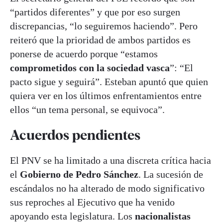
“partidos diferentes” y que por eso surgen
discrepancias, “lo seguiremos haciendo”. Pero
reiteró que la prioridad de ambos partidos es
ponerse de acuerdo porque “estamos
comprometidos con la sociedad vasca
”: “El
pacto sigue y seguirá”. Esteban apuntó que quien
quiera ver en los últimos enfrentamientos entre
ellos “un tema personal, se equivoca”.
Acuerdos pendientes
El PNV se ha limitado a una discreta crítica hacia
el
Gobierno de Pedro Sánchez
. La sucesión de
escándalos no ha alterado de modo significativo
sus reproches al Ejecutivo que ha venido
apoyando esta legislatura. Los
nacionalistas