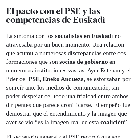
El pacto con el PSE y las
competencias de Euskadi
La sintonía con los
socialistas en Euskadi
no
atravesaba por un buen momento. Una relación
que acumula numerosas discrepancias entre dos
formaciones que son
socias de gobierno
en
numerosas instituciones vascas. Ayer Esteban y el
líder del
PSE, Eneko Andueza
, se esforzaban por
sonreír ante los medios de comunicación, sin
poder despejar del todo una frialdad entre ambos
dirigentes que parece cronificarse. El empeño fue
demostrar que el entendimiento y la imagen que
ayer se vio “es la imagen real de esta
coalición
”.
El secretario general del PSE recordó que son