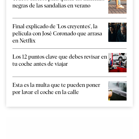
negras de las sandalias en verano
Final explicado de 'Los creyentes', la
película con José Coronado que arrasa
en Netflix
Los 12 puntos clave que debes revisar en
tu coche antes de viajar
Esta es la multa que te pueden poner
por lavar el coche en la calle