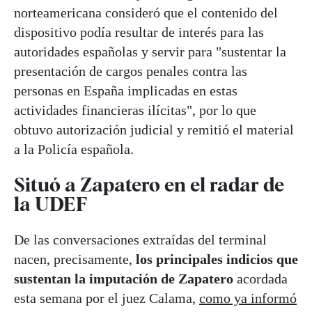
norteamericana consideró que el contenido del
dispositivo podía resultar de interés para las
autoridades españolas y servir para "sustentar la
presentación de cargos penales contra las
personas en España implicadas en estas
actividades financieras ilícitas", por lo que
obtuvo autorización judicial y remitió el material
a la Policía española.
Situó a Zapatero en el radar de
la UDEF
De las conversaciones extraídas del terminal
nacen, precisamente,
los principales indicios que
sustentan la imputación de Zapatero
acordada
esta semana por el juez Calama,
como ya informó