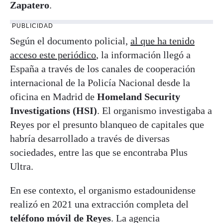
Zapatero
.
PUBLICIDAD
Según el documento policial,
al que ha tenido
acceso este periódico
, la información llegó a
España a través de los canales de cooperación
internacional de la Policía Nacional desde la
oficina en Madrid de
Homeland Security
Investigations (HSI)
. El organismo investigaba a
Reyes por el presunto blanqueo de capitales que
habría desarrollado a través de diversas
sociedades, entre las que se encontraba Plus
Ultra.
En ese contexto, el organismo estadounidense
realizó en 2021 una extracción completa del
teléfono móvil de Reyes
. La agencia