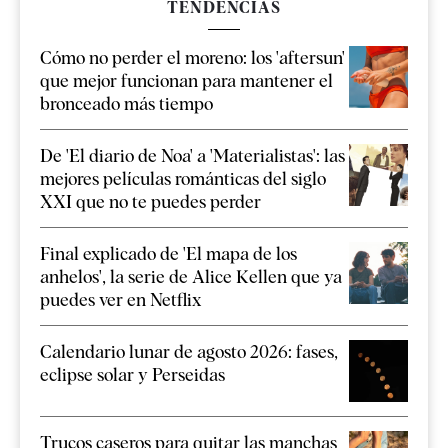
TENDENCIAS
Cómo no perder el moreno: los 'aftersun'
que mejor funcionan para mantener el
bronceado más tiempo
De 'El diario de Noa' a 'Materialistas': las
mejores películas románticas del siglo
XXI que no te puedes perder
Final explicado de 'El mapa de los
anhelos', la serie de Alice Kellen que ya
puedes ver en Netflix
Calendario lunar de agosto 2026: fases,
eclipse solar y Perseidas
Trucos caseros para quitar las manchas