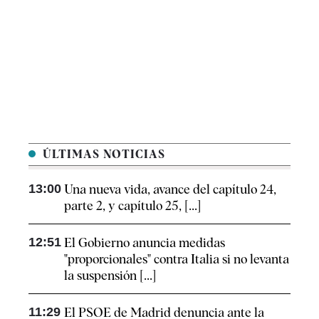
ÚLTIMAS NOTICIAS
13:00
Una nueva vida, avance del capítulo 24,
parte 2, y capítulo 25, [...]
12:51
El Gobierno anuncia medidas
"proporcionales" contra Italia si no levanta
la suspensión [...]
11:29
El PSOE de Madrid denuncia ante la