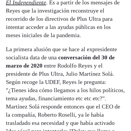
El Independiente
. Es a partir de los mensajes de
Reyes que la investigación reconstruye el
recorrido de los directivos de Plus Ultra para
intentar acceder a las ayudas públicas en los
meses iniciales de la pandemia.
La primera alusión que se hace al expresidente
socialista data de una
conversación del 30 de
marzo de 2020
entre Rodolfo Reyes y el
presidente de Plus Ultra, Julio Martínez Solá.
Según recoge la UDEF, Reyes le pregunta:
"¿Tienes idea cómo llegamos a los hilos políticos,
tema ayudas, financiamiento etc etc etc?".
Martínez Solá responde entonces que el CEO de
la compañía, Roberto Roselli, ya le había
trasladado esa necesidad y que había activado