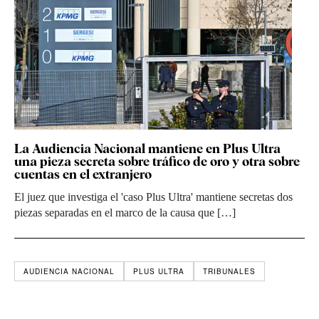
La Audiencia Nacional mantiene en Plus Ultra
una pieza secreta sobre tráfico de oro y otra sobre
cuentas en el extranjero
El juez que investiga el 'caso Plus Ultra' mantiene secretas dos
piezas separadas en el marco de la causa que […]
AUDIENCIA NACIONAL
PLUS ULTRA
TRIBUNALES