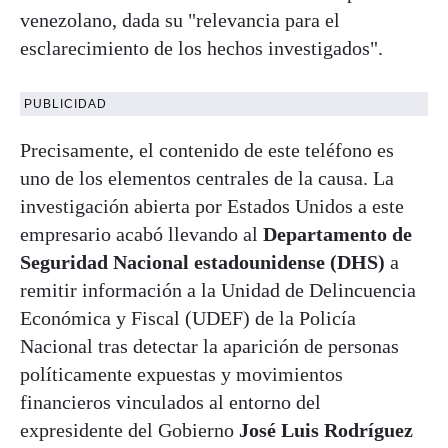
venezolano, dada su "relevancia para el
esclarecimiento de los hechos investigados".
PUBLICIDAD
Precisamente, el contenido de este teléfono es
uno de los elementos centrales de la causa. La
investigación abierta por Estados Unidos a este
empresario acabó llevando al
Departamento de
Seguridad Nacional estadounidense (DHS)
a
remitir información a la Unidad de Delincuencia
Económica y Fiscal (UDEF) de la Policía
Nacional tras detectar la aparición de personas
políticamente expuestas y movimientos
financieros vinculados al entorno del
expresidente del Gobierno
José Luis Rodríguez