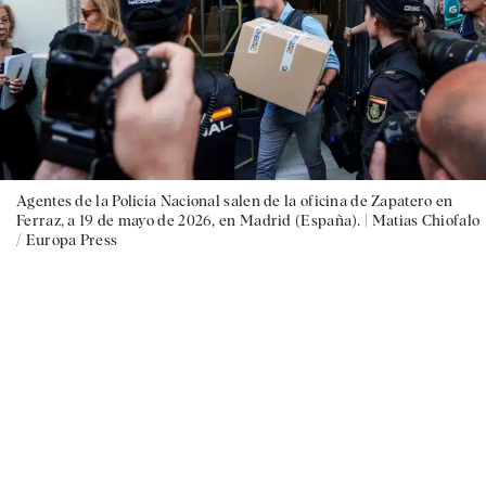
Agentes de la Policía Nacional salen de la oficina de Zapatero en
Ferraz, a 19 de mayo de 2026, en Madrid (España). |
Matias Chiofalo
/ Europa Press