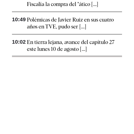
Fiscalía la compra del "ático [...]
10:49
Polémicas de Javier Ruiz en sus cuatro
años en TVE, pudo ser [...]
10:02
En tierra lejana, avance del capítulo 27
este lunes 10 de agosto [...]