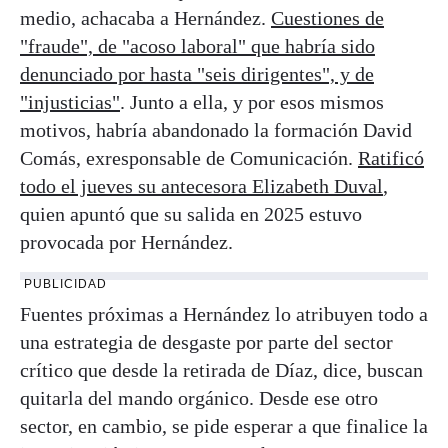
medio, achacaba a Hernández.
Cuestiones de
"fraude", de "acoso laboral" que habría sido
denunciado por hasta "seis dirigentes", y de
"injusticias"
. Junto a ella, y por esos mismos
motivos, habría abandonado la formación David
Comás, exresponsable de Comunicación.
Ratificó
todo el jueves su antecesora Elizabeth Duval
,
quien apuntó que su salida en 2025 estuvo
provocada por Hernández.
PUBLICIDAD
Fuentes próximas a Hernández lo atribuyen todo a
una estrategia de desgaste por parte del sector
crítico que desde la retirada de Díaz, dice, buscan
quitarla del mando orgánico. Desde ese otro
sector, en cambio, se pide esperar a que finalice la