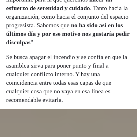
esfuerzo de serenidad y cuidado
. Tanto hacia la
organización, como hacia el conjunto del espacio
progresista. Sabemos que
no ha sido así en los
últimos día y por ese motivo nos gustaría pedir
disculpas
".
Se busca apagar el incendio y se confía en que la
asamblea sirva para poner punto y final a
cualquier conflicto interno. Y hay una
coincidencia entre todas esas capas de que
cualquier cosa que no vaya en esa línea es
recomendable evitarla.