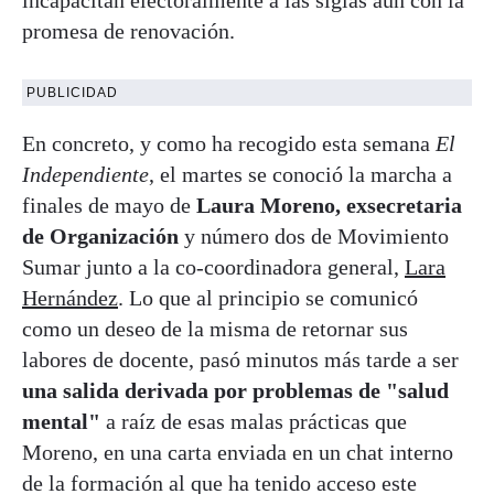
promesa de renovación.
PUBLICIDAD
En concreto, y como ha recogido esta semana
El
Independiente
, el martes se conoció la marcha a
finales de mayo de
Laura Moreno, exsecretaria
de Organización
y número dos de Movimiento
Sumar junto a la co-coordinadora general,
Lara
Hernández
. Lo que al principio se comunicó
como un deseo de la misma de retornar sus
labores de docente, pasó minutos más tarde a ser
una salida derivada por problemas de "salud
mental"
a raíz de esas malas prácticas que
Moreno, en una carta enviada en un chat interno
de la formación al que ha tenido acceso este