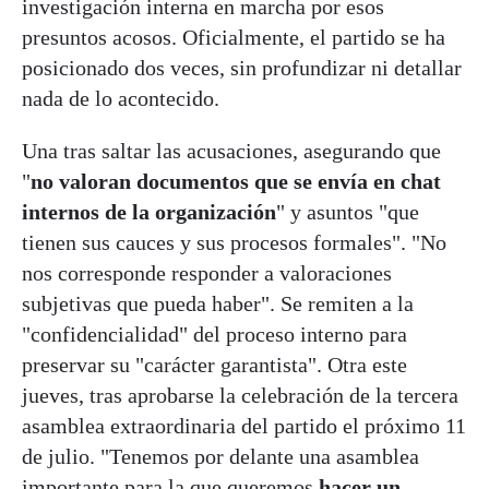
investigación interna en marcha por esos
presuntos acosos. Oficialmente, el partido se ha
posicionado dos veces, sin profundizar ni detallar
nada de lo acontecido.
Una tras saltar las acusaciones, asegurando que
"
no valoran documentos que se envía en chat
internos de la organización
" y asuntos "que
tienen sus cauces y sus procesos formales". "No
nos corresponde responder a valoraciones
subjetivas que pueda haber". Se remiten a la
"confidencialidad" del proceso interno para
preservar su "carácter garantista". Otra este
jueves, tras aprobarse la celebración de la tercera
asamblea extraordinaria del partido el próximo 11
de julio. "Tenemos por delante una asamblea
importante para la que queremos
hacer un