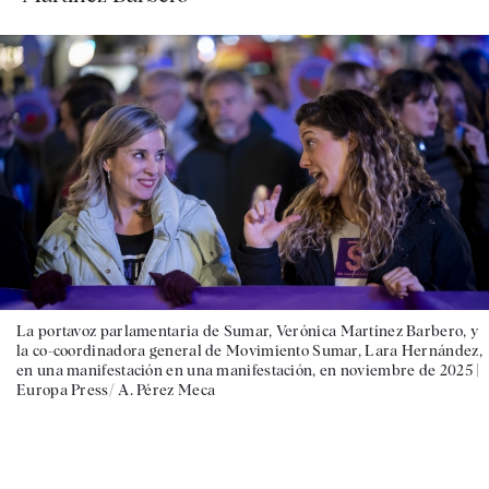
La portavoz parlamentaria de Sumar, Verónica Martínez Barbero, y
la co-coordinadora general de Movimiento Sumar, Lara Hernández,
en una manifestación en una manifestación, en noviembre de 2025 |
Europa Press/ A. Pérez Meca