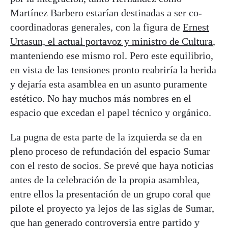
Martínez Barbero estarían destinadas a ser co-
coordinadoras generales, con la figura de
Ernest
Urtasun, el actual portavoz y ministro de Cultura
,
manteniendo ese mismo rol. Pero este equilibrio,
en vista de las tensiones pronto reabriría la herida
y dejaría esta asamblea en un asunto puramente
estético. No hay muchos más nombres en el
espacio que excedan el papel técnico y orgánico.
La pugna de esta parte de la izquierda se da en
pleno proceso de refundación del espacio Sumar
con el resto de socios. Se prevé que haya noticias
antes de la celebración de la propia asamblea,
entre ellos la presentación de un grupo coral que
pilote el proyecto ya lejos de las siglas de Sumar,
que han generado controversia entre partido y