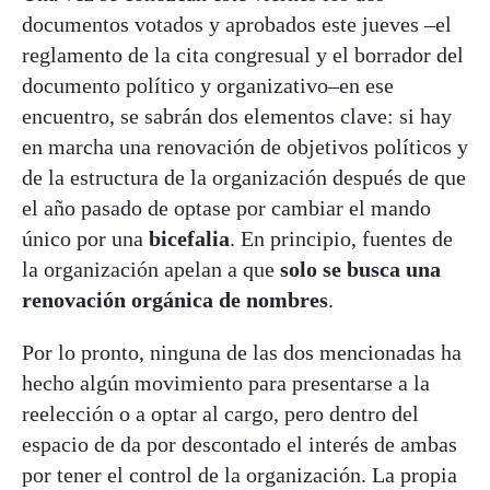
documentos votados y aprobados este jueves –el
reglamento de la cita congresual y el borrador del
documento político y organizativo–en ese
encuentro, se sabrán dos elementos clave: si hay
en marcha una renovación de objetivos políticos y
de la estructura de la organización después de que
el año pasado de optase por cambiar el mando
único por una
bicefalia
. En principio, fuentes de
la organización apelan a que
solo se busca una
renovación orgánica de nombres
.
Por lo pronto, ninguna de las dos mencionadas ha
hecho algún movimiento para presentarse a la
reelección o a optar al cargo, pero dentro del
espacio de da por descontado el interés de ambas
por tener el control de la organización. La propia