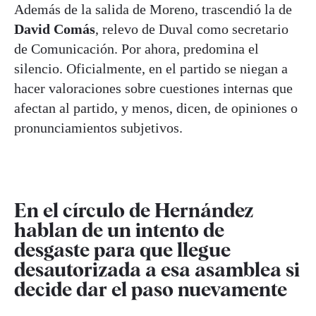
Además de la salida de Moreno, trascendió la de
David Comás
, relevo de Duval como secretario
de Comunicación. Por ahora, predomina el
silencio. Oficialmente, en el partido se niegan a
hacer valoraciones sobre cuestiones internas que
afectan al partido, y menos, dicen, de opiniones o
pronunciamientos subjetivos.
En el círculo de Hernández
hablan de un intento de
desgaste para que llegue
desautorizada a esa asamblea si
decide dar el paso nuevamente