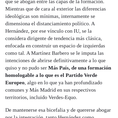
que se abogan entre las capas de la formación.
Mientras que de cara al exterior las diferencias
ideológicas son mínimas, internamente se
dimensiona el distanciamiento político. A
Hernández, por ese vínculo con IU, se la
considera dirigente de tendencia más clásica,
enfocada en construir un espacio de izquierdas
como tal. A Martínez Barbero se le imputa las
intenciones de abrirse definitivamente a lo que
quiso y no pudo ser
Más País, de una formación
homologable a lo que es el Partido Verde
Europeo
, algo en lo que ya han profundizado
comunes y Más Madrid en sus respectivos
territorios, incluido Verdes-Equo.
De mantenerse esa bicefalia y de quererse abogar
por la integración, tanto Hernández como