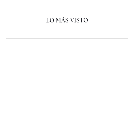
LO MÁS VISTO