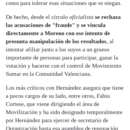
como para tolerar esas situaciones que se niegan.
De hecho, desde el círculo
oficialista
se rechaza
las acusaciones de "fraude" y se vincula
directamente a Moreno con ese intento de
presunta manipulación de los resultados
, al
intentar afiliar junto a los suyos a un grueso
importante de personas para participar, ganar la
votación y hacerse con el control de Movimiento
Sumar en la Comunidad Valenciana.
Los más críticos con Hernández asegura que tiene
a pocos cargos de su lado, entre otros, Fabio
Cortese, que viene dirigiendo el área de
Movilización y ha sido designado temporalmente
por Hernández para ejercer de secretario de
Organización hasta esa asamblea de renovación