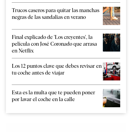
Trucos caseros para quitar las manchas
negras de las sandalias en verano
Final explicado de 'Los creyentes', la
película con José Coronado que arrasa
en Netflix
Los 12 puntos clave que debes revisar en
tu coche antes de viajar
Esta es la multa que te pueden poner
por lavar el coche en la calle