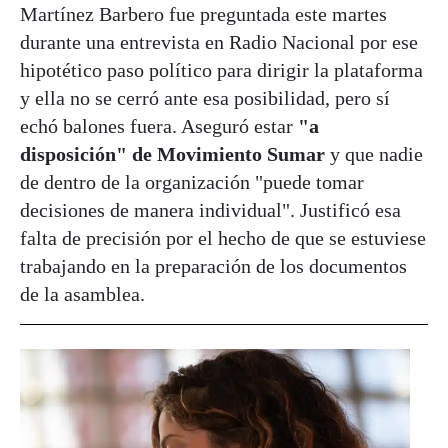
Martínez Barbero fue preguntada este martes
durante una entrevista en Radio Nacional por ese
hipotético paso político para dirigir la plataforma
y ella no se cerró ante esa posibilidad, pero sí
echó balones fuera. Aseguró estar
"a
disposición" de Movimiento Sumar
y que nadie
de dentro de la organización "puede tomar
decisiones de manera individual". Justificó esa
falta de precisión por el hecho de que se estuviese
trabajando en la preparación de los documentos
de la asamblea.