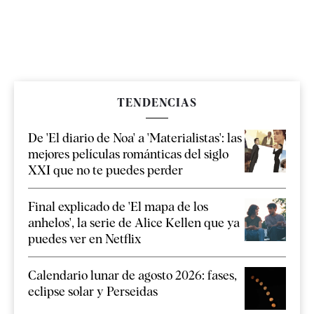
TENDENCIAS
De 'El diario de Noa' a 'Materialistas': las
mejores películas románticas del siglo
XXI que no te puedes perder
Final explicado de 'El mapa de los
anhelos', la serie de Alice Kellen que ya
puedes ver en Netflix
Calendario lunar de agosto 2026: fases,
eclipse solar y Perseidas