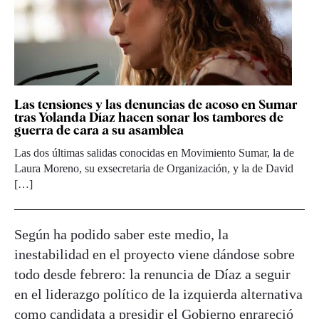
Las tensiones y las denuncias de acoso en Sumar
tras Yolanda Díaz hacen sonar los tambores de
guerra de cara a su asamblea
Las dos últimas salidas conocidas en Movimiento Sumar, la de
Laura Moreno, su exsecretaria de Organización, y la de David
[…]
Según ha podido saber este medio, la
inestabilidad en el proyecto viene dándose sobre
todo desde febrero: la renuncia de Díaz a seguir
en el liderazgo político de la izquierda alternativa
como candidata a presidir el Gobierno enrareció