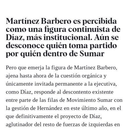
Martínez Barbero es percibida
como una figura continuista de
Díaz, más institucional. Aún se
desconoce quién toma partido
por quién dentro de Sumar
Pero que emerja la figura de Martínez Barbero,
ajena hasta ahora de la cuestión orgánica y
únicamente invitada permanente a la ejecutiva,
como Díaz, responde al descontento existente
entre parte de las filas de Movimiento Sumar con
la gestión de Hernández en este último año, en el
que definitivamente el proyecto de Díaz,
aglutinador del resto de fuerzas de izquierdas en