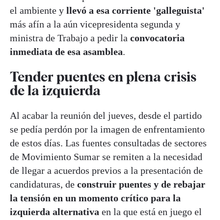
el ambiente y
llevó a esa corriente 'galleguista'
más afín a la aún vicepresidenta segunda y
ministra de Trabajo a pedir la
convocatoria
inmediata de esa asamblea
.
Tender puentes en plena crisis
de la izquierda
Al acabar la reunión del jueves, desde el partido
se pedía perdón por la imagen de enfrentamiento
de estos días. Las fuentes consultadas de sectores
de Movimiento Sumar se remiten a la necesidad
de llegar a acuerdos previos a la presentación de
candidaturas, de
construir puentes y de rebajar
la tensión en un momento crítico para la
izquierda alternativa
en la que está en juego el