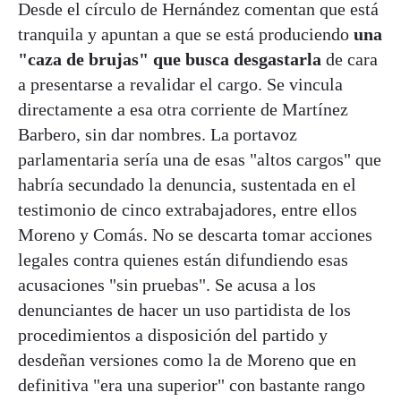
Desde el círculo de Hernández comentan que está
tranquila y apuntan a que se está produciendo
una
"caza de brujas" que busca desgastarla
de cara
a presentarse a revalidar el cargo. Se vincula
directamente a esa otra corriente de Martínez
Barbero, sin dar nombres. La portavoz
parlamentaria sería una de esas "altos cargos" que
habría secundado la denuncia, sustentada en el
testimonio de cinco extrabajadores, entre ellos
Moreno y Comás. No se descarta tomar acciones
legales contra quienes están difundiendo esas
acusaciones "sin pruebas". Se acusa a los
denunciantes de hacer un uso partidista de los
procedimientos a disposición del partido y
desdeñan versiones como la de Moreno que en
definitiva "era una superior" con bastante rango