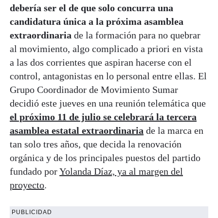
debería ser el de que solo concurra una
candidatura única a la próxima asamblea
extraordinaria
de la formación para no quebrar
al movimiento, algo complicado a priori en vista
a las dos corrientes que aspiran hacerse con el
control, antagonistas en lo personal entre ellas. El
Grupo Coordinador de Movimiento Sumar
decidió este jueves en una reunión telemática que
el próximo 11 de julio se celebrará la tercera
asamblea estatal extraordinaria
de la marca en
tan solo tres años, que decida la renovación
orgánica y de los principales puestos del partido
fundado por
Yolanda Díaz, ya al margen del
proyecto
.
PUBLICIDAD