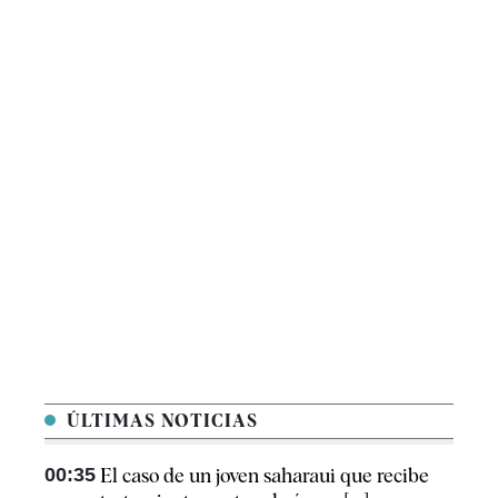
ÚLTIMAS NOTICIAS
00:35
El caso de un joven saharaui que recibe