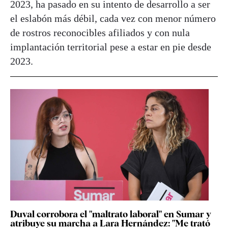
2023, ha pasado en su intento de desarrollo a ser
el eslabón más débil, cada vez con menor número
de rostros reconocibles afiliados y con nula
implantación territorial pese a estar en pie desde
2023.
Duval corrobora el "maltrato laboral" en Sumar y
atribuye su marcha a Lara Hernández: "Me trató