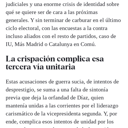
judiciales y una enorme crisis de identidad sobre
qué se quiere ser de cara a las próximas
generales. Y sin terminar de carburar en el último
ciclo electoral, con las encuestas a la contra
incluso aliados con el resto de partidos, caso de
IU, Más Madrid o Catalunya en Comú.
La crispación complica esa
tercera vía unitaria
Estas acusaciones de guerra sucia, de intentos de
desprestigio, se suma a una falta de sintonía
previa que deja la orfandad de Díaz, quien
mantenía unidas a las corrientes por el liderazgo
carismático de la vicepresidenta segunda. Y, por
ende, complica esos intentos de unidad por los