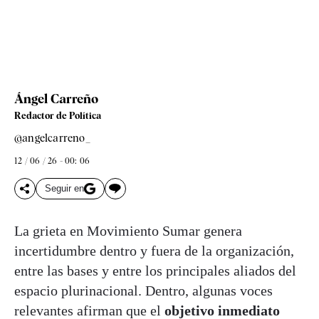
Ángel Carreño
Redactor de Política
@angelcarreno_
12 / 06 / 26 - 00: 06
Seguir en
La grieta en Movimiento Sumar genera
incertidumbre dentro y fuera de la organización,
entre las bases y entre los principales aliados del
espacio plurinacional. Dentro, algunas voces
relevantes afirman que el
objetivo inmediato