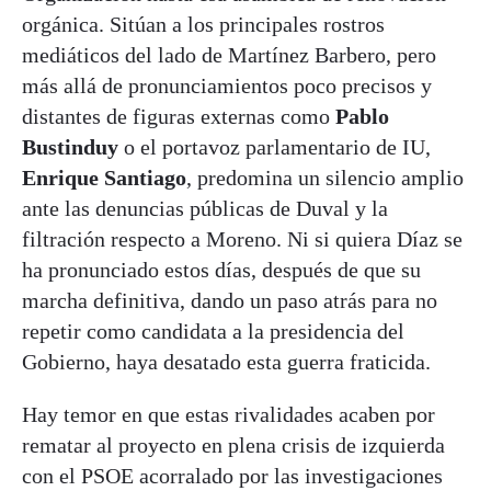
orgánica. Sitúan a los principales rostros
mediáticos del lado de Martínez Barbero, pero
más allá de pronunciamientos poco precisos y
distantes de figuras externas como
Pablo
Bustinduy
o el portavoz parlamentario de IU,
Enrique Santiago
, predomina un silencio amplio
ante las denuncias públicas de Duval y la
filtración respecto a Moreno. Ni si quiera Díaz se
ha pronunciado estos días, después de que su
marcha definitiva, dando un paso atrás para no
repetir como candidata a la presidencia del
Gobierno, haya desatado esta guerra fraticida.
Hay temor en que estas rivalidades acaben por
rematar al proyecto en plena crisis de izquierda
con el PSOE acorralado por las investigaciones