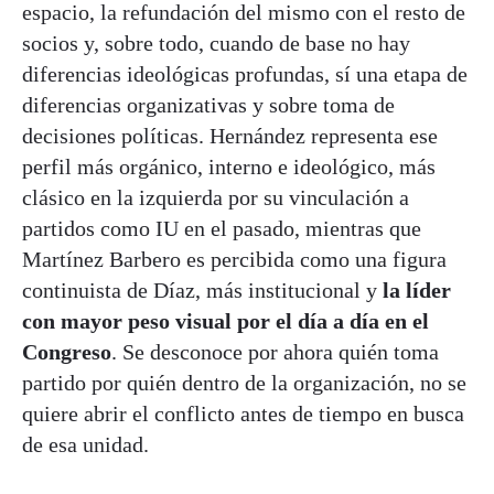
espacio, la refundación del mismo con el resto de
socios y, sobre todo, cuando de base no hay
diferencias ideológicas profundas, sí una etapa de
diferencias organizativas y sobre toma de
decisiones políticas. Hernández representa ese
perfil más orgánico, interno e ideológico, más
clásico en la izquierda por su vinculación a
partidos como IU en el pasado, mientras que
Martínez Barbero es percibida como una figura
continuista de Díaz, más institucional y
la líder
con mayor peso visual por el día a día en el
Congreso
. Se desconoce por ahora quién toma
partido por quién dentro de la organización, no se
quiere abrir el conflicto antes de tiempo en busca
de esa unidad.