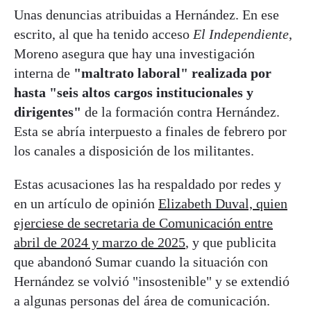
Unas denuncias atribuidas a Hernández. En ese
escrito, al que ha tenido acceso
El Independiente
,
Moreno asegura que hay una investigación
interna de
"maltrato laboral" realizada por
hasta "seis altos cargos institucionales y
dirigentes"
de la formación contra Hernández.
Esta se abría interpuesto a finales de febrero por
los canales a disposición de los militantes.
Estas acusaciones las ha respaldado por redes y
en un artículo de opinión
Elizabeth Duval, quien
ejerciese de secretaria de Comunicación entre
abril de 2024 y marzo de 2025
, y que publicita
que abandonó Sumar cuando la situación con
Hernández se volvió "insostenible" y se extendió
a algunas personas del área de comunicación.