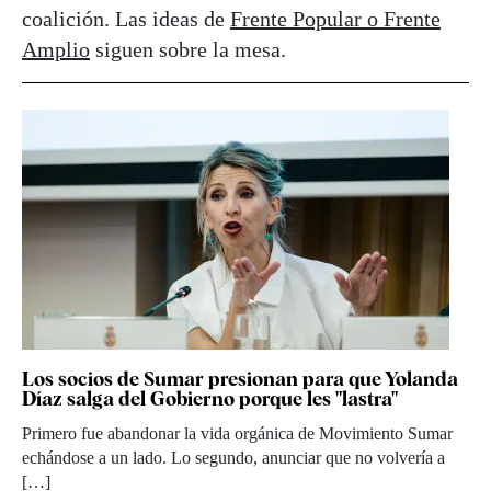
coalición. Las ideas de
Frente Popular o Frente
Amplio
siguen sobre la mesa.
Los socios de Sumar presionan para que Yolanda
Díaz salga del Gobierno porque les "lastra"
Primero fue abandonar la vida orgánica de Movimiento Sumar
echándose a un lado. Lo segundo, anunciar que no volvería a
[…]