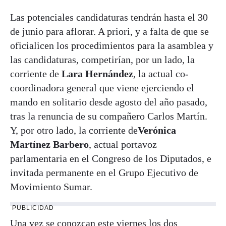
Las potenciales candidaturas tendrán hasta el 30
de junio para aflorar. A priori, y a falta de que se
oficialicen los procedimientos para la asamblea y
las candidaturas, competirían, por un lado, la
corriente de
Lara Hernández
, la actual co-
coordinadora general que viene ejerciendo el
mando en solitario desde agosto del año pasado,
tras la renuncia de su compañero Carlos Martín.
Y, por otro lado, la corriente de
Verónica
Martínez Barbero
, actual portavoz
parlamentaria en el Congreso de los Diputados, e
invitada permanente en el Grupo Ejecutivo de
Movimiento Sumar.
PUBLICIDAD
Una vez se conozcan este viernes los dos