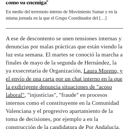
como su enemiga"
En medio del terremoto interno de Movimiento Sumar y en la
misma jornada en la que el Grupo Coordinador del […]
A ese de descontento se unen tensiones internas y
denuncias por malas prácticas que están viendo la
luz esta semana. El martes se conoció la marcha a
finales de mayo de la segunda de Hernández, la
ya exsecretaria de Organización,
Laura Moreno, y
el envío de una carta por un chat interno en la que
la exdirigente denuncia situaciones de "acoso
laboral"
, "injusticias", "fraude" en procesos
internos como el constituyente en la Comunidad
Valenciana y el progresivo apartamiento de la
toma de decisiones, por ejemplo a en la
construcción de la candidatura de Por Andalucía.