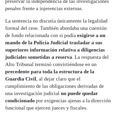
preservar la independencia de las investigaciones
penales frente a injerencias externas.
La sentencia no discutía únicamente la legalidad
formal del cese. También abordaba una cuestión
de fondo relacionada con si podía
exigirse a un
mando de la Policía Judicial trasladar a sus
superiores información relativa a diligencias
judiciales sometidas a reserva
. La respuesta del
Alto Tribunal terminó convirtiéndose en un
precedente para toda la estructura de la
Guardia Civil
, al dejar claro que el
cumplimiento de las obligaciones derivadas de
una investigación judicial
no puede quedar
condicionado
por exigencias ajenas a la dirección
funcional que ejercen jueces y fiscales.