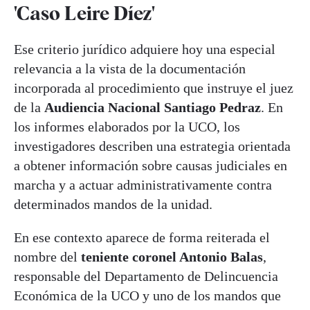
'Caso Leire Díez'
Ese criterio jurídico adquiere hoy una especial
relevancia a la vista de la documentación
incorporada al procedimiento que instruye el juez
de la
Audiencia Nacional Santiago Pedraz
. En
los informes elaborados por la UCO, los
investigadores describen una estrategia orientada
a obtener información sobre causas judiciales en
marcha y a actuar administrativamente contra
determinados mandos de la unidad.
En ese contexto aparece de forma reiterada el
nombre del
teniente coronel Antonio Balas
,
responsable del Departamento de Delincuencia
Económica de la UCO y uno de los mandos que