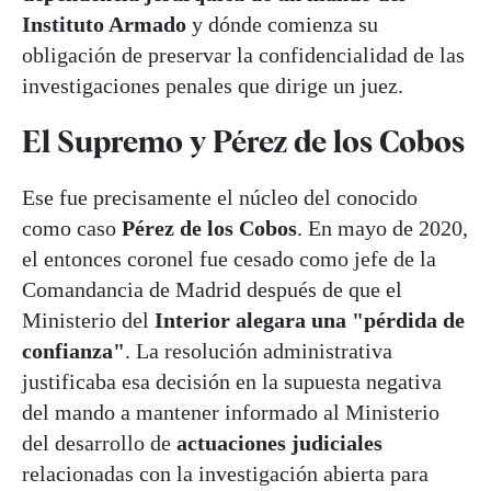
Instituto Armado
y dónde comienza su
obligación de preservar la confidencialidad de las
investigaciones penales que dirige un juez.
El Supremo y Pérez de los Cobos
Ese fue precisamente el núcleo del conocido
como caso
Pérez de los Cobos
. En mayo de 2020,
el entonces coronel fue cesado como jefe de la
Comandancia de Madrid después de que el
Ministerio del
Interior alegara una "pérdida de
confianza"
. La resolución administrativa
justificaba esa decisión en la supuesta negativa
del mando a mantener informado al Ministerio
del desarrollo de
actuaciones judiciales
relacionadas con la investigación abierta para