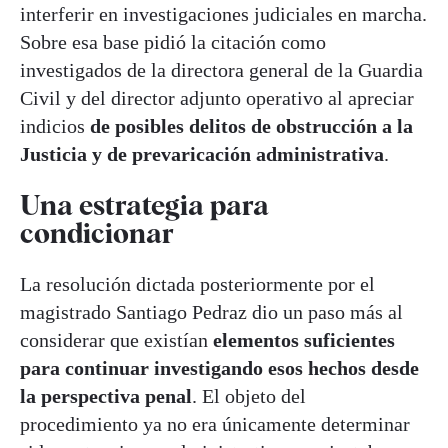
interferir en investigaciones judiciales en marcha.
Sobre esa base pidió la citación como
investigados de la directora general de la Guardia
Civil y del director adjunto operativo al apreciar
indicios
de posibles delitos de obstrucción a la
Justicia y de prevaricación administrativa
.
Una estrategia para
condicionar
La resolución dictada posteriormente por el
magistrado Santiago Pedraz dio un paso más al
considerar que existían
elementos suficientes
para continuar investigando esos hechos desde
la perspectiva penal
. El objeto del
procedimiento ya no era únicamente determinar