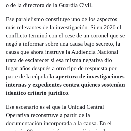
o de la directora de la Guardia Civil.
Ese paralelismo constituye uno de los aspectos
más relevantes de la investigación. Si en 2020 el
conflicto terminó con el cese de un coronel que se
negó a informar sobre una causa bajo secreto, la
causa que ahora instruye la Audiencia Nacional
trata de esclarecer si esa misma negativa dio
lugar años después a otro tipo de respuesta por
parte de la cúpula
la apertura de investigaciones
internas y expedientes contra quienes sostenían
idéntico criterio jurídico
.
Ese escenario es el que la Unidad Central
Operativa reconstruye a partir de la
documentación incorporada a la causa. En el