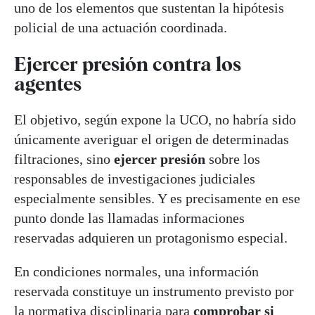
uno de los elementos que sustentan la hipótesis
policial de una actuación coordinada.
Ejercer presión contra los
agentes
El objetivo, según expone la UCO, no habría sido
únicamente averiguar el origen de determinadas
filtraciones, sino
ejercer presión
sobre los
responsables de investigaciones judiciales
especialmente sensibles. Y es precisamente en ese
punto donde las llamadas informaciones
reservadas adquieren un protagonismo especial.
En condiciones normales, una información
reservada constituye un instrumento previsto por
la normativa disciplinaria para
comprobar si