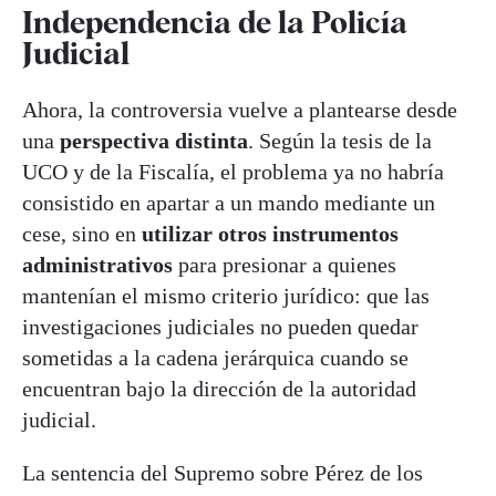
Independencia de la Policía
Judicial
Ahora, la controversia vuelve a plantearse desde
una
perspectiva distinta
. Según la tesis de la
UCO y de la Fiscalía, el problema ya no habría
consistido en apartar a un mando mediante un
cese, sino en
utilizar otros instrumentos
administrativos
para presionar a quienes
mantenían el mismo criterio jurídico: que las
investigaciones judiciales no pueden quedar
sometidas a la cadena jerárquica cuando se
encuentran bajo la dirección de la autoridad
judicial.
La sentencia del Supremo sobre Pérez de los