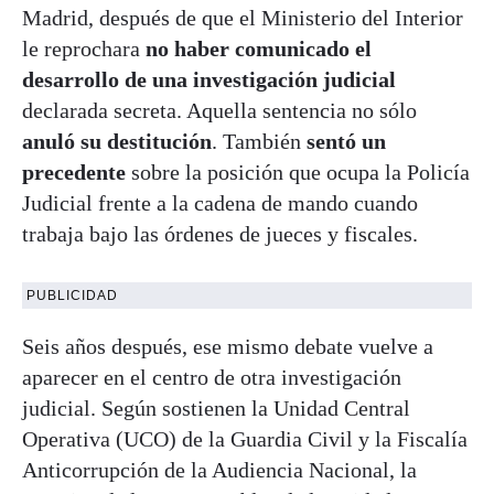
Madrid, después de que el Ministerio del Interior
le reprochara
no haber comunicado el
desarrollo de una investigación judicial
declarada secreta. Aquella sentencia no sólo
anuló su destitución
. También
sentó un
precedente
sobre la posición que ocupa la Policía
Judicial frente a la cadena de mando cuando
trabaja bajo las órdenes de jueces y fiscales.
PUBLICIDAD
Seis años después, ese mismo debate vuelve a
aparecer en el centro de otra investigación
judicial. Según sostienen la Unidad Central
Operativa (UCO) de la Guardia Civil y la Fiscalía
Anticorrupción de la Audiencia Nacional, la