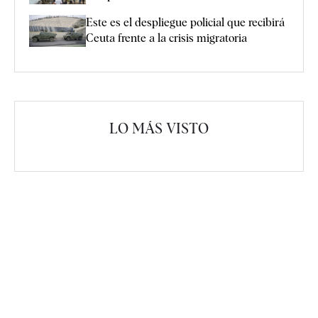
Este es el despliegue policial que recibirá
Ceuta frente a la crisis migratoria
LO MÁS VISTO