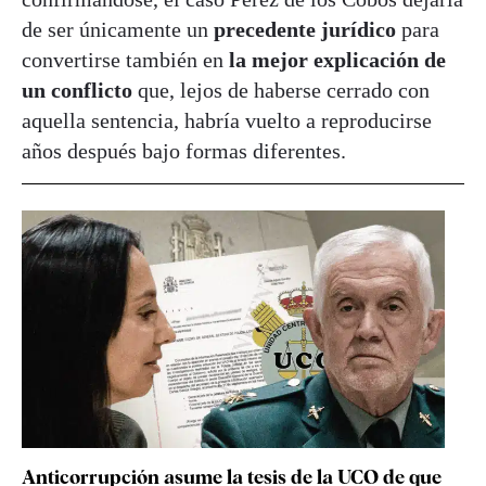
de ser únicamente un
precedente jurídico
para
convertirse también en
la mejor explicación de
un conflicto
que, lejos de haberse cerrado con
aquella sentencia, habría vuelto a reproducirse
años después bajo formas diferentes.
Anticorrupción asume la tesis de la UCO de que