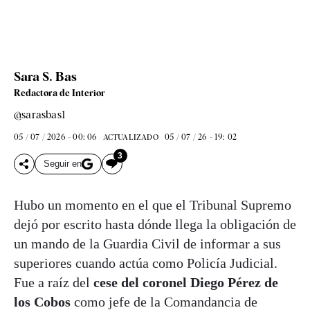
Sara S. Bas
Redactora de Interior
@sarasbas1
05 / 07 / 2026 - 00: 06
05 / 07 / 26 - 19: 02
ACTUALIZADO
3
Seguir en
Hubo un momento en el que el Tribunal Supremo
dejó por escrito hasta dónde llega la obligación de
un mando de la Guardia Civil de informar a sus
superiores cuando actúa como Policía Judicial.
Fue a raíz del
cese del coronel Diego Pérez de
los Cobos
como jefe de la Comandancia de