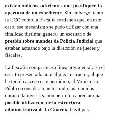
existen indicios suficientes que justifiquen la
apertura de un expediente
. Sin embargo, tanto
la UCO como la Fiscalía sostienen que, en este
caso, ese mecanismo se pudo utilizar con una
finalidad distinta: generar un escenario de
presión sobre mandos de Policía Judicial
que
estaban actuando bajo la dirección de jueces y
fiscales.
La Fiscalía comparte esa línea argumental. En el
escrito presentado ante el juez instructor, al que
ha tenido acceso este periódico, el Ministerio
Público considera que los indicios reunidos
durante la investigación permiten apreciar una
posible utilización de la estructura
administrativa de la Guardia Civil
para