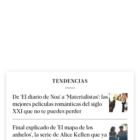
TENDENCIAS
De 'El diario de Noa' a 'Materialistas': las
mejores películas románticas del siglo
XXI que no te puedes perder
Final explicado de 'El mapa de los
anhelos', la serie de Alice Kellen que ya