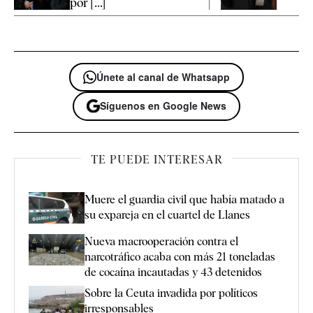
por [...]
Únete al canal de Whatsapp
Síguenos en Google News
TE PUEDE INTERESAR
Muere el guardia civil que había matado a
su expareja en el cuartel de Llanes
Nueva macrooperación contra el
narcotráfico acaba con más 21 toneladas
de cocaína incautadas y 43 detenidos
Sobre la Ceuta invadida por políticos
irresponsables