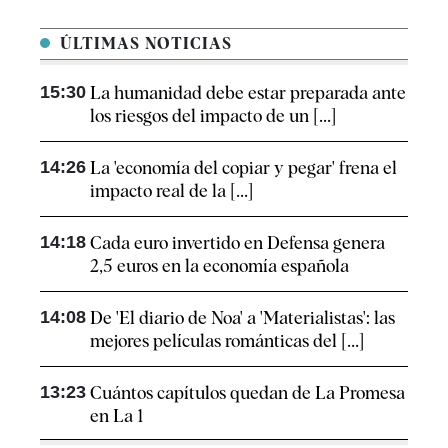
ÚLTIMAS NOTICIAS
15:30
La humanidad debe estar preparada ante
los riesgos del impacto de un [...]
14:26
La 'economía del copiar y pegar' frena el
impacto real de la [...]
14:18
Cada euro invertido en Defensa genera
2,5 euros en la economía española
14:08
De 'El diario de Noa' a 'Materialistas': las
mejores películas románticas del [...]
13:23
Cuántos capítulos quedan de La Promesa
en La 1