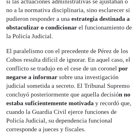
si las actuaciones administrativas se ajustaban o
no a la normativa disciplinaria, sino esclarecer si
pudieron responder a una
estrategia destinada a
obstaculizar o condicionar
el funcionamiento de
la Policía Judicial.
El paralelismo con el precedente de Pérez de los
Cobos resulta difícil de ignorar. En aquel caso, el
conflicto se tradujo en el cese de un coronel
por
negarse a informar
sobre una investigación
judicial sometida a secreto. El Tribunal Supremo
concluyó posteriormente que aquella decisió
n no
estaba suficientemente motivada
y recordó que,
cuando la Guardia Civil ejerce funciones de
Policía Judicial, su dependencia funcional
corresponde a jueces y fiscales.