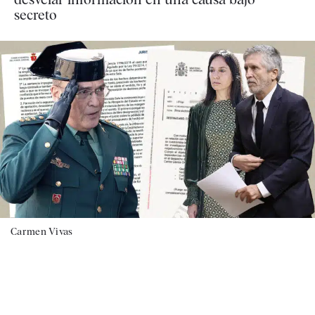
secreto
Carmen Vivas