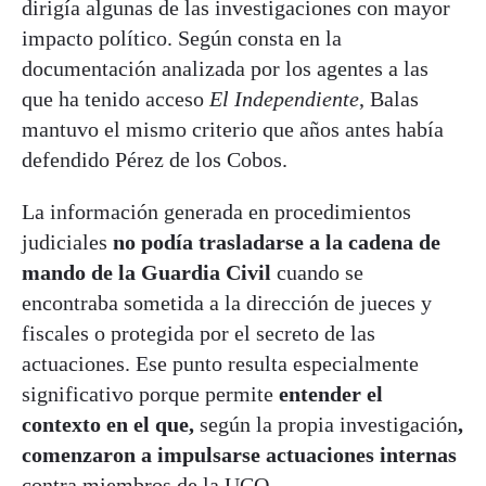
dirigía algunas de las investigaciones con mayor
impacto político. Según consta en la
documentación analizada por los agentes a las
que ha tenido acceso
El Independiente
, Balas
mantuvo el mismo criterio que años antes había
defendido Pérez de los Cobos.
La información generada en procedimientos
judiciales
no podía trasladarse a la cadena de
mando de la Guardia Civil
cuando se
encontraba sometida a la dirección de jueces y
fiscales o protegida por el secreto de las
actuaciones. Ese punto resulta especialmente
significativo porque permite
entender el
contexto en el que,
según la propia investigación
,
comenzaron a impulsarse actuaciones internas
contra miembros de la UCO.