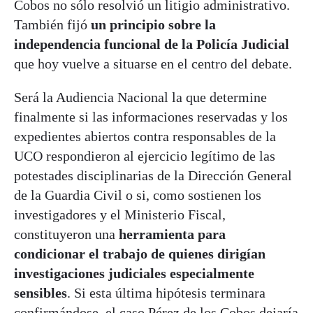
Cobos no sólo resolvió un litigio administrativo.
También fijó
un principio sobre la
independencia funcional de la Policía Judicial
que hoy vuelve a situarse en el centro del debate.
Será la Audiencia Nacional la que determine
finalmente si las informaciones reservadas y los
expedientes abiertos contra responsables de la
UCO respondieron al ejercicio legítimo de las
potestades disciplinarias de la Dirección General
de la Guardia Civil o si, como sostienen los
investigadores y el Ministerio Fiscal,
constituyeron una
herramienta para
condicionar el trabajo de quienes dirigían
investigaciones judiciales especialmente
sensibles
. Si esta última hipótesis terminara
confirmándose, el caso Pérez de los Cobos dejaría