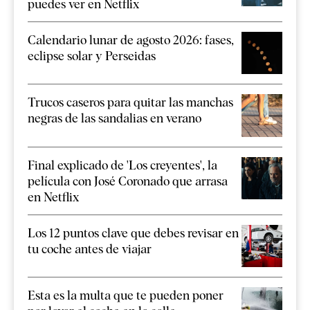
puedes ver en Netflix
Calendario lunar de agosto 2026: fases,
eclipse solar y Perseidas
Trucos caseros para quitar las manchas
negras de las sandalias en verano
Final explicado de 'Los creyentes', la
película con José Coronado que arrasa
en Netflix
Los 12 puntos clave que debes revisar en
tu coche antes de viajar
Esta es la multa que te pueden poner