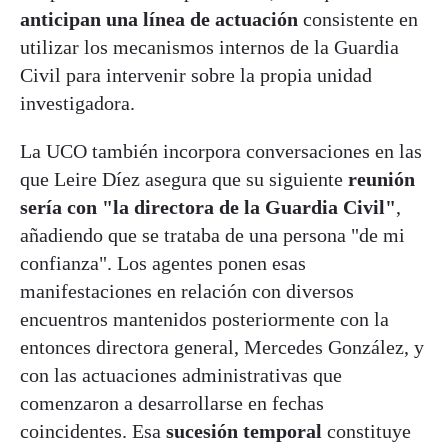
anticipan una línea de actuación
consistente en
utilizar los mecanismos internos de la Guardia
Civil para intervenir sobre la propia unidad
investigadora.
La UCO también incorpora conversaciones en las
que Leire Díez asegura que su siguiente
reunión
sería con "la directora de la Guardia Civil"
,
añadiendo que se trataba de una persona "de mi
confianza". Los agentes ponen esas
manifestaciones en relación con diversos
encuentros mantenidos posteriormente con la
entonces directora general, Mercedes González, y
con las actuaciones administrativas que
comenzaron a desarrollarse en fechas
coincidentes. Esa
sucesión temporal
constituye