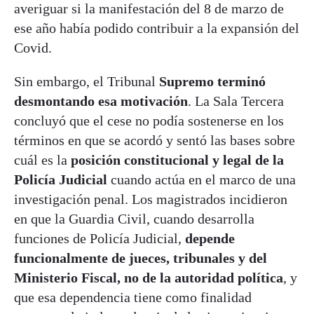
averiguar si la manifestación del 8 de marzo de
ese año había podido contribuir a la expansión del
Covid.
Sin embargo, el Tribunal
Supremo terminó
desmontando esa motivación
. La Sala Tercera
concluyó que el cese no podía sostenerse en los
términos en que se acordó y sentó las bases sobre
cuál es la
posición constitucional y legal de la
Policía Judicial
cuando actúa en el marco de una
investigación penal. Los magistrados incidieron
en que la Guardia Civil, cuando desarrolla
funciones de Policía Judicial,
depende
funcionalmente de jueces, tribunales y del
Ministerio Fiscal, no de la autoridad política
, y
que esa dependencia tiene como finalidad