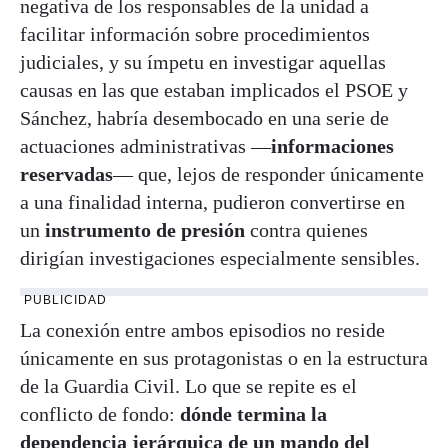
negativa de los responsables de la unidad a
facilitar información sobre procedimientos
judiciales, y su ímpetu en investigar aquellas
causas en las que estaban implicados el PSOE y
Sánchez, habría desembocado en una serie de
actuaciones administrativas —
informaciones
reservadas
— que, lejos de responder únicamente
a una finalidad interna, pudieron convertirse en
un
instrumento de presión
contra quienes
dirigían investigaciones especialmente sensibles.
PUBLICIDAD
La conexión entre ambos episodios no reside
únicamente en sus protagonistas o en la estructura
de la Guardia Civil. Lo que se repite es el
conflicto de fondo:
dónde termina la
dependencia jerárquica de un mando del