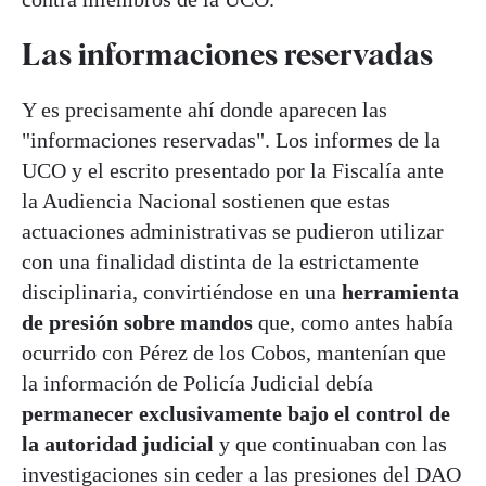
Las informaciones reservadas
Y es precisamente ahí donde aparecen las
"informaciones reservadas". Los informes de la
UCO y el escrito presentado por la Fiscalía ante
la Audiencia Nacional sostienen que estas
actuaciones administrativas se pudieron utilizar
con una finalidad distinta de la estrictamente
disciplinaria, convirtiéndose en una
herramienta
de presión sobre mandos
que, como antes había
ocurrido con Pérez de los Cobos, mantenían que
la información de Policía Judicial debía
permanecer exclusivamente bajo el control de
la autoridad judicial
y que continuaban con las
investigaciones sin ceder a las presiones del DAO