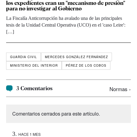
los expedientes eran un "mecanismo de presión"
para no investigar al Gobierno
La Fiscalía Anticorrupción ha avalado una de las principales
tesis de la Unidad Central Operativa (UCO) en el 'caso Leire':
[…]
GUARDIA CIVIL
MERCEDES GONZÁLEZ FERNÁNDEZ
MINISTERIO DEL INTERIOR
PÉREZ DE LOS COBOS
3 Comentarios
Normas ›
Comentarios cerrados para este artículo.
HACE 1 MES