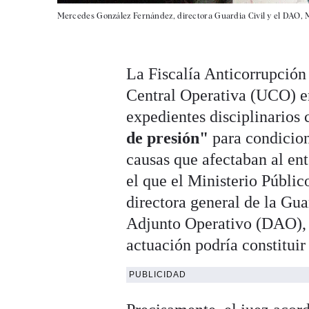
Mercedes González Fernández, directora Guardia Civil y el DAO,
La Fiscalía Anticorrupción 
Central Operativa (UCO) en 
expedientes disciplinarios 
de presión"
para condicion
causas que afectaban al ent
el que el Ministerio Públic
directora general de la Gua
Adjunto Operativo (DAO)
actuación podría constituir 
PUBLICIDAD