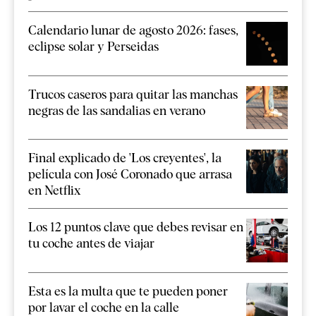
Calendario lunar de agosto 2026: fases,
eclipse solar y Perseidas
Trucos caseros para quitar las manchas
negras de las sandalias en verano
Final explicado de 'Los creyentes', la
película con José Coronado que arrasa
en Netflix
Los 12 puntos clave que debes revisar en
tu coche antes de viajar
Esta es la multa que te pueden poner
por lavar el coche en la calle