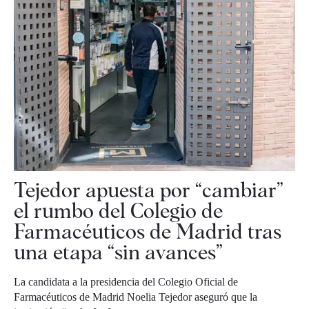
Tejedor apuesta por “cambiar”
el rumbo del Colegio de
Farmacéuticos de Madrid tras
una etapa “sin avances”
La candidata a la presidencia del Colegio Oficial de
Farmacéuticos de Madrid Noelia Tejedor aseguró que la