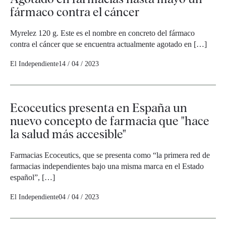
fármaco contra el cáncer
Myrelez 120 g. Este es el nombre en concreto del fármaco
contra el cáncer que se encuentra actualmente agotado en […]
El Independiente
14 / 04 / 2023
Ecoceutics presenta en España un
nuevo concepto de farmacia que "hace
la salud más accesible"
Farmacias Ecoceutics, que se presenta como “la primera red de
farmacias independientes bajo una misma marca en el Estado
español”, […]
El Independiente
04 / 04 / 2023