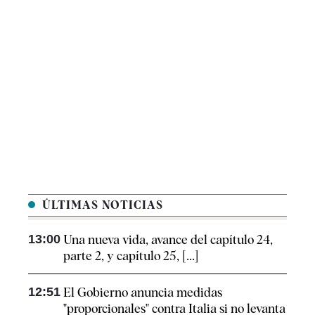
ÚLTIMAS NOTICIAS
13:00
Una nueva vida, avance del capítulo 24,
parte 2, y capítulo 25, [...]
12:51
El Gobierno anuncia medidas
"proporcionales" contra Italia si no levanta