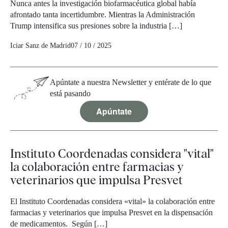
Nunca antes la investigación biofarmacéutica global había
afrontado tanta incertidumbre. Mientras la Administración
Trump intensifica sus presiones sobre la industria […]
Iciar Sanz de Madrid
07 / 10 / 2025
Apúntate a nuestra Newsletter y entérate de lo que
está pasando
Apúntate
Instituto Coordenadas considera "vital"
la colaboración entre farmacias y
veterinarios que impulsa Presvet
El Instituto Coordenadas considera «vital» la colaboración entre
farmacias y veterinarios que impulsa Presvet en la dispensación
de medicamentos. Según […]