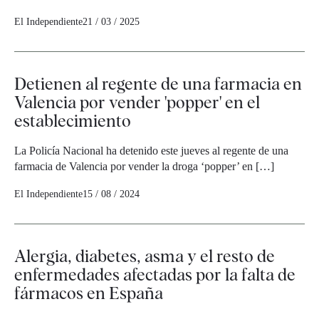
El Independiente
21 / 03 / 2025
Detienen al regente de una farmacia en
Valencia por vender 'popper' en el
establecimiento
La Policía Nacional ha detenido este jueves al regente de una
farmacia de Valencia por vender la droga ‘popper’ en […]
El Independiente
15 / 08 / 2024
Alergia, diabetes, asma y el resto de
enfermedades afectadas por la falta de
fármacos en España