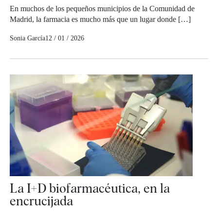
En muchos de los pequeños municipios de la Comunidad de
Madrid, la farmacia es mucho más que un lugar donde […]
Sonia García
12 / 01 / 2026
La I+D biofarmacéutica, en la
encrucijada