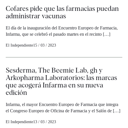
Cofares pide que las farmacias puedan
administrar vacunas
El día de la inauguración del Encuentro Europeo de Farmacia,
Infarma, que se celebró el pasado martes en el recinto […]
El Independiente
15 / 03 / 2023
Sesderma, The Beemie Lab, gh y
Arkopharma Laboratorios: las marcas
que acogerá Infarma en su nueva
edición
Infarma, el mayor Encuentro Europeo de Farmacia que integra
el Congreso Europeo de Oficina de Farmacia y el Salón de […]
El Independiente
13 / 03 / 2023