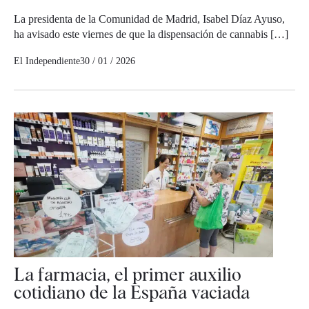
La presidenta de la Comunidad de Madrid, Isabel Díaz Ayuso,
ha avisado este viernes de que la dispensación de cannabis […]
El Independiente
30 / 01 / 2026
La farmacia, el primer auxilio
cotidiano de la España vaciada