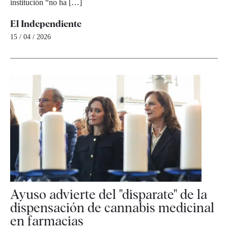
institución “no ha […]
El Independiente
15 / 04 / 2026
Ayuso advierte del "disparate" de la
dispensación de cannabis medicinal
en farmacias