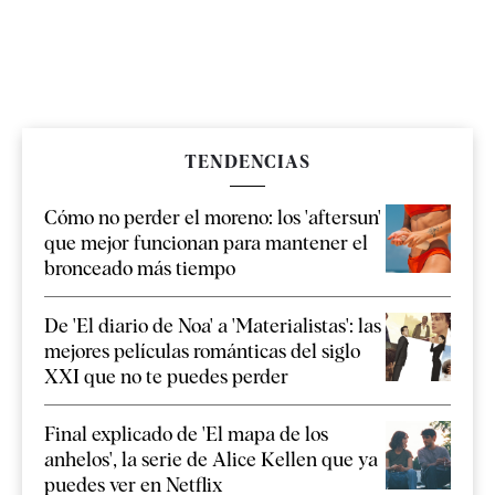
TENDENCIAS
Cómo no perder el moreno: los 'aftersun'
que mejor funcionan para mantener el
bronceado más tiempo
De 'El diario de Noa' a 'Materialistas': las
mejores películas románticas del siglo
XXI que no te puedes perder
Final explicado de 'El mapa de los
anhelos', la serie de Alice Kellen que ya
puedes ver en Netflix