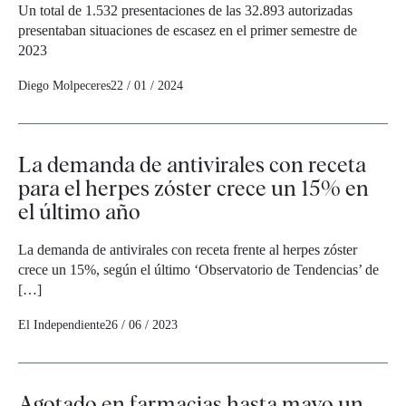
Un total de 1.532 presentaciones de las 32.893 autorizadas
presentaban situaciones de escasez en el primer semestre de
2023
Diego Molpeceres
22 / 01 / 2024
La demanda de antivirales con receta
para el herpes zóster crece un 15% en
el último año
La demanda de antivirales con receta frente al herpes zóster
crece un 15%, según el último ‘Observatorio de Tendencias’ de
[…]
El Independiente
26 / 06 / 2023
Agotado en farmacias hasta mayo un