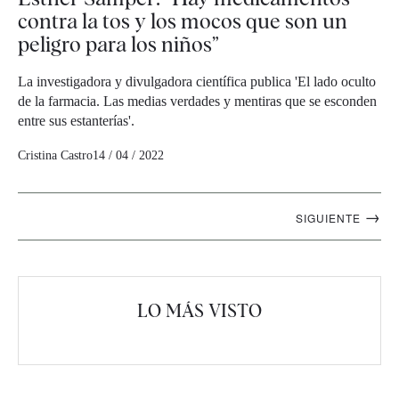
contra la tos y los mocos que son un
peligro para los niños”
La investigadora y divulgadora científica publica 'El lado oculto
de la farmacia. Las medias verdades y mentiras que se esconden
entre sus estanterías'.
Cristina Castro
14 / 04 / 2022
Navegación
→
SIGUIENTE
artículos
LO MÁS VISTO