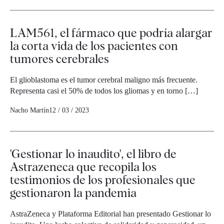
LAM561, el fármaco que podría alargar
la corta vida de los pacientes con
tumores cerebrales
El glioblastoma es el tumor cerebral maligno más frecuente.
Representa casi el 50% de todos los gliomas y en torno […]
Nacho Martín
12 / 03 / 2023
'Gestionar lo inaudito', el libro de
Astrazeneca que recopila los
testimonios de los profesionales que
gestionaron la pandemia
AstraZeneca y Plataforma Editorial han presentado Gestionar lo