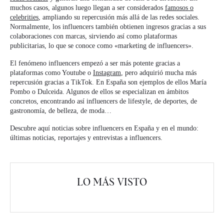
muchos casos, algunos luego llegan a ser considerados
famosos o
celebrities
, ampliando su repercusión más allá de las redes sociales.
Normalmente, los influencers también obtienen ingresos gracias a sus
colaboraciones con marcas, sirviendo así como plataformas
publicitarias, lo que se conoce como «marketing de influencers».
El fenómeno influencers empezó a ser más potente gracias a
plataformas como Youtube o
Instagram
, pero adquirió mucha más
repercusión gracias a TikTok. En España son ejemplos de ellos María
Pombo o Dulceida. Algunos de ellos se especializan en ámbitos
concretos, encontrando así influencers de lifestyle, de deportes, de
gastronomía, de belleza, de moda…
Descubre aquí noticias sobre influencers en España y en el mundo:
últimas noticias, reportajes y entrevistas a influencers.
LO MÁS VISTO