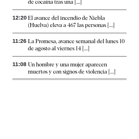
de cocaína tras una [...]
12:20
El avance del incendio de Niebla
(Huelva) eleva a 467 las personas [...]
11:26
La Promesa, avance semanal del lunes 10
de agosto al viernes 14 [...]
11:08
Un hombre y una mujer aparecen
muertos y con signos de violencia [...]