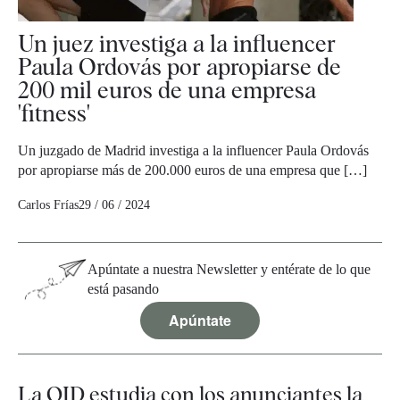
Un juez investiga a la influencer
Paula Ordovás por apropiarse de
200 mil euros de una empresa
'fitness'
Un juzgado de Madrid investiga a la influencer Paula Ordovás
por apropiarse más de 200.000 euros de una empresa que […]
Carlos Frías
29 / 06 / 2024
Apúntate a nuestra Newsletter y entérate de lo que
está pasando
Apúntate
La OJD estudia con los anunciantes la