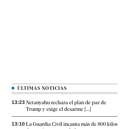
ÚLTIMAS NOTICIAS
13:23
Netanyahu rechaza el plan de paz de
Trump y exige el desarme [...]
13:10
La Guardia Civil incauta más de 800 kilos