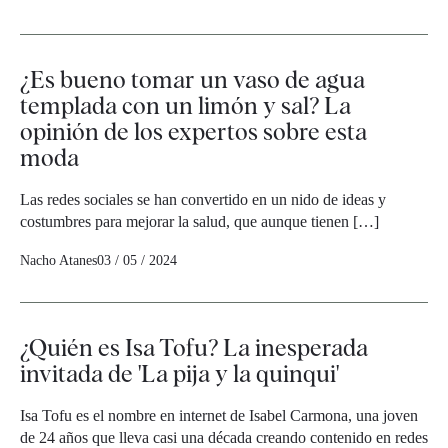
¿Es bueno tomar un vaso de agua
templada con un limón y sal? La
opinión de los expertos sobre esta
moda
Las redes sociales se han convertido en un nido de ideas y
costumbres para mejorar la salud, que aunque tienen […]
Nacho Atanes
03 / 05 / 2024
¿Quién es Isa Tofu? La inesperada
invitada de 'La pija y la quinqui'
Isa Tofu es el nombre en internet de Isabel Carmona, una joven
de 24 años que lleva casi una década creando contenido en redes