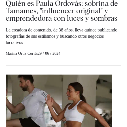
Quién es Paula Ordovás: sobrina de
Tamames, "influencer original" y
emprendedora con luces y sombras
La creadora de contenido, de 38 años, lleva quince publicando
fotografías de sus estilismos y buscando otros negocios
lucrativos
Marina Ortiz Cortés
29 / 06 / 2024