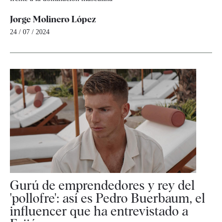
Jorge Molinero López
24 / 07 / 2024
Gurú de emprendedores y rey del
'pollofre': así es Pedro Buerbaum, el
influencer que ha entrevistado a