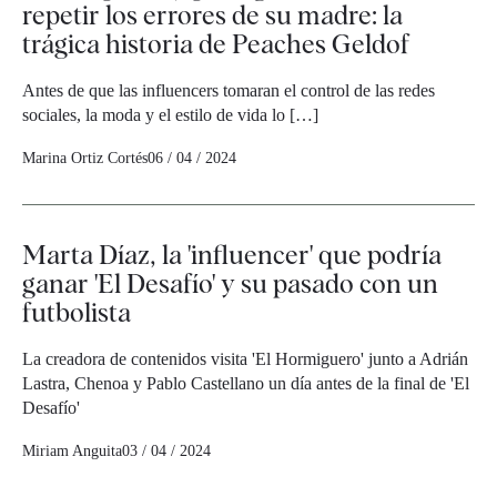
repetir los errores de su madre: la
trágica historia de Peaches Geldof
Antes de que las influencers tomaran el control de las redes
sociales, la moda y el estilo de vida lo […]
Marina Ortiz Cortés
06 / 04 / 2024
Marta Díaz, la 'influencer' que podría
ganar 'El Desafío' y su pasado con un
futbolista
La creadora de contenidos visita 'El Hormiguero' junto a Adrián
Lastra, Chenoa y Pablo Castellano un día antes de la final de 'El
Desafío'
Miriam Anguita
03 / 04 / 2024