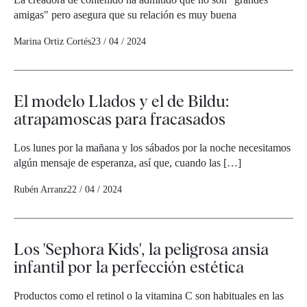
amigas" pero asegura que su relación es muy buena
Marina Ortiz Cortés
23 / 04 / 2024
El modelo Llados y el de Bildu:
atrapamoscas para fracasados
Los lunes por la mañana y los sábados por la noche necesitamos
algún mensaje de esperanza, así que, cuando las […]
Rubén Arranz
22 / 04 / 2024
Los 'Sephora Kids', la peligrosa ansia
infantil por la perfección estética
Productos como el retinol o la vitamina C son habituales en las