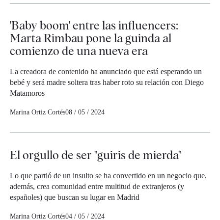
'Baby boom' entre las influencers:
Marta Rimbau pone la guinda al
comienzo de una nueva era
La creadora de contenido ha anunciado que está esperando un
bebé y será madre soltera tras haber roto su relación con Diego
Matamoros
Marina Ortiz Cortés
08 / 05 / 2024
El orgullo de ser "guiris de mierda"
Lo que partió de un insulto se ha convertido en un negocio que,
además, crea comunidad entre multitud de extranjeros (y
españoles) que buscan su lugar en Madrid
Marina Ortiz Cortés
04 / 05 / 2024