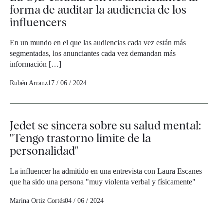
forma de auditar la audiencia de los
influencers
En un mundo en el que las audiencias cada vez están más
segmentadas, los anunciantes cada vez demandan más
información […]
Rubén Arranz
17 / 06 / 2024
Jedet se sincera sobre su salud mental:
"Tengo trastorno límite de la
personalidad"
La influencer ha admitido en una entrevista con Laura Escanes
que ha sido una persona "muy violenta verbal y físicamente"
Marina Ortiz Cortés
04 / 06 / 2024