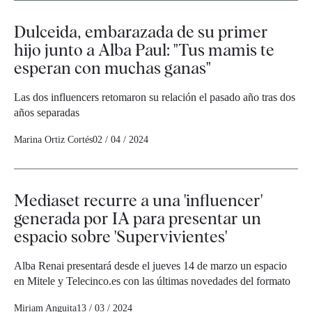
Dulceida, embarazada de su primer
hijo junto a Alba Paul: "Tus mamis te
esperan con muchas ganas"
Las dos influencers retomaron su relación el pasado año tras dos
años separadas
Marina Ortiz Cortés
02 / 04 / 2024
Mediaset recurre a una 'influencer'
generada por IA para presentar un
espacio sobre 'Supervivientes'
Alba Renai presentará desde el jueves 14 de marzo un espacio
en Mitele y Telecinco.es con las últimas novedades del formato
Miriam Anguita
13 / 03 / 2024