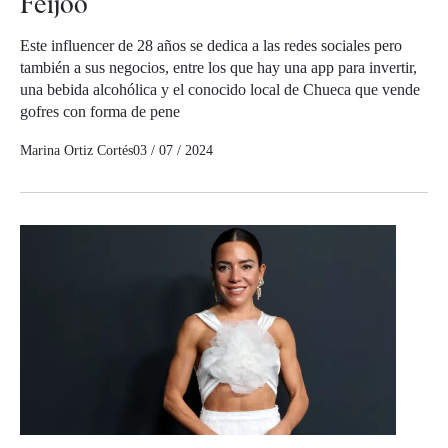
Feijóo
Este influencer de 28 años se dedica a las redes sociales pero
también a sus negocios, entre los que hay una app para invertir,
una bebida alcohólica y el conocido local de Chueca que vende
gofres con forma de pene
Marina Ortiz Cortés
03 / 07 / 2024