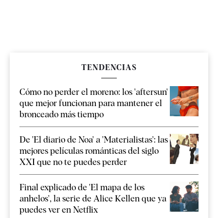
TENDENCIAS
Cómo no perder el moreno: los 'aftersun'
que mejor funcionan para mantener el
bronceado más tiempo
De 'El diario de Noa' a 'Materialistas': las
mejores películas románticas del siglo
XXI que no te puedes perder
Final explicado de 'El mapa de los
anhelos', la serie de Alice Kellen que ya
puedes ver en Netflix