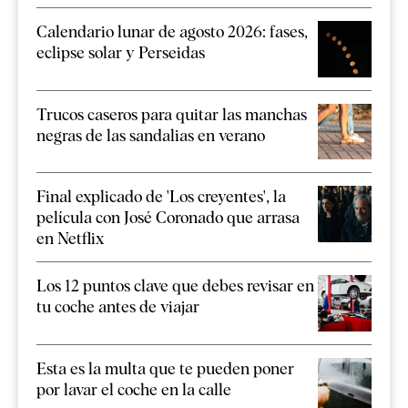
Calendario lunar de agosto 2026: fases,
eclipse solar y Perseidas
Trucos caseros para quitar las manchas
negras de las sandalias en verano
Final explicado de 'Los creyentes', la
película con José Coronado que arrasa
en Netflix
Los 12 puntos clave que debes revisar en
tu coche antes de viajar
Esta es la multa que te pueden poner
por lavar el coche en la calle