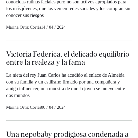
conocidas rutinas faciales pero no son activos apropiados para
los más jóvenes, que los ven en redes sociales y los compran sin
conocer sus riesgos
Marina Ortiz Cortés
14 / 04 / 2024
Victoria Federica, el delicado equilibrio
entre la realeza y la fama
La nieta del rey Juan Carlos ha acudido al enlace de Almeida
con su familia y un estilismo firmado por una compañera y
amiga influencer, una muestra de que la joven se mueve entre
dos mundos
Marina Ortiz Cortés
06 / 04 / 2024
Una nepobaby prodigiosa condenada a