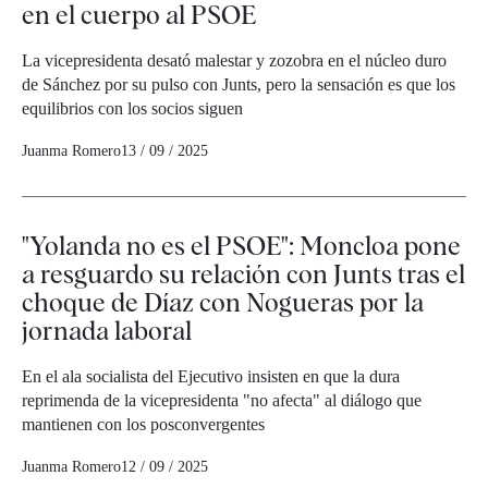
en el cuerpo al PSOE
La vicepresidenta desató malestar y zozobra en el núcleo duro
de Sánchez por su pulso con Junts, pero la sensación es que los
equilibrios con los socios siguen
Juanma Romero
13 / 09 / 2025
"Yolanda no es el PSOE": Moncloa pone
a resguardo su relación con Junts tras el
choque de Díaz con Nogueras por la
jornada laboral
En el ala socialista del Ejecutivo insisten en que la dura
reprimenda de la vicepresidenta "no afecta" al diálogo que
mantienen con los posconvergentes
Juanma Romero
12 / 09 / 2025