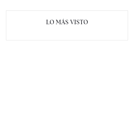
LO MÁS VISTO