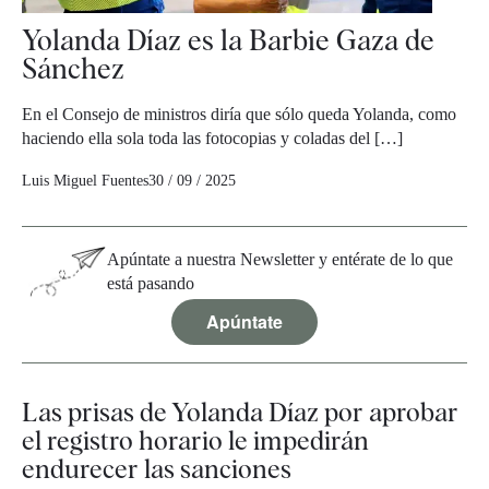
Yolanda Díaz es la Barbie Gaza de
Sánchez
En el Consejo de ministros diría que sólo queda Yolanda, como
haciendo ella sola toda las fotocopias y coladas del […]
Luis Miguel Fuentes
30 / 09 / 2025
Apúntate a nuestra Newsletter y entérate de lo que
está pasando
Apúntate
Las prisas de Yolanda Díaz por aprobar
el registro horario le impedirán
endurecer las sanciones