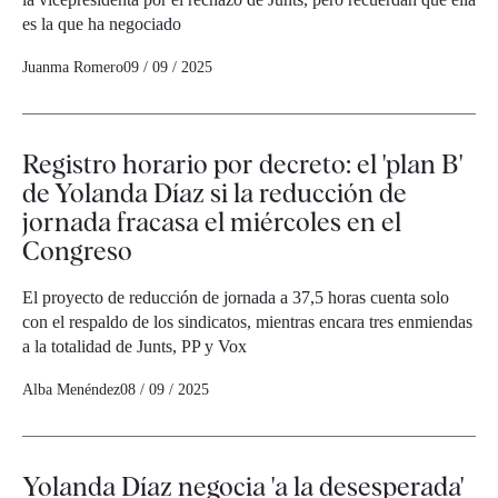
es la que ha negociado
Juanma Romero
09 / 09 / 2025
Registro horario por decreto: el 'plan B'
de Yolanda Díaz si la reducción de
jornada fracasa el miércoles en el
Congreso
El proyecto de reducción de jornada a 37,5 horas cuenta solo
con el respaldo de los sindicatos, mientras encara tres enmiendas
a la totalidad de Junts, PP y Vox
Alba Menéndez
08 / 09 / 2025
Yolanda Díaz negocia 'a la desesperada'