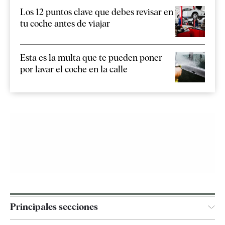
Los 12 puntos clave que debes revisar en
tu coche antes de viajar
Esta es la multa que te pueden poner
por lavar el coche en la calle
Principales secciones
España