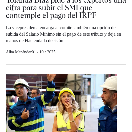
cifra para subir el SMI que
contemple el pago del IRPF
La vicepresidenta encarga al comité también una opción de
subida del Salario Mínimo sin el pago de este tributo y deja en
manos de Hacienda la decisión
Alba Menéndez
01 / 10 / 2025