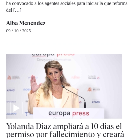
ha convocado a los agentes sociales para iniciar la que reforma
del […]
Alba Menéndez
09 / 10 / 2025
Yolanda Díaz ampliará a 10 días el
permiso por fallecimiento y creará