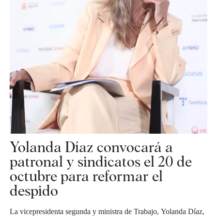
Yolanda Díaz convocará a
patronal y sindicatos el 20 de
octubre para reformar el
despido
La vicepresidenta segunda y ministra de Trabajo, Yolanda Díaz,