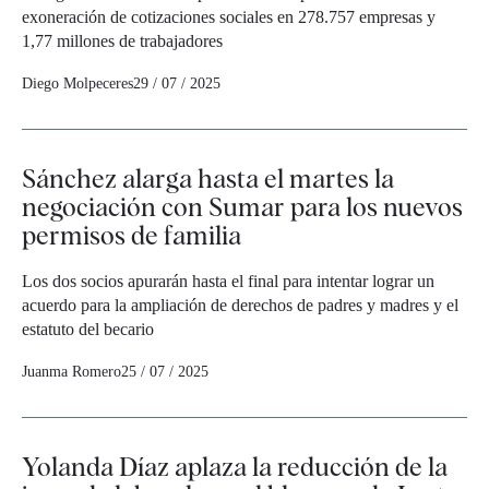
exoneración de cotizaciones sociales en 278.757 empresas y
1,77 millones de trabajadores
Diego Molpeceres
29 / 07 / 2025
Sánchez alarga hasta el martes la
negociación con Sumar para los nuevos
permisos de familia
Los dos socios apurarán hasta el final para intentar lograr un
acuerdo para la ampliación de derechos de padres y madres y el
estatuto del becario
Juanma Romero
25 / 07 / 2025
Yolanda Díaz aplaza la reducción de la