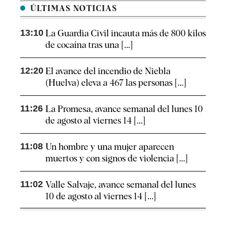
ÚLTIMAS NOTICIAS
13:10
La Guardia Civil incauta más de 800 kilos
de cocaína tras una [...]
12:20
El avance del incendio de Niebla
(Huelva) eleva a 467 las personas [...]
11:26
La Promesa, avance semanal del lunes 10
de agosto al viernes 14 [...]
11:08
Un hombre y una mujer aparecen
muertos y con signos de violencia [...]
11:02
Valle Salvaje, avance semanal del lunes
10 de agosto al viernes 14 [...]