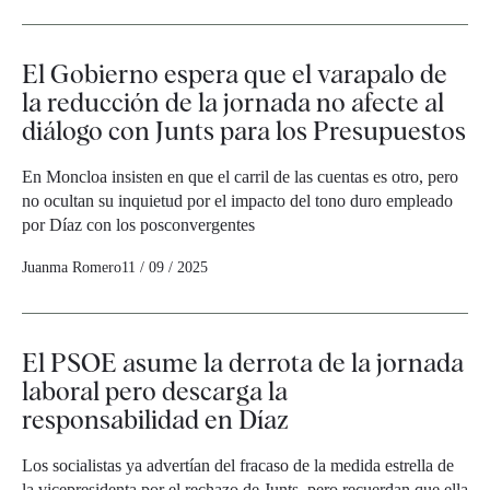
El Gobierno espera que el varapalo de
la reducción de la jornada no afecte al
diálogo con Junts para los Presupuestos
En Moncloa insisten en que el carril de las cuentas es otro, pero
no ocultan su inquietud por el impacto del tono duro empleado
por Díaz con los posconvergentes
Juanma Romero
11 / 09 / 2025
El PSOE asume la derrota de la jornada
laboral pero descarga la
responsabilidad en Díaz
Los socialistas ya advertían del fracaso de la medida estrella de
la vicepresidenta por el rechazo de Junts, pero recuerdan que ella