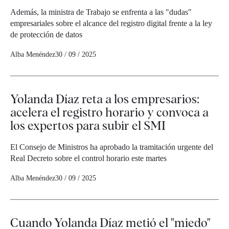
Además, la ministra de Trabajo se enfrenta a las "dudas"
empresariales sobre el alcance del registro digital frente a la ley
de protección de datos
Alba Menéndez
30 / 09 / 2025
Yolanda Díaz reta a los empresarios:
acelera el registro horario y convoca a
los expertos para subir el SMI
El Consejo de Ministros ha aprobado la tramitación urgente del
Real Decreto sobre el control horario este martes
Alba Menéndez
30 / 09 / 2025
Cuando Yolanda Díaz metió el "miedo"