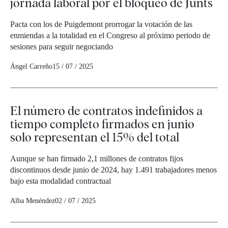
jornada laboral por el bloqueo de Junts
Pacta con los de Puigdemont prorrogar la votación de las
enmiendas a la totalidad en el Congreso al próximo periodo de
sesiones para seguir negociando
Ángel Carreño
15 / 07 / 2025
El número de contratos indefinidos a
tiempo completo firmados en junio
solo representan el 15% del total
Aunque se han firmado 2,1 millones de contratos fijos
discontinuos desde junio de 2024, hay 1.491 trabajadores menos
bajo esta modalidad contractual
Alba Menéndez
02 / 07 / 2025