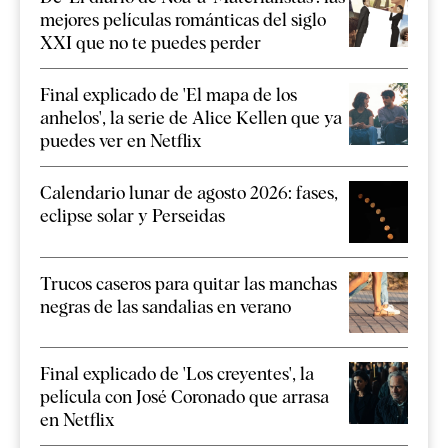
mejores películas románticas del siglo
XXI que no te puedes perder
Final explicado de 'El mapa de los
anhelos', la serie de Alice Kellen que ya
puedes ver en Netflix
Calendario lunar de agosto 2026: fases,
eclipse solar y Perseidas
Trucos caseros para quitar las manchas
negras de las sandalias en verano
Final explicado de 'Los creyentes', la
película con José Coronado que arrasa
en Netflix