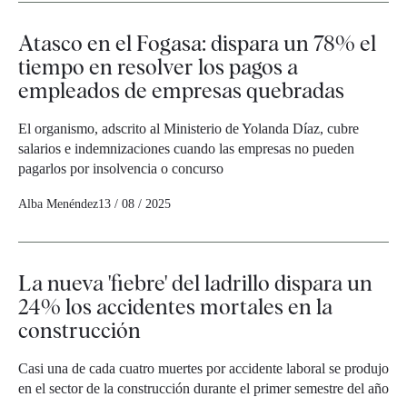
Atasco en el Fogasa: dispara un 78% el
tiempo en resolver los pagos a
empleados de empresas quebradas
El organismo, adscrito al Ministerio de Yolanda Díaz, cubre
salarios e indemnizaciones cuando las empresas no pueden
pagarlos por insolvencia o concurso
Alba Menéndez
13 / 08 / 2025
La nueva 'fiebre' del ladrillo dispara un
24% los accidentes mortales en la
construcción
Casi una de cada cuatro muertes por accidente laboral se produjo
en el sector de la construcción durante el primer semestre del año