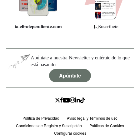
Especificaciones
ia.elindependiente.com
Suscríbete
Apúntate a nuestra Newsletter y entérate de lo que
está pasando
Apúntate
Política de Privacidad
Aviso legal y Términos de uso
Condiciones de Registro y Suscripción
Políticas de Cookies
Configurar cookies