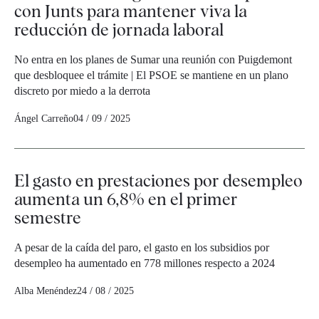
con Junts para mantener viva la
reducción de jornada laboral
No entra en los planes de Sumar una reunión con Puigdemont
que desbloquee el trámite | El PSOE se mantiene en un plano
discreto por miedo a la derrota
Ángel Carreño
04 / 09 / 2025
El gasto en prestaciones por desempleo
aumenta un 6,8% en el primer
semestre
A pesar de la caída del paro, el gasto en los subsidios por
desempleo ha aumentado en 778 millones respecto a 2024
Alba Menéndez
24 / 08 / 2025