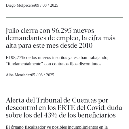
Diego Molpeceres
09 / 08 / 2025
Julio cierra con 96.295 nuevos
demandantes de empleo, la cifra más
alta para este mes desde 2010
El 98,77% de los nuevos inscritos ya estaban trabajando,
"fundamentalmente" con contratos fijos discontinuos
Alba Menéndez
05 / 08 / 2025
Alerta del Tribunal de Cuentas por
descontrol en los ERTE del Covid: duda
sobre los del 43% de los beneficiarios
El órgano fiscalizador ve posibles incumplimientos en la