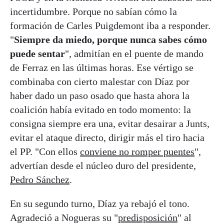
incertidumbre. Porque no sabían cómo la
formación de Carles Puigdemont iba a responder.
"
Siempre da miedo, porque nunca sabes cómo
puede sentar
", admitían en el puente de mando
de Ferraz en las últimas horas. Ese vértigo se
combinaba con cierto malestar con Díaz por
haber dado un paso osado que hasta ahora la
coalición había evitado en todo momento: la
consigna siempre era una, evitar desairar a Junts,
evitar el ataque directo, dirigir más el tiro hacia
el PP. "Con ellos
conviene no romper puentes
",
advertían desde el núcleo duro del presidente,
Pedro Sánchez
.
En su segundo turno, Díaz ya rebajó el tono.
Agradeció a Nogueras su "
predisposición
" al