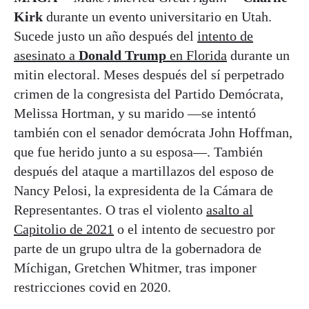
Kirk
durante un evento universitario en Utah.
Sucede justo un año después del
intento de
asesinato a
Donald Trump
en Florida
durante un
mitin electoral. Meses después del sí perpetrado
crimen de la congresista del Partido Demócrata,
Melissa Hortman, y su marido —se intentó
también con el senador demócrata John Hoffman,
que fue herido junto a su esposa—. También
después del ataque a martillazos del esposo de
Nancy Pelosi, la expresidenta de la Cámara de
Representantes. O tras el violento
asalto al
Capitolio de 2021
o el intento de secuestro por
parte de un grupo ultra de la gobernadora de
Míchigan, Gretchen Whitmer, tras imponer
restricciones covid en 2020.