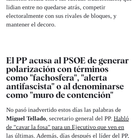
lidian entre no quedarse atrás, competir
electoralmente con sus rivales de bloques, y
mantener el decoro.
El PP acusa al PSOE de generar
polarización con términos
como "fachosfera", "alerta
antifascista" o al denominarse
como "muro de contención"
No pasó inadvertido estos días las palabras de
Miguel Tellado
, secretario general del PP.
Habló
de "cavar la fosa" para un Ejecutivo que ven en
las últimas
. Además, días después el líder del PP,