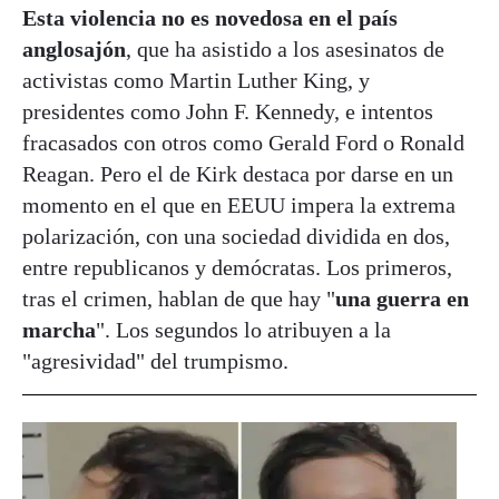
Esta violencia no es novedosa en el país
anglosajón
, que ha asistido a los asesinatos de
activistas como Martin Luther King, y
presidentes como John F. Kennedy, e intentos
fracasados con otros como Gerald Ford o Ronald
Reagan. Pero el de Kirk destaca por darse en un
momento en el que en EEUU impera la extrema
polarización, con una sociedad dividida en dos,
entre republicanos y demócratas. Los primeros,
tras el crimen, hablan de que hay "
una guerra en
marcha
". Los segundos lo atribuyen a la
"agresividad" del trumpismo.