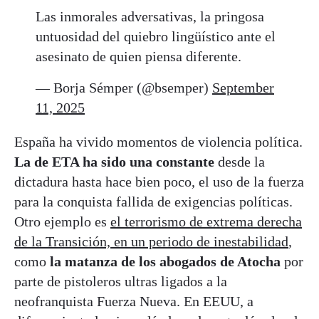
Las inmorales adversativas, la pringosa
untuosidad del quiebro lingüístico ante el
asesinato de quien piensa diferente.
— Borja Sémper (@bsemper)
September
11, 2025
España ha vivido momentos de violencia política.
La de ETA ha sido una constante
desde la
dictadura hasta hace bien poco, el uso de la fuerza
para la conquista fallida de exigencias políticas.
Otro ejemplo es
el terrorismo de extrema derecha
de la Transición, en un periodo de inestabilidad
,
como
la matanza de los abogados de Atocha
por
parte de pistoleros ultras ligados a la
neofranquista Fuerza Nueva. En EEUU, a