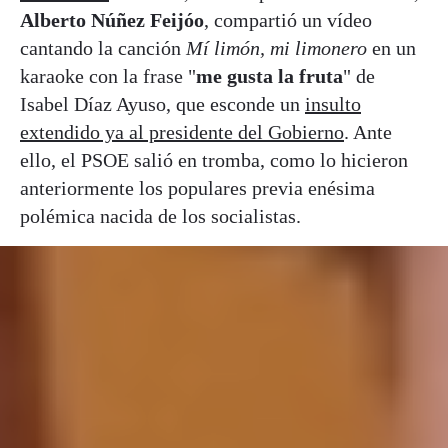
Alberto Núñez Feijóo
, compartió un vídeo
cantando la canción
Mí limón, mi limonero
en un
karaoke con la frase "
me gusta la fruta
" de
Isabel Díaz Ayuso, que esconde un
insulto
extendido ya al presidente del Gobierno
. Ante
ello, el PSOE salió en tromba, como lo hicieron
anteriormente los populares previa enésima
polémica nacida de los socialistas.