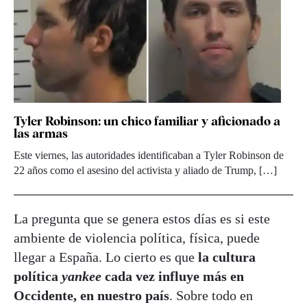
Tyler Robinson: un chico familiar y aficionado a
las armas
Este viernes, las autoridades identificaban a Tyler Robinson de
22 años como el asesino del activista y aliado de Trump, […]
La pregunta que se genera estos días es si este
ambiente de violencia política, física, puede
llegar a España. Lo cierto es que
la cultura
política
yankee
cada vez influye más en
Occidente, en nuestro país
. Sobre todo en