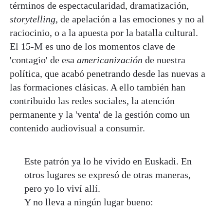
términos de espectacularidad, dramatización,
storytelling
, de apelación a las emociones y no al
raciocinio, o a la apuesta por la batalla cultural.
El 15-M es uno de los momentos clave de
'contagio' de esa
americanización
de nuestra
política, que acabó penetrando desde las nuevas a
las formaciones clásicas. A ello también han
contribuido las redes sociales, la atención
permanente y la 'venta' de la gestión como un
contenido audiovisual a consumir.
Este patrón ya lo he vivido en Euskadi. En
otros lugares se expresó de otras maneras,
pero yo lo viví allí.
Y no lleva a ningún lugar bueno: