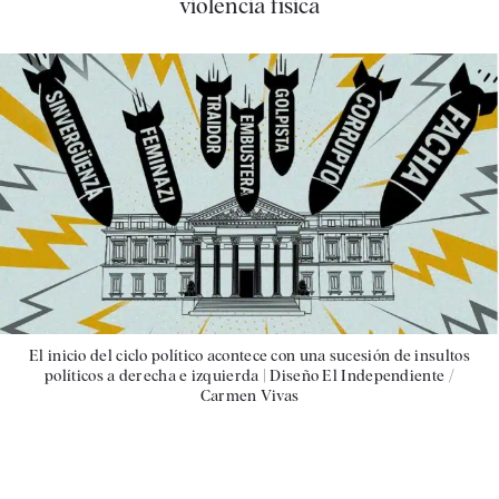
violencia física
El inicio del ciclo político acontece con una sucesión de insultos
políticos a derecha e izquierda |
Diseño El Independiente /
Carmen Vivas