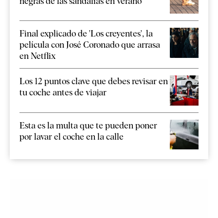
negras de las sandalias en verano
Final explicado de 'Los creyentes', la
película con José Coronado que arrasa
en Netflix
Los 12 puntos clave que debes revisar en
tu coche antes de viajar
Esta es la multa que te pueden poner
por lavar el coche en la calle