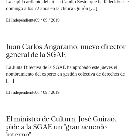
La capilla ardiente del artista Camilo Sesto, que ha fallecido este
domingo a los 72 años en la clínica Quirón […]
El Independiente
09 / 09 / 2019
Juan Carlos Angaramo, nuevo director
general de la SGAE
La Junta Directiva de la SGAE ha aprobado este jueves el
nombramiento del experto en gestión colectiva de derechos de
[…]
El Independiente
06 / 09 / 2019
El ministro de Cultura, José Guirao,
pide a la SGAE un "gran acuerdo
interno"