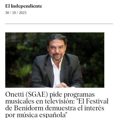
El Independiente
30 / 10 / 2023
Onetti (SGAE) pide programas
musicales en televisión: "El Festival
de Benidorm demuestra el interés
por música española"