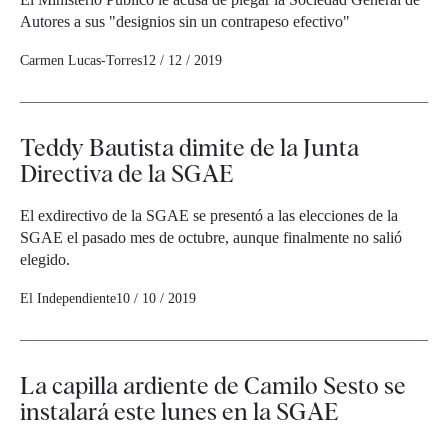
Autores a sus "designios sin un contrapeso efectivo"
Carmen Lucas-Torres
12 / 12 / 2019
Teddy Bautista dimite de la Junta
Directiva de la SGAE
El exdirectivo de la SGAE se presentó a las elecciones de la
SGAE el pasado mes de octubre, aunque finalmente no salió
elegido.
El Independiente
10 / 10 / 2019
La capilla ardiente de Camilo Sesto se
instalará este lunes en la SGAE