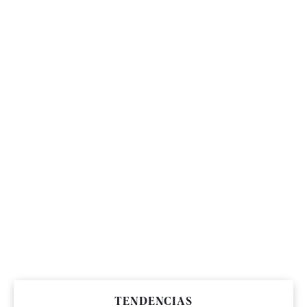
TENDENCIAS