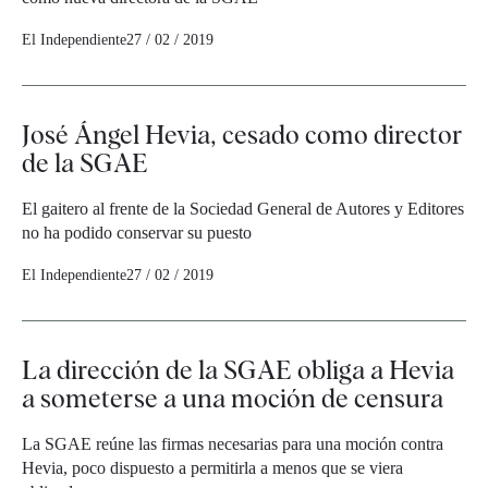
El Independiente
27 / 02 / 2019
José Ángel Hevia, cesado como director
de la SGAE
El gaitero al frente de la Sociedad General de Autores y Editores
no ha podido conservar su puesto
El Independiente
27 / 02 / 2019
La dirección de la SGAE obliga a Hevia
a someterse a una moción de censura
La SGAE reúne las firmas necesarias para una moción contra
Hevia, poco dispuesto a permitirla a menos que se viera