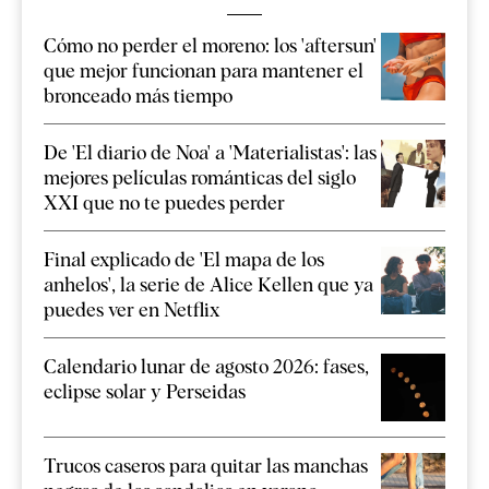
Cómo no perder el moreno: los 'aftersun'
que mejor funcionan para mantener el
bronceado más tiempo
De 'El diario de Noa' a 'Materialistas': las
mejores películas románticas del siglo
XXI que no te puedes perder
Final explicado de 'El mapa de los
anhelos', la serie de Alice Kellen que ya
puedes ver en Netflix
Calendario lunar de agosto 2026: fases,
eclipse solar y Perseidas
Trucos caseros para quitar las manchas