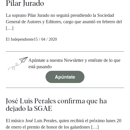
Pilar Jurado
La soprano Pilar Jurado no seguirá presidiendo la Sociedad
General de Autores y Editores, cargo que asumió en febrero del
[…]
El Independiente
15 / 04 / 2020
Apúntate a nuestra Newsletter y entérate de lo que
está pasando
Apúntate
José Luis Perales confirma que ha
dejado la SGAE
El músico José Luis Perales, quien recibirá el próximo lunes 20
de enero el premio de honor de los galardones […]