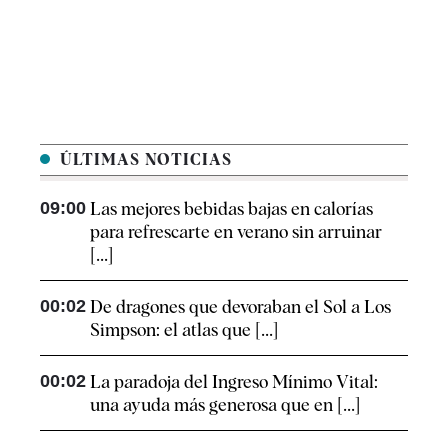
ÚLTIMAS NOTICIAS
09:00
Las mejores bebidas bajas en calorías
para refrescarte en verano sin arruinar
[...]
00:02
De dragones que devoraban el Sol a Los
Simpson: el atlas que [...]
00:02
La paradoja del Ingreso Mínimo Vital:
una ayuda más generosa que en [...]