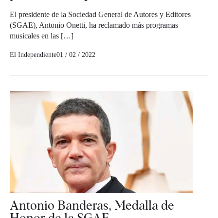
El presidente de la Sociedad General de Autores y Editores
(SGAE), Antonio Onetti, ha reclamado más programas
musicales en las […]
El Independiente
01 / 02 / 2022
Antonio Banderas, Medalla de
Honor de la SGAE