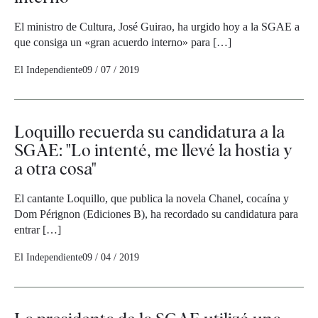
El ministro de Cultura, José Guirao, ha urgido hoy a la SGAE a
que consiga un «gran acuerdo interno» para […]
El Independiente
09 / 07 / 2019
Loquillo recuerda su candidatura a la
SGAE: "Lo intenté, me llevé la hostia y
a otra cosa"
El cantante Loquillo, que publica la novela Chanel, cocaína y
Dom Pérignon (Ediciones B), ha recordado su candidatura para
entrar […]
El Independiente
09 / 04 / 2019