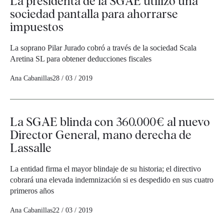
La presidenta de la SGAE utilizó una
sociedad pantalla para ahorrarse
impuestos
La soprano Pilar Jurado cobró a través de la sociedad Scala
Aretina SL para obtener deducciones fiscales
Ana Cabanillas
28 / 03 / 2019
La SGAE blinda con 360.000€ al nuevo
Director General, mano derecha de
Lassalle
La entidad firma el mayor blindaje de su historia; el directivo
cobrará una elevada indemnización si es despedido en sus cuatro
primeros años
Ana Cabanillas
22 / 03 / 2019