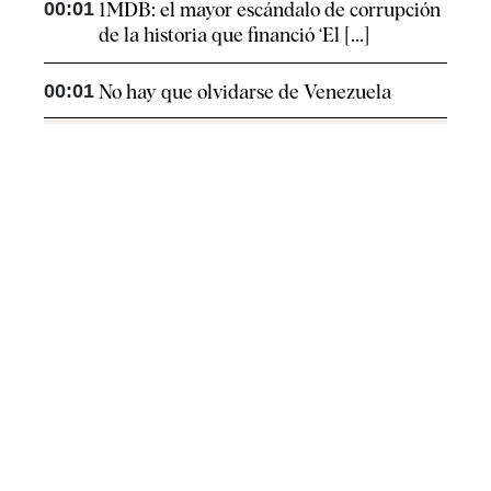
00:01
1MDB: el mayor escándalo de corrupción
de la historia que financió ‘El [...]
00:01
No hay que olvidarse de Venezuela