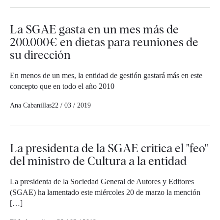
La SGAE gasta en un mes más de
200.000€ en dietas para reuniones de
su dirección
En menos de un mes, la entidad de gestión gastará más en este
concepto que en todo el año 2010
Ana Cabanillas
22 / 03 / 2019
La presidenta de la SGAE critica el "feo"
del ministro de Cultura a la entidad
La presidenta de la Sociedad General de Autores y Editores
(SGAE) ha lamentado este miércoles 20 de marzo la mención
[…]