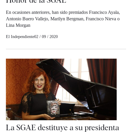
En ocasiones anteriores, han sido premiados Francisco Ayala,
Antonio Buero Vallejo, Marilyn Bergman, Francisco Nieva o
Lina Morgan
El Independiente
02 / 09 / 2020
La SGAE destituye a su presidenta