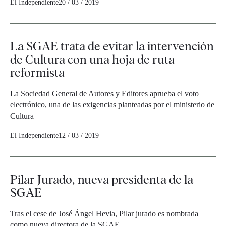
El Independiente
20 / 03 / 2019
La SGAE trata de evitar la intervención
de Cultura con una hoja de ruta
reformista
La Sociedad General de Autores y Editores aprueba el voto
electrónico, una de las exigencias planteadas por el ministerio de
Cultura
El Independiente
12 / 03 / 2019
Pilar Jurado, nueva presidenta de la
SGAE
Tras el cese de José Ángel Hevia, Pilar jurado es nombrada
como nueva directora de la SGAE