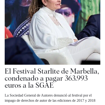
El Festival Starlite de Marbella,
condenado a pagar 363.993
euros a la SGAE
La Sociedad General de Autores denunció al festival por el
impago de derechos de autor de las ediciones de 2017 y 2018