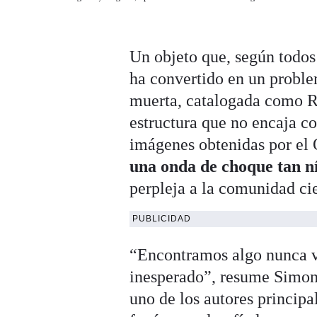
Un objeto que, según todos 
ha convertido en un proble
muerta, catalogada como R
estructura que no encaja c
imágenes obtenidas por el
una onda de choque tan n
perpleja a la comunidad cie
PUBLICIDAD
“Encontramos algo nunca vi
inesperado”, resume Simon
uno de los autores principa