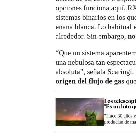
opciones funciona aquí. RX
sistemas binarios en los que
enana blanca. Lo habitual e
alrededor. Sin embargo,
no
“Que un sistema aparenteme
una nebulosa tan espectacu
absoluta”, señala Scaringi.
origen del flujo de gas
que
Los telescopi
"Es un hito 
"Hace 30 años y
producían de ma