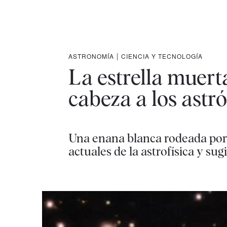
ASTRONOMÍA
|
CIENCIA Y TECNOLOGÍA
La estrella muert
cabeza a los astr
Una enana blanca rodeada por
actuales de la astrofísica y su