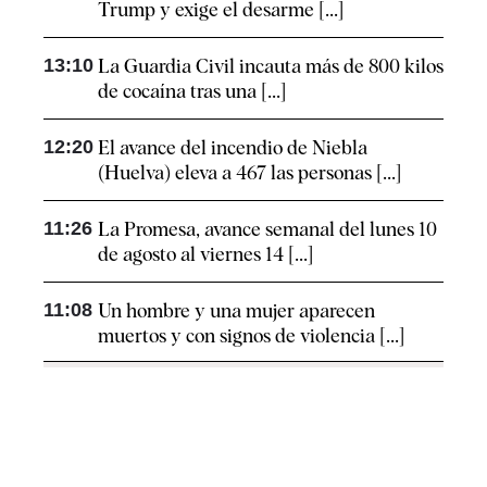
Trump y exige el desarme [...]
13:10
La Guardia Civil incauta más de 800 kilos
de cocaína tras una [...]
12:20
El avance del incendio de Niebla
(Huelva) eleva a 467 las personas [...]
11:26
La Promesa, avance semanal del lunes 10
de agosto al viernes 14 [...]
11:08
Un hombre y una mujer aparecen
muertos y con signos de violencia [...]