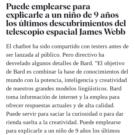
Puede emplearse para
explicarle a un niño de 9 años
los últimos descubrimientos del
telescopio espacial James Webb
El chatbot ha sido compartido con testers antes de
ser lanzada al público. Pero directivo ha
desvelado algunos detalles de Bard. "El objetivo
de Bard es combinar la base de conocimientos del
mundo con la potencia, inteligencia y creatividad
de nuestros grandes modelos lingüísticos. Bard
toma información de internet y la emplea para
ofrecer respuestas actuales y de alta calidad.
Puede servir para saciar la curiosidad o para dar
rienda suelta a la creatividad. Puede emplearse
para explicarle a un niño de 9 años los últimos