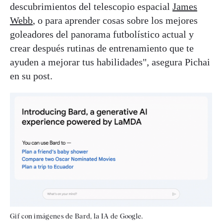
descubrimientos del telescopio espacial
James
Webb
, o para aprender cosas sobre los mejores
goleadores del panorama futbolístico actual y
crear después rutinas de entrenamiento que te
ayuden a mejorar tus habilidades", asegura Pichai
en su post.
Gif con imágenes de Bard, la IA de Google.