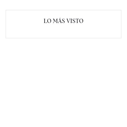
LO MÁS VISTO