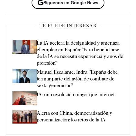
Síguenos en Google News
TE PUEDE INTERESAR
La IA acelera la desigualdad y amenaza
el empleo en España: "Para beneficiarse
de la IA se necesita experiencia y años de
profesión"
Manuel Escalante, Indra: "España debe
formar parte del avión de combate de
sexta generación"
IA: una revolución mayor que internet
Alerta con China, democratización y
personalización: los retos de la IA