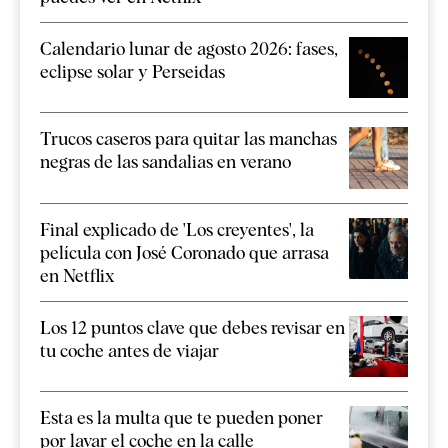
Calendario lunar de agosto 2026: fases,
eclipse solar y Perseidas
Trucos caseros para quitar las manchas
negras de las sandalias en verano
Final explicado de 'Los creyentes', la
película con José Coronado que arrasa
en Netflix
Los 12 puntos clave que debes revisar en
tu coche antes de viajar
Esta es la multa que te pueden poner
por lavar el coche en la calle