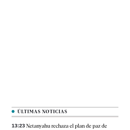
ÚLTIMAS NOTICIAS
13:23
Netanyahu rechaza el plan de paz de