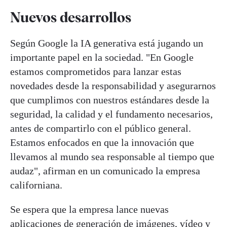
Nuevos desarrollos
Según Google la IA generativa está jugando un
importante papel en la sociedad. "En Google
estamos comprometidos para lanzar estas
novedades desde la responsabilidad y asegurarnos
que cumplimos con nuestros estándares desde la
seguridad, la calidad y el fundamento necesarios,
antes de compartirlo con el público general.
Estamos enfocados en que la innovación que
llevamos al mundo sea responsable al tiempo que
audaz", afirman en un comunicado la empresa
californiana.
Se espera que la empresa lance nuevas
aplicaciones de generación de imágenes, vídeo y