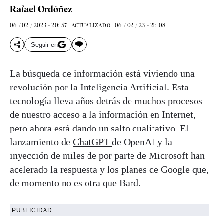
Rafael Ordóñez
06 / 02 / 2023 - 20: 57
06 / 02 / 23 - 21: 08
ACTUALIZADO
Seguir en
La búsqueda de información está viviendo una
revolución por la Inteligencia Artificial. Esta
tecnología lleva años detrás de muchos procesos
de nuestro acceso a la información en Internet,
pero ahora está dando un salto cualitativo. El
lanzamiento de
ChatGPT
de OpenAI y la
inyección de miles de por parte de Microsoft han
acelerado la respuesta y los planes de Google que,
de momento no es otra que Bard.
PUBLICIDAD