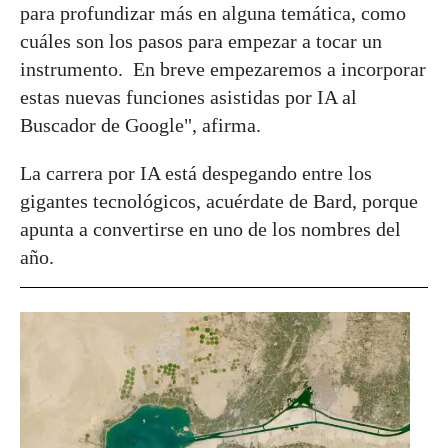
para profundizar más en alguna temática, como
cuáles son los pasos para empezar a tocar un
instrumento. En breve empezaremos a incorporar
estas nuevas funciones asistidas por IA al
Buscador de Google", afirma.
La carrera por IA está despegando entre los
gigantes tecnológicos, acuérdate de Bard, porque
apunta a convertirse en uno de los nombres del
año.