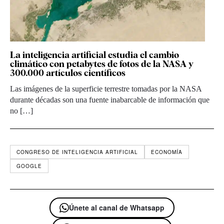
La inteligencia artificial estudia el cambio
climático con petabytes de fotos de la NASA y
300.000 artículos científicos
Las imágenes de la superficie terrestre tomadas por la NASA
durante décadas son una fuente inabarcable de información que
no […]
CONGRESO DE INTELIGENCIA ARTIFICIAL
ECONOMÍA
GOOGLE
Únete al canal de Whatsapp