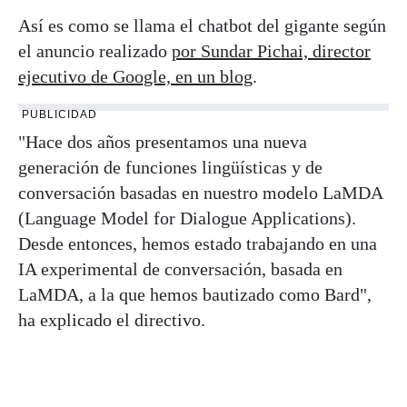
Así es como se llama el chatbot del gigante según
el anuncio realizado
por Sundar Pichai, director
ejecutivo de Google, en un blog
.
PUBLICIDAD
"Hace dos años presentamos una nueva
generación de funciones lingüísticas y de
conversación basadas en nuestro modelo LaMDA
(Language Model for Dialogue Applications).
Desde entonces, hemos estado trabajando en una
IA experimental de conversación, basada en
LaMDA, a la que hemos bautizado como Bard",
ha explicado el directivo.