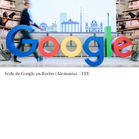
Sede de Google en Berlín (Alemania). |
EFE