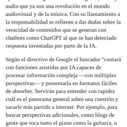
audio que ya son una revolución en el mundo
audiovisual y de la música. Con su llamamiento a
la responsabilidad se refieren a das dudas sobre la
veracidad de contenidos que se generan con
chatbots como ChatGPT al que se han detectado
respuesta inventadas por parte de la IA.
Según el directivo de Google el buscador "contará
con funciones asistidas por IA capaces de
procesar información compleja —con múltiples
perspectivas— y presentarla en formatos fáciles
de absorber. Servirán para entender con rapidez
cuál es el panorama general sobre una cuestión y
sacarle más partido a internet. Por ejemplo, para
buscar perspectivas adicionales, como blogs de
gente que toca tanto el piano como la guitarra, o