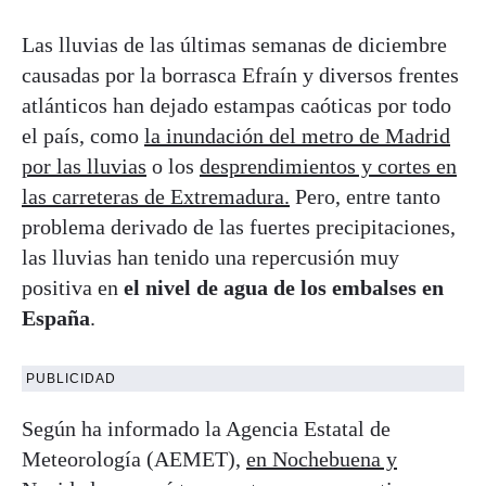
Las lluvias de las últimas semanas de diciembre
causadas por la borrasca Efraín y diversos frentes
atlánticos han dejado estampas caóticas por todo
el país, como
la inundación del metro de Madrid
por las lluvias
o los
desprendimientos y cortes en
las carreteras de Extremadura.
Pero, entre tanto
problema derivado de las fuertes precipitaciones,
las lluvias han tenido una repercusión muy
positiva en
el nivel de agua de los embalses en
España
.
PUBLICIDAD
Según ha informado la Agencia Estatal de
Meteorología (AEMET),
en Nochebuena y