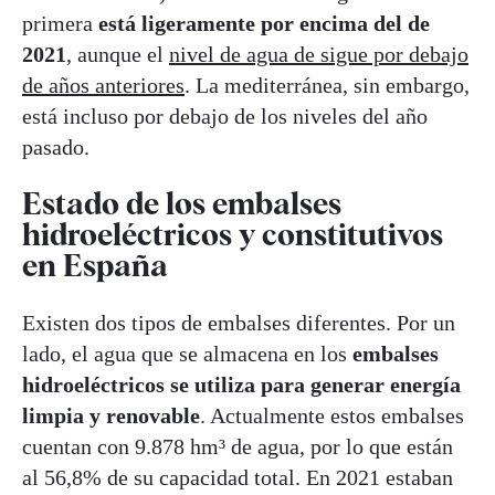
primera
está ligeramente por encima del de
2021
, aunque el
nivel de agua de sigue por debajo
de años anteriores
. La mediterránea, sin embargo,
está incluso por debajo de los niveles del año
pasado.
Estado de los embalses
hidroeléctricos y constitutivos
en España
Existen dos tipos de embalses diferentes. Por un
lado, el agua que se almacena en los
embalses
hidroeléctricos se utiliza para generar energía
limpia y renovable
. Actualmente estos embalses
cuentan con 9.878 hm³ de agua, por lo que están
al 56,8% de su capacidad total. En 2021 estaban