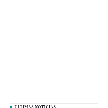
ÚLTIMAS NOTICIAS