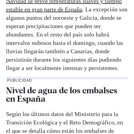
Navidad se prevé temperaturas suaves y tiempo
estable en gran parte de España
. La excepción son
algunos puntos del noroeste y Galicia, donde se
esperan precipitaciones que pueden ser
abundantes. En el resto del país solo habrá
intervalos nubosos hasta el domingo, cuando las
lluvias llegarán también a Canarias, donde
persistirán durante los siguientes días pudiendo
llegar a ser localmente intensas y persistentes.
PUBLICIDAD
Nivel de agua de los embalses
en España
Según los últimos datos del Ministerio para la
Transición Ecológica y el Reto Demográfico, en
el que se detalla cómo están los embalses de