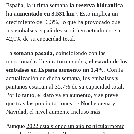
España, la última semana
la reserva hidráulica
ha aumentado en 3.531 hm³
. Esto implica un
crecimiento del 6,3%, lo que ha provocado que
los embalses españoles se sitúen actualmente al
42,0% de su capacidad total.
La
semana pasada
, coincidiendo con las
mencionadas lluvias torrenciales,
el estado de los
embalses en España aumentó un 1,4%
. Con la
actualización de dicha semana, los embalses y
pantanos estaban al 35,7% de su capacidad total.
Por lo tanto, el dato va en aumento, y se prevé
que tras las precipitaciones de Nochebuena y
Navidad, el nivel aumente incluso más.
Aunque
2022 está siendo un año particularmente