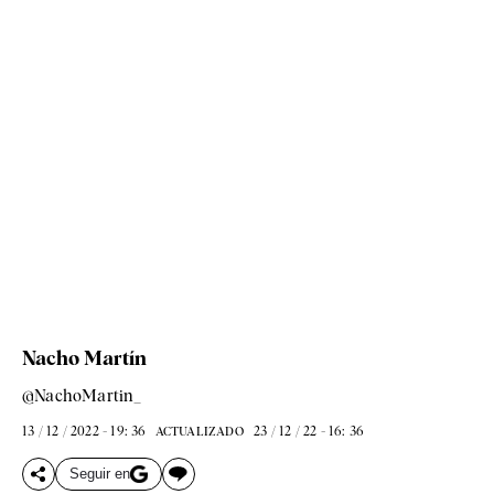
Nacho Martín
@NachoMartin_
13 / 12 / 2022 - 19: 36
23 / 12 / 22 - 16: 36
ACTUALIZADO
Seguir en