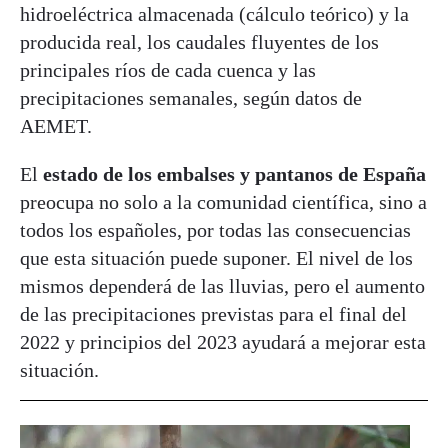
hidroeléctrica almacenada (cálculo teórico) y la
producida real, los caudales fluyentes de los
principales ríos de cada cuenca y las
precipitaciones semanales, según datos de
AEMET.
El
estado de los embalses y pantanos de España
preocupa no solo a la comunidad científica, sino a
todos los españoles, por todas las consecuencias
que esta situación puede suponer. El nivel de los
mismos dependerá de las lluvias, pero el aumento
de las precipitaciones previstas para el final del
2022 y principios del 2023 ayudará a mejorar esta
situación.