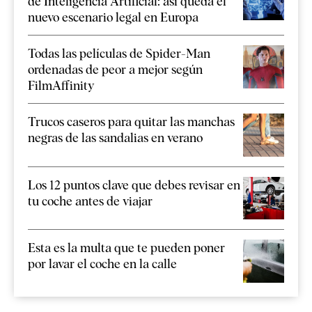
de Inteligencia Artificial: así queda el
nuevo escenario legal en Europa
Todas las películas de Spider-Man
ordenadas de peor a mejor según
FilmAffinity
Trucos caseros para quitar las manchas
negras de las sandalias en verano
Los 12 puntos clave que debes revisar en
tu coche antes de viajar
Esta es la multa que te pueden poner
por lavar el coche en la calle