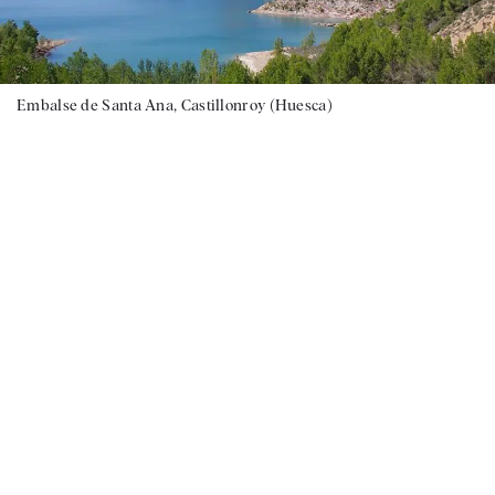
Embalse de Santa Ana, Castillonroy (Huesca)