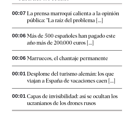
00:07
La prensa marroquí calienta a la opinión
pública: "La raíz del problema [...]
00:06
Más de 500 españoles han pagado este
año más de 200.000 euros [...]
00:06
Marruecos, el chantaje permanente
00:01
Desplome del turismo alemán: los que
viajan a España de vacaciones caen [...]
00:01
Capas de invisibilidad: así se ocultan los
ucranianos de los drones rusos