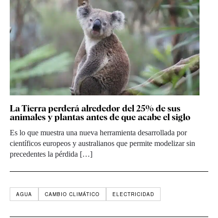
La Tierra perderá alrededor del 25% de sus
animales y plantas antes de que acabe el siglo
Es lo que muestra una nueva herramienta desarrollada por
científicos europeos y australianos que permite modelizar sin
precedentes la pérdida […]
AGUA
CAMBIO CLIMÁTICO
ELECTRICIDAD