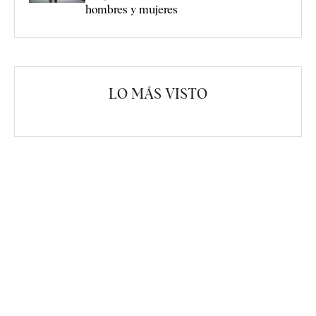
hombres y mujeres
LO MÁS VISTO