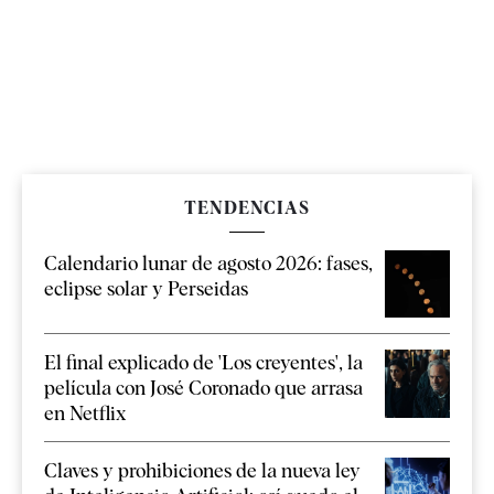
TENDENCIAS
Calendario lunar de agosto 2026: fases,
eclipse solar y Perseidas
El final explicado de 'Los creyentes', la
película con José Coronado que arrasa
en Netflix
Claves y prohibiciones de la nueva ley