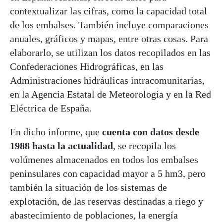
contextualizar las cifras, como la capacidad total
de los embalses. También incluye comparaciones
anuales, gráficos y mapas, entre otras cosas. Para
elaborarlo, se utilizan los datos recopilados en las
Confederaciones Hidrográficas, en las
Administraciones hidráulicas intracomunitarias,
en la Agencia Estatal de Meteorología y en la Red
Eléctrica de España.
En dicho informe, que
cuenta con datos desde
1988 hasta la actualidad
, se recopila los
volúmenes almacenados en todos los embalses
peninsulares con capacidad mayor a 5 hm3, pero
también la situación de los sistemas de
explotación, de las reservas destinadas a riego y
abastecimiento de poblaciones, la energía