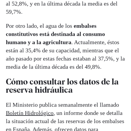
al 52,8%, y en la última década la media es del
59,7%.
Por otro lado, el agua de los
embalses
constitutivos está destinada al consumo
humano y a la agricultura
. Actualmente, éstos
están al 35,4% de su capacidad, mientras que el
año pasado por estas fechas estaban al 37,5%, y la
media de la última década es del 49,8%.
Cómo consultar los datos de la
reserva hidráulica
El Ministerio publica semanalmente el llamado
Boletín Hidrológico
, un informe donde se detalla
la situación actual de las reservas de los embalses
en España. Además, ofrecen datos para