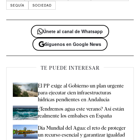
SEQUÍA
SOCIEDAD
Únete al canal de Whatsapp
Síguenos en Google News
TE PUEDE INTERESAR
El PP exige al Gobierno un plan urgente
para ejecutar cien infraestructuras
hídricas pendientes en Andalucía
¿Tendremos agua este verano? Así están
realmente los embalses en España
Día Mundial del Agua: el reto de proteger
un recurso esencial y garantizar igualdad