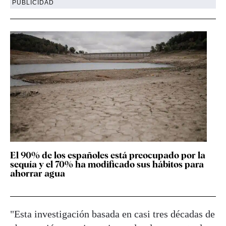
PUBLICIDAD
El 90% de los españoles está preocupado por la
sequía y el 70% ha modificado sus hábitos para
ahorrar agua
"Esta investigación basada en casi tres décadas de