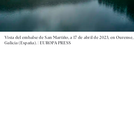
Vista del embalse de San Martiño, a 17 de abril de 2023, en Ourense,
Galicia (España). |
EUROPA PRESS