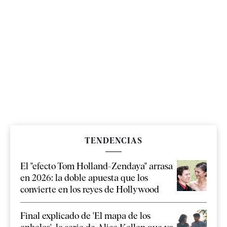
TENDENCIAS
El "efecto Tom Holland-Zendaya" arrasa
en 2026: la doble apuesta que los
convierte en los reyes de Hollywood
Final explicado de 'El mapa de los