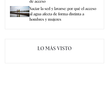
de acceso
Saciar la sed y lavarse: por qué el acceso
al agua afecta de forma distinta a
hombres y mujeres
LO MÁS VISTO