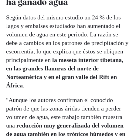
ha ganado agua
Según datos del mismo estudio un 24 % de los
lagos y embalses estudiados han aumentado el
volumen de agua en este periodo. La razón se
debe a cambios en los patrones de precipitación y
escorrentía, lo que explica que éstos se ubiquen
principalmente en
la meseta interior tibetana,
en las grandes llanuras del norte de
Norteamérica y en el gran valle del Rift en
África
.
"Aunque los autores confirman el conocido
patrón de que las zonas áridas tienden a perder
volumen de agua, este trabajo también muestra
una
reducción muy generalizada del volumen
de agua también en los trópicos húmedos y en