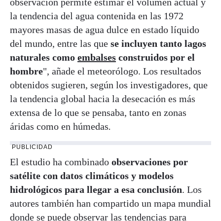
observación permite estimar el volumen actual y
la tendencia del agua contenida en las 1972
mayores masas de agua dulce en estado líquido
del mundo, entre las que
se incluyen tanto lagos
naturales como
embalses
construidos por el
hombre
", añade el meteorólogo. Los resultados
obtenidos sugieren, según los investigadores, que
la tendencia global hacia la desecación es más
extensa de lo que se pensaba, tanto en zonas
áridas como en húmedas
.
PUBLICIDAD
El estudio ha combinado
observaciones por
satélite con datos climáticos y modelos
hidrológicos para llegar a esa conclusión
. Los
autores también han compartido un mapa mundial
donde se puede observar las tendencias para