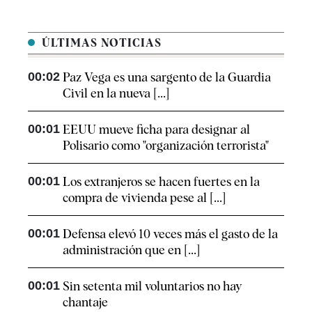
ÚLTIMAS NOTICIAS
00:02
Paz Vega es una sargento de la Guardia
Civil en la nueva [...]
00:01
EEUU mueve ficha para designar al
Polisario como "organización terrorista"
00:01
Los extranjeros se hacen fuertes en la
compra de vivienda pese al [...]
00:01
Defensa elevó 10 veces más el gasto de la
administración que en [...]
00:01
Sin setenta mil voluntarios no hay
chantaje