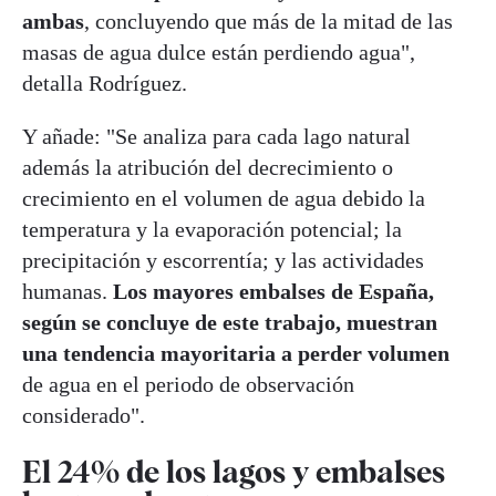
ambas
, concluyendo que más de la mitad de las
masas de agua dulce están perdiendo agua",
detalla Rodríguez.
Y añade: "Se analiza para cada lago natural
además la atribución del decrecimiento o
crecimiento en el volumen de agua debido la
temperatura y la evaporación potencial; la
precipitación y escorrentía; y las actividades
humanas.
Los mayores embalses de España,
según se concluye de este trabajo, muestran
una tendencia mayoritaria a perder volumen
de agua en el periodo de observación
considerado".
El 24% de los lagos y embalses