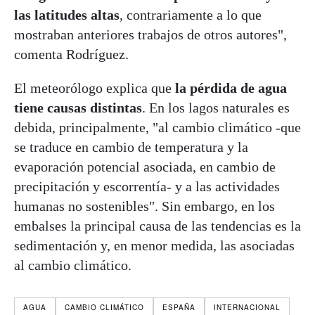
las latitudes altas
, contrariamente a lo que
mostraban anteriores trabajos de otros autores",
comenta Rodríguez.
El meteorólogo explica que
la pérdida de agua
tiene causas distintas
. En los lagos naturales es
debida, principalmente, "al cambio climático -que
se traduce en cambio de temperatura y la
evaporación potencial asociada, en cambio de
precipitación y escorrentía- y a las actividades
humanas no sostenibles". Sin embargo, en los
embalses la principal causa de las tendencias es la
sedimentación y, en menor medida, las asociadas
al cambio climático.
AGUA
CAMBIO CLIMÁTICO
ESPAÑA
INTERNACIONAL