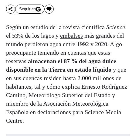
Seguir en
Según un estudio de la revista científica
Science
el 53% de los lagos y
embalses
más grandes del
mundo perdieron agua entre 1992 y 2020. Algo
preocupante teniendo en cuentas que estas
reservas
almacenan el 87 % del agua dulce
disponible en la Tierra en estado líquido
y que
en sus cuencas residen hasta 2.000 millones de
habitantes, tal y cómo explica Ernesto Rodríguez
Camino, Meteorólogo Superior del Estado y
miembro de la Asociación Meteorológica
Española en declaraciones para Science Media
Centre.