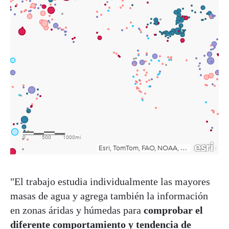
"El trabajo estudia individualmente las mayores
masas de agua y agrega también la información
en zonas áridas y húmedas para
comprobar el
diferente comportamiento y tendencia de