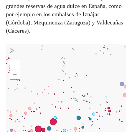
grandes reservas de agua dulce en España, como
por ejemplo en los embalses de Iznájar
(Córdoba), Mequinenza (Zaragoza) y Valdecañas
(Cáceres).