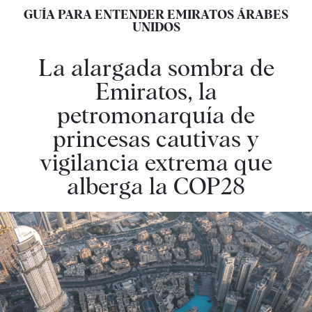
GUÍA PARA ENTENDER EMIRATOS ÁRABES
UNIDOS
La alargada sombra de
Emiratos, la
petromonarquía de
princesas cautivas y
vigilancia extrema que
alberga la COP28