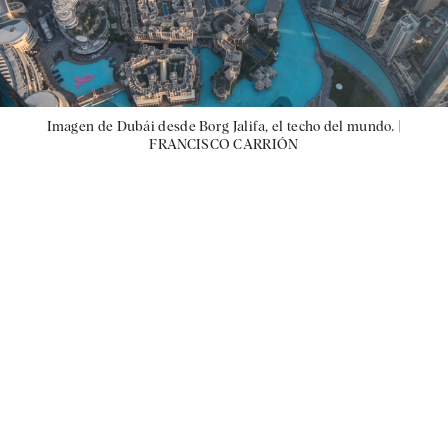
Imagen de Dubái desde Borg Jalifa, el techo del mundo. |
FRANCISCO CARRIÓN