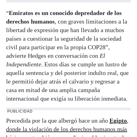
“
Emiratos es un conocido depredador de los
derechos humanos
, con graves limitaciones a la
libertad de expresión que han llevado a muchos
países a cuestionar la seguridad de la sociedad
civil para participar en la propia COP28”,
advierte Hedges en conversación con
El
Independiente
. Estos días se cumple un lustro de
aquella sentencia y del posterior indulto real, que
le permitió dejar atrás el calvario y regresar a
casa en mitad de una amplia campaña
internacional que exigía su liberación inmediata.
PUBLICIDAD
Precedida por la que albergó hace un año
Egipto
,
donde la violación de los derechos humanos más