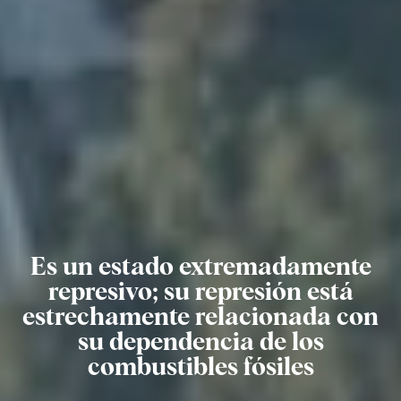
Es un estado extremadamente
represivo; su represión está
estrechamente relacionada con
su dependencia de los
combustibles fósiles