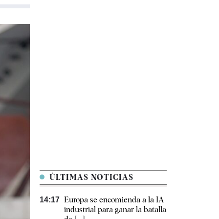
ÚLTIMAS NOTICIAS
Europa se encomienda a la IA
14:17
industrial para ganar la batalla