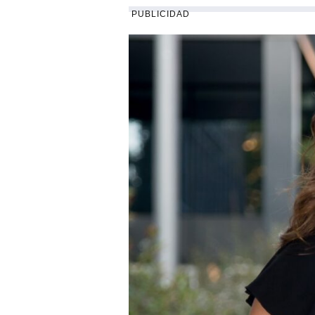
PUBLICIDAD