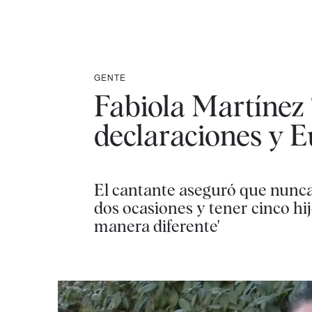
GENTE
Fabiola Martínez 
declaraciones y E
El cantante aseguró que nunc
dos ocasiones y tener cinco hi
manera diferente'