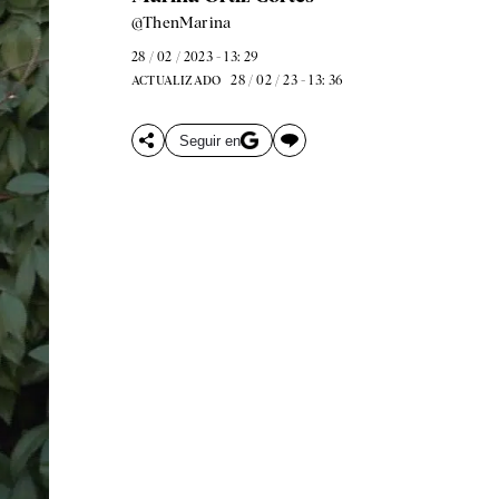
@ThenMarina
28 / 02 / 2023 - 13: 29
28 / 02 / 23 - 13: 36
ACTUALIZADO
Seguir en