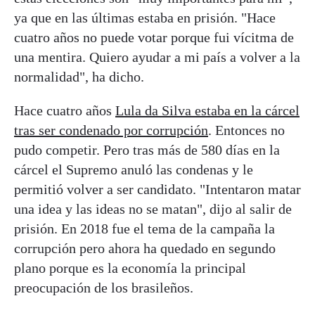
ya que en las últimas estaba en prisión. "Hace
cuatro años no puede votar porque fui vícitma de
una mentira. Quiero ayudar a mi país a volver a la
normalidad", ha dicho.
Hace cuatro años
Lula da Silva estaba en la cárcel
tras ser condenado por corrupción
. Entonces no
pudo competir. Pero tras más de 580 días en la
cárcel el Supremo anuló las condenas y le
permitió volver a ser candidato. "Intentaron matar
una idea y las ideas no se matan", dijo al salir de
prisión. En 2018 fue el tema de la campaña la
corrupción pero ahora ha quedado en segundo
plano porque es la economía la principal
preocupación de los brasileños.