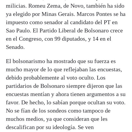
milicias. Romeu Zema, de Novo, también ha sido
ya elegido por Minas Gerais. Marcos Pontes se ha
impuesto como senador al candidato del PT en
Sao Paulo. El Partido Liberal de Bolsonaro crece
en el Congreso, con 99 diputados, y 14 en el
Senado.
El bolsonarismo ha mostrado que su fuerza es
mucho mayor de lo que reflejaban las encuestas,
debido probablemente al voto oculto. Los
partidarios de Bolsonaro siempre dijeron que las
encuestas mentían y ahora tienen argumentos a su
favor. De hecho, lo sabían porque ocultan su voto.
No se fían de los sondeos como tampoco de
muchos medios, ya que consideran que les
descalifican por su ideología. Se ven