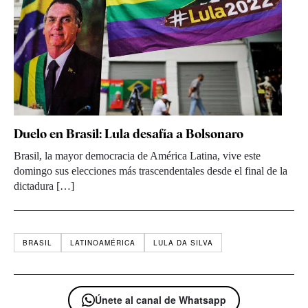
Duelo en Brasil: Lula desafía a Bolsonaro
Brasil, la mayor democracia de América Latina, vive este
domingo sus elecciones más trascendentales desde el final de la
dictadura […]
BRASIL
LATINOAMÉRICA
LULA DA SILVA
Únete al canal de Whatsapp