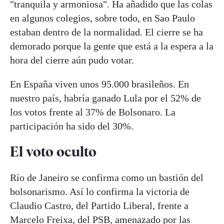
"tranquila y armoniosa". Ha añadido que las colas
en algunos colegios, sobre todo, en Sao Paulo
estaban dentro de la normalidad. El cierre se ha
demorado porque la gente que está a la espera a la
hora del cierre aún pudo votar.
En España viven unos 95.000 brasileños. En
nuestro país, habría ganado Lula por el 52% de
los votos frente al 37% de Bolsonaro. La
participación ha sido del 30%.
El voto oculto
Río de Janeiro se confirma como un bastión del
bolsonarismo. Así lo confirma la victoria de
Claudio Castro, del Partido Liberal, frente a
Marcelo Freixa, del PSB, amenazado por las