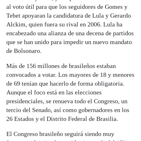
al voto útil para que los seguidores de Gomes y
Tebet apoyaran la candidatura de Lula y Gerardo
Alckim, quien fuera su rival en 2006. Lula ha
encabezado una alianza de una decena de partidos
que se han unido para impedir un nuevo mandato
de Bolsonaro.
Más de 156 millones de brasileños estaban
convocados a votar. Los mayores de 18 y menores
de 69 tenían que hacerlo de forma obligatoria.
Aunque el foco está en las elecciones
presidenciales, se renueva todo el Congreso, un
tercio del Senado, así como gobernadores en los
26 Estados y el Distrito Federal de Brasilia.
El Congreso brasileño seguirá siendo muy