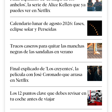
anhelos', la serie de Alice Kellen que ya
puedes ver en Netflix
Calendario lunar de agosto 2026: fases,
eclipse solar y Perseidas
Trucos caseros para quitar las manchas
negras de las sandalias en verano
Final explicado de 'Los creyentes', la
película con José Coronado que arrasa
en Netflix
Los 12 puntos clave que debes revisar en
tu coche antes de viajar