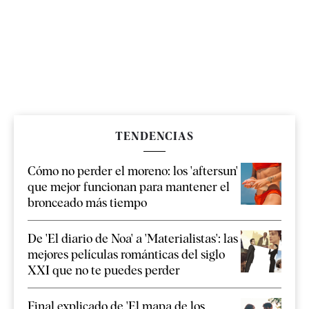
TENDENCIAS
Cómo no perder el moreno: los 'aftersun'
que mejor funcionan para mantener el
bronceado más tiempo
De 'El diario de Noa' a 'Materialistas': las
mejores películas románticas del siglo
XXI que no te puedes perder
Final explicado de 'El mapa de los