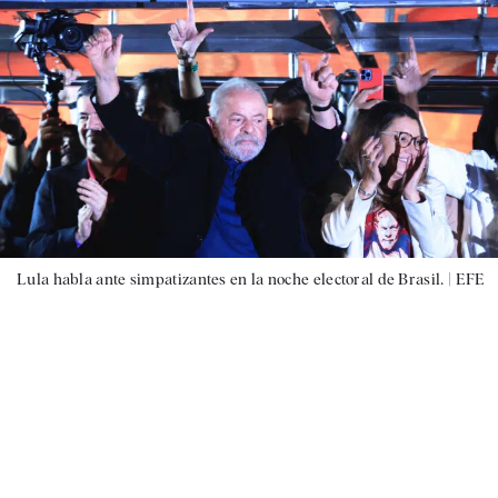
Lula habla ante simpatizantes en la noche electoral de Brasil. |
EFE