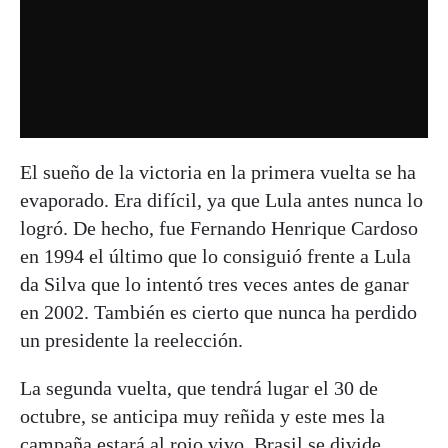
El sueño de la victoria en la primera vuelta se ha
evaporado. Era difícil, ya que Lula antes nunca lo
logró. De hecho, fue Fernando Henrique Cardoso
en 1994 el último que lo consiguió frente a Lula
da Silva que lo intentó tres veces antes de ganar
en 2002. También es cierto que nunca ha perdido
un presidente la reelección.
La segunda vuelta, que tendrá lugar el 30 de
octubre, se anticipa muy reñida y este mes la
campaña estará al rojo vivo. Brasil se divide,