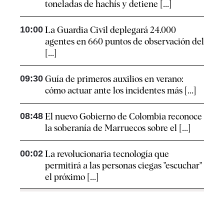
toneladas de hachís y detiene [...]
10:00
La Guardia Civil deplegará 24.000
agentes en 660 puntos de observación del
[...]
09:30
Guía de primeros auxilios en verano:
cómo actuar ante los incidentes más [...]
08:48
El nuevo Gobierno de Colombia reconoce
la soberanía de Marruecos sobre el [...]
00:02
La revolucionaria tecnología que
permitirá a las personas ciegas "escuchar"
el próximo [...]