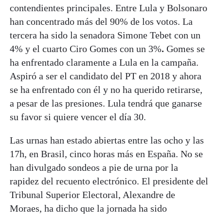
contendientes principales. Entre Lula y Bolsonaro
han concentrado más del 90% de los votos. La
tercera ha sido la senadora Simone Tebet con un
4% y el cuarto Ciro Gomes con un 3%
.
Gomes se
ha enfrentado claramente a Lula en la campaña.
Aspiró a ser el candidato del PT en 2018 y ahora
se ha enfrentado con él y no ha querido retirarse,
a pesar de las presiones. Lula tendrá que ganarse
su favor si quiere vencer el día 30.
Las urnas han estado abiertas entre las ocho y las
17h, en Brasil, cinco horas más en España. No se
han divulgado sondeos a pie de urna por la
rapidez del recuento electrónico. El presidente del
Tribunal Superior Electoral, Alexandre de
Moraes, ha dicho que la jornada ha sido