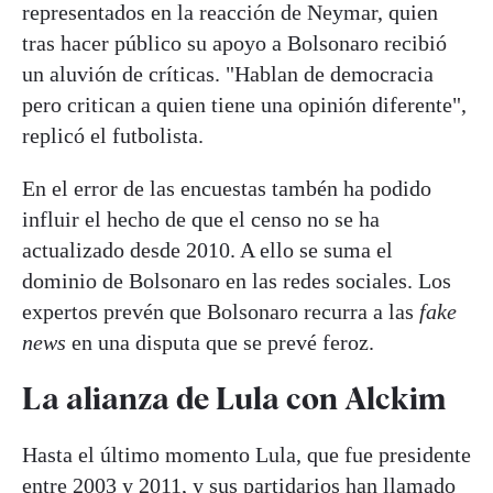
representados en la reacción de Neymar, quien
tras hacer público su apoyo a Bolsonaro recibió
un aluvión de críticas. "Hablan de democracia
pero critican a quien tiene una opinión diferente",
replicó el futbolista.
En el error de las encuestas tambén ha podido
influir el hecho de que el censo no se ha
actualizado desde 2010. A ello se suma el
dominio de Bolsonaro en las redes sociales. Los
expertos prevén que Bolsonaro recurra a las
fake
news
en una disputa que se prevé feroz.
La alianza de Lula con Alckim
Hasta el último momento Lula, que fue presidente
entre 2003 y 2011, y sus partidarios han llamado