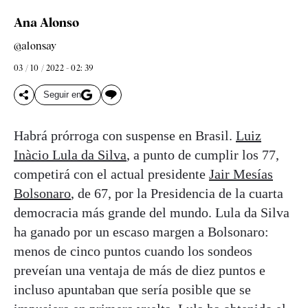
Ana Alonso
@alonsay
03 / 10 / 2022 - 02: 39
Seguir en
Habrá prórroga con suspense en Brasil.
Luiz
Inàcio Lula da Silva
, a punto de cumplir los 77,
competirá con el actual presidente
Jair Mesías
Bolsonaro
, de 67, por la Presidencia de la cuarta
democracia más grande del mundo. Lula da Silva
ha ganado por un escaso margen a Bolsonaro:
menos de cinco puntos cuando los sondeos
preveían una ventaja de más de diez puntos e
incluso apuntaban que sería posible que se