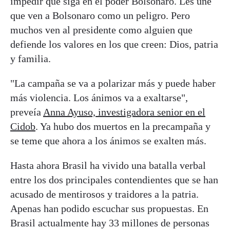
impedir que siga en el poder Bolsonaro. Les une
que ven a Bolsonaro como un peligro. Pero
muchos ven al presidente como alguien que
defiende los valores en los que creen: Dios, patria
y familia.
"La campaña se va a polarizar más y puede haber
más violencia. Los ánimos va a exaltarse",
preveía
Anna Ayuso, investigadora senior en el
Cidob
. Ya hubo dos muertos en la precampaña y
se teme que ahora a los ánimos se exalten más.
Hasta ahora Brasil ha vivido una batalla verbal
entre los dos principales contendientes que se han
acusado de mentirosos y traidores a la patria.
Apenas han podido escuchar sus propuestas. En
Brasil actualmente hay 33 millones de personas