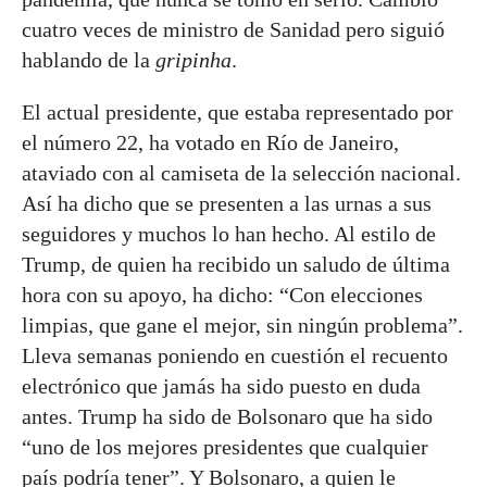
cuatro veces de ministro de Sanidad pero siguió
hablando de la
gripinha
.
El actual presidente, que estaba representado por
el número 22, ha votado en Río de Janeiro,
ataviado con al camiseta de la selección nacional.
Así ha dicho que se presenten a las urnas a sus
seguidores y muchos lo han hecho. Al estilo de
Trump, de quien ha recibido un saludo de última
hora con su apoyo, ha dicho: “Con elecciones
limpias, que gane el mejor, sin ningún problema”.
Lleva semanas poniendo en cuestión el recuento
electrónico que jamás ha sido puesto en duda
antes. Trump ha sido de Bolsonaro que ha sido
“uno de los mejores presidentes que cualquier
país podría tener”. Y Bolsonaro, a quien le