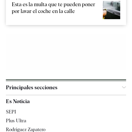
Esta es la multa que te pueden poner
por lavar el coche en la calle
Principales secciones
España
Es Noticia
Economía
SEPI
Internacional
Plus Ultra
Gente
Rodríguez Zapatero