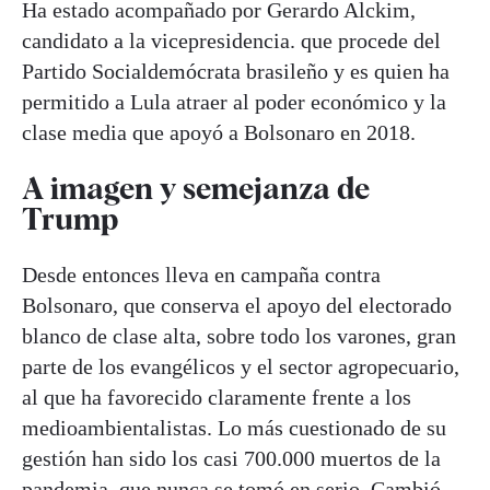
Ha estado acompañado por Gerardo Alckim,
candidato a la vicepresidencia. que procede del
Partido Socialdemócrata brasileño y es quien ha
permitido a Lula atraer al poder económico y la
clase media que apoyó a Bolsonaro en 2018.
A imagen y semejanza de
Trump
Desde entonces lleva en campaña contra
Bolsonaro, que conserva el apoyo del electorado
blanco de clase alta, sobre todo los varones, gran
parte de los evangélicos y el sector agropecuario,
al que ha favorecido claramente frente a los
medioambientalistas. Lo más cuestionado de su
gestión han sido los casi 700.000 muertos de la
pandemia, que nunca se tomó en serio. Cambió