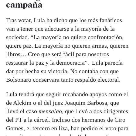
campaña
Tras votar, Lula ha dicho que los más fanáticos
van a tener que adecuarse a la mayoría de la
sociedad. “La mayoría no quiere confrontación,
quiere paz. La mayoría no quieren armas, quieren
libros… Creo que será fácil para nosotros
restaurar la paz y la democracia”. Lula parecía
dar por hecha su victoria. No contaba con que
Bolsonaro conservara tanto respaldo electoral.
Lula tendrá que seguir recabando apoyos como el
de Alckim o el del juez Joaquim Barbosa, que
llevó el caso
mensalao
, que llevó a dos dirigentes
del PT a la cárcel. Incluso dos hermanos de Ciro
Gomes, el tercero en liza, han pedido el voto para