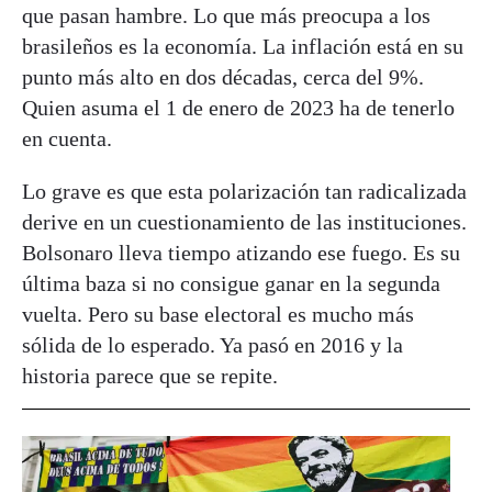
que pasan hambre. Lo que más preocupa a los
brasileños es la economía. La inflación está en su
punto más alto en dos décadas, cerca del 9%.
Quien asuma el 1 de enero de 2023 ha de tenerlo
en cuenta.
Lo grave es que esta polarización tan radicalizada
derive en un cuestionamiento de las instituciones.
Bolsonaro lleva tiempo atizando ese fuego. Es su
última baza si no consigue ganar en la segunda
vuelta. Pero su base electoral es mucho más
sólida de lo esperado. Ya pasó en 2016 y la
historia parece que se repite.