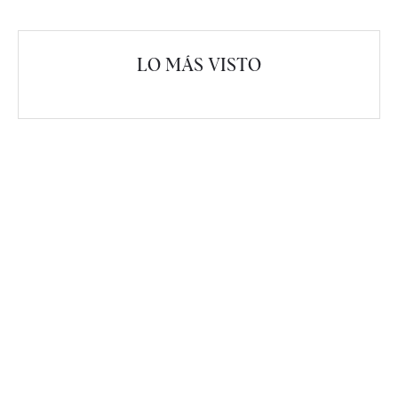
LO MÁS VISTO