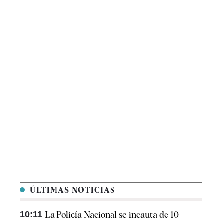
ÚLTIMAS NOTICIAS
10:11
La Policía Nacional se incauta de 10