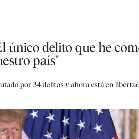
 único delito que he com
estro país"
utado por 34 delitos y ahora está en liberta