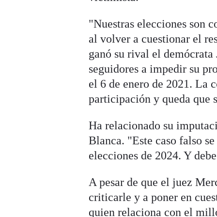
"Nuestras elecciones son c
al volver a cuestionar el re
ganó su rival el demócrata 
seguidores a impedir su p
el 6 de enero de 2021. La 
participación y queda que 
Ha relacionado su imputaci
Blanca. "Este caso falso se
elecciones de 2024. Y debe
A pesar de que el juez Merc
criticarle y a poner en cue
quien relaciona con el mil