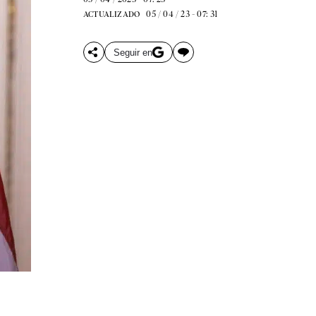
05 / 04 / 23 - 07: 31
ACTUALIZADO
Seguir en