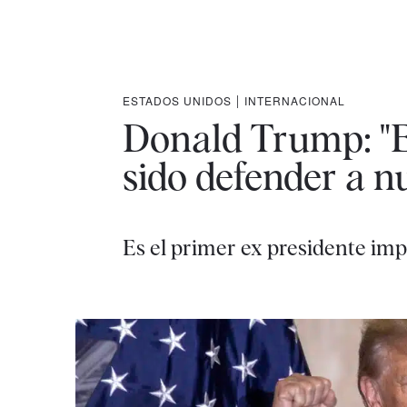
ESTADOS UNIDOS
|
INTERNACIONAL
Donald Trump: "El
sido defender a nu
Es el primer ex presidente imp