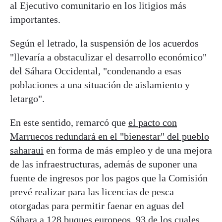
al Ejecutivo comunitario en los litigios más
importantes.
Según el letrado, la suspensión de los acuerdos
"llevaría a obstaculizar el desarrollo económico"
del Sáhara Occidental, "condenando a esas
poblaciones a una situación de aislamiento y
letargo".
En este sentido, remarcó que
el pacto con
Marruecos redundará en el "bienestar" del pueblo
saharaui
en forma de más empleo y de una mejora
de las infraestructuras, además de suponer una
fuente de ingresos por los pagos que la Comisión
prevé realizar para las licencias de pesca
otorgadas para permitir faenar en aguas del
Sáhara a 128 buques europeos, 93 de los cuales