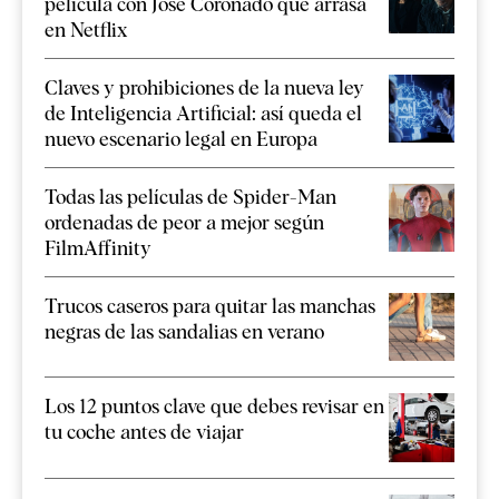
película con José Coronado que arrasa
en Netflix
Claves y prohibiciones de la nueva ley
de Inteligencia Artificial: así queda el
nuevo escenario legal en Europa
Todas las películas de Spider-Man
ordenadas de peor a mejor según
FilmAffinity
Trucos caseros para quitar las manchas
negras de las sandalias en verano
Los 12 puntos clave que debes revisar en
tu coche antes de viajar