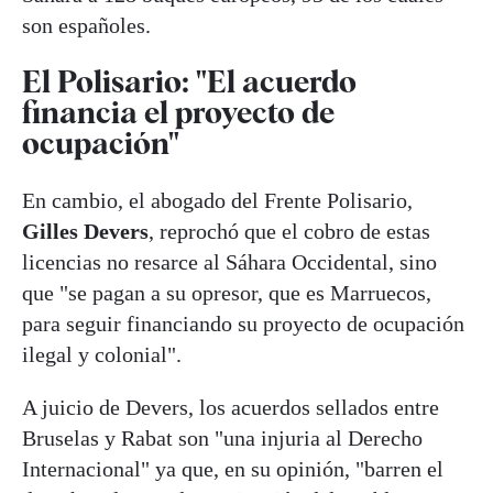
son españoles.
El Polisario: "El acuerdo
financia el proyecto de
ocupación"
En cambio, el abogado del Frente Polisario,
Gilles Devers
, reprochó que el cobro de estas
licencias no resarce al Sáhara Occidental, sino
que "se pagan a su opresor, que es Marruecos,
para seguir financiando su proyecto de ocupación
ilegal y colonial".
A juicio de Devers, los acuerdos sellados entre
Bruselas y Rabat son "una injuria al Derecho
Internacional" ya que, en su opinión, "barren el