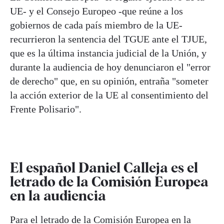
UE- y el Consejo Europeo -que reúne a los
gobiernos de cada país miembro de la UE-
recurrieron la sentencia del TGUE ante el TJUE,
que es la última instancia judicial de la Unión, y
durante la audiencia de hoy denunciaron el "error
de derecho" que, en su opinión, entraña "someter
la acción exterior de la UE al consentimiento del
Frente Polisario".
El español Daniel Calleja es el
letrado de la Comisión Europea
en la audiencia
Para el letrado de la Comisión Europea en la