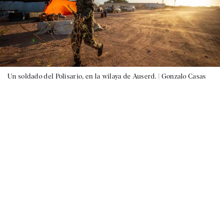
Un soldado del Polisario, en la wilaya de Auserd. |
Gonzalo Casas