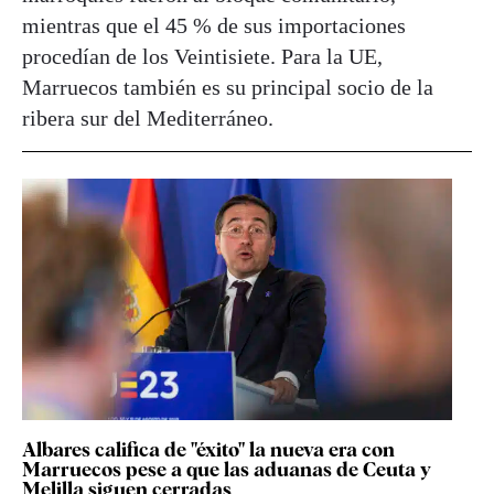
mientras que el 45 % de sus importaciones
procedían de los Veintisiete. Para la UE,
Marruecos también es su principal socio de la
ribera sur del Mediterráneo.
Albares califica de "éxito" la nueva era con
Marruecos pese a que las aduanas de Ceuta y
Melilla siguen cerradas