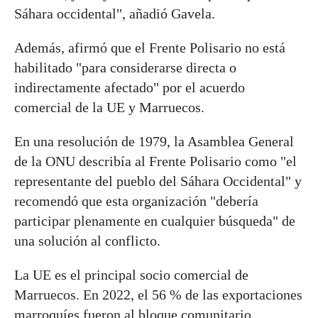
Sáhara occidental", añadió Gavela.
Además, afirmó que el Frente Polisario no está
habilitado "para considerarse directa o
indirectamente afectado" por el acuerdo
comercial de la UE y Marruecos.
En una resolución de 1979, la Asamblea General
de la ONU describía al Frente Polisario como "el
representante del pueblo del Sáhara Occidental" y
recomendó que esta organización "debería
participar plenamente en cualquier búsqueda" de
una solución al conflicto.
La UE es el principal socio comercial de
Marruecos. En 2022, el 56 % de las exportaciones
marroquíes fueron al bloque comunitario,