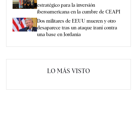
estratégico para la inversión
iberoamericana en la cumbre de CEAPI
Dos militares de EEUU mueren y otro
desaparece tras un ataque iraní contra
una base en Jordania
LO MÁS VISTO