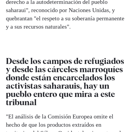
derecho a la autodeterminación del pueblo
saharaui", reconocido por Naciones Unidas, y
quebrantan "el respeto a su soberanía permanente
y a sus recursos naturales".
Desde los campos de refugiados
y desde las cárceles marroquíes
donde están encarcelados los
activistas saharauis, hay un
pueblo entero que mira a este
tribunal
"El análisis de la Comisión Europea omite el
hecho de que los productos extraídos en