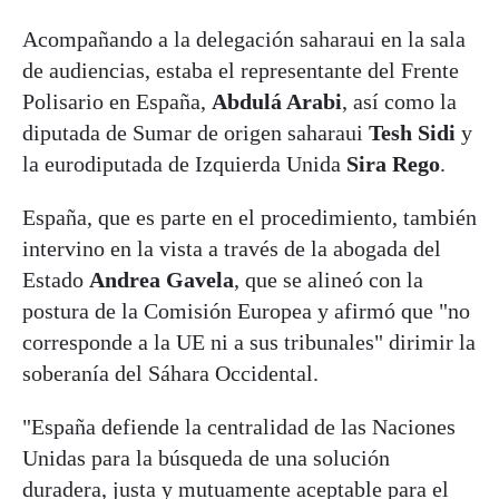
Acompañando a la delegación saharaui en la sala
de audiencias, estaba el representante del Frente
Polisario en España,
Abdulá Arabi
, así como la
diputada de Sumar de origen saharaui
Tesh Sidi
y
la eurodiputada de Izquierda Unida
Sira Rego
.
España, que es parte en el procedimiento, también
intervino en la vista a través de la abogada del
Estado
Andrea Gavela
, que se alineó con la
postura de la Comisión Europea y afirmó que "no
corresponde a la UE ni a sus tribunales" dirimir la
soberanía del Sáhara Occidental.
"España defiende la centralidad de las Naciones
Unidas para la búsqueda de una solución
duradera, justa y mutuamente aceptable para el