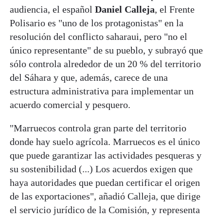
audiencia, el español
Daniel Calleja
, el Frente
Polisario es "uno de los protagonistas" en la
resolución del conflicto saharaui, pero "no el
único representante" de su pueblo, y subrayó que
sólo controla alrededor de un 20 % del territorio
del Sáhara y que, además, carece de una
estructura administrativa para implementar un
acuerdo comercial y pesquero.
"Marruecos controla gran parte del territorio
donde hay suelo agrícola. Marruecos es el único
que puede garantizar las actividades pesqueras y
su sostenibilidad (...) Los acuerdos exigen que
haya autoridades que puedan certificar el origen
de las exportaciones", añadió Calleja, que dirige
el servicio jurídico de la Comisión, y representa