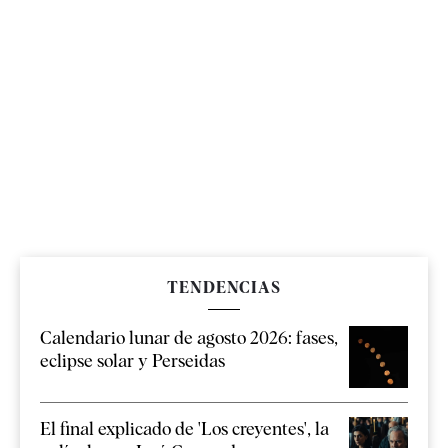
TENDENCIAS
Calendario lunar de agosto 2026: fases,
eclipse solar y Perseidas
El final explicado de 'Los creyentes', la