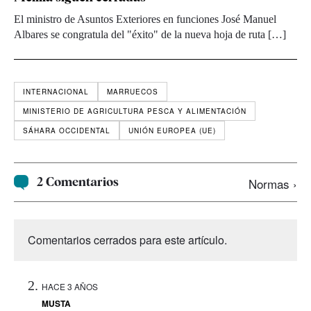
El ministro de Asuntos Exteriores en funciones José Manuel
Albares se congratula del "éxito" de la nueva hoja de ruta […]
INTERNACIONAL
MARRUECOS
MINISTERIO DE AGRICULTURA PESCA Y ALIMENTACIÓN
SÁHARA OCCIDENTAL
UNIÓN EUROPEA (UE)
2 Comentarios
Normas ›
Comentarios cerrados para este artículo.
HACE 3 AÑOS
MUSTA