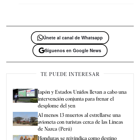
Únete al canal de Whatsapp
Síguenos en Google News
TE PUEDE INTERESAR
Japón y Estados Unidos llevan a cabo una
intervención conjunta para frenar el
desplome del yen
Al menos 13 muertos al estrellarse una
avioneta con turistas cerca de las Líneas
de Nazca (Perú)
Honduras se reivindica como destino