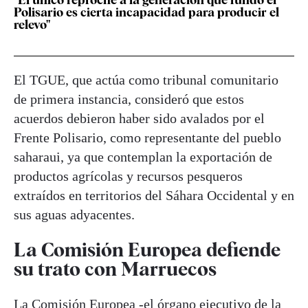
Polisario es cierta incapacidad para producir el
relevo"
El TGUE, que actúa como tribunal comunitario
de primera instancia, consideró que estos
acuerdos debieron haber sido avalados por el
Frente Polisario, como representante del pueblo
saharaui, ya que contemplan la exportación de
productos agrícolas y recursos pesqueros
extraídos en territorios del Sáhara Occidental y en
sus aguas adyacentes.
La Comisión Europea defiende
su trato con Marruecos
La Comisión Europea -el órgano ejecutivo de la