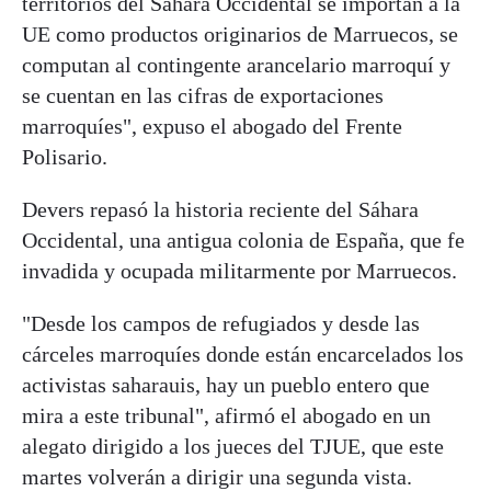
territorios del Sáhara Occidental se importan a la
UE como productos originarios de Marruecos, se
computan al contingente arancelario marroquí y
se cuentan en las cifras de exportaciones
marroquíes", expuso el abogado del Frente
Polisario.
Devers repasó la historia reciente del Sáhara
Occidental, una antigua colonia de España, que fe
invadida y ocupada militarmente por Marruecos.
"Desde los campos de refugiados y desde las
cárceles marroquíes donde están encarcelados los
activistas saharauis, hay un pueblo entero que
mira a este tribunal", afirmó el abogado en un
alegato dirigido a los jueces del TJUE, que este
martes volverán a dirigir una segunda vista.