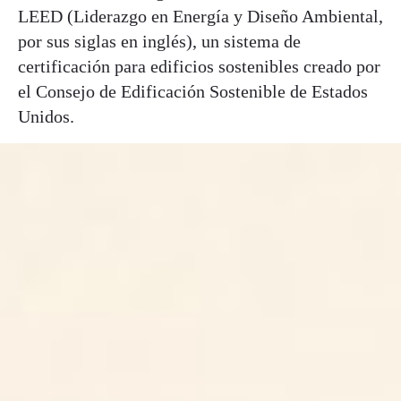
LEED (Liderazgo en Energía y Diseño Ambiental,
por sus siglas en inglés), un sistema de
certificación para edificios sostenibles creado por
el Consejo de Edificación Sostenible de Estados
Unidos.