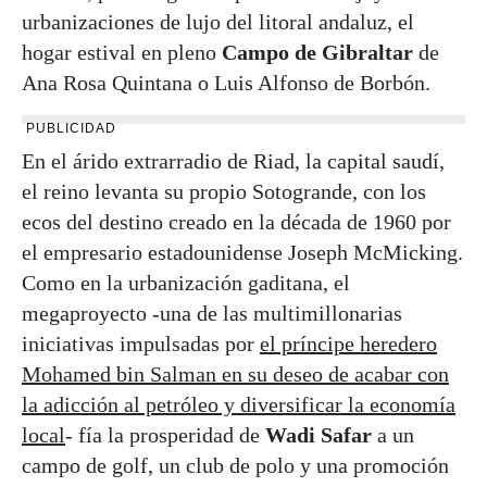
urbanizaciones de lujo del litoral andaluz, el
hogar estival en pleno
Campo de Gibraltar
de
Ana Rosa Quintana o Luis Alfonso de Borbón.
PUBLICIDAD
En el árido extrarradio de Riad, la capital saudí,
el reino levanta su propio Sotogrande, con los
ecos del destino creado en la década de 1960 por
el empresario estadounidense Joseph McMicking.
Como en la urbanización gaditana, el
megaproyecto -una de las multimillonarias
iniciativas impulsadas por
el príncipe heredero
Mohamed bin Salman en su deseo de acabar con
la adicción al petróleo y diversificar la economía
local
- fía la prosperidad de
Wadi Safar
a un
campo de golf, un club de polo y una promoción