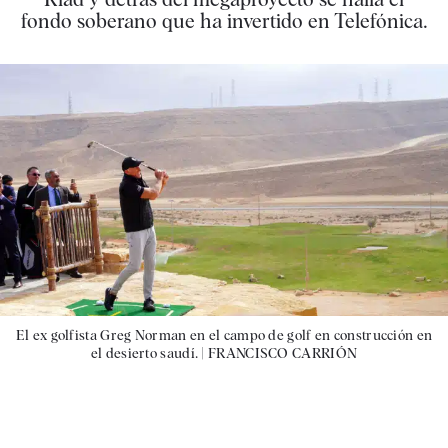
fondo soberano que ha invertido en Telefónica.
El ex golfista Greg Norman en el campo de golf en construcción en
el desierto saudí. |
FRANCISCO CARRIÓN