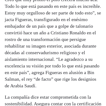
Todo lo que está pasando en este país es increíble.
Estoy muy orgulloso de ser parte de todo esto”, se
jacta Figueras, transfigurado en el enésimo
embajador de un país que a golpe de talonario
convirtió hace un año a Cristiano Ronaldo en el
rostro de una transformación que persigue
rehabilitar su imagen exterior, asociada durante
décadas al conservadurismo religioso y el
aislamiento internacional. “Le agradezco a su
excelencia su visión por todo lo que está pasando
en este país”, agrega Figueras en alusión a Bin
Salman, el rey “de facto” que rige los designios
de Arabia Saudí.
La compañía dice estar comprometida con la
sostenibilidad. Asegura contar con la certificación