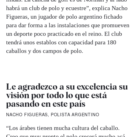
habrá un club de polo y ecuestre”, explica Nacho
Figueras, un jugador de polo argentino fichado
para dar forma a las instalaciones que promueven
un deporte poco practicado en el reino. El club
tendrá unos establos con capacidad para 180
caballos y dos campos de polo.
Le agradezco a su excelencia su
visión por todo lo que está
pasando en este país
NACHO FIGUERAS, POLISTA ARGENTINO
“Los árabes tienen mucha cultura del caballo.
Creo que muy pronto el polo crecerá mucho acá.