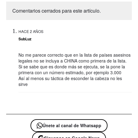
Comentarios cerrados para este artículo.
HACE 2 AÑOS
SubLuz
No me parece correcto que en la lista de países asesinos
legales no se incluya a CHINA como primera de la lista.
Si se sabe que es donde más se ejecuta, se la pone la
primera con un número estimado, por ejemplo 3.000
Así al menos su táctica de esconder la cabeza no les
sirve
Únete al canal de Whatsapp