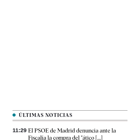
ÚLTIMAS NOTICIAS
11:29
El PSOE de Madrid denuncia ante la
Fiscalía la compra del "ático [...]