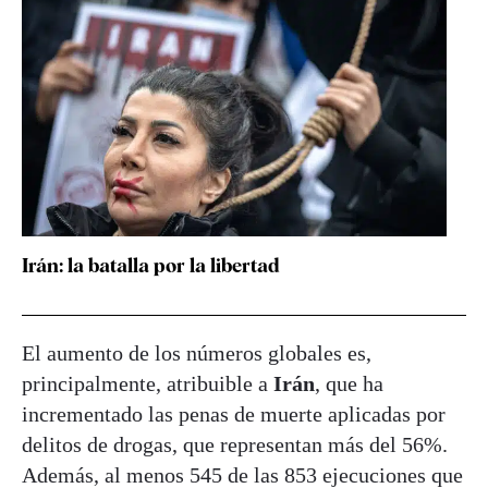
Irán: la batalla por la libertad
El aumento de los números globales es,
principalmente, atribuible a
Irán
, que ha
incrementado las penas de muerte aplicadas por
delitos de drogas, que representan más del 56%.
Además, al menos 545 de las 853 ejecuciones que