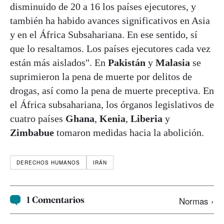
disminuido de 20 a 16 los países ejecutores, y
también ha habido avances significativos en Asia
y en el África Subsahariana. En ese sentido, sí
que lo resaltamos. Los países ejecutores cada vez
están más aislados". En
Pakistán
y
Malasia
se
suprimieron la pena de muerte por delitos de
drogas, así como la pena de muerte preceptiva. En
el África subsahariana, los órganos legislativos de
cuatro países
Ghana
,
Kenia
,
Liberia
y
Zimbabue
tomaron medidas hacia la abolición.
DERECHOS HUMANOS
IRÁN
1 Comentarios
Normas ›