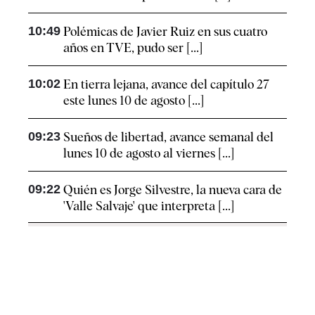
10:49
Polémicas de Javier Ruiz en sus cuatro
años en TVE, pudo ser [...]
10:02
En tierra lejana, avance del capítulo 27
este lunes 10 de agosto [...]
09:23
Sueños de libertad, avance semanal del
lunes 10 de agosto al viernes [...]
09:22
Quién es Jorge Silvestre, la nueva cara de
'Valle Salvaje' que interpreta [...]