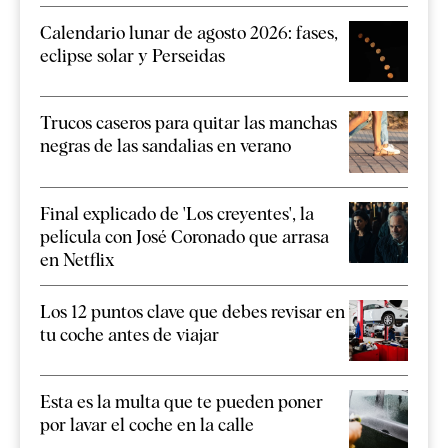
Calendario lunar de agosto 2026: fases,
eclipse solar y Perseidas
Trucos caseros para quitar las manchas
negras de las sandalias en verano
Final explicado de 'Los creyentes', la
película con José Coronado que arrasa
en Netflix
Los 12 puntos clave que debes revisar en
tu coche antes de viajar
Esta es la multa que te pueden poner
por lavar el coche en la calle