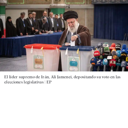
El líder supremo de Irán, Alí Jamenei, depositando su voto en las
elecciones legislativas |
EP