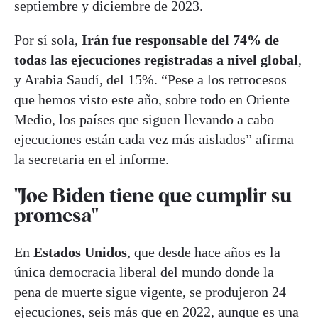
septiembre y diciembre de 2023.
Por sí sola,
Irán fue responsable del 74% de
todas las ejecuciones registradas a nivel global
,
y Arabia Saudí, del 15%. “Pese a los retrocesos
que hemos visto este año, sobre todo en Oriente
Medio, los países que siguen llevando a cabo
ejecuciones están cada vez más aislados” afirma
la secretaria en el informe.
"Joe Biden tiene que cumplir su
promesa"
En
Estados Unidos
, que desde hace años es la
única democracia liberal del mundo donde la
pena de muerte sigue vigente, se produjeron 24
ejecuciones, seis más que en 2022, aunque es una