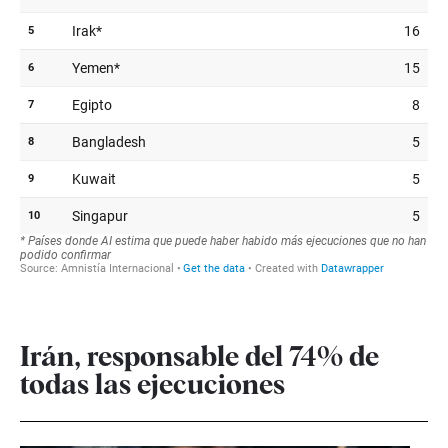
Irán, responsable del 74% de
todas las ejecuciones