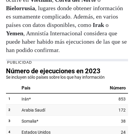
Bielorrusia
, lugares donde obtener información
es sumamente complicado. Además, en varios
países con datos disponibles, como
Irak
o
Yemen
, Amnistía Internacional considera que
puede haber habido más ejecuciones de las que se
han podido confirmar.
PUBLICIDAD