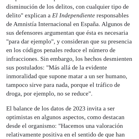
disminución de los delitos, con cualquier tipo de
delito" explican a
El Independiente
responsables
de Amnistía Internacional en España. Algunos de
sus defensores argumentan que ésta es necesaria
"para dar ejemplo", y consideran que su presencia
en los códigos penales reduce el número de
infracciones. Sin embargo, los hechos desmienten
sus postulados: "Más allá de la evidente
inmoralidad que supone matar a un ser humano,
tampoco sirve para nada, porque el tráfico de
droga, por ejemplo, no se reduce".
El balance de los datos de 2023 invita a ser
optimistas en algunos aspectos, como destacan
desde el organismo: "Hacemos una valoración
relativamente positiva en el sentido de que han