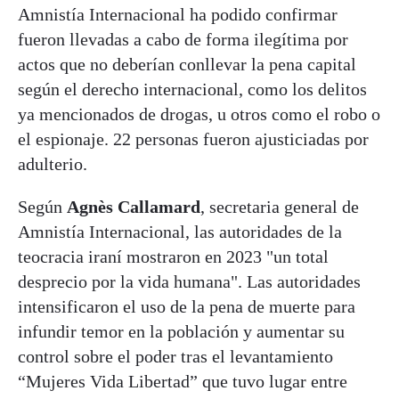
Amnistía Internacional ha podido confirmar
fueron llevadas a cabo de forma ilegítima por
actos que no deberían conllevar la pena capital
según el derecho internacional, como los delitos
ya mencionados de drogas, u otros como el robo o
el espionaje. 22 personas fueron ajusticiadas por
adulterio.
Según
Agnès Callamard
, secretaria general de
Amnistía Internacional, las autoridades de la
teocracia iraní mostraron en 2023 "un total
desprecio por la vida humana". Las autoridades
intensificaron el uso de la pena de muerte para
infundir temor en la población y aumentar su
control sobre el poder tras el levantamiento
“Mujeres Vida Libertad” que tuvo lugar entre