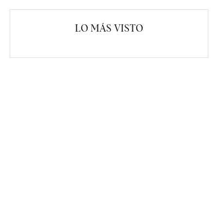
LO MÁS VISTO