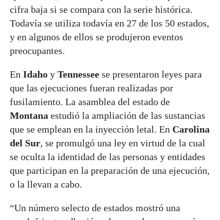
cifra baja si se compara con la serie histórica.
Todavía se utiliza todavía en 27 de los 50 estados,
y en algunos de ellos se produjeron eventos
preocupantes.
En
Idaho
y
Tennessee
se presentaron leyes para
que las ejecuciones fueran realizadas por
fusilamiento. La asamblea del estado de
Montana
estudió la ampliación de las sustancias
que se emplean en la inyección letal. En
Carolina
del Sur
, se promulgó una ley en virtud de la cual
se oculta la identidad de las personas y entidades
que participan en la preparación de una ejecución,
o la llevan a cabo.
“Un número selecto de estados mostró una