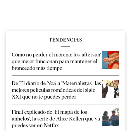
TENDENCIAS
Cómo no perder el moreno: los 'aftersun'
que mejor funcionan para mantener el
bronceado más tiempo
De 'El diario de Noa' a 'Materialistas': las
mejores películas románticas del siglo
XXI que no te puedes perder
Final explicado de 'El mapa de los
anhelos', la serie de Alice Kellen que ya
puedes ver en Netflix