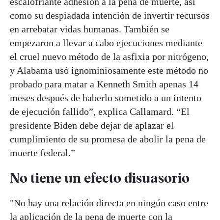
escalofriante adhesión a la pena de muerte, así
como su despiadada intención de invertir recursos
en arrebatar vidas humanas. También se
empezaron a llevar a cabo ejecuciones mediante
el cruel nuevo método de la asfixia por nitrógeno,
y Alabama usó ignominiosamente este método no
probado para matar a Kenneth Smith apenas 14
meses después de haberlo sometido a un intento
de ejecución fallido”, explica Callamard. “El
presidente Biden debe dejar de aplazar el
cumplimiento de su promesa de abolir la pena de
muerte federal.”
No tiene un efecto disuasorio
"No hay una relación directa en ningún caso entre
la aplicación de la pena de muerte con la