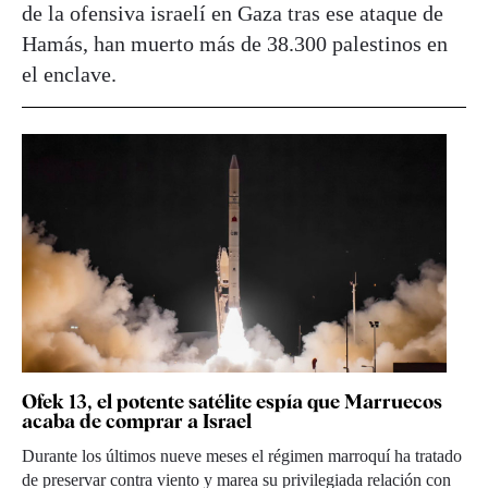
de la ofensiva israelí en Gaza tras ese ataque de
Hamás, han muerto más de 38.300 palestinos en
el enclave.
Ofek 13, el potente satélite espía que Marruecos
acaba de comprar a Israel
Durante los últimos nueve meses el régimen marroquí ha tratado
de preservar contra viento y marea su privilegiada relación con