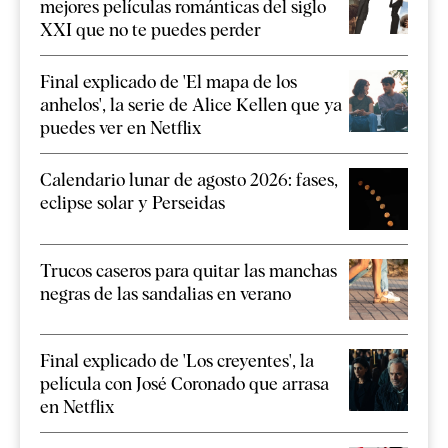
mejores películas románticas del siglo
XXI que no te puedes perder
Final explicado de 'El mapa de los
anhelos', la serie de Alice Kellen que ya
puedes ver en Netflix
Calendario lunar de agosto 2026: fases,
eclipse solar y Perseidas
Trucos caseros para quitar las manchas
negras de las sandalias en verano
Final explicado de 'Los creyentes', la
película con José Coronado que arrasa
en Netflix