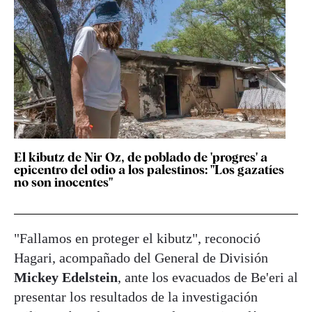
El kibutz de Nir Oz, de poblado de 'progres' a
epicentro del odio a los palestinos: "Los gazatíes
no son inocentes"
"Fallamos en proteger el kibutz", reconoció
Hagari, acompañado del General de División
Mickey Edelstein
, ante los evacuados de Be'eri al
presentar los resultados de la investigación