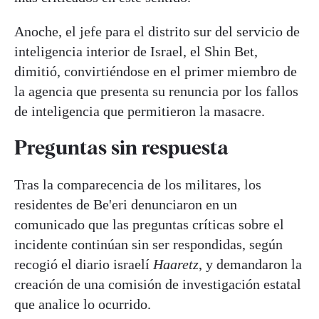
Anoche, el jefe para el distrito sur del servicio de
inteligencia interior de Israel, el Shin Bet,
dimitió, convirtiéndose en el primer miembro de
la agencia que presenta su renuncia por los fallos
de inteligencia que permitieron la masacre.
Preguntas sin respuesta
Tras la comparecencia de los militares, los
residentes de Be'eri denunciaron en un
comunicado que las preguntas críticas sobre el
incidente continúan sin ser respondidas, según
recogió el diario israelí
Haaretz
, y demandaron la
creación de una comisión de investigación estatal
que analice lo ocurrido.