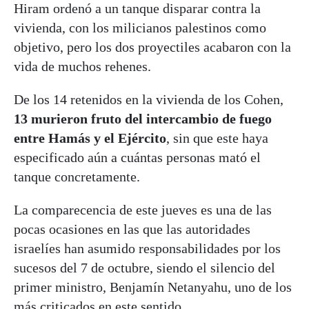
Hiram ordenó a un tanque disparar contra la
vivienda, con los milicianos palestinos como
objetivo, pero los dos proyectiles acabaron con la
vida de muchos rehenes.
De los 14 retenidos en la vivienda de los Cohen,
13 murieron fruto del intercambio de fuego
entre Hamás y el Ejército
, sin que este haya
especificado aún a cuántas personas mató el
tanque concretamente.
La comparecencia de este jueves es una de las
pocas ocasiones en las que las autoridades
israelíes han asumido responsabilidades por los
sucesos del 7 de octubre, siendo el silencio del
primer ministro, Benjamín Netanyahu, uno de los
más criticados en este sentido.