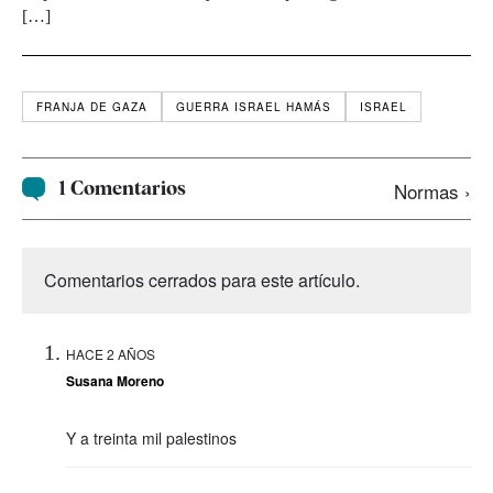
[…]
FRANJA DE GAZA
GUERRA ISRAEL HAMÁS
ISRAEL
1 Comentarios
Normas ›
Comentarios cerrados para este artículo.
HACE 2 AÑOS
Susana Moreno
Y a treinta mil palestinos