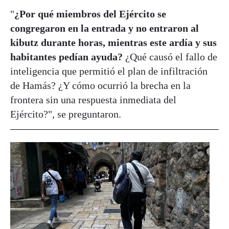
"
¿Por qué miembros del Ejército se
congregaron en la entrada y no entraron al
kibutz durante horas, mientras este ardía y sus
habitantes pedían ayuda?
¿Qué causó el fallo de
inteligencia que permitió el plan de infiltración
de Hamás? ¿Y cómo ocurrió la brecha en la
frontera sin una respuesta inmediata del
Ejército?", se preguntaron.