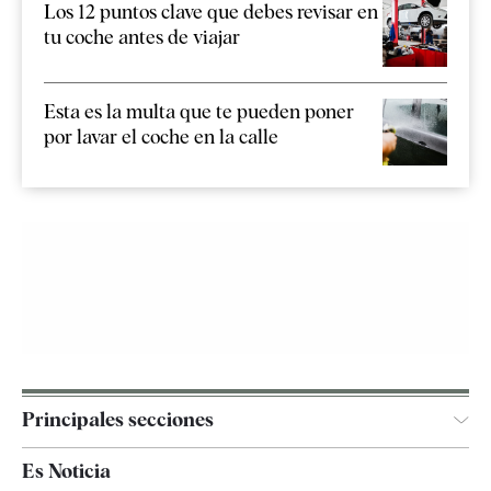
Los 12 puntos clave que debes revisar en
tu coche antes de viajar
Esta es la multa que te pueden poner
por lavar el coche en la calle
Principales secciones
España
Es Noticia