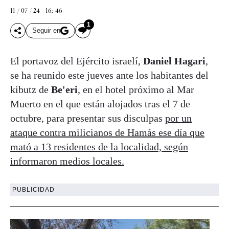
11 / 07 / 24 - 16: 46
1
Seguir en
El portavoz del Ejército israelí,
Daniel Hagari
,
se ha reunido este jueves ante los habitantes del
kibutz de
Be'eri
, en el hotel próximo al Mar
Muerto en el que están alojados tras el 7 de
octubre, para presentar sus disculpas
por un
ataque contra milicianos de Hamás ese día que
mató a 13 residentes de la localidad, según
informaron medios locales.
PUBLICIDAD