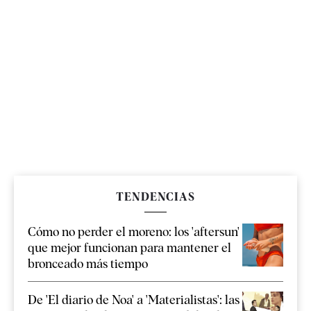
TENDENCIAS
Cómo no perder el moreno: los 'aftersun'
que mejor funcionan para mantener el
bronceado más tiempo
De 'El diario de Noa' a 'Materialistas': las