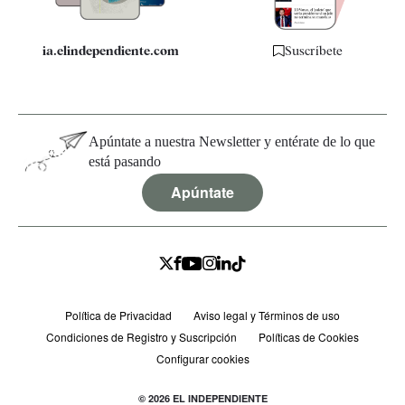
ia.elindependiente.com
Suscríbete
Apúntate a nuestra Newsletter y entérate de lo que
está pasando
Apúntate
Política de Privacidad
Aviso legal y Términos de uso
Condiciones de Registro y Suscripción
Políticas de Cookies
Configurar cookies
© 2026 EL INDEPENDIENTE