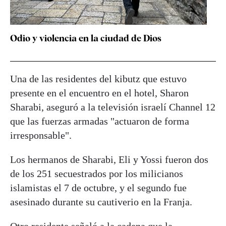
Odio y violencia en la ciudad de Dios
Una de las residentes del kibutz que estuvo
presente en el encuentro en el hotel, Sharon
Sharabi, aseguró a la televisión israelí Channel 12
que las fuerzas armadas "actuaron de forma
irresponsable".
Los hermanos de Sharabi, Eli y Yossi fueron dos
de los 251 secuestrados por los milicianos
islamistas el 7 de octubre, y el segundo fue
asesinado durante su cautiverio en la Franja.
Otro residente señaló a la cadena que la