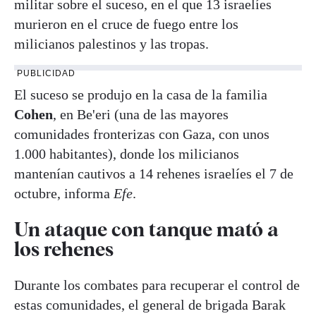
militar sobre el suceso, en el que 13 israelíes
murieron en el cruce de fuego entre los
milicianos palestinos y las tropas.
PUBLICIDAD
El suceso se produjo en la casa de la familia
Cohen
, en Be'eri (una de las mayores
comunidades fronterizas con Gaza, con unos
1.000 habitantes), donde los milicianos
mantenían cautivos a 14 rehenes israelíes el 7 de
octubre, informa
Efe
.
Un ataque con tanque mató a
los rehenes
Durante los combates para recuperar el control de
estas comunidades, el general de brigada Barak