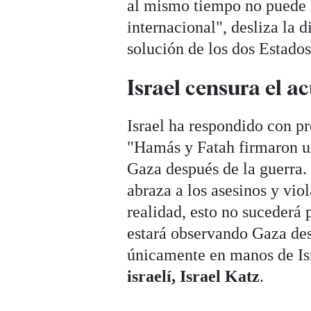
al mismo tiempo no puede 
internacional", desliza la 
solución de los dos Estados
Israel censura el a
Israel ha respondido con p
"Hamás y Fatah firmaron un
Gaza después de la guerra.
abraza a los asesinos y vi
realidad, esto no sucederá
estará observando Gaza des
únicamente en manos de Is
israelí, Israel Katz
.