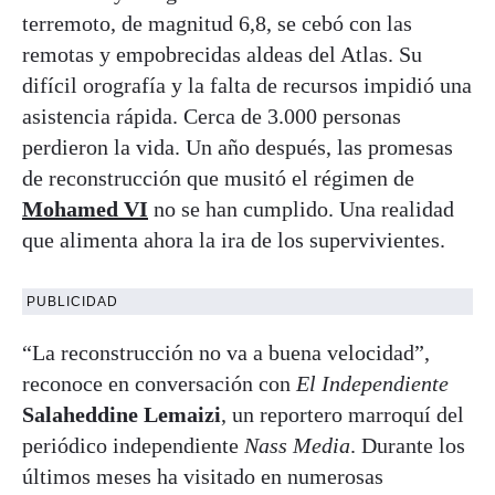
terremoto, de magnitud 6,8, se cebó con las
remotas y empobrecidas aldeas del Atlas. Su
difícil orografía y la falta de recursos impidió una
asistencia rápida. Cerca de 3.000 personas
perdieron la vida. Un año después, las promesas
de reconstrucción que musitó el régimen de
Mohamed VI
no se han cumplido. Una realidad
que alimenta ahora la ira de los supervivientes.
PUBLICIDAD
“La reconstrucción no va a buena velocidad”,
reconoce en conversación con
El Independiente
Salaheddine Lemaizi
, un reportero marroquí del
periódico independiente
Nass Media
. Durante los
últimos meses ha visitado en numerosas