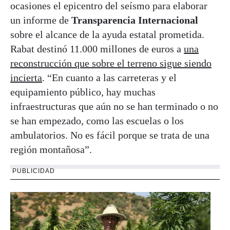
ocasiones el epicentro del seísmo para elaborar
un informe de
Transparencia Internacional
sobre el alcance de la ayuda estatal prometida.
Rabat destinó 11.000 millones de euros a
una
reconstrucción que sobre el terreno sigue siendo
incierta
. “En cuanto a las carreteras y el
equipamiento público, hay muchas
infraestructuras que aún no se han terminado o no
se han empezado, como las escuelas o los
ambulatorios. No es fácil porque se trata de una
región montañosa”.
PUBLICIDAD