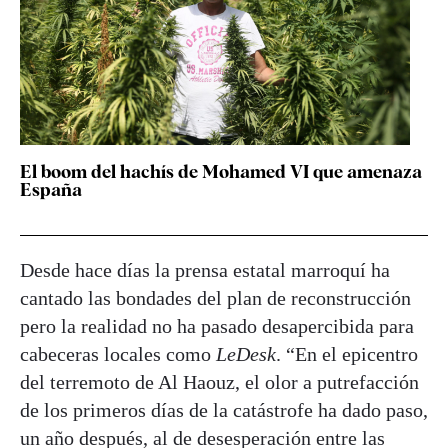
El boom del hachís de Mohamed VI que amenaza
España
Desde hace días la prensa estatal marroquí ha
cantado las bondades del plan de reconstrucción
pero la realidad no ha pasado desapercibida para
cabeceras locales como
LeDesk
. “En el epicentro
del terremoto de Al Haouz, el olor a putrefacción
de los primeros días de la catástrofe ha dado paso,
un año después, al de desesperación entre las