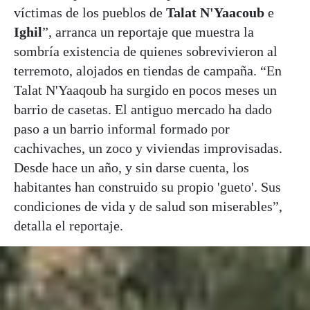
víctimas de los pueblos de
Talat N'Yaacoub
e
Ighil
”, arranca un reportaje que muestra la
sombría existencia de quienes sobrevivieron al
terremoto, alojados en tiendas de campaña. “En
Talat N'Yaaqoub ha surgido en pocos meses un
barrio de casetas. El antiguo mercado ha dado
paso a un barrio informal formado por
cachivaches, un zoco y viviendas improvisadas.
Desde hace un año, y sin darse cuenta, los
habitantes han construido su propio 'gueto'. Sus
condiciones de vida y de salud son miserables”,
detalla el reportaje.