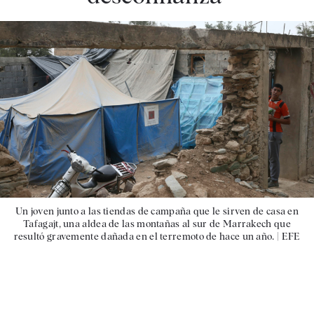
Un joven junto a las tiendas de campaña que le sirven de casa en
Tafagajt, una aldea de las montañas al sur de Marrakech que
resultó gravemente dañada en el terremoto de hace un año. |
EFE