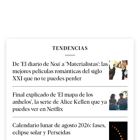
TENDENCIAS
De 'El diario de Noa' a 'Materialistas': las
mejores películas románticas del siglo
XXI que no te puedes perder
Final explicado de 'El mapa de los
anhelos', la serie de Alice Kellen que ya
puedes ver en Netflix
Calendario lunar de agosto 2026: fases,
eclipse solar y Perseidas