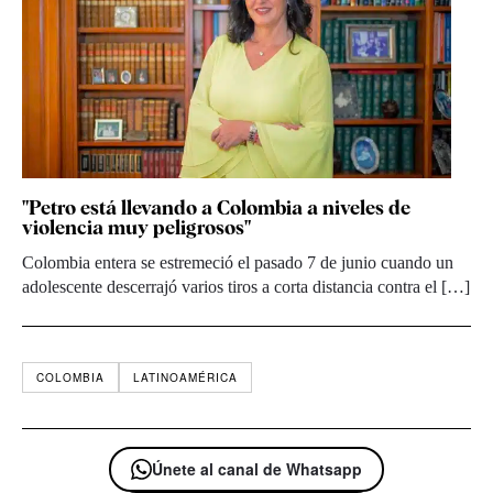
"Petro está llevando a Colombia a niveles de
violencia muy peligrosos"
Colombia entera se estremeció el pasado 7 de junio cuando un
adolescente descerrajó varios tiros a corta distancia contra el […]
COLOMBIA
LATINOAMÉRICA
Únete al canal de Whatsapp