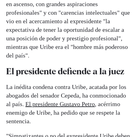
en ascenso, con grandes aspiraciones
profesionales" y con "carencias intelectuales" que
vio en el acercamiento al expresidente "la
expectativa de tener la oportunidad de escalar a
una posición de poder y prestigio profesional",
mientras que Uribe era el "hombre más poderoso
del país".
El presidente defiende a la juez
La inédita condena contra Uribe, acatada por los
abogados del senador Cepeda, ha conmocionado
al país.
El presidente Gustavo Petro
, acérrimo
enemigo de Uribe, ha pedido que se respete la
sentencia.
"Simpatizantes o no del expresidente Uribe deben