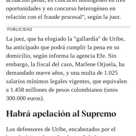
oportunidades y en concurso heterogéneo en
relación con el fraude procesal", según la juez.
PUBLICIDAD
La juez, que ha elogiado la "gallardía" de Uribe,
ha anticipado que podrá cumplir la pena en su
domicilio, según informa la agencia Efe. Sin
embargo, la fiscal del caso, Marlene Orjuela, ha
demandado nueve años, y una multa de 1.025
salarios mínimos legales vigentes, que equivalen
a 1.458 millones de pesos colombianos (unos
300.000 euros).
Habrá apelación al Supremo
Los defensores de Uribe, encabezados por el