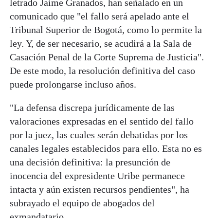
letrado Jaime Granados, han señalado en un
comunicado que "el fallo será apelado ante el
Tribunal Superior de Bogotá, como lo permite la
ley. Y, de ser necesario, se acudirá a la Sala de
Casación Penal de la Corte Suprema de Justicia".
De este modo, la resolución definitiva del caso
puede prolongarse incluso años.
"La defensa discrepa jurídicamente de las
valoraciones expresadas en el sentido del fallo
por la juez, las cuales serán debatidas por los
canales legales establecidos para ello. Esta no es
una decisión definitiva: la presunción de
inocencia del expresidente Uribe permanece
intacta y aún existen recursos pendientes", ha
subrayado el equipo de abogados del
exmandatario.