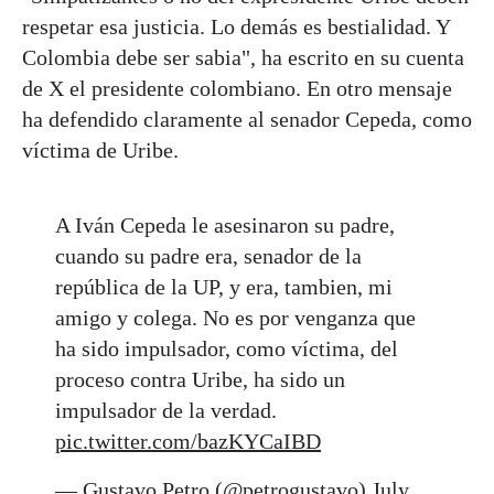
respetar esa justicia. Lo demás es bestialidad. Y
Colombia debe ser sabia", ha escrito en su cuenta
de X el presidente colombiano. En otro mensaje
ha defendido claramente al senador Cepeda, como
víctima de Uribe.
A Iván Cepeda le asesinaron su padre,
cuando su padre era, senador de la
república de la UP, y era, tambien, mi
amigo y colega. No es por venganza que
ha sido impulsador, como víctima, del
proceso contra Uribe, ha sido un
impulsador de la verdad.
pic.twitter.com/bazKYCaIBD
— Gustavo Petro (@petrogustavo)
July