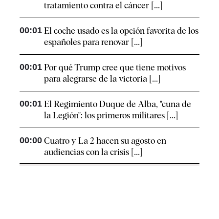
tratamiento contra el cáncer [...]
00:01
El coche usado es la opción favorita de los
españoles para renovar [...]
00:01
Por qué Trump cree que tiene motivos
para alegrarse de la victoria [...]
00:01
El Regimiento Duque de Alba, "cuna de
la Legión": los primeros militares [...]
00:00
Cuatro y La 2 hacen su agosto en
audiencias con la crisis [...]