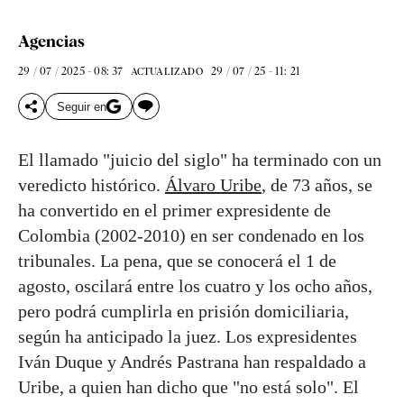
Agencias
29 / 07 / 2025 - 08: 37
29 / 07 / 25 - 11: 21
ACTUALIZADO
Seguir en
El llamado "juicio del siglo" ha terminado con un
veredicto histórico.
Álvaro Uribe
, de 73 años, se
ha convertido en el primer expresidente de
Colombia (2002-2010) en ser condenado en los
tribunales. La pena, que se conocerá el 1 de
agosto, oscilará entre los cuatro y los ocho años,
pero podrá cumplirla en prisión domiciliaria,
según ha anticipado la juez. Los expresidentes
Iván Duque y Andrés Pastrana han respaldado a
Uribe, a quien han dicho que "no está solo". El