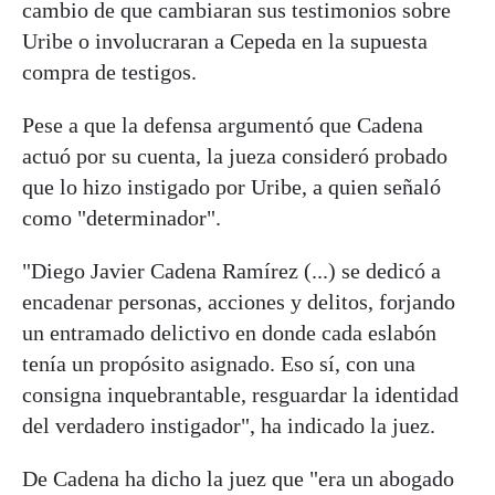
cambio de que cambiaran sus testimonios sobre
Uribe o involucraran a Cepeda en la supuesta
compra de testigos.
Pese a que la defensa argumentó que Cadena
actuó por su cuenta, la jueza consideró probado
que lo hizo instigado por Uribe, a quien señaló
como "determinador".
"Diego Javier Cadena Ramírez (...) se dedicó a
encadenar personas, acciones y delitos, forjando
un entramado delictivo en donde cada eslabón
tenía un propósito asignado. Eso sí, con una
consigna inquebrantable, resguardar la identidad
del verdadero instigador", ha indicado la juez.
De Cadena ha dicho la juez que "era un abogado