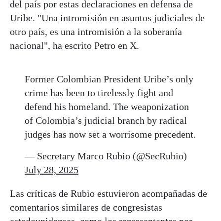
del país por estas declaraciones en defensa de
Uribe. "Una intromisión en asuntos judiciales de
otro país, es una intromisión a la soberanía
nacional", ha escrito Petro en X.
Former Colombian President Uribe’s only
crime has been to tirelessly fight and
defend his homeland. The weaponization
of Colombia’s judicial branch by radical
judges has now set a worrisome precedent.
— Secretary Marco Rubio (@SecRubio)
July 28, 2025
Las críticas de Rubio estuvieron acompañadas de
comentarios similares de congresistas
estadounidenses, como los representantes por