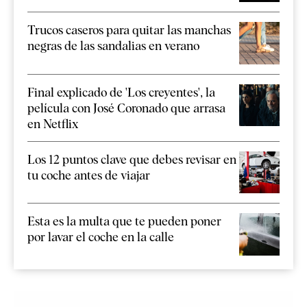
Trucos caseros para quitar las manchas
negras de las sandalias en verano
Final explicado de 'Los creyentes', la
película con José Coronado que arrasa
en Netflix
Los 12 puntos clave que debes revisar en
tu coche antes de viajar
Esta es la multa que te pueden poner
por lavar el coche en la calle