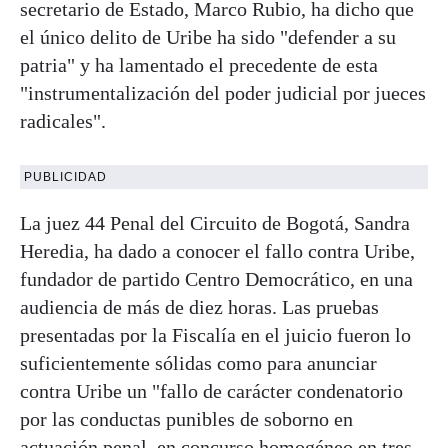
secretario de Estado, Marco Rubio, ha dicho que
el único delito de Uribe ha sido "defender a su
patria" y ha lamentado el precedente de esta
"instrumentalización del poder judicial por jueces
radicales".
PUBLICIDAD
La juez 44 Penal del Circuito de Bogotá, Sandra
Heredia, ha dado a conocer el fallo contra Uribe,
fundador de partido Centro Democrático, en una
audiencia de más de diez horas. Las pruebas
presentadas por la Fiscalía en el juicio fueron lo
suficientemente sólidas como para anunciar
contra Uribe un "fallo de carácter condenatorio
por las conductas punibles de soborno en
actuación penal, en concurso homogéneo en tres