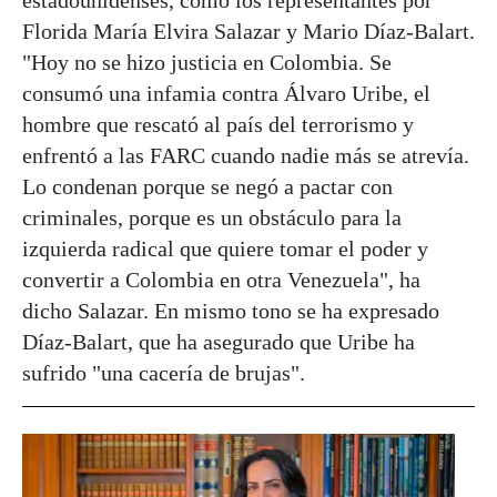
Florida María Elvira Salazar y Mario Díaz-Balart.
"Hoy no se hizo justicia en Colombia. Se
consumó una infamia contra Álvaro Uribe, el
hombre que rescató al país del terrorismo y
enfrentó a las FARC cuando nadie más se atrevía.
Lo condenan porque se negó a pactar con
criminales, porque es un obstáculo para la
izquierda radical que quiere tomar el poder y
convertir a Colombia en otra Venezuela", ha
dicho Salazar. En mismo tono se ha expresado
Díaz-Balart, que ha asegurado que Uribe ha
sufrido "una cacería de brujas".