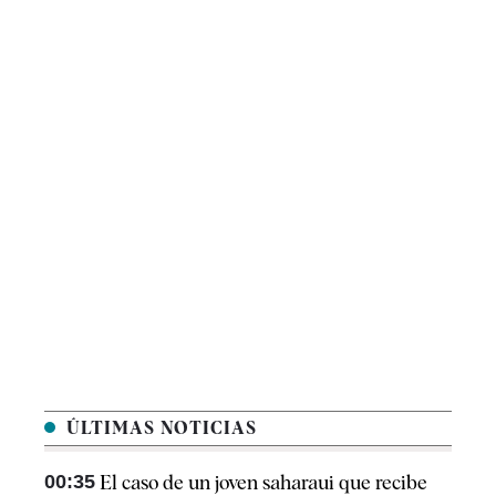
ÚLTIMAS NOTICIAS
00:35
El caso de un joven saharaui que recibe