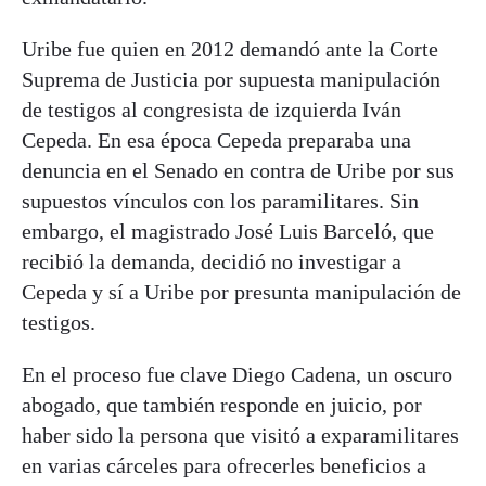
Uribe fue quien en 2012 demandó ante la Corte
Suprema de Justicia por supuesta manipulación
de testigos al congresista de izquierda Iván
Cepeda. En esa época Cepeda preparaba una
denuncia en el Senado en contra de Uribe por sus
supuestos vínculos con los paramilitares. Sin
embargo, el magistrado José Luis Barceló, que
recibió la demanda, decidió no investigar a
Cepeda y sí a Uribe por presunta manipulación de
testigos.
En el proceso fue clave Diego Cadena, un oscuro
abogado, que también responde en juicio, por
haber sido la persona que visitó a exparamilitares
en varias cárceles para ofrecerles beneficios a