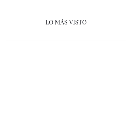
LO MÁS VISTO