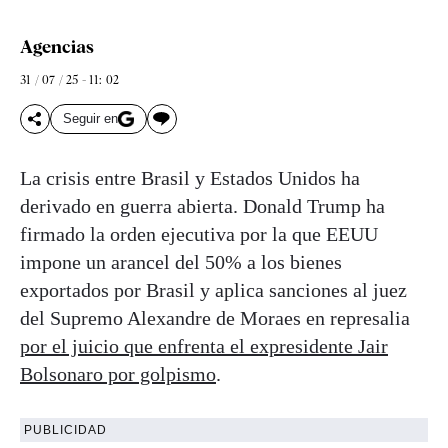
Agencias
31 / 07 / 25 - 11: 02
Seguir en
La crisis entre Brasil y Estados Unidos ha
derivado en guerra abierta. Donald Trump ha
firmado la orden ejecutiva por la que EEUU
impone un arancel del 50% a los bienes
exportados por Brasil y aplica sanciones al juez
del Supremo Alexandre de Moraes en represalia
por el juicio que enfrenta el expresidente Jair
Bolsonaro por golpismo
.
PUBLICIDAD