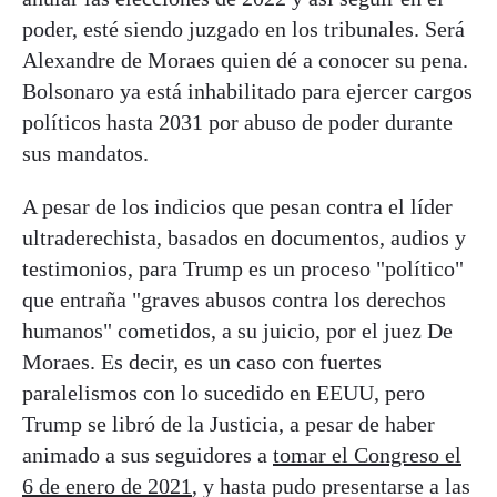
poder, esté siendo juzgado en los tribunales. Será
Alexandre de Moraes quien dé a conocer su pena.
Bolsonaro ya está inhabilitado para ejercer cargos
políticos hasta 2031 por abuso de poder durante
sus mandatos.
A pesar de los indicios que pesan contra el líder
ultraderechista, basados en documentos, audios y
testimonios, para Trump es un proceso "político"
que entraña "graves abusos contra los derechos
humanos" cometidos, a su juicio, por el juez De
Moraes. Es decir, es un caso con fuertes
paralelismos con lo sucedido en EEUU, pero
Trump se libró de la Justicia, a pesar de haber
animado a sus seguidores a
tomar el Congreso el
6 de enero de 2021
, y hasta pudo presentarse a las