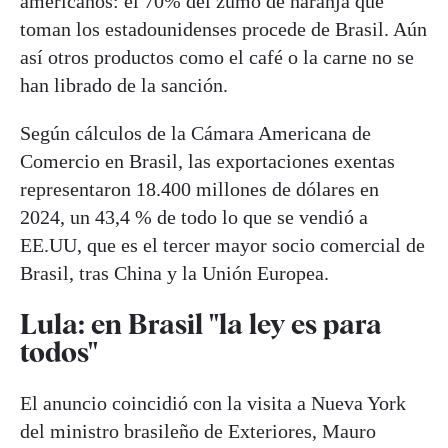
americanos: el 70% del zumo de naranja que
toman los estadounidenses procede de Brasil. Aún
así otros productos como el café o la carne no se
han librado de la sanción.
Según cálculos de la Cámara Americana de
Comercio en Brasil, las exportaciones exentas
representaron 18.400 millones de dólares en
2024, un 43,4 % de todo lo que se vendió a
EE.UU, que es el tercer mayor socio comercial de
Brasil, tras China y la Unión Europea.
Lula: en Brasil "la ley es para
todos"
El anuncio coincidió con la visita a Nueva York
del ministro brasileño de Exteriores, Mauro