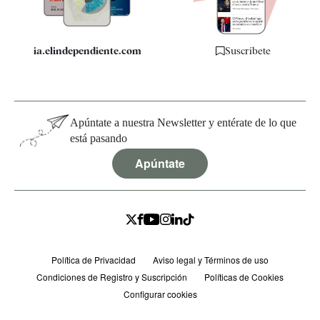
ia.elindependiente.com
Suscríbete
Apúntate a nuestra Newsletter y entérate de lo que
está pasando
Apúntate
Política de Privacidad
Aviso legal y Términos de uso
Condiciones de Registro y Suscripción
Políticas de Cookies
Configurar cookies