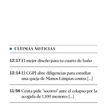
ÚLTIMAS NOTICIAS
12:17
El mejor diseño para tu cuarto de baño
12:14
El CGPJ abre diligencias para estudiar
una queja de Manos Limpias contra [...]
11:56
Ceuta pide "socorro" ante el colapso por la
acogida de 1.100 menores [...]