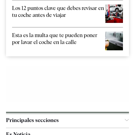
Los 12 puntos clave que debes revisar en
tu coche antes de viajar
Esta es la multa que te pueden poner
por lavar el coche en la calle
Principales secciones
España
Es Noticia