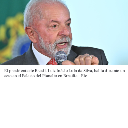
El presidente de Brasil, Luiz Inácio Lula da Silva, habla durante un
acto en el Palacio del Planalto en Brasilia. |
Efe