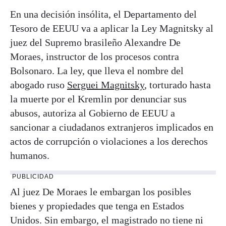
En una decisión insólita, el Departamento del
Tesoro de EEUU va a aplicar la Ley Magnitsky al
juez del Supremo brasileño Alexandre De
Moraes, instructor de los procesos contra
Bolsonaro. La ley, que lleva el nombre del
abogado ruso
Serguei Magnitsky
, torturado hasta
la muerte por el Kremlin por denunciar sus
abusos, autoriza al Gobierno de EEUU a
sancionar a ciudadanos extranjeros implicados en
actos de corrupción o violaciones a los derechos
humanos.
PUBLICIDAD
Al juez De Moraes le embargan los posibles
bienes y propiedades que tenga en Estados
Unidos. Sin embargo, el magistrado no tiene ni