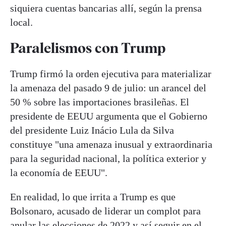
siquiera cuentas bancarias allí, según la prensa
local.
Paralelismos con Trump
Trump firmó la orden ejecutiva para materializar
la amenaza del pasado 9 de julio: un arancel del
50 % sobre las importaciones brasileñas. El
presidente de EEUU argumenta que el Gobierno
del presidente Luiz Inácio Lula da Silva
constituye "una amenaza inusual y extraordinaria
para la seguridad nacional, la política exterior y
la economía de EEUU".
En realidad, lo que irrita a Trump es que
Bolsonaro, acusado de liderar un complot para
anular las elecciones de 2022 y así seguir en el