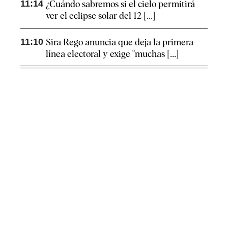
11:14
¿Cuándo sabremos si el cielo permitirá
ver el eclipse solar del 12 [...]
11:10
Sira Rego anuncia que deja la primera
línea electoral y exige "muchas [...]