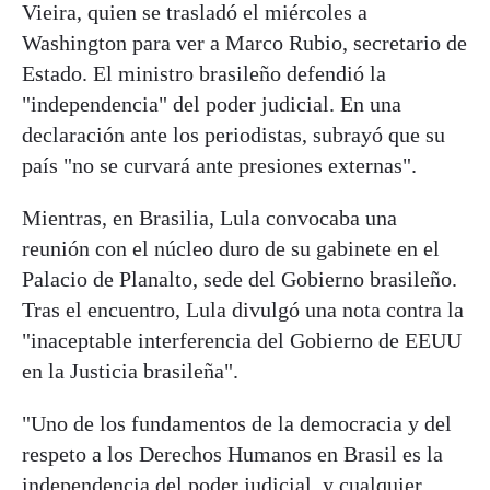
Vieira, quien se trasladó el miércoles a
Washington para ver a Marco Rubio, secretario de
Estado. El ministro brasileño defendió la
"independencia" del poder judicial. En una
declaración ante los periodistas, subrayó que su
país "no se curvará ante presiones externas".
Mientras, en Brasilia, Lula convocaba una
reunión con el núcleo duro de su gabinete en el
Palacio de Planalto, sede del Gobierno brasileño.
Tras el encuentro, Lula divulgó una nota contra la
"inaceptable interferencia del Gobierno de EEUU
en la Justicia brasileña".
"Uno de los fundamentos de la democracia y del
respeto a los Derechos Humanos en Brasil es la
independencia del poder judicial, y cualquier