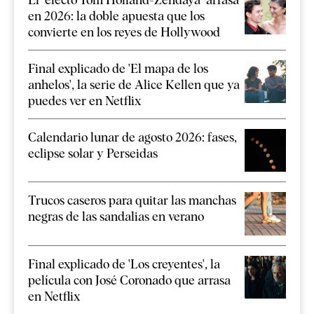
en 2026: la doble apuesta que los
convierte en los reyes de Hollywood
Final explicado de 'El mapa de los
anhelos', la serie de Alice Kellen que ya
puedes ver en Netflix
Calendario lunar de agosto 2026: fases,
eclipse solar y Perseidas
Trucos caseros para quitar las manchas
negras de las sandalias en verano
Final explicado de 'Los creyentes', la
película con José Coronado que arrasa
en Netflix