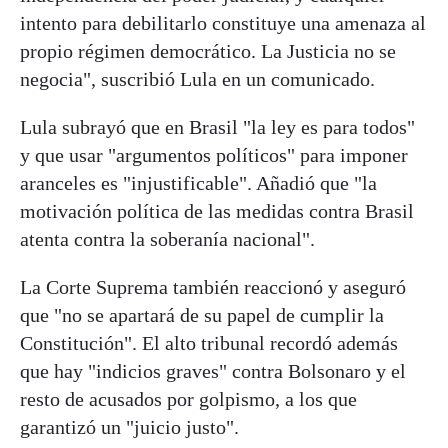
intento para debilitarlo constituye una amenaza al
propio régimen democrático. La Justicia no se
negocia", suscribió Lula en un comunicado.
Lula subrayó que en Brasil "la ley es para todos"
y que usar "argumentos políticos" para imponer
aranceles es "injustificable". Añadió que "la
motivación política de las medidas contra Brasil
atenta contra la soberanía nacional".
La Corte Suprema también reaccionó y aseguró
que "no se apartará de su papel de cumplir la
Constitución". El alto tribunal recordó además
que hay "indicios graves" contra Bolsonaro y el
resto de acusados por golpismo, a los que
garantizó un "juicio justo".