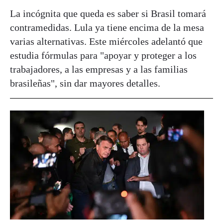
La incógnita que queda es saber si Brasil tomará
contramedidas. Lula ya tiene encima de la mesa
varias alternativas. Este miércoles adelantó que
estudia fórmulas para "apoyar y proteger a los
trabajadores, a las empresas y a las familias
brasileñas", sin dar mayores detalles.