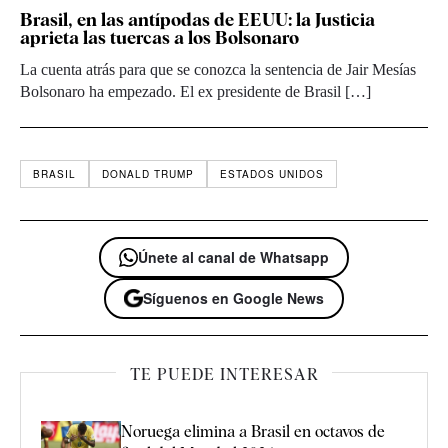
Brasil, en las antípodas de EEUU: la Justicia
aprieta las tuercas a los Bolsonaro
La cuenta atrás para que se conozca la sentencia de Jair Mesías
Bolsonaro ha empezado. El ex presidente de Brasil […]
BRASIL
DONALD TRUMP
ESTADOS UNIDOS
Únete al canal de Whatsapp
Síguenos en Google News
TE PUEDE INTERESAR
Noruega elimina a Brasil en octavos de