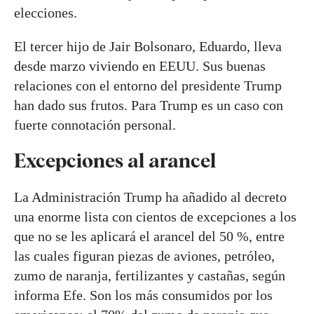
elecciones.
El tercer hijo de Jair Bolsonaro, Eduardo, lleva
desde marzo viviendo en EEUU. Sus buenas
relaciones con el entorno del presidente Trump
han dado sus frutos. Para Trump es un caso con
fuerte connotación personal.
Excepciones al arancel
La Administración Trump ha añadido al decreto
una enorme lista con cientos de excepciones a los
que no se les aplicará el arancel del 50 %, entre
las cuales figuran piezas de aviones, petróleo,
zumo de naranja, fertilizantes y castañas, según
informa Efe. Son los más consumidos por los