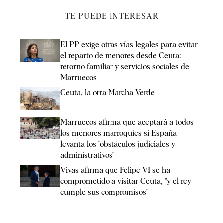
TE PUEDE INTERESAR
El PP exige otras vías legales para evitar
el reparto de menores desde Ceuta:
retorno familiar y servicios sociales de
Marruecos
Ceuta, la otra Marcha Verde
Marruecos afirma que aceptará a todos
los menores marroquíes si España
levanta los "obstáculos judiciales y
administrativos"
Vivas afirma que Felipe VI se ha
comprometido a visitar Ceuta, "y el rey
cumple sus compromisos"