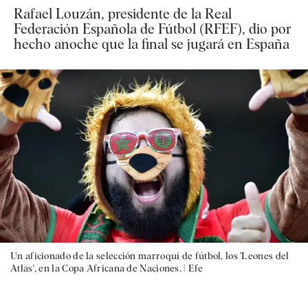
Rafael Louzán, presidente de la Real
Federación Española de Fútbol (RFEF), dio por
hecho anoche que la final se jugará en España
Un aficionado de la selección marroquí de fútbol, los 'Leones del
Atlas', en la Copa Africana de Naciones. |
Efe