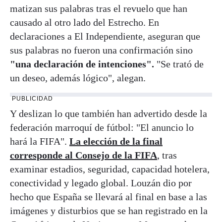
matizan sus palabras tras el revuelo que han
causado al otro lado del Estrecho. En
declaraciones a El Independiente, aseguran que
sus palabras no fueron una confirmación sino
"una declaración de intenciones".
"Se trató de
un deseo, además lógico", alegan.
PUBLICIDAD
Y deslizan lo que también han advertido desde la
federación marroquí de fútbol: "El anuncio lo
hará la FIFA".
La elección de la final
corresponde al Consejo de la FIFA
, tras
examinar estadios, seguridad, capacidad hotelera,
conectividad y legado global. Louzán dio por
hecho que España se llevará al final en base a las
imágenes y disturbios que se han registrado en la