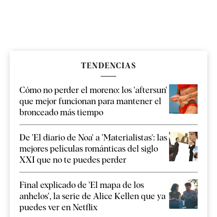
TENDENCIAS
Cómo no perder el moreno: los 'aftersun'
que mejor funcionan para mantener el
bronceado más tiempo
De 'El diario de Noa' a 'Materialistas': las
mejores películas románticas del siglo
XXI que no te puedes perder
Final explicado de 'El mapa de los
anhelos', la serie de Alice Kellen que ya
puedes ver en Netflix