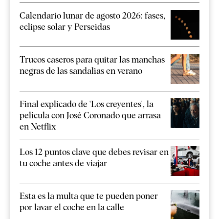
Calendario lunar de agosto 2026: fases,
eclipse solar y Perseidas
Trucos caseros para quitar las manchas
negras de las sandalias en verano
Final explicado de 'Los creyentes', la
película con José Coronado que arrasa
en Netflix
Los 12 puntos clave que debes revisar en
tu coche antes de viajar
Esta es la multa que te pueden poner
por lavar el coche en la calle