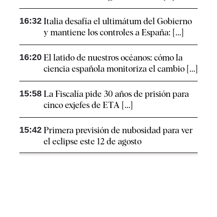
16:32
Italia desafía el ultimátum del Gobierno
y mantiene los controles a España: [...]
16:20
El latido de nuestros océanos: cómo la
ciencia española monitoriza el cambio [...]
15:58
La Fiscalía pide 30 años de prisión para
cinco exjefes de ETA [...]
15:42
Primera previsión de nubosidad para ver
el eclipse este 12 de agosto