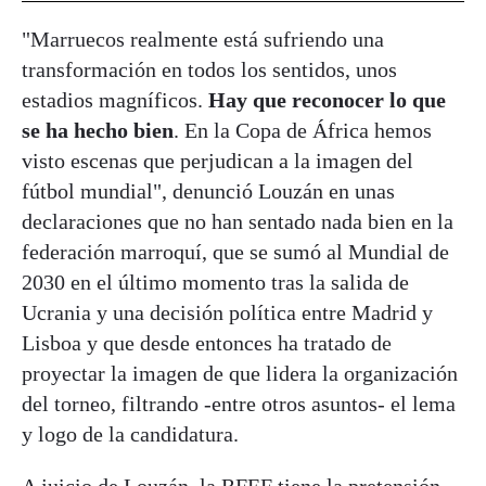
"Marruecos realmente está sufriendo una
transformación en todos los sentidos, unos
estadios magníficos.
Hay que reconocer lo que
se ha hecho bien
. En la Copa de África hemos
visto escenas que perjudican a la imagen del
fútbol mundial", denunció Louzán en unas
declaraciones que no han sentado nada bien en la
federación marroquí, que se sumó al Mundial de
2030 en el último momento tras la salida de
Ucrania y una decisión política entre Madrid y
Lisboa y que desde entonces ha tratado de
proyectar la imagen de que lidera la organización
del torneo, filtrando -entre otros asuntos- el lema
y logo de la candidatura.
A juicio de Louzán, la RFEF tiene la pretensión