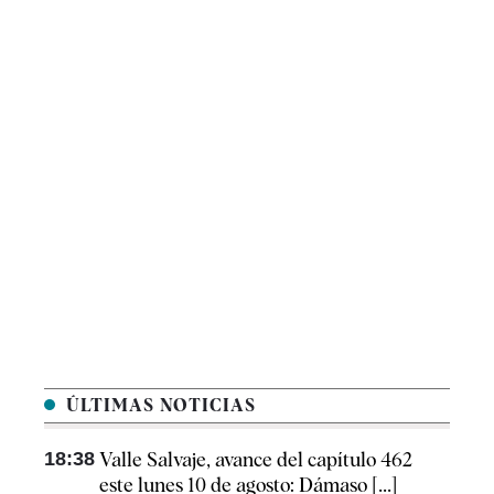
ÚLTIMAS NOTICIAS
18:38
Valle Salvaje, avance del capítulo 462
este lunes 10 de agosto: Dámaso [...]