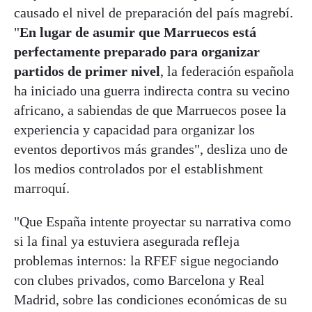
causado el nivel de preparación del país magrebí.
"
En lugar de asumir que Marruecos está
perfectamente preparado para organizar
partidos de primer nivel
, la federación española
ha iniciado una guerra indirecta contra su vecino
africano, a sabiendas de que Marruecos posee la
experiencia y capacidad para organizar los
eventos deportivos más grandes", desliza uno de
los medios controlados por el establishment
marroquí.
"Que España intente proyectar su narrativa como
si la final ya estuviera asegurada refleja
problemas internos: la RFEF sigue negociando
con clubes privados, como Barcelona y Real
Madrid, sobre las condiciones económicas de su