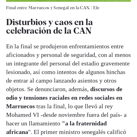
Final entre Marruecos y Senegal en la CAN.
|
Efe
Disturbios y caos en la
celebración de la CAN
En la final se produjeron enfrentamientos entre
aficionados y personal de seguridad, con al menos
un integrante del personal del estadio gravemente
lesionado, así como intentos de algunos hinchas
de entrar al campo lanzando asientos y otros
objetos. Se denunciaron, además,
discursos de
odio y tensiones raciales en redes sociales en
Marruecos
tras la final, lo que llevó al rey
Mohamed VI -desde noviembre fuera del país- a
hacer un llamamiento
"a la fraternidad
africana
". El primer ministro senegalés calificó