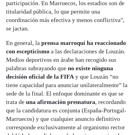
participación. En Marruecos, los estadios son de
titularidad pública, lo que permite una
coordinación más efectiva y menos conflictiva",
se jactan.
En general, la
prensa marroquí ha reaccionado
con escepticismo
a las declaraciones de Louzán.
Medios deportivos en árabe han recogido sus
palabras subrayando que
no existe ninguna
decisión oficial de la FIFA
y que Louzán “no
tiene capacidad para anunciar unilateralmente” la
sede de la final. El enfoque dominante es que se
trata de
una afirmación prematura
, recordando
que la candidatura es conjunta (España-Portugal-
Marruecos) y que cualquier anuncio definitivo
corresponde exclusivamente al organismo rector