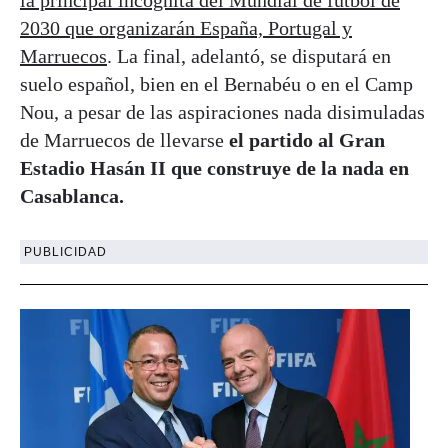
2030 que organizarán España, Portugal y
Marruecos
. La final, adelantó, se disputará en
suelo español, bien en el Bernabéu o en el Camp
Nou, a pesar de las aspiraciones nada disimuladas
de Marruecos de llevarse
el partido al Gran
Estadio Hasán II que construye de la nada en
Casablanca.
PUBLICIDAD