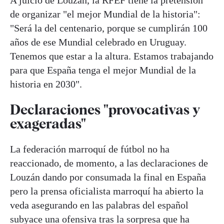
de organizar "el mejor Mundial de la historia":
"Será la del centenario, porque se cumplirán 100
años de ese Mundial celebrado en Uruguay.
Tenemos que estar a la altura. Estamos trabajando
para que España tenga el mejor Mundial de la
historia en 2030".
Declaraciones "provocativas y
exageradas"
La federación marroquí de fútbol no ha
reaccionado, de momento, a las declaraciones de
Louzán dando por consumada la final en España
pero la prensa oficialista marroquí ha abierto la
veda asegurando en las palabras del español
subyace una ofensiva tras la sorpresa que ha