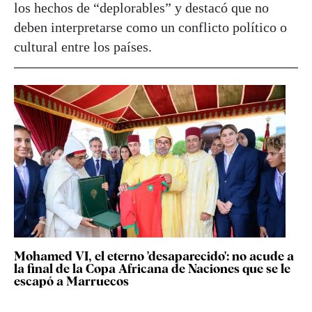
los hechos de “deplorables” y destacó que no
deben interpretarse como un conflicto político o
cultural entre los países.
Mohamed VI, el eterno 'desaparecido': no acude a
la final de la Copa Africana de Naciones que se le
escapó a Marruecos