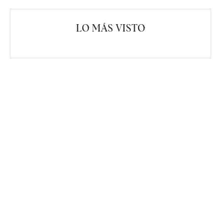
LO MÁS VISTO