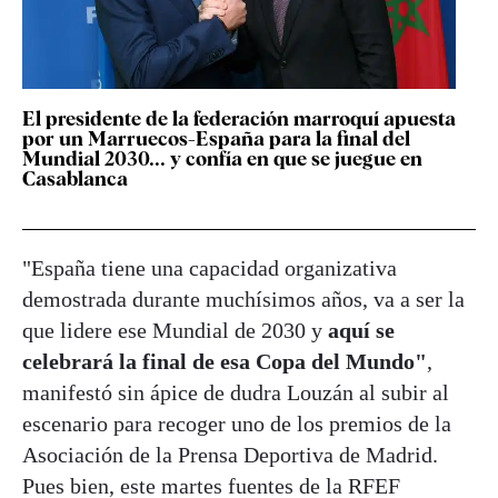
El presidente de la federación marroquí apuesta
por un Marruecos-España para la final del
Mundial 2030... y confía en que se juegue en
Casablanca
"España tiene una capacidad organizativa
demostrada durante muchísimos años, va a ser la
que lidere ese Mundial de 2030 y
aquí se
celebrará la final de esa Copa del Mundo"
,
manifestó sin ápice de dudra Louzán al subir al
escenario para recoger uno de los premios de la
Asociación de la Prensa Deportiva de Madrid.
Pues bien, este martes fuentes de la RFEF