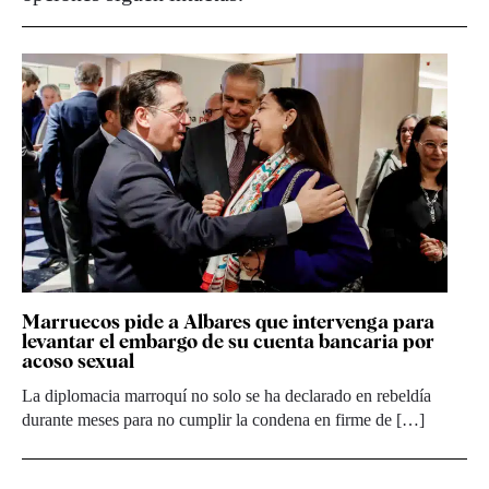
Marruecos pide a Albares que intervenga para
levantar el embargo de su cuenta bancaria por
acoso sexual
La diplomacia marroquí no solo se ha declarado en rebeldía
durante meses para no cumplir la condena en firme de […]