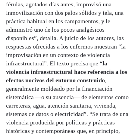
férulas, agotados días antes, improvisó una
inmovilización con dos palos sólidos y tela, una
práctica habitual en los campamentos, y le
administró uno de los pocos analgésicos
disponibles”, detalla. A juicio de los autores, las
respuestas ofrecidas a los enfermos muestran “la
improvisación en un contexto de violencia
infraestructural”. El texto precisa que “
la
violencia infraestructural hace referencia a los
efectos nocivos del entorno construido
,
generalmente moldeado por la financiación
sistemática —o su ausencia— de elementos como
carreteras, agua, atención sanitaria, vivienda,
sistemas de datos o electricidad”. “Se trata de una
violencia producida por políticas y prácticas
históricas y contemporáneas que, en principio,