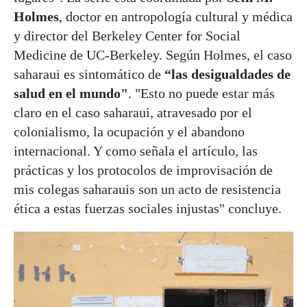
Holmes
, doctor en antropología cultural y médica
y director del Berkeley Center for Social
Medicine de UC-Berkeley. Según Holmes, el caso
saharaui es sintomático de
“las desigualdades de
salud en el mundo"
. "Esto no puede estar más
claro en el caso saharaui, atravesado por el
colonialismo, la ocupación y el abandono
internacional. Y como señala el artículo, las
prácticas y los protocolos de improvisación de
mis colegas saharauis son un acto de resistencia
ética a estas fuerzas sociales injustas" concluye.