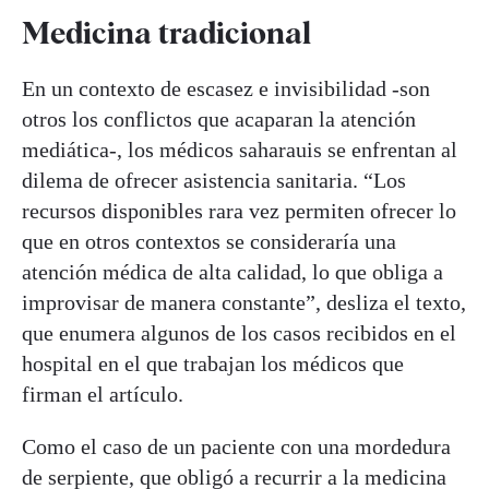
Medicina tradicional
En un contexto de escasez e invisibilidad -son
otros los conflictos que acaparan la atención
mediática-, los médicos saharauis se enfrentan al
dilema de ofrecer asistencia sanitaria. “Los
recursos disponibles rara vez permiten ofrecer lo
que en otros contextos se consideraría una
atención médica de alta calidad, lo que obliga a
improvisar de manera constante”, desliza el texto,
que enumera algunos de los casos recibidos en el
hospital en el que trabajan los médicos que
firman el artículo.
Como el caso de un paciente con una mordedura
de serpiente, que obligó a recurrir a la medicina