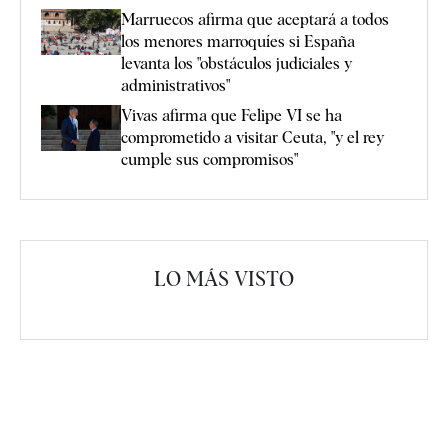
Marruecos afirma que aceptará a todos
los menores marroquíes si España
levanta los "obstáculos judiciales y
administrativos"
Vivas afirma que Felipe VI se ha
comprometido a visitar Ceuta, "y el rey
cumple sus compromisos"
LO MÁS VISTO