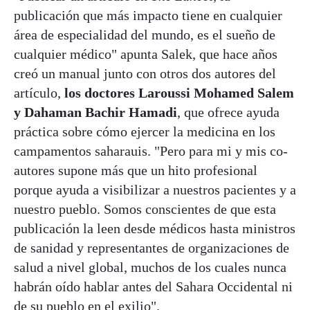
publicación que más impacto tiene en cualquier
área de especialidad del mundo, es el sueño de
cualquier médico" apunta Salek, que hace años
creó un manual junto con otros dos autores del
artículo,
los doctores Laroussi Mohamed Salem
y Dahaman Bachir Hamadi
, que ofrece ayuda
práctica sobre cómo ejercer la medicina en los
campamentos saharauis. "Pero para mi y mis co-
autores supone más que un hito profesional
porque ayuda a visibilizar a nuestros pacientes y a
nuestro pueblo. Somos conscientes de que esta
publicación la leen desde médicos hasta ministros
de sanidad y representantes de organizaciones de
salud a nivel global, muchos de los cuales nunca
habrán oído hablar antes del Sahara Occidental ni
de su pueblo en el exilio".