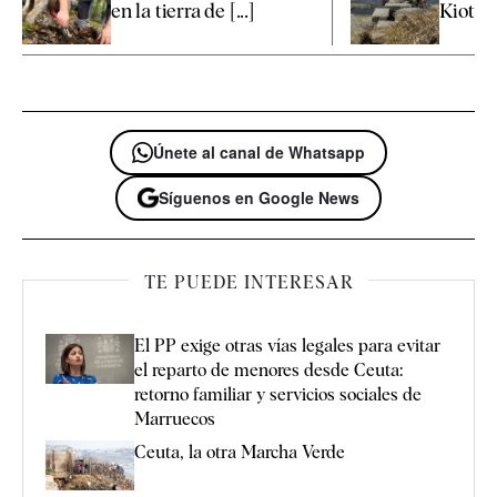
en la tierra de [...]
Kioto
Únete al canal de Whatsapp
Síguenos en Google News
TE PUEDE INTERESAR
El PP exige otras vías legales para evitar
el reparto de menores desde Ceuta:
retorno familiar y servicios sociales de
Marruecos
Ceuta, la otra Marcha Verde