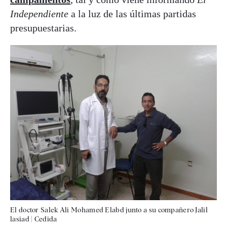
Independiente
a la luz de las últimas partidas
presupuestarias.
El doctor Salek Ali Mohamed Elabd junto a su compañero Jalil
lasiad
|
Cedida