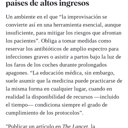
países de altos ingresos
Un ambiente en el que “la improvisación se
convierte así en una herramienta esencial, aunque
insuficiente, para mitigar los riesgos que afrontan
los pacientes”. Obliga a tomar medidas como
reservar los antibióticos de amplio espectro para
infecciones graves o asistir a partos bajo la luz de
los faros de los coches durante prolongados
apagones. “La educación médica, sin embargo,
suele asumir que la medicina puede practicarse de
la misma forma en cualquier lugar, cuando en
realidad la disponibilidad de recursos —incluido
el tiempo— condiciona siempre el grado de
cumplimiento de los protocolos”.
"Publicar un artículo en
The Lancet,
la