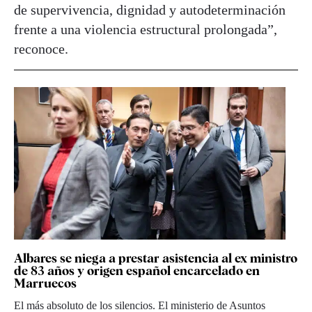
de supervivencia, dignidad y autodeterminación
frente a una violencia estructural prolongada”,
reconoce.
Albares se niega a prestar asistencia al ex ministro
de 83 años y origen español encarcelado en
Marruecos
El más absoluto de los silencios. El ministerio de Asuntos