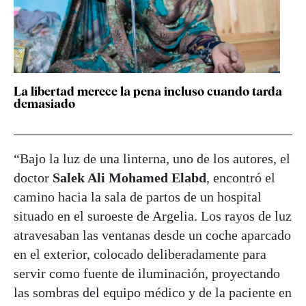
La libertad merece la pena incluso cuando tarda
demasiado
“Bajo la luz de una linterna, uno de los autores, el
doctor
Salek Ali Mohamed Elabd
, encontró el
camino hacia la sala de partos de un hospital
situado en el suroeste de Argelia. Los rayos de luz
atravesaban las ventanas desde un coche aparcado
en el exterior, colocado deliberadamente para
servir como fuente de iluminación, proyectando
las sombras del equipo médico y de la paciente en