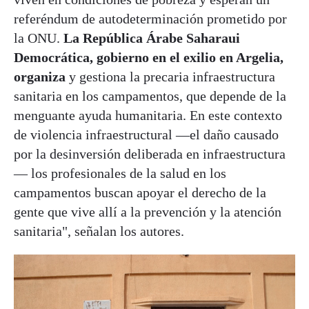
referéndum de autodeterminación prometido por
la ONU.
La República Árabe Saharaui
Democrática, gobierno en el exilio en Argelia,
organiza
y gestiona la precaria infraestructura
sanitaria en los campamentos, que depende de la
menguante ayuda humanitaria. En este contexto
de violencia infraestructural —el daño causado
por la desinversión deliberada en infraestructura
— los profesionales de la salud en los
campamentos buscan apoyar el derecho de la
gente que vive allí a la prevención y la atención
sanitaria", señalan los autores.