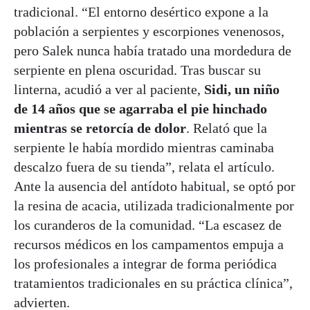
tradicional. “El entorno desértico expone a la
población a serpientes y escorpiones venenosos,
pero Salek nunca había tratado una mordedura de
serpiente en plena oscuridad. Tras buscar su
linterna, acudió a ver al paciente,
Sidi, un niño
de 14 años que se agarraba el pie hinchado
mientras se retorcía de dolor
. Relató que la
serpiente le había mordido mientras caminaba
descalzo fuera de su tienda”, relata el artículo.
Ante la ausencia del antídoto habitual, se optó por
la resina de acacia, utilizada tradicionalmente por
los curanderos de la comunidad. “La escasez de
recursos médicos en los campamentos empuja a
los profesionales a integrar de forma periódica
tratamientos tradicionales en su práctica clínica”,
advierten.