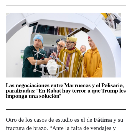
Las negociaciones entre Marruecos y el Polisario,
paralizadas: “En Rabat hay terror a que Trump les
imponga una solución”
Otro de los casos de estudio es el de
Fátima
y su
fractura de brazo. “Ante la falta de vendajes y