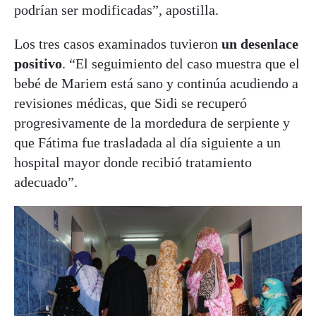
podrían ser modificadas”, apostilla.
Los tres casos examinados tuvieron
un desenlace
positivo
. “El seguimiento del caso muestra que el
bebé de Mariem está sano y continúa acudiendo a
revisiones médicas, que Sidi se recuperó
progresivamente de la mordedura de serpiente y
que Fátima fue trasladada al día siguiente a un
hospital mayor donde recibió tratamiento
adecuado”.