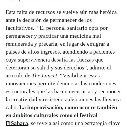
Esta falta de recursos se vuelve aún más heróica
ante la decisión de permanecer de los
facultativos. “El personal sanitario opta por
permanecer y practicar una medicina mal
remunerada y precaria, en lugar de emigrar a
países de altos ingresos, atendiendo a pacientes
cuya supervivencia desafía las fuerzas que
deterioran su salud y sus derechos”, admite el
artículo de
The Lancet
. “Visibilizar estas
innovaciones permite denunciar las condiciones
estructurales que las hacen necesarias y reconocer
la creatividad y resistencia de quienes las llevan a
cabo.
La improvisación, como ocurre también
en ámbitos culturales como el festival
FiSahara
, se revela así como una estrategia clave