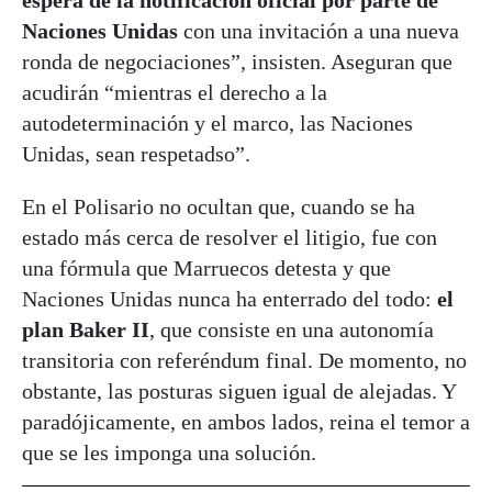
Naciones Unidas
con una invitación a una nueva
ronda de negociaciones”, insisten. Aseguran que
acudirán “mientras el derecho a la
autodeterminación y el marco, las Naciones
Unidas, sean respetadso”.
En el Polisario no ocultan que, cuando se ha
estado más cerca de resolver el litigio, fue con
una fórmula que Marruecos detesta y que
Naciones Unidas nunca ha enterrado del todo:
el
plan Baker II
, que consiste en una autonomía
transitoria con referéndum final. De momento, no
obstante, las posturas siguen igual de alejadas. Y
paradójicamente, en ambos lados, reina el temor a
que se les imponga una solución.