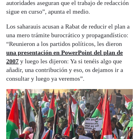
autoridades aseguran que el trabajo de redacción
sigue en curso”, apunta el medio.
Los saharauis acusan a Rabat de reducir el plan a
una mero trámite burocrático y propagandístico:
“Reunieron a los partidos políticos, les dieron
una presentación en PowerPoint del plan de
2007
y luego les dijeron: Ya si tenéis algo que
añadir, una contribución y eso, os dejamos ir a
consultar y luego ya veremos”.