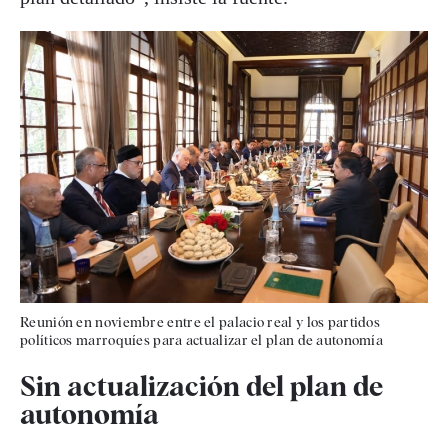
Reunión en noviembre entre el palacio real y los partidos
políticos marroquíes para actualizar el plan de autonomía
Sin actualización del plan de
autonomía