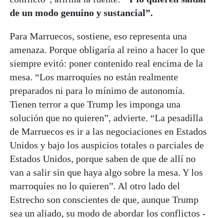
de un modo genuino y sustancial”.
Para Marruecos, sostiene, eso representa una
amenaza. Porque obligaría al reino a hacer lo que
siempre evitó: poner contenido real encima de la
mesa. “Los marroquíes no están realmente
preparados ni para lo mínimo de autonomía.
Tienen terror a que Trump les imponga una
solución que no quieren”, advierte. “La pesadilla
de Marruecos es ir a las negociaciones en Estados
Unidos y bajo los auspicios totales o parciales de
Estados Unidos, porque saben de que de allí no
van a salir sin que haya algo sobre la mesa. Y los
marroquíes no lo quieren”. Al otro lado del
Estrecho son conscientes de que, aunque Trump
sea un aliado, su modo de abordar los conflictos -