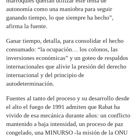
marroquíes querían utilizar este tema de
autonomía como una maniobra para seguir
ganando tiempo, lo que siempre ha hecho”,
afirma la fuente.
Ganar tiempo, detalla, para consolidar el hecho
consumado: “la ocupación… los colonos, las
inversiones económicas” y un goteo de respaldos
internacionales que alivie la presión del derecho
internacional y del principio de
autodeterminación.
Fuentes al tanto del proceso y su desarrollo desde
el alto el fuego de 1991 admiten que Rabat ha
vivido de esa mecánica durante años: un conflicto
mantenido a baja intensidad, un proceso de paz
congelado, una MINURSO -la misión de la ONU