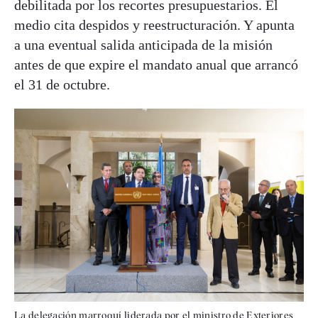
debilitada por los recortes presupuestarios. El
medio cita despidos y reestructuración. Y apunta
a una eventual salida anticipada de la misión
antes de que expire el mandato anual que arrancó
el 31 de octubre.
La delegación marroquí liderada por el ministro de Exteriores