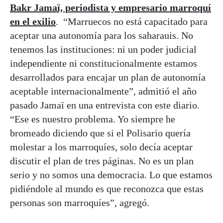
Bakr Jamaï, periodista y empresario marroquí
en el exilio
. “Marruecos no está capacitado para
aceptar una autonomía para los saharauis. No
tenemos las instituciones: ni un poder judicial
independiente ni constitucionalmente estamos
desarrollados para encajar un plan de autonomía
aceptable internacionalmente”, admitió el año
pasado Jamaï en una entrevista con este diario.
“Ese es nuestro problema. Yo siempre he
bromeado diciendo que si el Polisario quería
molestar a los marroquíes, solo decía aceptar
discutir el plan de tres páginas. No es un plan
serio y no somos una democracia. Lo que estamos
pidiéndole al mundo es que reconozca que estas
personas son marroquíes”, agregó.