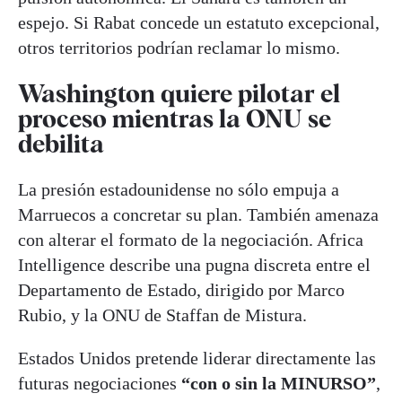
espejo. Si Rabat concede un estatuto excepcional,
otros territorios podrían reclamar lo mismo.
Washington quiere pilotar el
proceso mientras la ONU se
debilita
La presión estadounidense no sólo empuja a
Marruecos a concretar su plan. También amenaza
con alterar el formato de la negociación. Africa
Intelligence describe una pugna discreta entre el
Departamento de Estado, dirigido por Marco
Rubio, y la ONU de Staffan de Mistura.
Estados Unidos pretende liderar directamente las
futuras negociaciones
“con o sin la MINURSO”
,