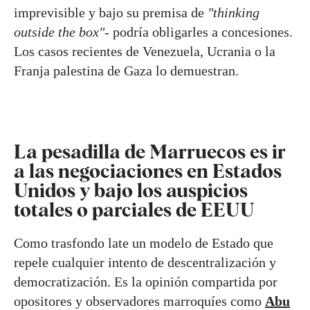
imprevisible y bajo su premisa de
"thinking
outside the box"
- podría obligarles a concesiones.
Los casos recientes de Venezuela, Ucrania o la
Franja palestina de Gaza lo demuestran.
La pesadilla de Marruecos es ir
a las negociaciones en Estados
Unidos y bajo los auspicios
totales o parciales de EEUU
Como trasfondo late un modelo de Estado que
repele cualquier intento de descentralización y
democratización. Es la opinión compartida por
opositores y observadores marroquíes como
Abu