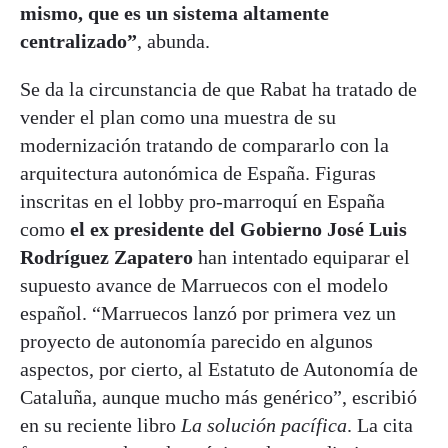
mismo, que es un sistema altamente
centralizado”
, abunda.
Se da la circunstancia de que Rabat ha tratado de
vender el plan como una muestra de su
modernización tratando de compararlo con la
arquitectura autonómica de España. Figuras
inscritas en el lobby pro-marroquí en España
como
el ex presidente del Gobierno José Luis
Rodríguez Zapatero
han intentado equiparar el
supuesto avance de Marruecos con el modelo
español. “Marruecos lanzó por primera vez un
proyecto de autonomía parecido en algunos
aspectos, por cierto, al Estatuto de Autonomía de
Cataluña, aunque mucho más genérico”, escribió
en su reciente libro
La solución pacífica
. La cita