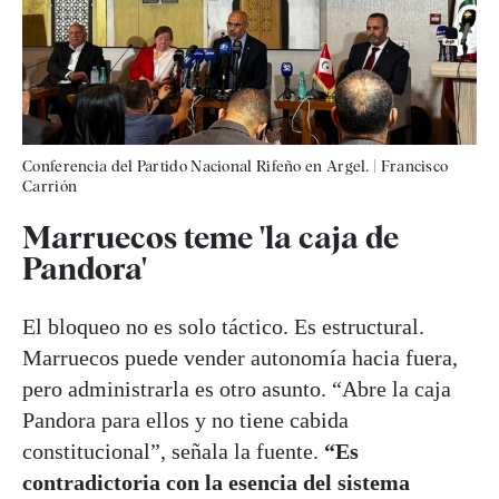
Conferencia del Partido Nacional Rifeño en Argel.
|
Francisco
Carrión
Marruecos teme 'la caja de
Pandora'
El bloqueo no es solo táctico. Es estructural.
Marruecos puede vender autonomía hacia fuera,
pero administrarla es otro asunto. “Abre la caja
Pandora para ellos y no tiene cabida
constitucional”, señala la fuente.
“Es
contradictoria con la esencia del sistema