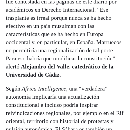
fue contestada en las páginas de este diario por
académicos en Derecho Internacional. “Ese
trasplante es irreal porque nunca se ha hecho
efectivo en un país musulmán con las
características que se ha hecho en Europa
occidental y, en particular, en España. Marruecos
no permitiría una regionalización de tal porte.
Para eso habría que modificar la constitución”,
alertó
Alejandro del Valle, catedrático de la
Universidad de Cádiz.
Según
Africa Intelligence
, una “verdadera”
autonomía implicaría una actualización
constitucional e incluso podría inspirar
reivindicaciones regionales, por ejemplo en el Rif
oriental, territorio con historial de protestas y
pulsión autonómica. El Sáhara es también un