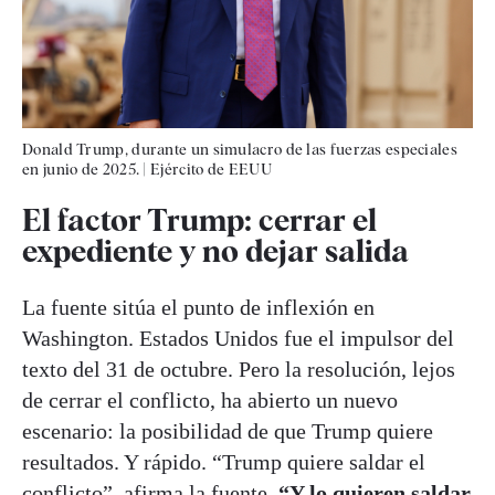
Donald Trump, durante un simulacro de las fuerzas especiales
en junio de 2025.
|
Ejército de EEUU
El factor Trump: cerrar el
expediente y no dejar salida
La fuente sitúa el punto de inflexión en
Washington. Estados Unidos fue el impulsor del
texto del 31 de octubre. Pero la resolución, lejos
de cerrar el conflicto, ha abierto un nuevo
escenario: la posibilidad de que Trump quiere
resultados. Y rápido. “Trump quiere saldar el
conflicto”, afirma la fuente.
“Y lo quieren saldar