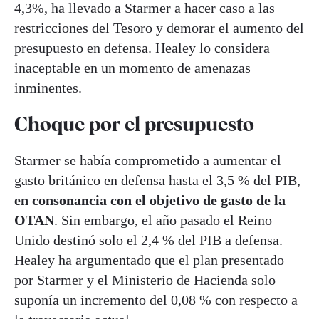
4,3%, ha llevado a Starmer a hacer caso a las
restricciones del Tesoro y demorar el aumento del
presupuesto en defensa. Healey lo considera
inaceptable en un momento de amenazas
inminentes.
Choque por el presupuesto
Starmer se había comprometido a aumentar el
gasto británico en defensa hasta el 3,5 % del PIB,
en consonancia con el objetivo de gasto de la
OTAN
. Sin embargo, el año pasado el Reino
Unido destinó solo el 2,4 % del PIB a defensa.
Healey ha argumentado que el plan presentado
por Starmer y el Ministerio de Hacienda solo
suponía un incremento del 0,08 % con respecto a