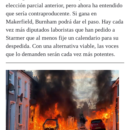
elección parcial anterior, pero ahora ha entendido
que sería contraproducente. Si gana en
Makerfield, Burnham podrá dar el paso. Hay cada
vez más diputados laboristas que han pedido a
Starmer que al menos fije un calendario para su
despedida. Con una alternativa viable, las voces
que lo demanden serán cada vez más potentes.