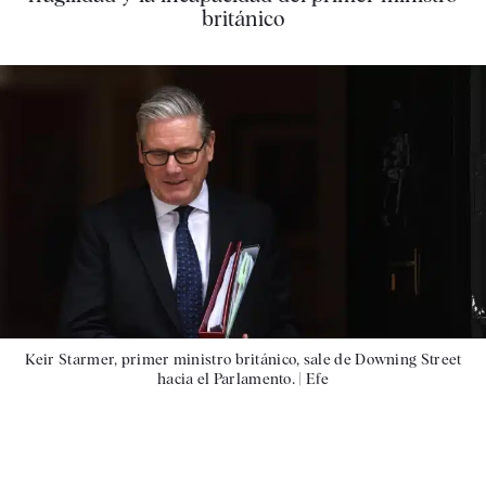
británico
Keir Starmer, primer ministro británico, sale de Downing Street
hacia el Parlamento. |
Efe