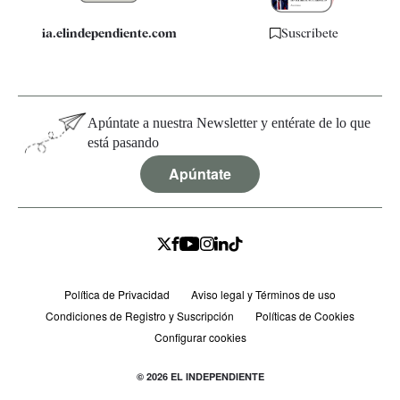
ia.elindependiente.com
Suscríbete
Apúntate a nuestra Newsletter y entérate de lo que
está pasando
Apúntate
Política de Privacidad
Aviso legal y Términos de uso
Condiciones de Registro y Suscripción
Políticas de Cookies
Configurar cookies
© 2026 EL INDEPENDIENTE