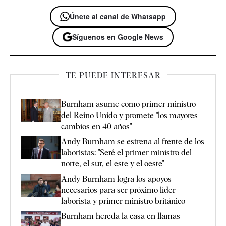
Únete al canal de Whatsapp
Síguenos en Google News
TE PUEDE INTERESAR
Burnham asume como primer ministro
del Reino Unido y promete "los mayores
cambios en 40 años"
Andy Burnham se estrena al frente de los
laboristas: "Seré el primer ministro del
norte, el sur, el este y el oeste"
Andy Burnham logra los apoyos
necesarios para ser próximo líder
laborista y primer ministro británico
Burnham hereda la casa en llamas