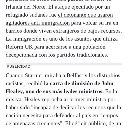
Irlanda del Norte. El ataque ejecutado por un
refugiado sudanés fue
el detonante que usaron
agitadores anti inmigración
para volcar su ira en
barrios donde viven extranjeros de bajos recursos.
La inmigración es uno de los asuntos que utiliza
Reform UK para acercarse a una población
decepcionada con los partidos tradicionales.
PUBLICIDAD
Cuando Starmer miraba a Belfast y los disturbios
racistas, recibió
la carta de dimisión de John
Healey, uno de sus más leales ministros.
En la
misiva, Healey reprocha al primer ministro por
haber sido "incapaz de dedicar los recursos que la
nación necesita para defender al país en tiempos
de amenazas crecientes". El déficit público, de un