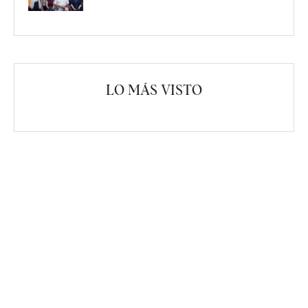
LO MÁS VISTO