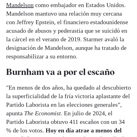
Mandelson
como embajador en Estados Unidos.
Mandelson mantuvo una relación muy cercana
con Jeffrey Epstein, el financiero estadounidense
acusado de abusos y pederastia que se suicidó en
la cárcel en el verano de 2019. Starmer avaló la
designación de Mandelson, aunque ha tratado de
responsabilizar a su entorno.
Burnham va a por el escaño
"En menos de dos años, ha quedado al descubierto
la superficialidad de la fría victoria aplastante del
Partido Laborista en las elecciones generales",
apunta
The Economist
. En julio de 2024, el
Partido Laborista obtuvo 411 escaños con un 34
% de los votos.
Hoy en día atrae a menos del