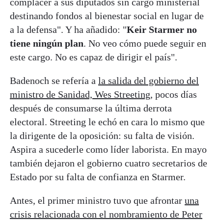
complacer a sus diputados sin cargo ministerial
destinando fondos al bienestar social en lugar de
a la defensa". Y ha añadido: "
Keir Starmer no
tiene ningún plan
. No veo cómo puede seguir en
este cargo. No es capaz de dirigir el país".
Badenoch se refería a
la salida del gobierno del
ministro de Sanidad, Wes Streeting
, pocos días
después de consumarse la última derrota
electoral. Streeting le echó en cara lo mismo que
la dirigente de la oposición: su falta de visión.
Aspira a sucederle como líder laborista. En mayo
también dejaron el gobierno cuatro secretarios de
Estado por su falta de confianza en Starmer.
Antes, el primer ministro tuvo que afrontar
una
crisis relacionada con el nombramiento de Peter