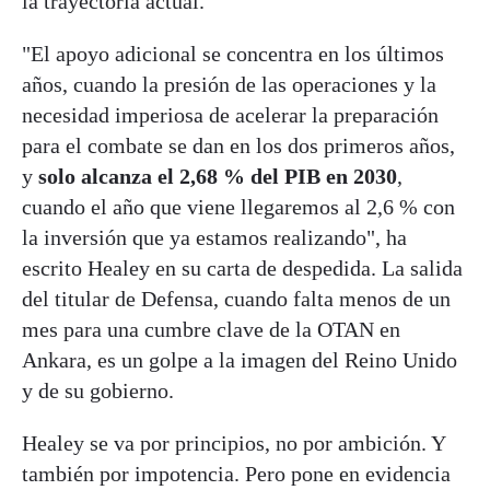
la trayectoria actual.
"El apoyo adicional se concentra en los últimos
años, cuando la presión de las operaciones y la
necesidad imperiosa de acelerar la preparación
para el combate se dan en los dos primeros años,
y
solo alcanza el 2,68 % del PIB en 2030
,
cuando el año que viene llegaremos al 2,6 % con
la inversión que ya estamos realizando", ha
escrito Healey en su carta de despedida. La salida
del titular de Defensa, cuando falta menos de un
mes para una cumbre clave de la OTAN en
Ankara, es un golpe a la imagen del Reino Unido
y de su gobierno.
Healey se va por principios, no por ambición. Y
también por impotencia. Pero pone en evidencia