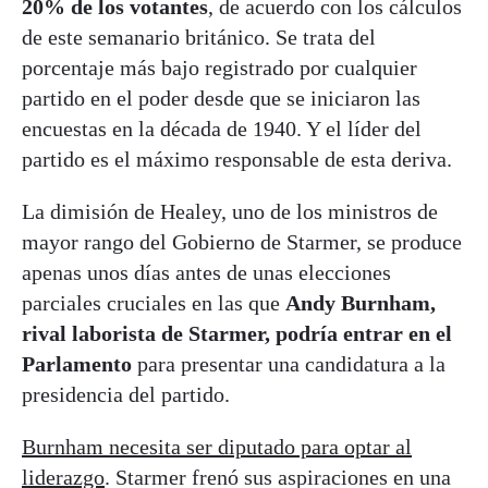
20% de los votantes
, de acuerdo con los cálculos
de este semanario británico. Se trata del
porcentaje más bajo registrado por cualquier
partido en el poder desde que se iniciaron las
encuestas en la década de 1940. Y el líder del
partido es el máximo responsable de esta deriva.
La dimisión de Healey, uno de los ministros de
mayor rango del Gobierno de Starmer, se produce
apenas unos días antes de unas elecciones
parciales cruciales en las que
Andy Burnham,
rival laborista de Starmer, podría entrar en el
Parlamento
para presentar una candidatura a la
presidencia del partido.
Burnham necesita ser diputado para optar al
liderazgo
. Starmer frenó sus aspiraciones en una