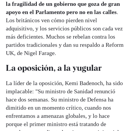
la fragilidad de un gobierno que goza de gran
apoyo en el Parlamento pero no en las calles
.
Los británicos ven cómo pierden nivel
adquisitivo, y los servicios públicos son cada vez
más deficientes. Muchos se rebelan contra los
partidos tradicionales y dan su respaldo a Reform
UK, de Nigel Farage.
La oposición, a la yugular
La líder de la oposición, Kemi Badenoch, ha sido
implacable: "Su ministro de Sanidad renunció
hace dos semanas. Su ministro de Defensa ha
dimitido en un momento crítico, cuando nos
enfrentamos a amenazas globales, y lo hace
porque el primer ministro está tratando de