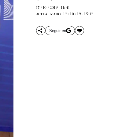
17 / 10 / 2019 - 11: 41
17 / 10 / 19 - 15: 17
ACTUALIZADO
Seguir en