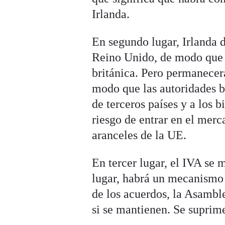
Irlanda.
En segundo lugar, Irlanda 
Reino Unido, de modo que s
británica. Pero permanecer
modo que las autoridades br
de terceros países y a los 
riesgo de entrar en el merc
aranceles de la UE.
En tercer lugar, el IVA se
lugar, habrá un mecanismo 
de los acuerdos, la Asambl
si se mantienen. Se suprime