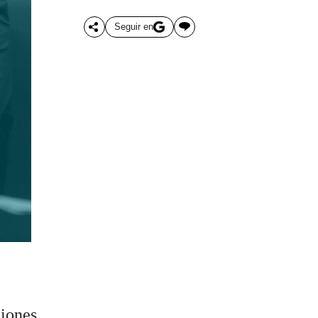
Seguir en
ciones