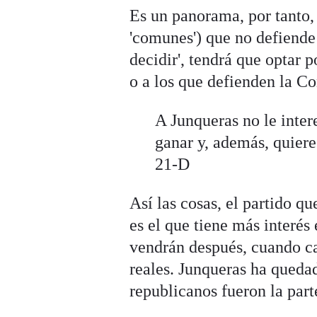
Es un panorama, por tanto,
'comunes') que no defiende 
decidir', tendrá que optar 
o a los que defienden la Co
A Junqueras no le inter
ganar y, además, quiere
21-D
Así las cosas, el partido 
es el que tiene más interés 
vendrán después, cuando c
reales. Junqueras ha quedad
republicanos fueron la part