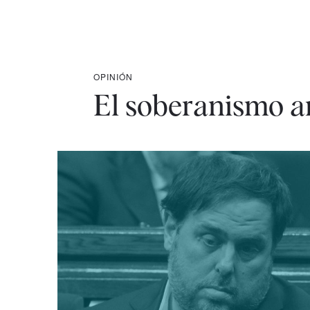
OPINIÓN
El soberanismo an