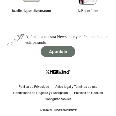
ia.elindependiente.com
Suscríbete
Apúntate a nuestra Newsletter y entérate de lo que
está pasando
Apúntate
Política de Privacidad
Aviso legal y Términos de uso
Condiciones de Registro y Suscripción
Políticas de Cookies
Configurar cookies
© 2026 EL INDEPENDIENTE