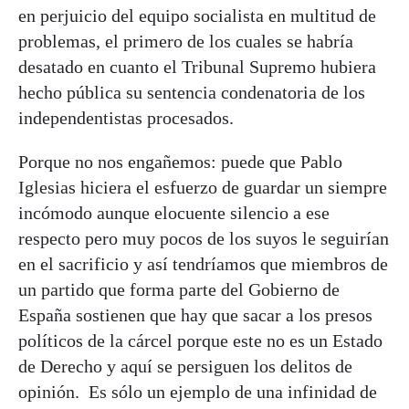
en perjuicio del equipo socialista en multitud de
problemas, el primero de los cuales se habría
desatado en cuanto el Tribunal Supremo hubiera
hecho pública su sentencia condenatoria de los
independentistas procesados.
Porque no nos engañemos: puede que Pablo
Iglesias hiciera el esfuerzo de guardar un siempre
incómodo aunque elocuente silencio a ese
respecto pero muy pocos de los suyos le seguirían
en el sacrificio y así tendríamos que miembros de
un partido que forma parte del Gobierno de
España sostienen que hay que sacar a los presos
políticos de la cárcel porque este no es un Estado
de Derecho y aquí se persiguen los delitos de
opinión. Es sólo un ejemplo de una infinidad de