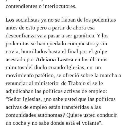
contendientes o interlocutores.
Los socialistas ya no se fiaban de los podemitas
antes de esto pero a partir de ahora esa
desconfianza va a pasar a ser granítica. Y los
podemitas se han quedado compuestos y sin
novia, humillados hasta el final por el golpe
asestado por
Adriana Lastra
en los últimos
minutos del duelo cuando Iglesias, en un
movimiento patético, se ofreció sobre la marcha a
renunciar al ministerio de Trabajo si se le
adjudicaban las políticas activas de empleo:
"Señor Iglesias, ¿no sabe usted que las políticas
activas de empleo están transferidas a las
comunidades autónomas? Quiere usted conducir
un coche y no sabe donde está el volante".