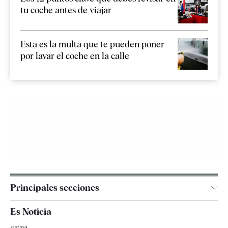
tu coche antes de viajar
Esta es la multa que te pueden poner
por lavar el coche en la calle
Principales secciones
España
Es Noticia
Economía