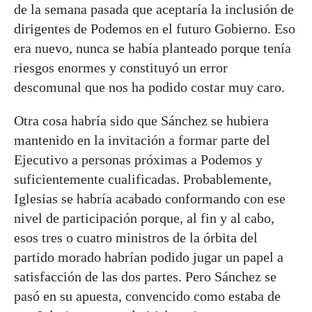
de la semana pasada que aceptaría la inclusión de
dirigentes de Podemos en el futuro Gobierno. Eso
era nuevo, nunca se había planteado porque tenía
riesgos enormes y constituyó un error
descomunal que nos ha podido costar muy caro.
Otra cosa habría sido que Sánchez se hubiera
mantenido en la invitación a formar parte del
Ejecutivo a personas próximas a Podemos y
suficientemente cualificadas. Probablemente,
Iglesias se habría acabado conformando con ese
nivel de participación porque, al fin y al cabo,
esos tres o cuatro ministros de la órbita del
partido morado habrían podido jugar un papel a
satisfacción de las dos partes. Pero Sánchez se
pasó en su apuesta, convencido como estaba de