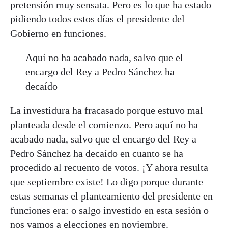
pretensión muy sensata. Pero es lo que ha estado
pidiendo todos estos días el presidente del
Gobierno en funciones.
Aquí no ha acabado nada, salvo que el
encargo del Rey a Pedro Sánchez ha
decaído
La investidura ha fracasado porque estuvo mal
planteada desde el comienzo. Pero aquí no ha
acabado nada, salvo que el encargo del Rey a
Pedro Sánchez ha decaído en cuanto se ha
procedido al recuento de votos. ¡Y ahora resulta
que septiembre existe! Lo digo porque durante
estas semanas el planteamiento del presidente en
funciones era: o salgo investido en esta sesión o
nos vamos a elecciones en noviembre.