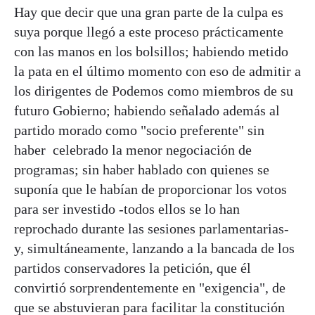
Hay que decir que una gran parte de la culpa es
suya porque llegó a este proceso prácticamente
con las manos en los bolsillos; habiendo metido
la pata en el último momento con eso de admitir a
los dirigentes de Podemos como miembros de su
futuro Gobierno; habiendo señalado además al
partido morado como "socio preferente" sin
haber celebrado la menor negociación de
programas; sin haber hablado con quienes se
suponía que le habían de proporcionar los votos
para ser investido -todos ellos se lo han
reprochado durante las sesiones parlamentarias-
y, simultáneamente, lanzando a la bancada de los
partidos conservadores la petición, que él
convirtió sorprendentemente en "exigencia", de
que se abstuvieran para facilitar la constitución