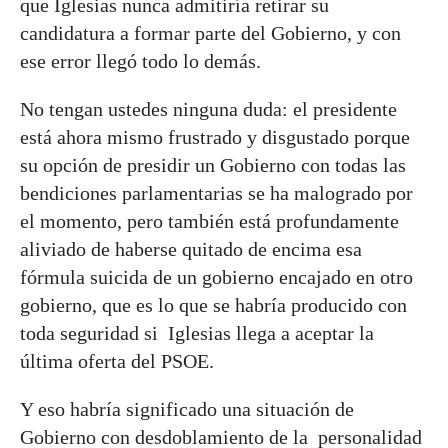
que Iglesias nunca admitiría retirar su
candidatura a formar parte del Gobierno, y con
ese error llegó todo lo demás.
No tengan ustedes ninguna duda: el presidente
está ahora mismo frustrado y disgustado porque
su opción de presidir un Gobierno con todas las
bendiciones parlamentarias se ha malogrado por
el momento, pero también está profundamente
aliviado de haberse quitado de encima esa
fórmula suicida de un gobierno encajado en otro
gobierno, que es lo que se habría producido con
toda seguridad si Iglesias llega a aceptar la
última oferta del PSOE.
Y eso habría significado una situación de
Gobierno con desdoblamiento de la personalidad