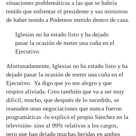
situaciones problemáticas a las que se habría
tenido que enfrentar el presidente y sus ministros
de haber tenido a Podemos metido dentro de casa.
Iglesias no ha estado listo y ha dejado
pasar la ocasión de meter una cuña en el
Ejecutivo.
Afortunadamente, Iglesias no ha estado listo y ha
dejado pasar la ocasión de meter una cuña en el
Ejecutivo. Ya digo que yo me alegro y que
respiro aliviada. Creo también que va a ser muy
difícil, mucho, que después de lo sucedido, se
reanuden unas negociaciones que nunca fueron
programáticas -lo explicó el propio Sánchez en la
televisión- sino al 99% relativas a los cargos,
pero que han dejado muchas heridas en ambos