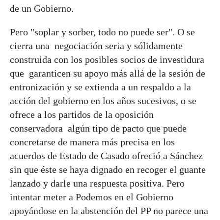
de un Gobierno.
Pero "soplar y sorber, todo no puede ser". O se
cierra una negociación seria y sólidamente
construida con los posibles socios de investidura
que garanticen su apoyo más allá de la sesión de
entronización y se extienda a un respaldo a la
acción del gobierno en los años sucesivos, o se
ofrece a los partidos de la oposición
conservadora algún tipo de pacto que puede
concretarse de manera más precisa en los
acuerdos de Estado de Casado ofreció a Sánchez
sin que éste se haya dignado en recoger el guante
lanzado y darle una respuesta positiva. Pero
intentar meter a Podemos en el Gobierno
apoyándose en la abstención del PP no parece una