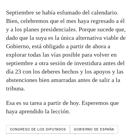
Septiembre se había esfumado del calendario.
Bien, celebremos que el mes haya regresado a él
y a los planes presidenciales. Porque sucede que,
dado que la suya es la única alternativa viable de
Gobierno, está obligado a partir de ahora a
explorar todas las vías posible para volver en
septiembre a otra sesión de investidura antes del
día 23 con los deberes hechos y los apoyos y las
abstenciones bien amarradas antes de salir a la
tribuna.
Esa es su tarea a partir de hoy. Esperemos que
haya aprendido la lección.
CONGRESO DE LOS DIPUTADOS
GOBIERNO DE ESPAÑA