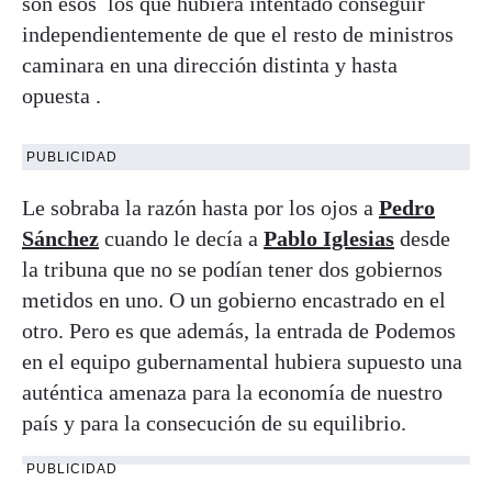
son ésos los que hubiera intentado conseguir
independientemente de que el resto de ministros
caminara en una dirección distinta y hasta
opuesta .
PUBLICIDAD
Le sobraba la razón hasta por los ojos a
Pedro
Sánchez
cuando le decía a
Pablo Iglesias
desde
la tribuna que no se podían tener dos gobiernos
metidos en uno. O un gobierno encastrado en el
otro. Pero es que además, la entrada de Podemos
en el equipo gubernamental hubiera supuesto una
auténtica amenaza para la economía de nuestro
país y para la consecución de su equilibrio.
PUBLICIDAD