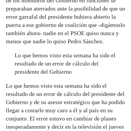
de los miembros del Gobierno en funciones se
preparaban aterrados ante la posibilidad de que un
error garrafal del presidente hubiera abierto la
puerta a ese gobierno de coalición que -digámoslo
también ahora- nadie en el PSOE quiso nunca y
menos que nadie lo quiso Pedro Sánchez.
Lo que hemos visto esta semana ha sido el
resultado de un error de cálculo del
presidente del Gobierno
Lo que hemos visto esta semana ha sido el
resultado de un error de cálculo del presidente del
Gobierno y de su asesor estratégico que ha podido
llegar a costarle muy caro a él y al país en su
conjunto. El error estuvo en cambiar de planes
inesperadamente y decir en la televisión el jueves