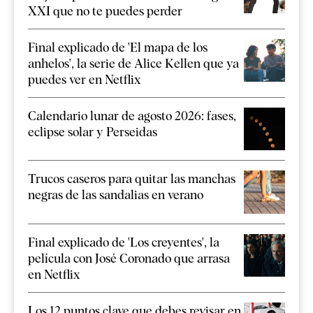
XXI que no te puedes perder
Final explicado de 'El mapa de los
anhelos', la serie de Alice Kellen que ya
puedes ver en Netflix
Calendario lunar de agosto 2026: fases,
eclipse solar y Perseidas
Trucos caseros para quitar las manchas
negras de las sandalias en verano
Final explicado de 'Los creyentes', la
película con José Coronado que arrasa
en Netflix
Los 12 puntos clave que debes revisar en