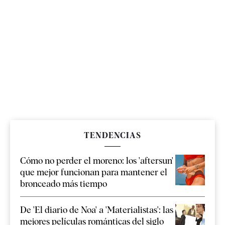
TENDENCIAS
Cómo no perder el moreno: los 'aftersun'
que mejor funcionan para mantener el
bronceado más tiempo
De 'El diario de Noa' a 'Materialistas': las
mejores películas románticas del siglo