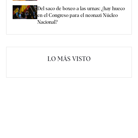
Del saco de boxeo a las urnas: ¿hay hueco
en el Congreso para el neonazi Núcleo
Nacional?
LO MÁS VISTO