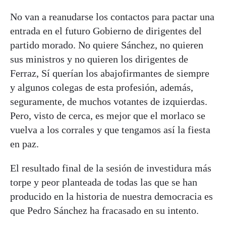
No van a reanudarse los contactos para pactar una
entrada en el futuro Gobierno de dirigentes del
partido morado. No quiere Sánchez, no quieren
sus ministros y no quieren los dirigentes de
Ferraz, Sí querían los abajofirmantes de siempre
y algunos colegas de esta profesión, además,
seguramente, de muchos votantes de izquierdas.
Pero, visto de cerca, es mejor que el morlaco se
vuelva a los corrales y que tengamos así la fiesta
en paz.
El resultado final de la sesión de investidura más
torpe y peor planteada de todas las que se han
producido en la historia de nuestra democracia es
que Pedro Sánchez ha fracasado en su intento.