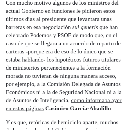
Con mucho motivo algunos de los ministros del
actual Gobierno en funciones le pidieron estos
últimos días al presidente que levantara unas
barreras en esa negociación
sui generis
que han
celebrado Podemos y PSOE de modo que, en el
caso de que se llegara a un acuerdo de reparto de
carteras -porque era de eso de lo único que se
estaba hablando- los hipotéticos futuros titulares
de ministerios pertenecientes a la formación
morada no tuvieran de ninguna manera acceso,
por ejemplo, a la Comisión Delegada de Asuntos
Económicos ni a la de Seguridad Nacional ni a la
de Asuntos de Inteligencia,
como informaba ayer
en estas páginas
Casimiro García-Abadillo
.
Y es que, retóricas de hemiciclo aparte, muchos