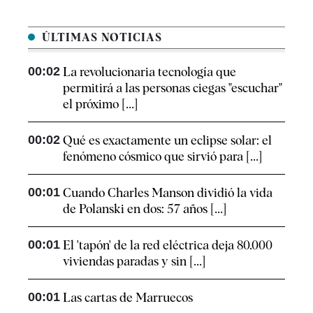
ÚLTIMAS NOTICIAS
00:02
La revolucionaria tecnología que
permitirá a las personas ciegas "escuchar"
el próximo [...]
00:02
Qué es exactamente un eclipse solar: el
fenómeno cósmico que sirvió para [...]
00:01
Cuando Charles Manson dividió la vida
de Polanski en dos: 57 años [...]
00:01
El 'tapón' de la red eléctrica deja 80.000
viviendas paradas y sin [...]
00:01
Las cartas de Marruecos