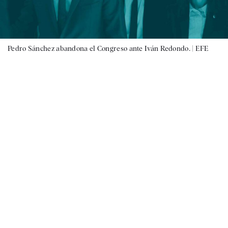
Pedro Sánchez abandona el Congreso ante Iván Redondo. |
EFE