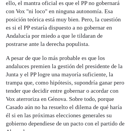
ello, el mantra oficial es que el PP no gobernará
con Vox "ni loco" en ninguna autonomía. Esa
posición teórica está muy bien. Pero, la cuestión
es si el PP estaría dispuesto a no gobernar en
Andalucía por miedo a que le tildaran de
postrarse ante la derecha populista.
A pesar de que lo más probable es que los
andaluces premien la gestión del presidente de la
Junta y el PP logre una mayoría suficiente, la
trampa que, como hipótesis, supondría ganar pero
tender que decidir entre gobernar o acordar con
Vox aterroriza en Génova. Sobre todo, porque
Casado aún no ha resuelto el dilema de qué haría
él si en las próximas elecciones generales su
gobierno dependiese de un pacto con el partido de