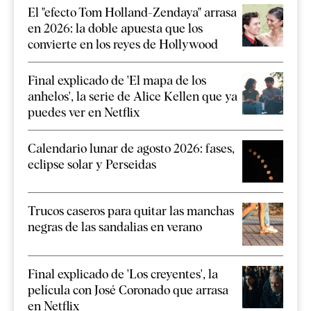
El "efecto Tom Holland-Zendaya" arrasa
en 2026: la doble apuesta que los
convierte en los reyes de Hollywood
Final explicado de 'El mapa de los
anhelos', la serie de Alice Kellen que ya
puedes ver en Netflix
Calendario lunar de agosto 2026: fases,
eclipse solar y Perseidas
Trucos caseros para quitar las manchas
negras de las sandalias en verano
Final explicado de 'Los creyentes', la
película con José Coronado que arrasa
en Netflix