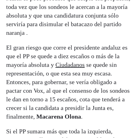
toda vez que los sondeos le acercan a la mayoría
absoluta y que una candidatura conjunta sólo
serviría para disimular el batacazo del partido
naranja .
El gran riesgo que corre el presidente andaluz es
que el PP se quede a diez escaños o más de la
mayoría absoluta y
Ciudadanos
se quede sin
representación, o que esta sea muy escasa.
Entonces, para gobernar, se vería obligado a
pactar con Vox, al que el consenso de los sondeos
le dan en torno a 15 escaños, cota que tenderá a
crecer si la candidata a presidir la Junta es,
finalmente,
Macarena Olona
.
Si el PP sumara más que toda la izquierda,