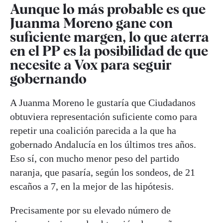
Aunque lo más probable es que
Juanma Moreno gane con
suficiente margen, lo que aterra
en el PP es la posibilidad de que
necesite a Vox para seguir
gobernando
A Juanma Moreno le gustaría que Ciudadanos
obtuviera representación suficiente como para
repetir una coalición parecida a la que ha
gobernado Andalucía en los últimos tres años.
Eso sí, con mucho menor peso del partido
naranja, que pasaría, según los sondeos, de 21
escaños a 7, en la mejor de las hipótesis.
Precisamente por su elevado número de