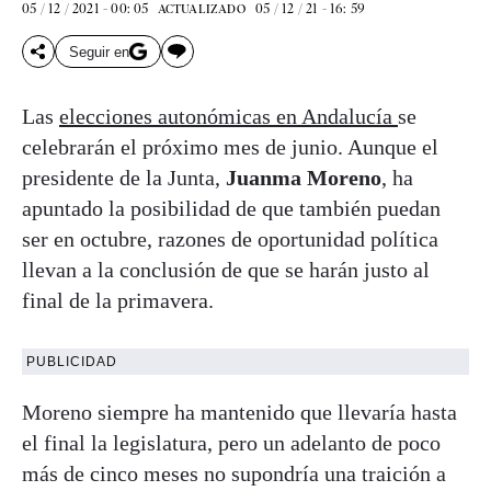
05 / 12 / 2021 - 00: 05
05 / 12 / 21 - 16: 59
ACTUALIZADO
Seguir en
Las
elecciones autonómicas en Andalucía
se
celebrarán el próximo mes de junio. Aunque el
presidente de la Junta,
Juanma Moreno
, ha
apuntado la posibilidad de que también puedan
ser en octubre, razones de oportunidad política
llevan a la conclusión de que se harán justo al
final de la primavera.
PUBLICIDAD
Moreno siempre ha mantenido que llevaría hasta
el final la legislatura, pero un adelanto de poco
más de cinco meses no supondría una traición a