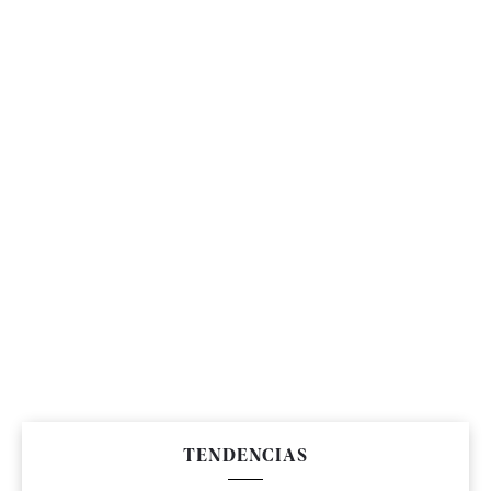
TENDENCIAS