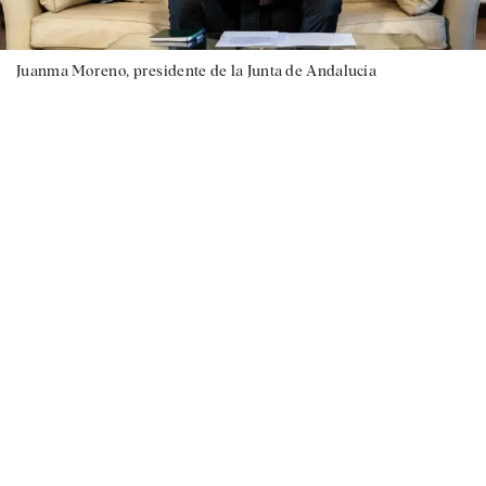
Juanma Moreno, presidente de la Junta de Andalucía