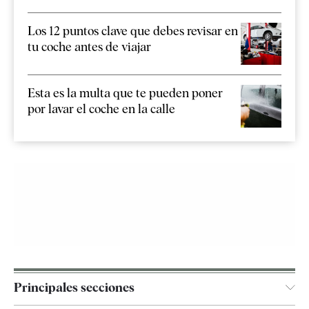
Los 12 puntos clave que debes revisar en
tu coche antes de viajar
Esta es la multa que te pueden poner
por lavar el coche en la calle
Principales secciones