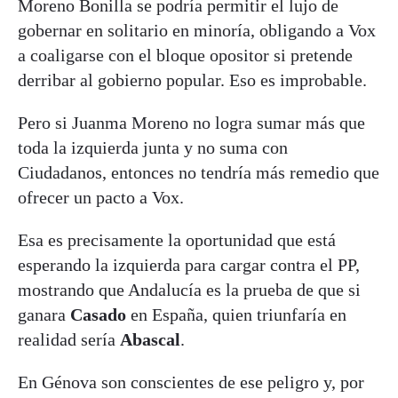
Moreno Bonilla se podría permitir el lujo de
gobernar en solitario en minoría, obligando a Vox
a coaligarse con el bloque opositor si pretende
derribar al gobierno popular. Eso es improbable.
Pero si Juanma Moreno no logra sumar más que
toda la izquierda junta y no suma con
Ciudadanos, entonces no tendría más remedio que
ofrecer un pacto a Vox.
Esa es precisamente la oportunidad que está
esperando la izquierda para cargar contra el PP,
mostrando que Andalucía es la prueba de que si
ganara
Casado
en España, quien triunfaría en
realidad sería
Abascal
.
En Génova son conscientes de ese peligro y, por