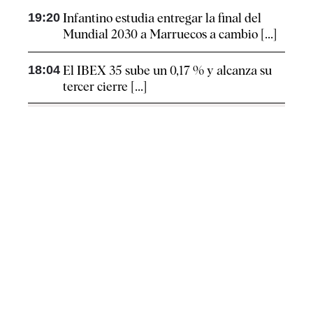
19:20
Infantino estudia entregar la final del
Mundial 2030 a Marruecos a cambio [...]
18:04
El IBEX 35 sube un 0,17 % y alcanza su
tercer cierre [...]