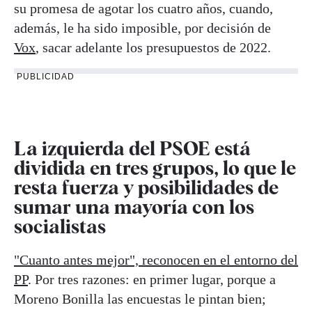
su promesa de agotar los cuatro años, cuando,
además, le ha sido imposible, por decisión de
Vox
, sacar adelante los presupuestos de 2022.
PUBLICIDAD
La izquierda del PSOE está
dividida en tres grupos, lo que le
resta fuerza y posibilidades de
sumar una mayoría con los
socialistas
"Cuanto antes mejor", reconocen en el entorno del
PP
. Por tres razones: en primer lugar, porque a
Moreno Bonilla las encuestas le pintan bien;