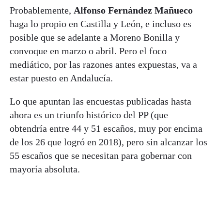
Probablemente,
Alfonso Fernández Mañueco
haga lo propio en Castilla y León, e incluso es
posible que se adelante a Moreno Bonilla y
convoque en marzo o abril. Pero el foco
mediático, por las razones antes expuestas, va a
estar puesto en Andalucía.
Lo que apuntan las encuestas publicadas hasta
ahora es un triunfo histórico del PP (que
obtendría entre 44 y 51 escaños, muy por encima
de los 26 que logró en 2018), pero sin alcanzar los
55 escaños que se necesitan para gobernar con
mayoría absoluta.