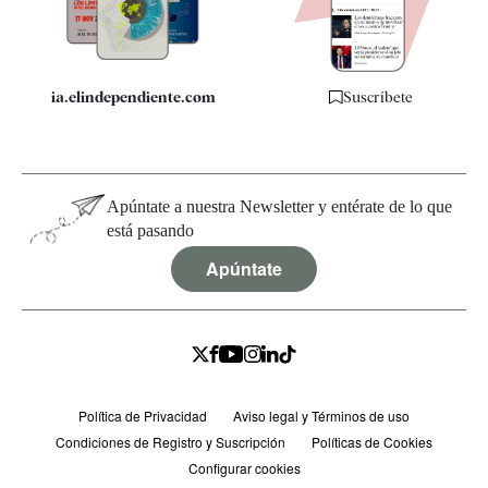
Especificaciones
ia.elindependiente.com
Suscríbete
Apúntate a nuestra Newsletter y entérate de lo que
está pasando
Apúntate
Política de Privacidad
Aviso legal y Términos de uso
Condiciones de Registro y Suscripción
Políticas de Cookies
Configurar cookies