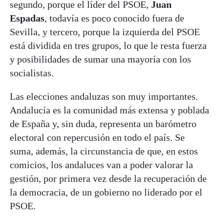
segundo, porque el líder del PSOE,
Juan
Espadas
, todavía es poco conocido fuera de
Sevilla, y tercero, porque la izquierda del PSOE
está dividida en tres grupos, lo que le resta fuerza
y posibilidades de sumar una mayoría con los
socialistas.
Las elecciones andaluzas son muy importantes.
Andalucía es la comunidad más extensa y poblada
de España y, sin duda, representa un barómetro
electoral con repercusión en todo el país. Se
suma, además, la circunstancia de que, en estos
comicios, los andaluces van a poder valorar la
gestión, por primera vez desde la recuperación de
la democracia, de un gobierno no liderado por el
PSOE.