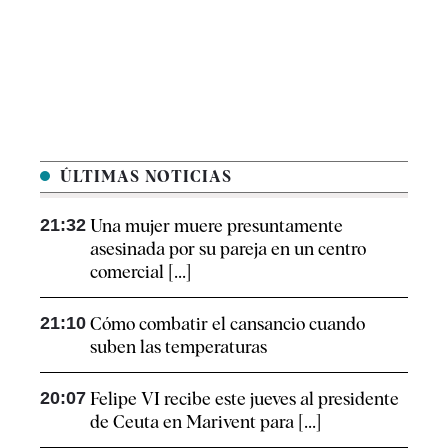
ÚLTIMAS NOTICIAS
21:32
Una mujer muere presuntamente
asesinada por su pareja en un centro
comercial [...]
21:10
Cómo combatir el cansancio​ cuando
suben las temperaturas
20:07
Felipe VI recibe este jueves al presidente
de Ceuta en Marivent para [...]