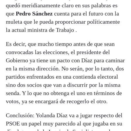
quedó meridianamente claro en sus palabras es
que
Pedro Sánchez
cuenta para el futuro con la
muleta que le pueda proporcionar políticamente
la actual ministra de Trabajo .
Es decir, que mucho tiempo antes de que sean
convocadas las elecciones, el presidente del
Gobierno ya tiene un pacto con Díaz para caminar
en la misma dirección. No serán, por lo tanto, dos
partidos enfrentados en una contienda electoral
sino dos socios que van a discurrir por la misma
senda. Y lo que no obtenga el uno en términos de
votos, ya se encargará de recogerlo el otro.
Conclusión: Yolanda Díaz va a jugar respecto del
PSOE un papel muy parecido al que jugaba en su