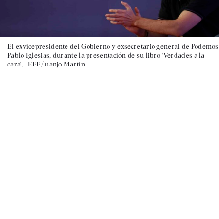
El exvicepresidente del Gobierno y exsecretario general de Podemos
Pablo Iglesias, durante la presentación de su libro 'Verdades a la
cara', |
EFE/Juanjo Martín