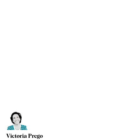
Victoria Prego