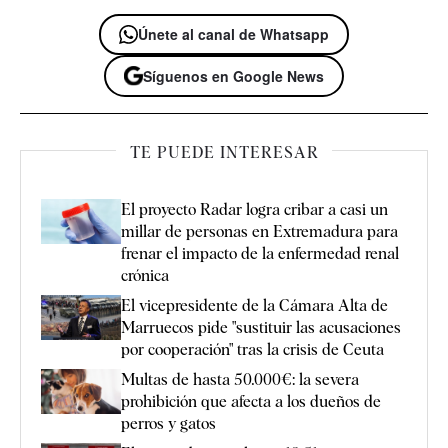
Únete al canal de Whatsapp
Síguenos en Google News
TE PUEDE INTERESAR
El proyecto Radar logra cribar a casi un
millar de personas en Extremadura para
frenar el impacto de la enfermedad renal
crónica
El vicepresidente de la Cámara Alta de
Marruecos pide "sustituir las acusaciones
por cooperación" tras la crisis de Ceuta
Multas de hasta 50.000€: la severa
prohibición que afecta a los dueños de
perros y gatos