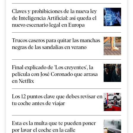
Claves y prohibiciones de la nueva ley
de Inteligencia Artificial: así queda el
nuevo escenario legal en Europa
Trucos caseros para quitar las manchas
negras de las sandalias en verano
Final explicado de 'Los creyentes', la
película con José Coronado que arrasa
en Netflix
Los 12 puntos clave que debes revisar en
tu coche antes de viajar
Esta es la multa que te pueden poner
por lavar el coche en la calle