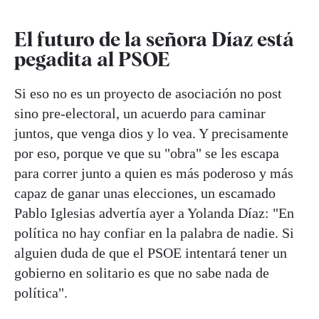
El futuro de la señora Díaz está
pegadita al PSOE
Si eso no es un proyecto de asociación no post
sino pre-electoral, un acuerdo para caminar
juntos, que venga dios y lo vea. Y precisamente
por eso, porque ve que su "obra" se les escapa
para correr junto a quien es más poderoso y más
capaz de ganar unas elecciones, un escamado
Pablo Iglesias advertía ayer a Yolanda Díaz: "En
política no hay confiar en la palabra de nadie. Si
alguien duda de que el PSOE intentará tener un
gobierno en solitario es que no sabe nada de
política".