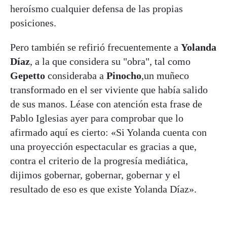
heroísmo cualquier defensa de las propias
posiciones.
Pero también se refirió frecuentemente a
Yolanda
Díaz
, a la que considera su "obra", tal como
Gepetto
consideraba a
Pinocho
,un muñeco
transformado en el ser viviente que había salido
de sus manos. Léase con atención esta frase de
Pablo Iglesias ayer para comprobar que lo
afirmado aquí es cierto: «Si Yolanda cuenta con
una proyección espectacular es gracias a que,
contra el criterio de la progresía mediática,
dijimos gobernar, gobernar, gobernar y el
resultado de eso es que existe Yolanda Díaz».