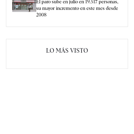
El paro sube en julio en 19.517 personas,
su mayor incremento en este mes desde
2008
LO MÁS VISTO