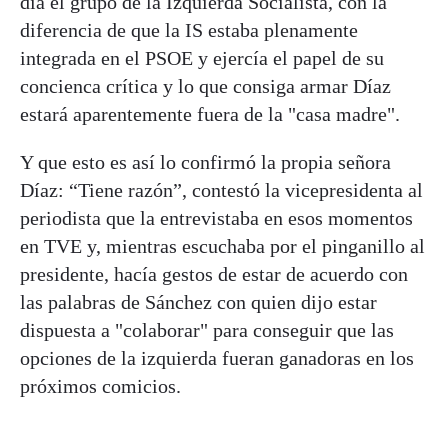
día el grupo de la Izquierda Socialista, con la
diferencia de que la IS estaba plenamente
integrada en el PSOE y ejercía el papel de su
concienca crítica y lo que consiga armar Díaz
estará aparentemente fuera de la "casa madre".
Y que esto es así lo confirmó la propia señora
Díaz: “Tiene razón”, contestó la vicepresidenta al
periodista que la entrevistaba en esos momentos
en TVE y, mientras escuchaba por el pinganillo al
presidente, hacía gestos de estar de acuerdo con
las palabras de Sánchez con quien dijo estar
dispuesta a "colaborar" para conseguir que las
opciones de la izquierda fueran ganadoras en los
próximos comicios.