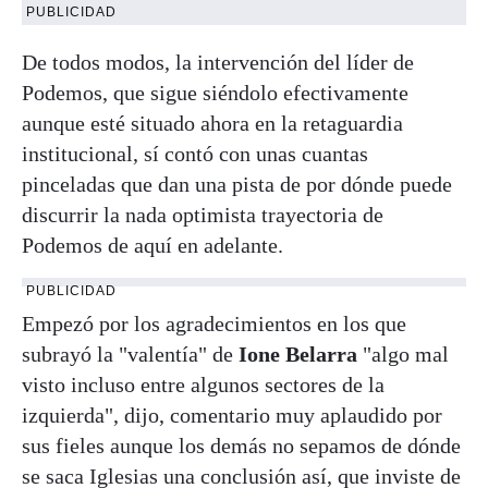
PUBLICIDAD
De todos modos, la intervención del líder de
Podemos, que sigue siéndolo efectivamente
aunque esté situado ahora en la retaguardia
institucional, sí contó con unas cuantas
pinceladas que dan una pista de por dónde puede
discurrir la nada optimista trayectoria de
Podemos de aquí en adelante.
PUBLICIDAD
Empezó por los agradecimientos en los que
subrayó la "valentía" de
Ione Belarra
"algo mal
visto incluso entre algunos sectores de la
izquierda", dijo, comentario muy aplaudido por
sus fieles aunque los demás no sepamos de dónde
se saca Iglesias una conclusión así, que inviste de