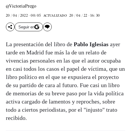
@VictoriaPrego
20 / 04 / 2022 - 00: 05
20 / 04 / 22 - 16: 30
ACTUALIZADO
Seguir en
La presentación del libro de
Pablo Iglesias
ayer
tarde en Madrid fue más la de un relato de
vivencias personales en las que el autor ocupaba
en casi todos los casos el papel de víctima, que un
libro político en el que se expusiera el proyecto
de su partido de cara al futuro. Fue casi un libro
de memorias de su breve paso por la vida política
activa cargado de lamentos y reproches, sobre
todo a ciertos periodistas, por el "injusto" trato
recibido.