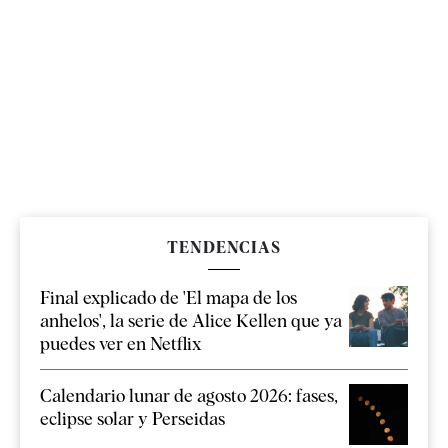
TENDENCIAS
Final explicado de 'El mapa de los
anhelos', la serie de Alice Kellen que ya
puedes ver en Netflix
Calendario lunar de agosto 2026: fases,
eclipse solar y Perseidas