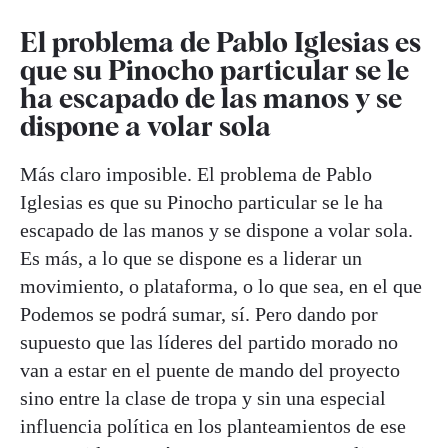
El problema de Pablo Iglesias es
que su Pinocho particular se le
ha escapado de las manos y se
dispone a volar sola
Más claro imposible. El problema de Pablo
Iglesias es que su Pinocho particular se le ha
escapado de las manos y se dispone a volar sola.
Es más, a lo que se dispone es a liderar un
movimiento, o plataforma, o lo que sea, en el que
Podemos se podrá sumar, sí. Pero dando por
supuesto que las líderes del partido morado no
van a estar en el puente de mando del proyecto
sino entre la clase de tropa y sin una especial
influencia política en los planteamientos de ese