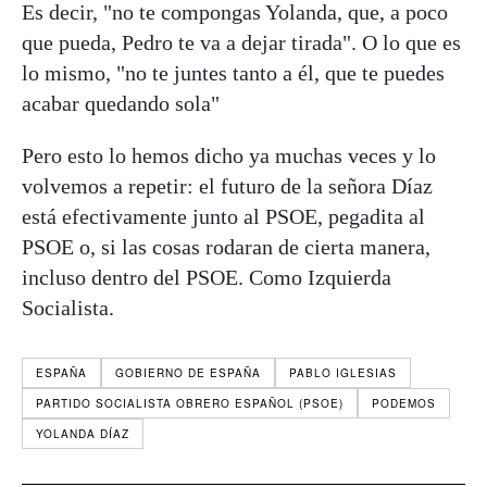
Es decir, "no te compongas Yolanda, que, a poco
que pueda, Pedro te va a dejar tirada". O lo que es
lo mismo, "no te juntes tanto a él, que te puedes
acabar quedando sola"
Pero esto lo hemos dicho ya muchas veces y lo
volvemos a repetir: el futuro de la señora Díaz
está efectivamente junto al PSOE, pegadita al
PSOE o, si las cosas rodaran de cierta manera,
incluso dentro del PSOE. Como Izquierda
Socialista.
ESPAÑA
GOBIERNO DE ESPAÑA
PABLO IGLESIAS
PARTIDO SOCIALISTA OBRERO ESPAÑOL (PSOE)
PODEMOS
YOLANDA DÍAZ