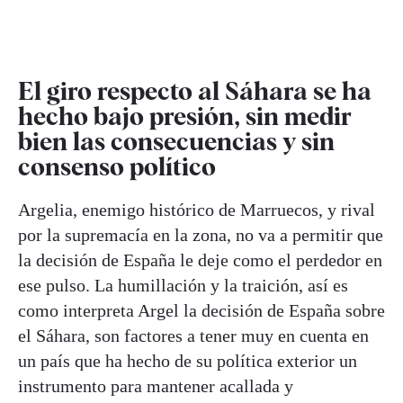
El giro respecto al Sáhara se ha
hecho bajo presión, sin medir
bien las consecuencias y sin
consenso político
Argelia, enemigo histórico de Marruecos, y rival
por la supremacía en la zona, no va a permitir que
la decisión de España le deje como el perdedor en
ese pulso. La humillación y la traición, así es
como interpreta Argel la decisión de España sobre
el Sáhara, son factores a tener muy en cuenta en
un país que ha hecho de su política exterior un
instrumento para mantener acallada y