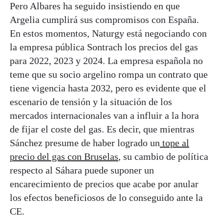
Pero Albares ha seguido insistiendo en que
Argelia cumplirá sus compromisos con España.
En estos momentos, Naturgy está negociando con
la empresa pública Sontrach los precios del gas
para 2022, 2023 y 2024. La empresa española no
teme que su socio argelino rompa un contrato que
tiene vigencia hasta 2032, pero es evidente que el
escenario de tensión y la situación de los
mercados internacionales van a influir a la hora
de fijar el coste del gas. Es decir, que mientras
Sánchez presume de haber logrado un
tope al
precio del gas con Bruselas
, su cambio de política
respecto al Sáhara puede suponer un
encarecimiento de precios que acabe por anular
los efectos beneficiosos de lo conseguido ante la
CE.