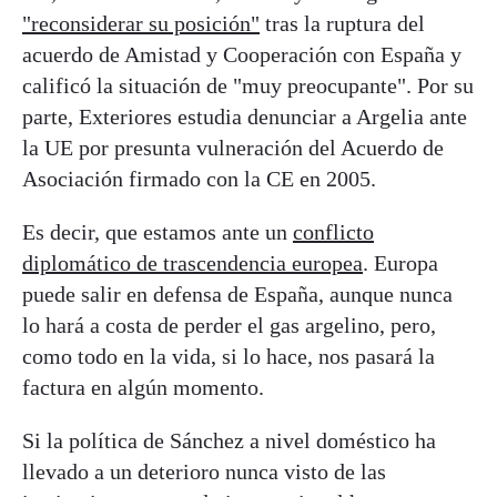
"reconsiderar su posición"
tras la ruptura del
acuerdo de Amistad y Cooperación con España y
calificó la situación de "muy preocupante". Por su
parte, Exteriores estudia denunciar a Argelia ante
la UE por presunta vulneración del Acuerdo de
Asociación firmado con la CE en 2005.
Es decir, que estamos ante un
conflicto
diplomático de trascendencia europea
. Europa
puede salir en defensa de España, aunque nunca
lo hará a costa de perder el gas argelino, pero,
como todo en la vida, si lo hace, nos pasará la
factura en algún momento.
Si la política de Sánchez a nivel doméstico ha
llevado a un deterioro nunca visto de las