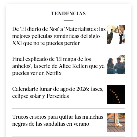
TENDENCIAS
De 'El diario de Noa' a 'Materialistas': las
mejores películas románticas del siglo
XXI que no te puedes perder
Final explicado de 'El mapa de los
anhelos', la serie de Alice Kellen que ya
puedes ver en Netflix
Calendario lunar de agosto 2026: fases,
eclipse solar y Perseidas
Trucos caseros para quitar las manchas
negras de las sandalias en verano