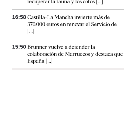
recuperar la fauna y los cotos [...]
16:58
Castilla-La Mancha invierte más de
370.000 euros en renovar el Servicio de
[...]
15:50
Brunner vuelve a defender la
colaboración de Marruecos y destaca que
España [...]