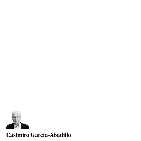
Casimiro García-Abadillo