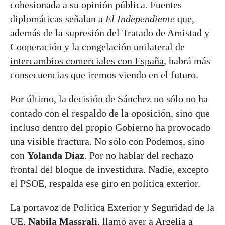
cohesionada a su opinión pública. Fuentes
diplomáticas señalan a
El Independiente
que,
además de la supresión del Tratado de Amistad y
Cooperación y la congelación unilateral de
intercambios comerciales con España
, habrá más
consecuencias que iremos viendo en el futuro.
Por último, la decisión de Sánchez no sólo no ha
contado con el respaldo de la oposición, sino que
incluso dentro del propio Gobierno ha provocado
una visible fractura. No sólo con Podemos, sino
con
Yolanda Díaz
. Por no hablar del rechazo
frontal del bloque de investidura. Nadie, excepto
el PSOE, respalda ese giro en política exterior.
La portavoz de Política Exterior y Seguridad de la
UE,
Nabila Massrali
, llamó ayer a Argelia a