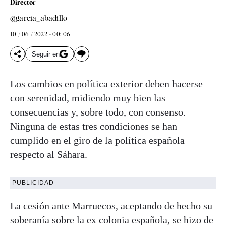
Director
@garcia_abadillo
10 / 06 / 2022 - 00: 06
Seguir en
Los cambios en política exterior deben hacerse
con serenidad, midiendo muy bien las
consecuencias y, sobre todo, con consenso.
Ninguna de estas tres condiciones se han
cumplido en el giro de la política española
respecto al Sáhara.
PUBLICIDAD
La cesión ante Marruecos, aceptando de hecho su
soberanía sobre la ex colonia española, se hizo de