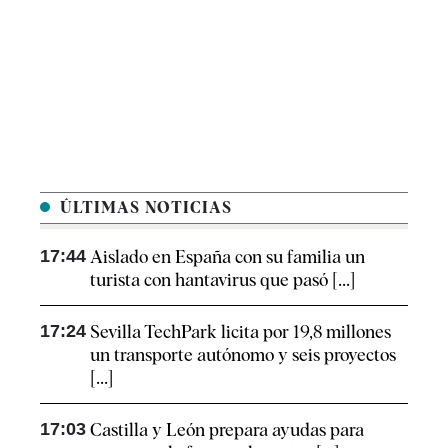
ÚLTIMAS NOTICIAS
17:44
Aislado en España con su familia un
turista con hantavirus que pasó [...]
17:24
Sevilla TechPark licita por 19,8 millones
un transporte autónomo y seis proyectos
[...]
17:03
Castilla y León prepara ayudas para