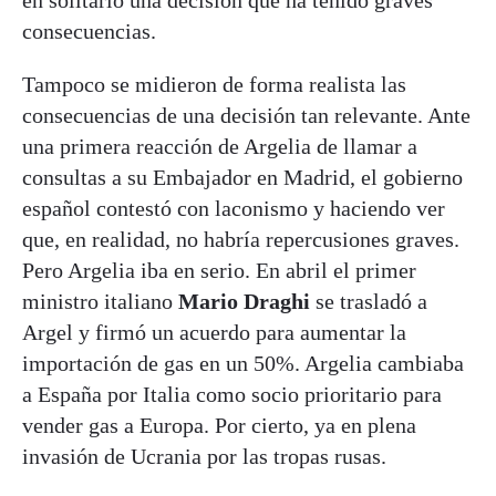
en solitario una decisión que ha tenido graves
consecuencias.
Tampoco se midieron de forma realista las
consecuencias de una decisión tan relevante. Ante
una primera reacción de Argelia de llamar a
consultas a su Embajador en Madrid, el gobierno
español contestó con laconismo y haciendo ver
que, en realidad, no habría repercusiones graves.
Pero Argelia iba en serio. En abril el primer
ministro italiano
Mario Draghi
se trasladó a
Argel y firmó un acuerdo para aumentar la
importación de gas en un 50%. Argelia cambiaba
a España por Italia como socio prioritario para
vender gas a Europa. Por cierto, ya en plena
invasión de Ucrania por las tropas rusas.