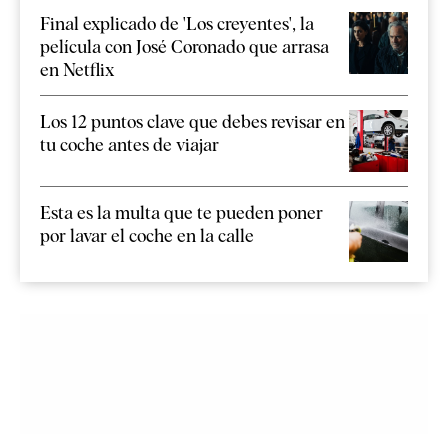
Final explicado de 'Los creyentes', la
película con José Coronado que arrasa
en Netflix
Los 12 puntos clave que debes revisar en
tu coche antes de viajar
Esta es la multa que te pueden poner
por lavar el coche en la calle