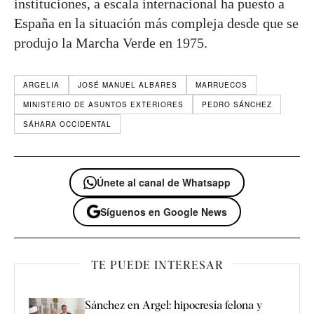
instituciones, a escala internacional ha puesto a
España en la situación más compleja desde que se
produjo la Marcha Verde en 1975.
ARGELIA
JOSÉ MANUEL ALBARES
MARRUECOS
MINISTERIO DE ASUNTOS EXTERIORES
PEDRO SÁNCHEZ
SÁHARA OCCIDENTAL
Únete al canal de Whatsapp
Síguenos en Google News
TE PUEDE INTERESAR
Sánchez en Argel: hipocresía felona y