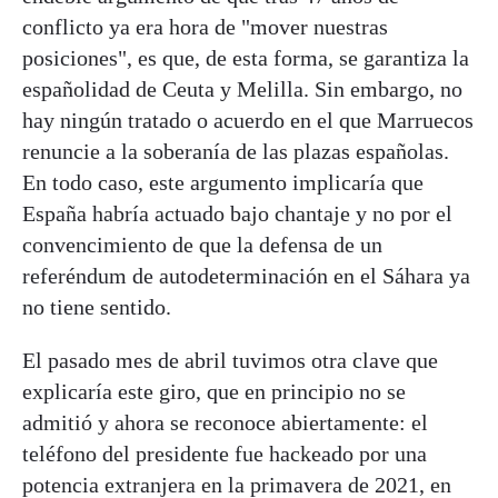
conflicto ya era hora de "mover nuestras
posiciones", es que, de esta forma, se garantiza la
españolidad de Ceuta y Melilla. Sin embargo, no
hay ningún tratado o acuerdo en el que Marruecos
renuncie a la soberanía de las plazas españolas.
En todo caso, este argumento implicaría que
España habría actuado bajo chantaje y no por el
convencimiento de que la defensa de un
referéndum de autodeterminación en el Sáhara ya
no tiene sentido.
El pasado mes de abril tuvimos otra clave que
explicaría este giro, que en principio no se
admitió y ahora se reconoce abiertamente: el
teléfono del presidente fue hackeado por una
potencia extranjera en la primavera de 2021, en