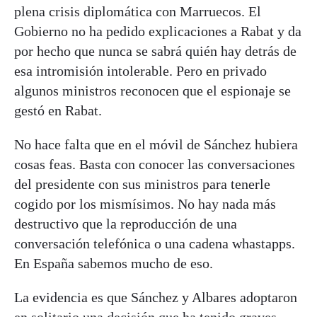
plena crisis diplomática con Marruecos. El
Gobierno no ha pedido explicaciones a Rabat y da
por hecho que nunca se sabrá quién hay detrás de
esa intromisión intolerable. Pero en privado
algunos ministros reconocen que el espionaje se
gestó en Rabat.
No hace falta que en el móvil de Sánchez hubiera
cosas feas. Basta con conocer las conversaciones
del presidente con sus ministros para tenerle
cogido por los mismísimos. No hay nada más
destructivo que la reproducción de una
conversación telefónica o una cadena whastapps.
En España sabemos mucho de eso.
La evidencia es que Sánchez y Albares adoptaron