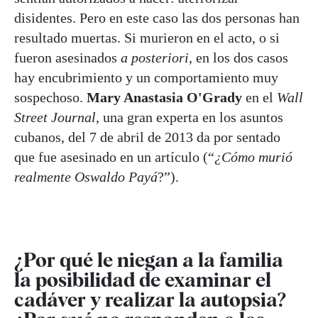
disidentes. Pero en este caso las dos personas han
resultado muertas. Si murieron en el acto, o si
fueron asesinados
a posteriori
, en los dos casos
hay encubrimiento y un comportamiento muy
sospechoso.
Mary Anastasia O'Grady
en el
Wall
Street Journal
, una gran experta en los asuntos
cubanos, del 7 de abril de 2013 da por sentado
que fue asesinado en un artículo (“
¿Cómo murió
realmente Oswaldo Payá
?”).
¿Por qué le niegan a la familia
la posibilidad de examinar el
cadáver y realizar la autopsia?