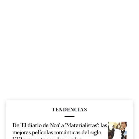
TENDENCIAS
De 'El diario de Noa' a 'Materialistas': las
mejores películas románticas del siglo