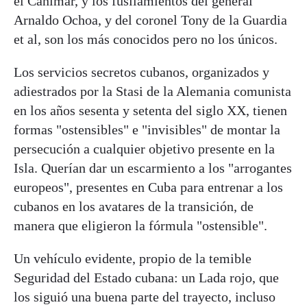
el Canímar, y los fusilamientos del general
Arnaldo Ochoa, y del coronel Tony de la Guardia
et al, son los más conocidos pero no los únicos.
Los servicios secretos cubanos, organizados y
adiestrados por la Stasi de la Alemania comunista
en los años sesenta y setenta del siglo XX, tienen
formas "ostensibles" e "invisibles" de montar la
persecución a cualquier objetivo presente en la
Isla. Querían dar un escarmiento a los "arrogantes
europeos", presentes en Cuba para entrenar a los
cubanos en los avatares de la transición, de
manera que eligieron la fórmula "ostensible".
Un vehículo evidente, propio de la temible
Seguridad del Estado cubana: un Lada rojo, que
los siguió una buena parte del trayecto, incluso