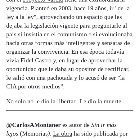
vigencia. Planteó en 2003, hace 19 años, ir "de la
ley a la ley", aprovechando un espacio que les
dejaba la legislación vigente para preguntarle al
país si insistía en el comunismo o si evolucionaba
hacia otras formas más inteligentes y sensatas de
organizar la convivencia. En esa época todavía
vivía
Fidel Castro
y, en lugar de aprovechar la
oportunidad que le daba su opositor de rectificar,
le salió con una pachotada y lo acusó de ser "la
CIA por otros medios".
No solo no le dio la libertad. Le dio la muerte.
@CarlosAMontaner
es autor de
Sin ir más
lejos
(Memorias
)
.
La obra
ha sido publicada por