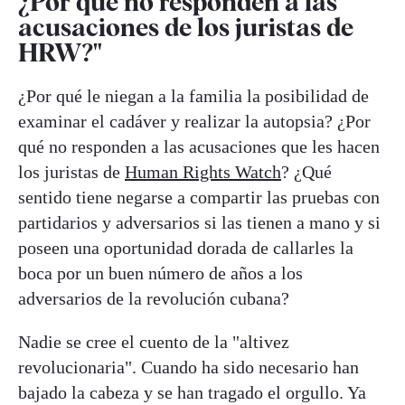
¿Por qué no responden a las
acusaciones de los juristas de
HRW?"
¿Por qué le niegan a la familia la posibilidad de
examinar el cadáver y realizar la autopsia? ¿Por
qué no responden a las acusaciones que les hacen
los juristas de
Human Rights Watch
? ¿Qué
sentido tiene negarse a compartir las pruebas con
partidarios y adversarios si las tienen a mano y si
poseen una oportunidad dorada de callarles la
boca por un buen número de años a los
adversarios de la revolución cubana?
Nadie se cree el cuento de la "altivez
revolucionaria". Cuando ha sido necesario han
bajado la cabeza y se han tragado el orgullo. Ya