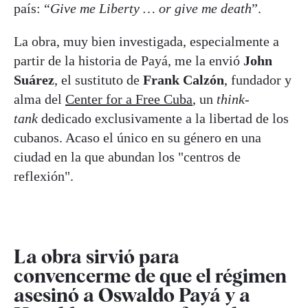
país: “
Give me Liberty … or give me death
”.
La obra, muy bien investigada, especialmente a
partir de la historia de Payá, me la envió
John
Suárez
, el sustituto de
Frank Calzón
, fundador y
alma del
Center for a Free Cuba
, un
think-
tank
dedicado exclusivamente a la libertad de los
cubanos. Acaso el único en su género en una
ciudad en la que abundan los "centros de
reflexión".
La obra sirvió para
convencerme de que el régimen
asesinó a Oswaldo Payá y a