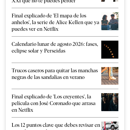
XXI que no te puedes perder
Final explicado de 'El mapa de los
anhelos', la serie de Alice Kellen que ya
puedes ver en Netflix
Calendario lunar de agosto 2026: fases,
eclipse solar y Perseidas
Trucos caseros para quitar las manchas
negras de las sandalias en verano
Final explicado de 'Los creyentes', la
película con José Coronado que arrasa
en Netflix
Los 12 puntos clave que debes revisar en