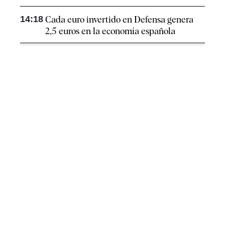
14:18
Cada euro invertido en Defensa genera
2,5 euros en la economía española