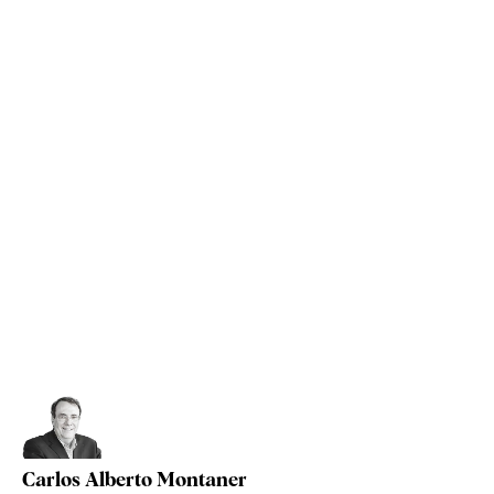
Carlos Alberto Montaner