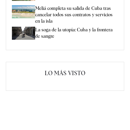
Meliá completa su salida de Cuba tras
cancelar todos sus contratos y servicios
en la isla
La soga de la utopía: Cuba y la frontera
de sangre
LO MÁS VISTO