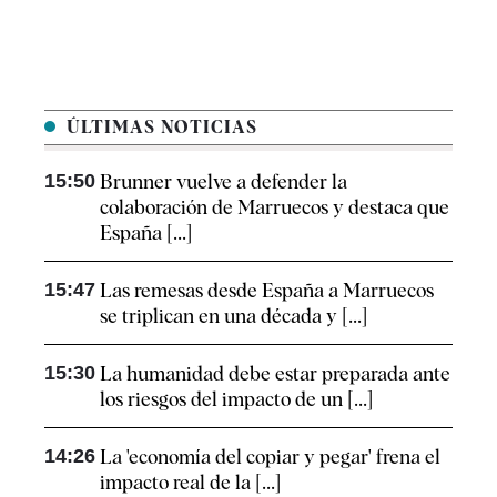
ÚLTIMAS NOTICIAS
15:50
Brunner vuelve a defender la
colaboración de Marruecos y destaca que
España [...]
15:47
Las remesas desde España a Marruecos
se triplican en una década y [...]
15:30
La humanidad debe estar preparada ante
los riesgos del impacto de un [...]
14:26
La 'economía del copiar y pegar' frena el
impacto real de la [...]