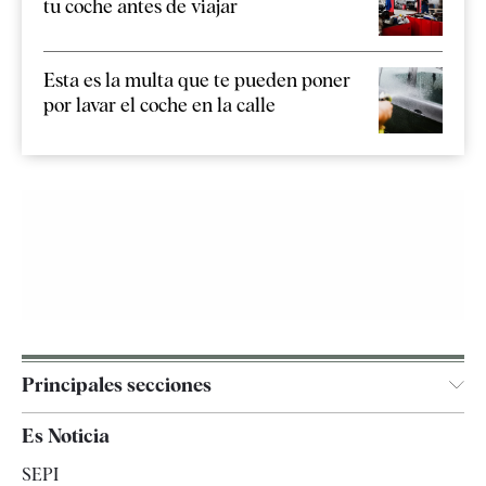
tu coche antes de viajar
Esta es la multa que te pueden poner
por lavar el coche en la calle
Principales secciones
España
Es Noticia
Economía
SEPI