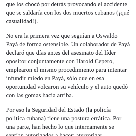
que los chocó por detrás provocando el accidente
que se saldaría con los dos muertos cubanos (¡qué
casualidad!).
No era la primera vez que seguían a Oswaldo
Payá de forma ostensible. Un colaborador de Payá
declaró que días antes del asesinato del líder
opositor conjuntamente con Harold Cepero,
emplearon el mismo procedimiento para intentar
infundir miedo en Payá, sólo que en esa
oportunidad volcaron su vehículo y el auto quedó
con las gomas hacia arriba.
Por eso la Seguridad del Estado (la policía
política cubana) tiene una postura errática. Por
una parte, han hecho lo que internamente se
sentían autorizados a hacer: aterrorizar