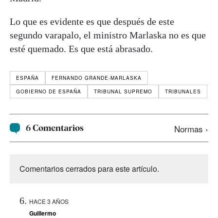
Lo que es evidente es que después de este
segundo varapalo, el ministro Marlaska no es que
esté quemado. Es que está abrasado.
ESPAÑA
FERNANDO GRANDE-MARLASKA
GOBIERNO DE ESPAÑA
TRIBUNAL SUPREMO
TRIBUNALES
6 Comentarios
Normas ›
Comentarios cerrados para este artículo.
HACE 3 AÑOS
Guillermo