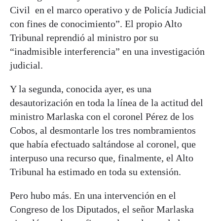
Civil en el marco operativo y de Policía Judicial
con fines de conocimiento”. El propio Alto
Tribunal reprendió al ministro por su
“inadmisible interferencia” en una investigación
judicial.
Y la segunda, conocida ayer, es una
desautorización en toda la línea de la actitud del
ministro Marlaska con el coronel Pérez de los
Cobos, al desmontarle los tres nombramientos
que había efectuado saltándose al coronel, que
interpuso una recurso que, finalmente, el Alto
Tribunal ha estimado en toda su extensión.
Pero hubo más. En una intervención en el
Congreso de los Diputados, el señor Marlaska