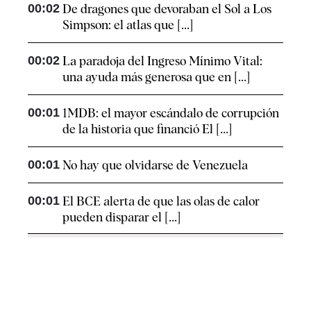
00:02
De dragones que devoraban el Sol a Los
Simpson: el atlas que [...]
00:02
La paradoja del Ingreso Mínimo Vital:
una ayuda más generosa que en [...]
00:01
1MDB: el mayor escándalo de corrupción
de la historia que financió El [...]
00:01
No hay que olvidarse de Venezuela
00:01
El BCE alerta de que las olas de calor
pueden disparar el [...]