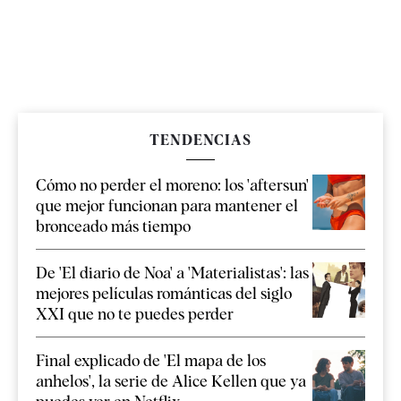
TENDENCIAS
Cómo no perder el moreno: los 'aftersun'
que mejor funcionan para mantener el
bronceado más tiempo
De 'El diario de Noa' a 'Materialistas': las
mejores películas románticas del siglo
XXI que no te puedes perder
Final explicado de 'El mapa de los
anhelos', la serie de Alice Kellen que ya