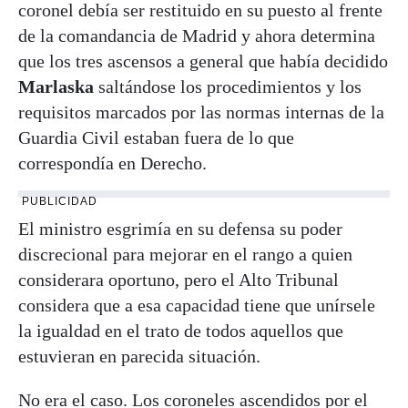
coronel debía ser restituido en su puesto al frente
de la comandancia de Madrid y ahora determina
que los tres ascensos a general que había decidido
Marlaska
saltándose los procedimientos y los
requisitos marcados por las normas internas de la
Guardia Civil estaban fuera de lo que
correspondía en Derecho.
PUBLICIDAD
El ministro esgrimía en su defensa su poder
discrecional para mejorar en el rango a quien
considerara oportuno, pero el Alto Tribunal
considera que a esa capacidad tiene que unírsele
la igualdad en el trato de todos aquellos que
estuvieran en parecida situación.
No era el caso. Los coroneles ascendidos por el