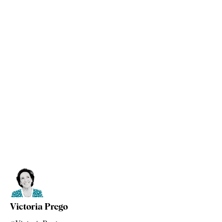
Victoria Prego