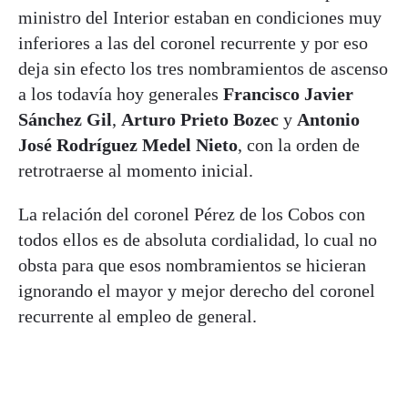
ministro del Interior estaban en condiciones muy
inferiores a las del coronel recurrente y por eso
deja sin efecto los tres nombramientos de ascenso
a los todavía hoy generales
Francisco Javier
Sánchez Gil
,
Arturo Prieto Bozec
y
Antonio
José Rodríguez Medel Nieto
, con la orden de
retrotraerse al momento inicial.
La relación del coronel Pérez de los Cobos con
todos ellos es de absoluta cordialidad, lo cual no
obsta para que esos nombramientos se hicieran
ignorando el mayor y mejor derecho del coronel
recurrente al empleo de general.