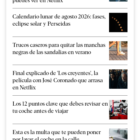
puedes ver en Netflix
Calendario lunar de agosto 2026: fases,
eclipse solar y Perseidas
Trucos caseros para quitar las manchas
negras de las sandalias en verano
Final explicado de 'Los creyentes', la
película con José Coronado que arrasa
en Netflix
Los 12 puntos clave que debes revisar en
tu coche antes de viajar
Esta es la multa que te pueden poner
por lavar el coche en la calle