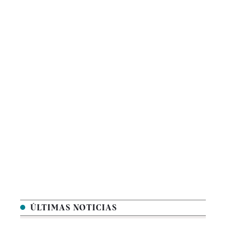
ÚLTIMAS NOTICIAS