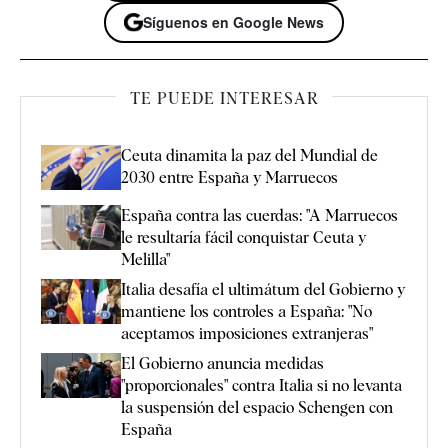
Síguenos en Google News
TE PUEDE INTERESAR
Ceuta dinamita la paz del Mundial de
2030 entre España y Marruecos
España contra las cuerdas: "A Marruecos
le resultaría fácil conquistar Ceuta y
Melilla"
Italia desafía el ultimátum del Gobierno y
mantiene los controles a España: "No
aceptamos imposiciones extranjeras"
El Gobierno anuncia medidas
"proporcionales" contra Italia si no levanta
la suspensión del espacio Schengen con
España