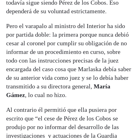
todavía sigue siendo Pérez de los Cobos. Eso
dependerá de su voluntad estrictamente.
Pero el varapalo al ministro del Interior ha sido
por partida doble: la primera porque nunca debió
cesar al coronel por cumplir su obligación de no
informar de un procedimiento en curso, sobre
todo con las instrucciones precisas de la juez
encargada del caso cosa que Marlaska debía saber
de su anterior vida como juez y se lo debía haber
transmitido a su directora general,
María
Gámez
, lo cual no hizo.
Al contrario él permitió que ella pusiera por
escrito que “el cese de Pérez de los Cobos se
produjo por no informar del desarrollo de las
investigaciones y actuaciones de la Guardia