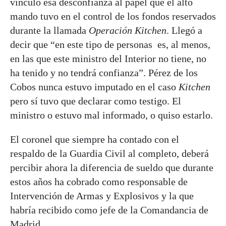
vinculó esa desconfianza al papel que el alto
mando tuvo en el control de los fondos reservados
durante la llamada
Operación Kitchen
. Llegó a
decir que “en este tipo de personas es, al menos,
en las que este ministro del Interior no tiene, no
ha tenido y no tendrá confianza”. Pérez de los
Cobos nunca estuvo imputado en el caso
Kitchen
pero sí tuvo que declarar como testigo. El
ministro o estuvo mal informado, o quiso estarlo.
El coronel que siempre ha contado con el
respaldo de la Guardia Civil al completo, deberá
percibir ahora la diferencia de sueldo que durante
estos años ha cobrado como responsable de
Intervención de Armas y Explosivos y la que
habría recibido como jefe de la Comandancia de
Madrid.