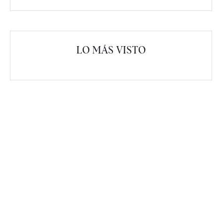
LO MÁS VISTO