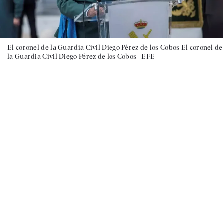
El coronel de la Guardia Civil Diego Pérez de los Cobos El coronel de
la Guardia Civil Diego Pérez de los Cobos |
EFE