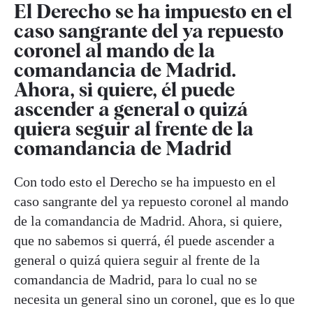
El Derecho se ha impuesto en el
caso sangrante del ya repuesto
coronel al mando de la
comandancia de Madrid.
Ahora, si quiere, él puede
ascender a general o quizá
quiera seguir al frente de la
comandancia de Madrid
Con todo esto el Derecho se ha impuesto en el
caso sangrante del ya repuesto coronel al mando
de la comandancia de Madrid. Ahora, si quiere,
que no sabemos si querrá, él puede ascender a
general o quizá quiera seguir al frente de la
comandancia de Madrid, para lo cual no se
necesita un general sino un coronel, que es lo que