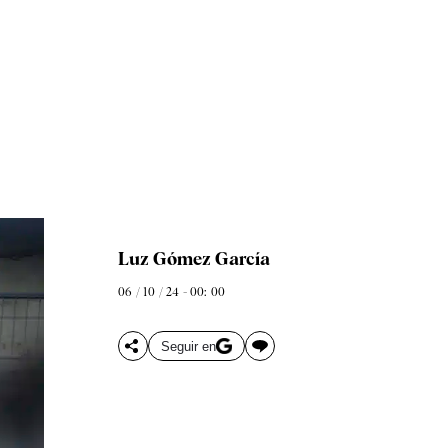
Luz Gómez García
06 / 10 / 24 - 00: 00
Seguir en