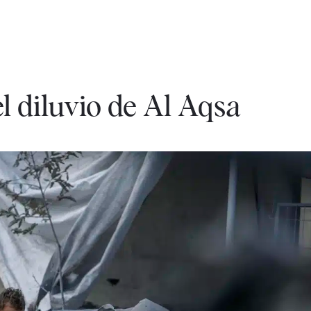
 diluvio de Al Aqsa