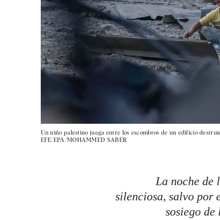
Un niño palestino juega entre los escombros de un edificio destruid
EFE/EPA/MOHAMMED SABER
La noche de l
silenciosa, salvo por 
sosiego de 