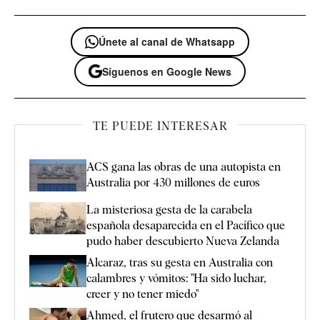
Únete al canal de Whatsapp
Síguenos en Google News
TE PUEDE INTERESAR
ACS gana las obras de una autopista en
Australia por 430 millones de euros
La misteriosa gesta de la carabela
española desaparecida en el Pacífico que
pudo haber descubierto Nueva Zelanda
Alcaraz, tras su gesta en Australia con
calambres y vómitos: "Ha sido luchar,
creer y no tener miedo"
Ahmed, el frutero que desarmó al