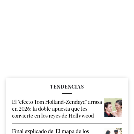
TENDENCIAS
El "efecto Tom Holland-Zendaya" arrasa
en 2026: la doble apuesta que los
convierte en los reyes de Hollywood
Final explicado de 'El mapa de los