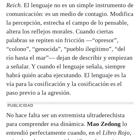
Reich
. El lenguaje no es un simple instrumento de
comunicación: es un medio de contagio. Modifica
la percepción, estrecha el campo de lo pensable,
altera los reflejos morales. Cuando ciertas
palabras se repiten sin fricción —“opresor”,
“colono”, “genocida”, “pueblo ilegítimo”, “del
río hasta el mar”— dejan de describir y empiezan
a señalar. Y cuando el lenguaje señala, siempre
habrá quién acaba ejecutando. El lenguaje es la
vía para la cosificación y la cosificación es el
paso previo a la agresión.
PUBLICIDAD
No hace falta ser un extremista ultraderechista
para comprender esa dinámica.
Mao Zedong
lo
entendió perfectamente cuando, en el
Libro Rojo
,