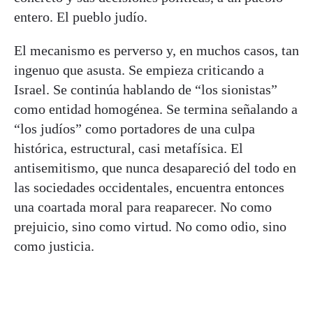
entero. El pueblo judío.
El mecanismo es perverso y, en muchos casos, tan
ingenuo que asusta. Se empieza criticando a
Israel. Se continúa hablando de “los sionistas”
como entidad homogénea. Se termina señalando a
“los judíos” como portadores de una culpa
histórica, estructural, casi metafísica. El
antisemitismo, que nunca desapareció del todo en
las sociedades occidentales, encuentra entonces
una coartada moral para reaparecer. No como
prejuicio, sino como virtud. No como odio, sino
como justicia.