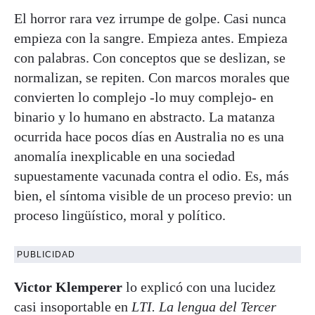
El horror rara vez irrumpe de golpe. Casi nunca
empieza con la sangre. Empieza antes. Empieza
con palabras. Con conceptos que se deslizan, se
normalizan, se repiten. Con marcos morales que
convierten lo complejo -lo muy complejo- en
binario y lo humano en abstracto. La matanza
ocurrida hace pocos días en Australia no es una
anomalía inexplicable en una sociedad
supuestamente vacunada contra el odio. Es, más
bien, el síntoma visible de un proceso previo: un
proceso lingüístico, moral y político.
PUBLICIDAD
Victor Klemperer
lo explicó con una lucidez
casi insoportable en
LTI. La lengua del Tercer