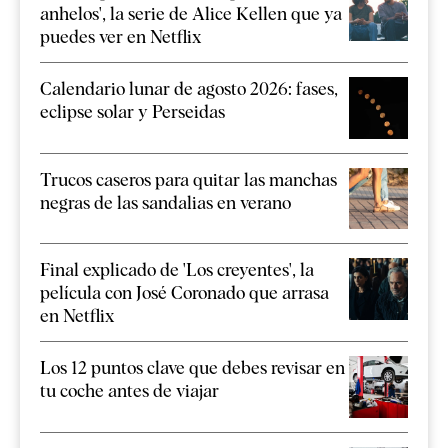
anhelos', la serie de Alice Kellen que ya
puedes ver en Netflix
Calendario lunar de agosto 2026: fases,
eclipse solar y Perseidas
Trucos caseros para quitar las manchas
negras de las sandalias en verano
Final explicado de 'Los creyentes', la
película con José Coronado que arrasa
en Netflix
Los 12 puntos clave que debes revisar en
tu coche antes de viajar