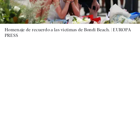
Homenaje de recuerdo a las víctimas de Bondi Beach. |
EUROPA
PRESS