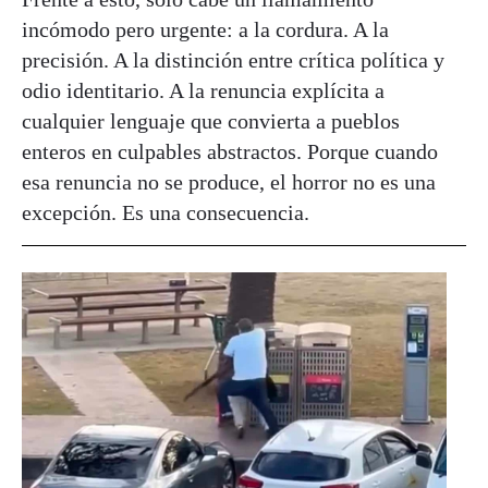
incómodo pero urgente: a la cordura. A la
precisión. A la distinción entre crítica política y
odio identitario. A la renuncia explícita a
cualquier lenguaje que convierta a pueblos
enteros en culpables abstractos. Porque cuando
esa renuncia no se produce, el horror no es una
excepción. Es una consecuencia.