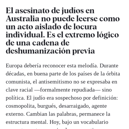
El asesinato de judíos en
Australia no puede leerse como
un acto aislado de locura
individual. Es el extremo lógico
de una cadena de
deshumanización previa
Europa debería reconocer esta melodía. Durante
décadas, en buena parte de los países de la órbita
comunista, el antisemitismo no se expresaba en
clave racial —formalmente repudiada— sino
política. El judío era sospechoso por definición:
cosmopolita, burgués, desarraigado, agente
externo. Cambian las palabras, permanece la
estructura mental. Hoy, bajo un vocabulario