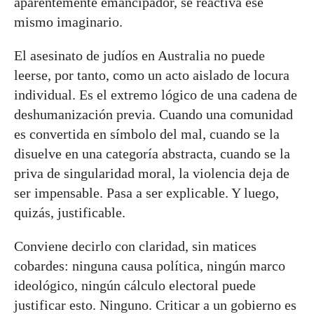
aparentemente emancipador, se reactiva ese
mismo imaginario.
El asesinato de judíos en Australia no puede
leerse, por tanto, como un acto aislado de locura
individual. Es el extremo lógico de una cadena de
deshumanización previa. Cuando una comunidad
es convertida en símbolo del mal, cuando se la
disuelve en una categoría abstracta, cuando se la
priva de singularidad moral, la violencia deja de
ser impensable. Pasa a ser explicable. Y luego,
quizás, justificable.
Conviene decirlo con claridad, sin matices
cobardes: ninguna causa política, ningún marco
ideológico, ningún cálculo electoral puede
justificar esto. Ninguno. Criticar a un gobierno es