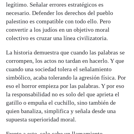
legítimo. Señalar errores estratégicos es
necesario. Defender los derechos del pueblo
palestino es compatible con todo ello. Pero
convertir a los judíos en un objetivo moral
colectivo es cruzar una línea civilizatoria.
La historia demuestra que cuando las palabras se
corrompen, los actos no tardan en hacerlo. Y que
cuando una sociedad tolera el señalamiento
simbólico, acaba tolerando la agresión física. Por
eso el horror empieza por las palabras. Y por eso
la responsabilidad no es solo del que aprieta el
gatillo o empuña el cuchillo, sino también de
quien banaliza, simplifica y señala desde una
supuesta superioridad moral.
Frente a esto, solo cabe un llamamiento