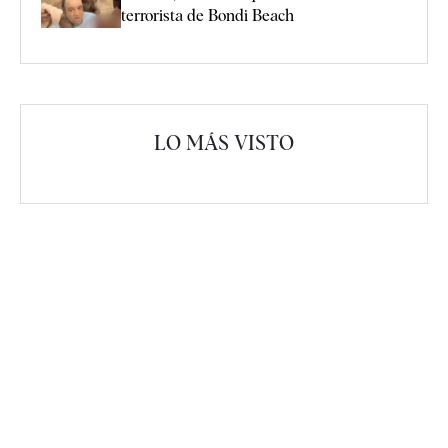
terrorista de Bondi Beach
LO MÁS VISTO