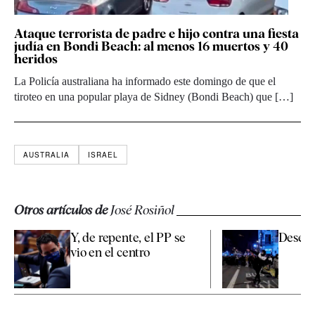
Ataque terrorista de padre e hijo contra una fiesta
judía en Bondi Beach: al menos 16 muertos y 40
heridos
La Policía australiana ha informado este domingo de que el
tiroteo en una popular playa de Sidney (Bondi Beach) que […]
AUSTRALIA
ISRAEL
Otros artículos de
José Rosiñol
Y, de repente, el PP se
Desesta
vio en el centro